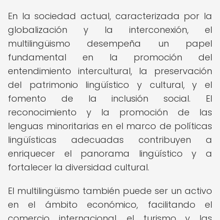
En la sociedad actual, caracterizada por la
globalización y la interconexión, el
multilingüismo desempeña un papel
fundamental en la promoción del
entendimiento intercultural, la preservación
del patrimonio lingüístico y cultural, y el
fomento de la inclusión social. El
reconocimiento y la promoción de las
lenguas minoritarias en el marco de políticas
lingüísticas adecuadas contribuyen a
enriquecer el panorama lingüístico y a
fortalecer la diversidad cultural.
El multilingüismo también puede ser un activo
en el ámbito económico, facilitando el
comercio internacional, el turismo y las