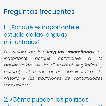
Preguntas frecuentes
1. ¿Por qué es importante el
estudio de las lenguas
minoritarias?
El estudio de las
lenguas minoritarias
es
importante porque contribuye a la
preservación de la diversidad lingüística y
cultural, así como al entendimiento de la
historia y las tradiciones de comunidades
específicas.
2. ¿Cómo pueden las políticas