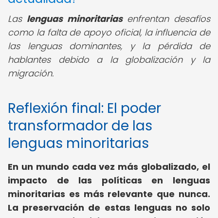
Las
lenguas minoritarias
enfrentan desafíos
como la falta de apoyo oficial, la influencia de
las lenguas dominantes, y la pérdida de
hablantes debido a la globalización y la
migración.
Reflexión final: El poder
transformador de las
lenguas minoritarias
En un mundo cada vez más globalizado, el
impacto de las políticas en lenguas
minoritarias es más relevante que nunca.
La preservación de estas lenguas no solo