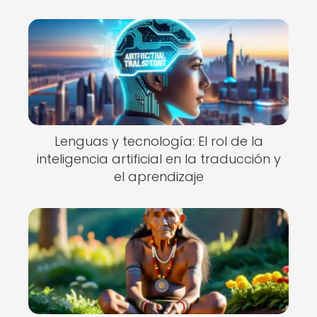
Lenguas y tecnología: El rol de la
inteligencia artificial en la traducción y
el aprendizaje