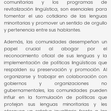
comunitarias y los programas de
revitalización lingüística, son esenciales para
fomentar el uso cotidiano de las lenguas
minoritarias y promover un sentido de orgullo
y pertenencia entre sus hablantes.
Además, las comunidades desempeñan un
papel crucial al abogar por el
reconocimiento oficial de sus lenguas y la
implementación de políticas lingüísticas que
respalden su preservación y promoción. Al
organizarse y trabajar en colaboración con
gobiernos y organizaciones no
gubernamentales, las comunidades pueden
influir en la formulación de políticas que
protejan sus lenguas minoritarias y les