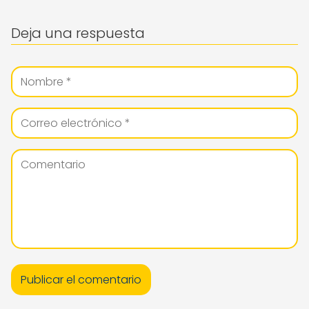
Deja una respuesta