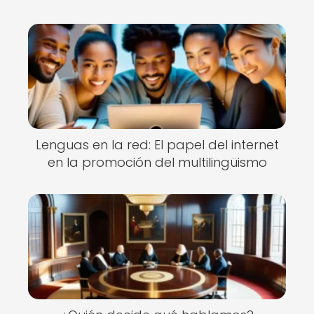
Lenguas en la red: El papel del internet
en la promoción del multilingüismo