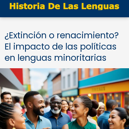
¿Extinción o renacimiento?
El impacto de las políticas
en lenguas minoritarias