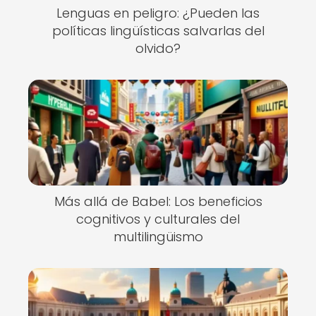
Lenguas en peligro: ¿Pueden las
políticas lingüísticas salvarlas del
olvido?
Más allá de Babel: Los beneficios
cognitivos y culturales del
multilingüismo