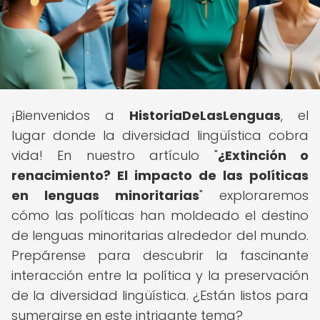
¡Bienvenidos a
HistoriaDeLasLenguas
, el
lugar donde la diversidad lingüística cobra
vida! En nuestro artículo "
¿Extinción o
renacimiento? El impacto de las políticas
en lenguas minoritarias
" exploraremos
cómo las políticas han moldeado el destino
de lenguas minoritarias alrededor del mundo.
Prepárense para descubrir la fascinante
interacción entre la política y la preservación
de la diversidad lingüística. ¿Están listos para
sumergirse en este intrigante tema?