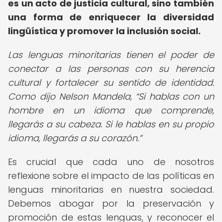
es un acto de justicia cultural, sino también
una forma de enriquecer la diversidad
lingüística y promover la inclusión social.
Las lenguas minoritarias tienen el poder de
conectar a las personas con su herencia
cultural y fortalecer su sentido de identidad.
Como dijo Nelson Mandela,
Si hablas con un
hombre en un idioma que comprende,
llegarás a su cabeza. Si le hablas en su propio
idioma, llegarás a su corazón.
Es crucial que cada uno de nosotros
reflexione sobre el impacto de las políticas en
lenguas minoritarias en nuestra sociedad.
Debemos abogar por la preservación y
promoción de estas lenguas, y reconocer el