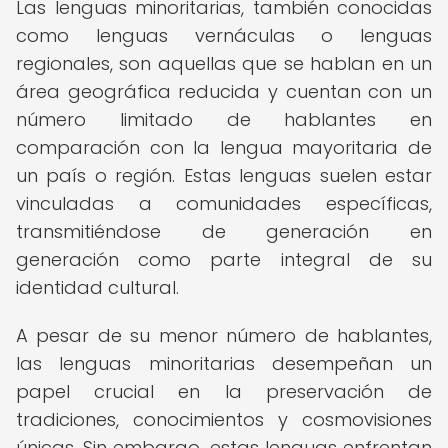
Las lenguas minoritarias, también conocidas
como lenguas vernáculas o lenguas
regionales, son aquellas que se hablan en un
área geográfica reducida y cuentan con un
número limitado de hablantes en
comparación con la lengua mayoritaria de
un país o región. Estas lenguas suelen estar
vinculadas a comunidades específicas,
transmitiéndose de generación en
generación como parte integral de su
identidad cultural.
A pesar de su menor número de hablantes,
las lenguas minoritarias desempeñan un
papel crucial en la preservación de
tradiciones, conocimientos y cosmovisiones
únicas. Sin embargo, estas lenguas enfrentan