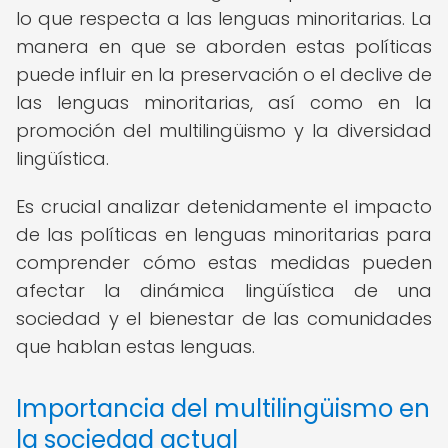
lo que respecta a las lenguas minoritarias. La
manera en que se aborden estas políticas
puede influir en la preservación o el declive de
las lenguas minoritarias, así como en la
promoción del multilingüismo y la diversidad
lingüística.
Es crucial analizar detenidamente el impacto
de las políticas en lenguas minoritarias para
comprender cómo estas medidas pueden
afectar la dinámica lingüística de una
sociedad y el bienestar de las comunidades
que hablan estas lenguas.
Importancia del multilingüismo en
la sociedad actual