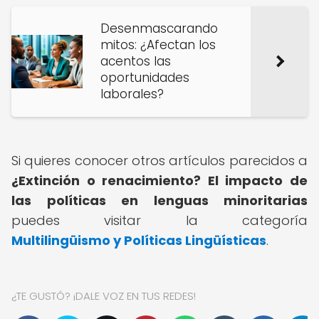
Desenmascarando
mitos: ¿Afectan los
acentos las
oportunidades
laborales?
Si quieres conocer otros artículos parecidos a
¿Extinción o renacimiento? El impacto de
las políticas en lenguas minoritarias
puedes visitar la categoría
Multilingüismo y Políticas Lingüísticas
.
¿TE GUSTÓ? ¡DALE VOZ EN TUS REDES!