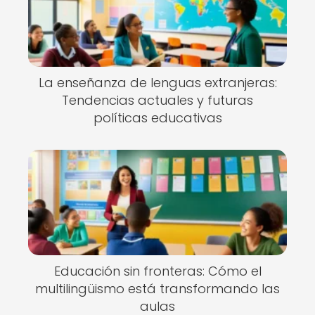
La enseñanza de lenguas extranjeras:
Tendencias actuales y futuras
políticas educativas
Educación sin fronteras: Cómo el
multilingüismo está transformando las
aulas