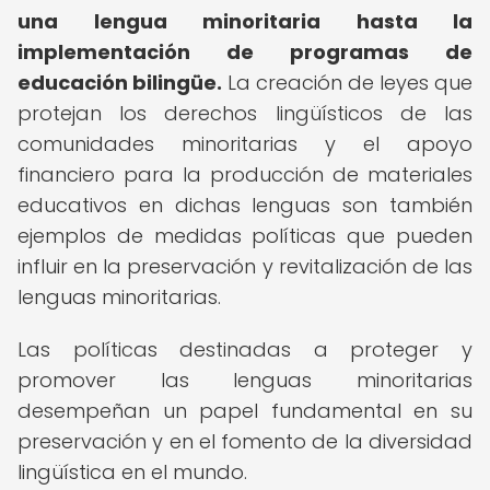
una lengua minoritaria hasta la
implementación de programas de
educación bilingüe.
La creación de leyes que
protejan los derechos lingüísticos de las
comunidades minoritarias y el apoyo
financiero para la producción de materiales
educativos en dichas lenguas son también
ejemplos de medidas políticas que pueden
influir en la preservación y revitalización de las
lenguas minoritarias.
Las políticas destinadas a proteger y
promover las lenguas minoritarias
desempeñan un papel fundamental en su
preservación y en el fomento de la diversidad
lingüística en el mundo.