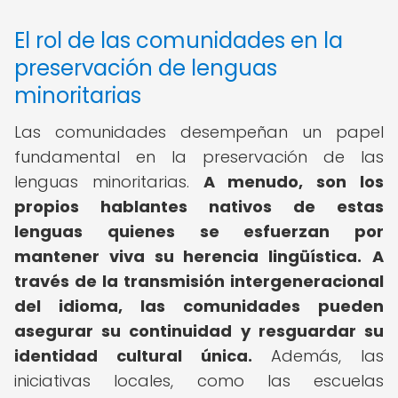
El rol de las comunidades en la
preservación de lenguas
minoritarias
Las comunidades desempeñan un papel
fundamental en la preservación de las
lenguas minoritarias.
A menudo, son los
propios hablantes nativos de estas
lenguas quienes se esfuerzan por
mantener viva su herencia lingüística.
A
través de la transmisión intergeneracional
del idioma, las comunidades pueden
asegurar su continuidad y resguardar su
identidad cultural única.
Además, las
iniciativas locales, como las escuelas