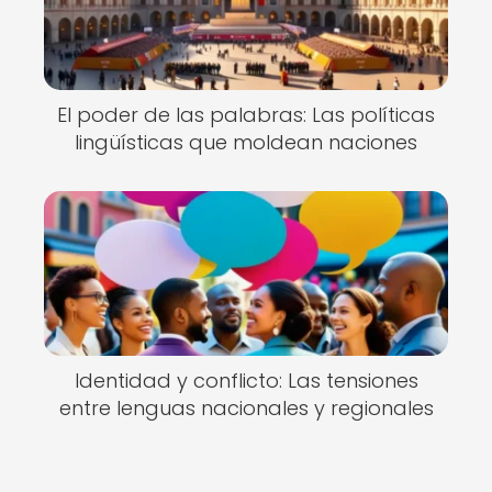
El poder de las palabras: Las políticas
lingüísticas que moldean naciones
Identidad y conflicto: Las tensiones
entre lenguas nacionales y regionales