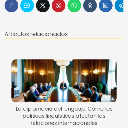
Articulos relacionados:
La diplomacia del lenguaje: Cómo las
políticas lingüísticas afectan las
relaciones internacionales