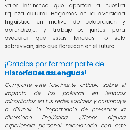
valor intrínseco que aportan a nuestra
riqueza cultural. Hagamos de la diversidad
lingüística un motivo de celebración y
aprendizaje, y trabajemos juntos para
asegurar que estas lenguas no solo
sobrevivan, sino que florezcan en el futuro.
¡Gracias por formar parte de
HistoriaDeLasLenguas
!
Comparte este fascinante artículo sobre el
impacto de las políticas en lenguas
minoritarias en tus redes sociales y contribuye
a difundir la importancia de preservar la
diversidad lingüística. ¿Tienes alguna
experiencia personal relacionada con este