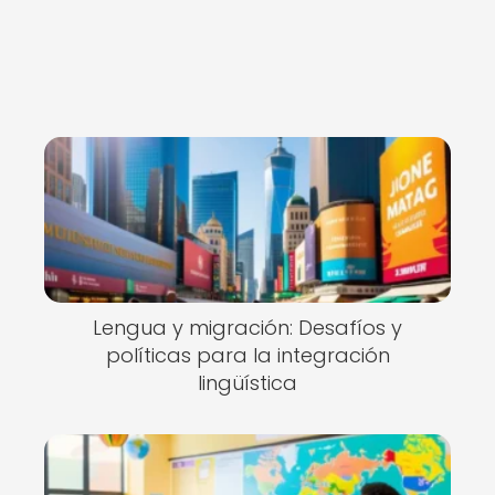
Lengua y migración: Desafíos y
políticas para la integración
lingüística