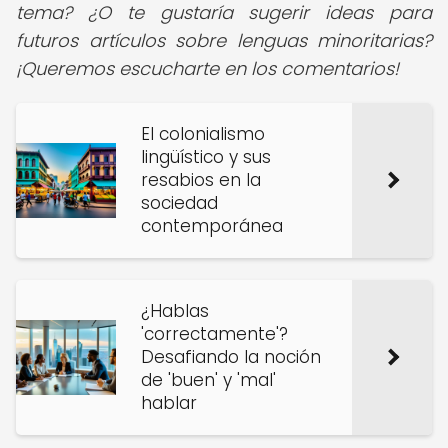
tema? ¿O te gustaría sugerir ideas para
futuros artículos sobre lenguas minoritarias?
¡Queremos escucharte en los comentarios!
El colonialismo
lingüístico y sus
resabios en la
sociedad
contemporánea
¿Hablas
'correctamente'?
Desafiando la noción
de 'buen' y 'mal'
hablar