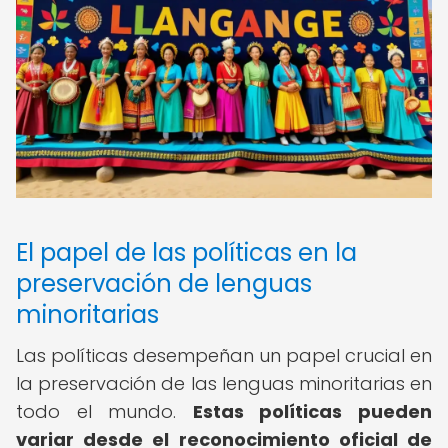
El papel de las políticas en la
preservación de lenguas
minoritarias
Las políticas desempeñan un papel crucial en
la preservación de las lenguas minoritarias en
todo el mundo.
Estas políticas pueden
variar desde el reconocimiento oficial de