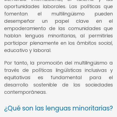
oportunidades laborales. Las políticas que
fomentan el multilingüismo pueden
desempeñar un papel clave en el
empoderamiento de las comunidades que
hablan lenguas minoritarias, al permitirles
participar plenamente en los ámbitos social,
educativo y laboral.
Por tanto, la promoción del multilingüismo a
través de políticas lingüísticas inclusivas y
equitativas es fundamental para el
desarrollo sostenible de las sociedades
contemporáneas.
¿Qué son las lenguas minoritarias?