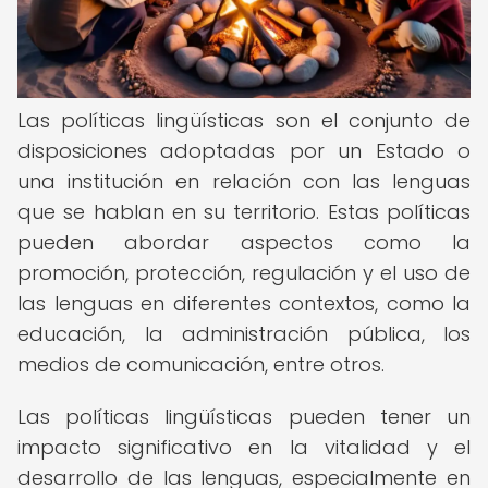
Las políticas lingüísticas son el conjunto de
disposiciones adoptadas por un Estado o
una institución en relación con las lenguas
que se hablan en su territorio. Estas políticas
pueden abordar aspectos como la
promoción, protección, regulación y el uso de
las lenguas en diferentes contextos, como la
educación, la administración pública, los
medios de comunicación, entre otros.
Las políticas lingüísticas pueden tener un
impacto significativo en la vitalidad y el
desarrollo de las lenguas, especialmente en