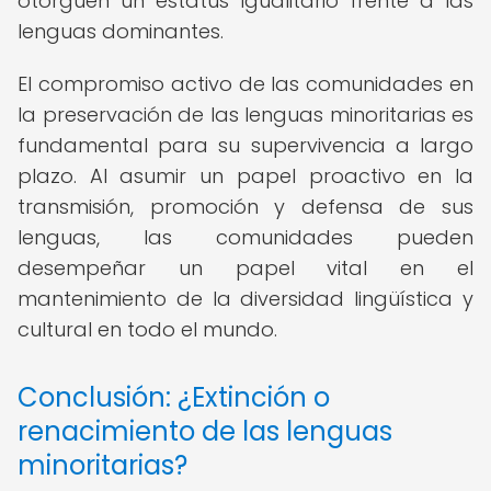
otorguen un estatus igualitario frente a las
lenguas dominantes.
El compromiso activo de las comunidades en
la preservación de las lenguas minoritarias es
fundamental para su supervivencia a largo
plazo. Al asumir un papel proactivo en la
transmisión, promoción y defensa de sus
lenguas, las comunidades pueden
desempeñar un papel vital en el
mantenimiento de la diversidad lingüística y
cultural en todo el mundo.
Conclusión: ¿Extinción o
renacimiento de las lenguas
minoritarias?