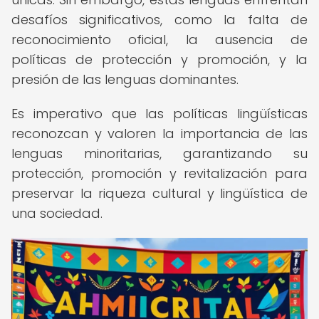
desafíos significativos, como la falta de
reconocimiento oficial, la ausencia de
políticas de protección y promoción, y la
presión de las lenguas dominantes.
Es imperativo que las políticas lingüísticas
reconozcan y valoren la importancia de las
lenguas minoritarias, garantizando su
protección, promoción y revitalización para
preservar la riqueza cultural y lingüística de
una sociedad.