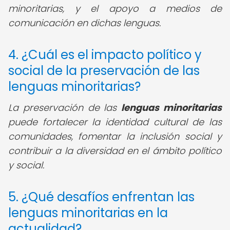
minoritarias, y el apoyo a medios de
comunicación en dichas lenguas.
4. ¿Cuál es el impacto político y
social de la preservación de las
lenguas minoritarias?
La preservación de las
lenguas minoritarias
puede fortalecer la identidad cultural de las
comunidades, fomentar la inclusión social y
contribuir a la diversidad en el ámbito político
y social.
5. ¿Qué desafíos enfrentan las
lenguas minoritarias en la
actualidad?