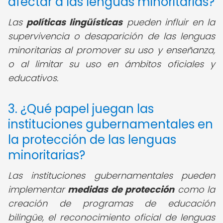
afectar a las lenguas minoritarias?
Las
políticas lingüísticas
pueden influir en la
supervivencia o desaparición de las lenguas
minoritarias al promover su uso y enseñanza,
o al limitar su uso en ámbitos oficiales y
educativos.
3. ¿Qué papel juegan las
instituciones gubernamentales en
la protección de las lenguas
minoritarias?
Las instituciones gubernamentales pueden
implementar
medidas de protección
como la
creación de programas de educación
bilingüe, el reconocimiento oficial de lenguas