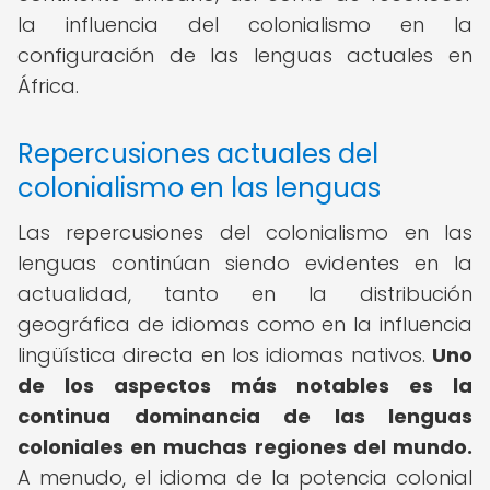
la influencia del colonialismo en la
configuración de las lenguas actuales en
África.
Repercusiones actuales del
colonialismo en las lenguas
Las repercusiones del colonialismo en las
lenguas continúan siendo evidentes en la
actualidad, tanto en la distribución
geográfica de idiomas como en la influencia
lingüística directa en los idiomas nativos.
Uno
de los aspectos más notables es la
continua dominancia de las lenguas
coloniales en muchas regiones del mundo.
A menudo, el idioma de la potencia colonial