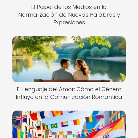
El Papel de los Medios en la
Normalización de Nuevas Palabras y
Expresiones
El Lenguaje del Amor: Cómo el Género
Influye en la Comunicación Romántica