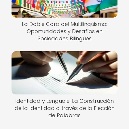
La Doble Cara del Multilingüismo:
Oportunidades y Desafíos en
Sociedades Bilingües
Identidad y Lenguaje: La Construcción
de la Identidad a través de la Elección
de Palabras