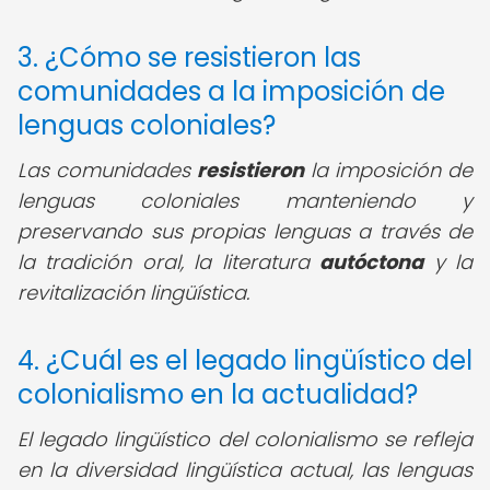
3. ¿Cómo se resistieron las
comunidades a la imposición de
lenguas coloniales?
Las comunidades
resistieron
la imposición de
lenguas coloniales manteniendo y
preservando sus propias lenguas a través de
la tradición oral, la literatura
autóctona
y la
revitalización lingüística.
4. ¿Cuál es el legado lingüístico del
colonialismo en la actualidad?
El legado lingüístico del colonialismo se refleja
en la diversidad lingüística actual, las lenguas