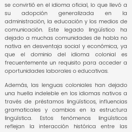
se convirtió en el idioma oficial, lo que llevó a
su adopción generalizada en la
administración, la educación y los medios de
comunicación. Este legado lingüístico ha
dejado a muchas comunidades de habla no
nativa en desventaja social y económica, ya
que el dominio del idioma colonial es
frecuentemente un requisito para acceder a
oportunidades laborales o educativas.
Además, las lenguas coloniales han dejado
una huella indeleble en los idiomas nativos a
través de préstamos lingüísticos, influencias
gramaticales y cambios en la estructura
lingüística. Estos fenómenos lingüísticos
reflejan la interacción histórica entre las