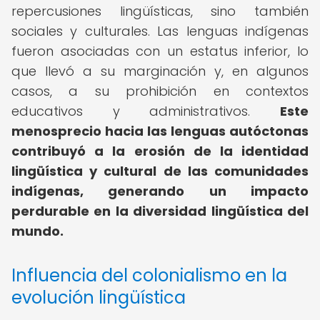
repercusiones lingüísticas, sino también
sociales y culturales. Las lenguas indígenas
fueron asociadas con un estatus inferior, lo
que llevó a su marginación y, en algunos
casos, a su prohibición en contextos
educativos y administrativos.
Este
menosprecio hacia las lenguas autóctonas
contribuyó a la erosión de la identidad
lingüística y cultural de las comunidades
indígenas, generando un impacto
perdurable en la diversidad lingüística del
mundo.
Influencia del colonialismo en la
evolución lingüística