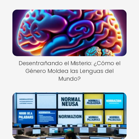
Desentrañando el Misterio: ¿Cómo el
Género Moldea las Lenguas del
Mundo?