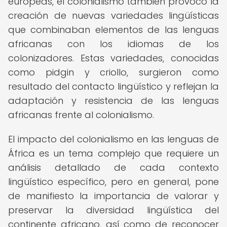
europeas, el colonialismo también provocó la
creación de nuevas variedades lingüísticas
que combinaban elementos de las lenguas
africanas con los idiomas de los
colonizadores. Estas variedades, conocidas
como pidgin y criollo, surgieron como
resultado del contacto lingüístico y reflejan la
adaptación y resistencia de las lenguas
africanas frente al colonialismo.
El impacto del colonialismo en las lenguas de
África es un tema complejo que requiere un
análisis detallado de cada contexto
lingüístico específico, pero en general, pone
de manifiesto la importancia de valorar y
preservar la diversidad lingüística del
continente africano, así como de reconocer