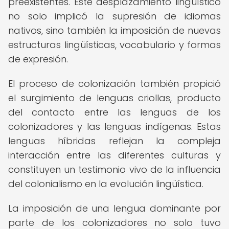
preexistentes. Este desplazamiento lingüístico
no solo implicó la supresión de idiomas
nativos, sino también la imposición de nuevas
estructuras lingüísticas, vocabulario y formas
de expresión.
El proceso de colonización también propició
el surgimiento de lenguas criollas, producto
del contacto entre las lenguas de los
colonizadores y las lenguas indígenas. Estas
lenguas híbridas reflejan la compleja
interacción entre las diferentes culturas y
constituyen un testimonio vivo de la influencia
del colonialismo en la evolución lingüística.
La imposición de una lengua dominante por
parte de los colonizadores no solo tuvo