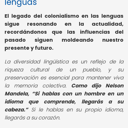
lenguas
El legado del colonialismo en las lenguas
sigue resonando en la actualidad,
recordándonos que las influencias del
pasado siguen moldeando nuestro
presente y futuro.
La diversidad lingüística es un reflejo de la
riqueza cultural de un pueblo, y su
preservación es esencial para mantener viva
la memoria colectiva.
Como dijo Nelson
Mandela,
Si hablas con un hombre en un
idioma que comprende, llegarás a su
cabeza.
Si le hablas en su propio idioma,
llegarás a su corazón.