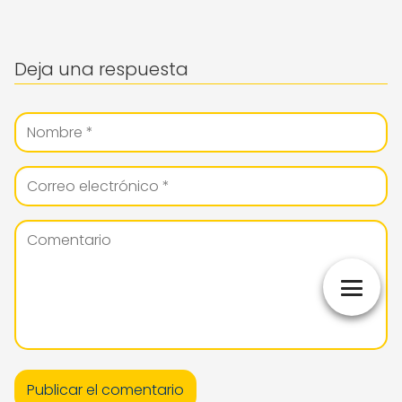
Deja una respuesta