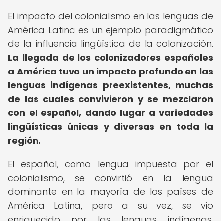
El impacto del colonialismo en las lenguas de
América Latina es un ejemplo paradigmático
de la influencia lingüística de la colonización.
La llegada de los colonizadores españoles
a América tuvo un impacto profundo en las
lenguas indígenas preexistentes, muchas
de las cuales convivieron y se mezclaron
con el español, dando lugar a variedades
lingüísticas únicas y diversas en toda la
región.
El español, como lengua impuesta por el
colonialismo, se convirtió en la lengua
dominante en la mayoría de los países de
América Latina, pero a su vez, se vio
enriquecido por las lenguas indígenas,