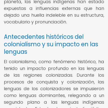
planeta, las lenguas indígenas han estado
expuestas a influencias externas que han
dejado una huella indeleble en su estructura,
vocabulario y pronunciación.
Antecedentes históricos del
colonialismo y su impacto en las
lenguas
El colonialismo, como fenómeno histórico, ha
tenido un impacto profundo en las lenguas
de las regiones colonizadas. Durante los
procesos de conquista y colonización, las
lenguas de los colonizadores se impusieron
como lenguas dominantes, relegando a un
segundo plano a las lenguas indígenas