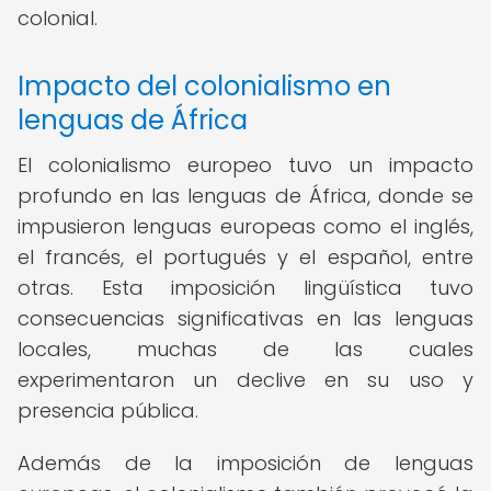
colonial.
Impacto del colonialismo en
lenguas de África
El colonialismo europeo tuvo un impacto
profundo en las lenguas de África, donde se
impusieron lenguas europeas como el inglés,
el francés, el portugués y el español, entre
otras. Esta imposición lingüística tuvo
consecuencias significativas en las lenguas
locales, muchas de las cuales
experimentaron un declive en su uso y
presencia pública.
Además de la imposición de lenguas