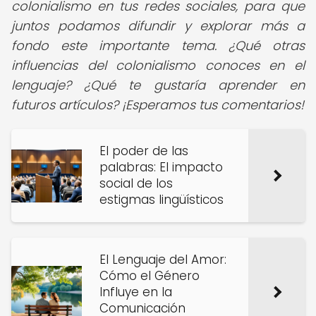
colonialismo en tus redes sociales, para que
juntos podamos difundir y explorar más a
fondo este importante tema. ¿Qué otras
influencias del colonialismo conoces en el
lenguaje? ¿Qué te gustaría aprender en
futuros artículos? ¡Esperamos tus comentarios!
El poder de las
palabras: El impacto
social de los
estigmas lingüísticos
El Lenguaje del Amor:
Cómo el Género
Influye en la
Comunicación