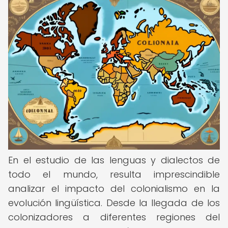
En el estudio de las lenguas y dialectos de
todo el mundo, resulta imprescindible
analizar el impacto del colonialismo en la
evolución lingüística. Desde la llegada de los
colonizadores a diferentes regiones del