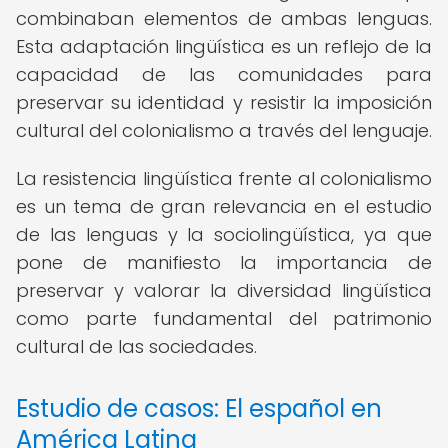
combinaban elementos de ambas lenguas.
Esta adaptación lingüística es un reflejo de la
capacidad de las comunidades para
preservar su identidad y resistir la imposición
cultural del colonialismo a través del lenguaje.
La resistencia lingüística frente al colonialismo
es un tema de gran relevancia en el estudio
de las lenguas y la sociolingüística, ya que
pone de manifiesto la importancia de
preservar y valorar la diversidad lingüística
como parte fundamental del patrimonio
cultural de las sociedades.
Estudio de casos: El español en
América Latina