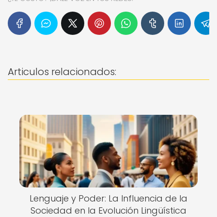
Articulos relacionados:
Lenguaje y Poder: La Influencia de la
Sociedad en la Evolución Lingüística