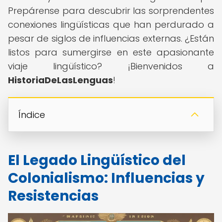
Prepárense para descubrir las sorprendentes
conexiones lingüísticas que han perdurado a
pesar de siglos de influencias externas. ¿Están
listos para sumergirse en este apasionante
viaje lingüístico? ¡Bienvenidos a
HistoriaDeLasLenguas
!
Índice
El Legado Lingüístico del
Colonialismo: Influencias y
Resistencias