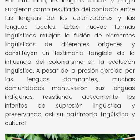
Por otro lado, las lenguas criollas y pidgin
surgieron como resultado del contacto entre
las lenguas de los colonizadores y las
lenguas locales. Estas nuevas formas
lingüísticas reflejan la fusión de elementos
lingüísticos de diferentes orígenes y
constituyen un testimonio tangible de la
influencia del colonialismo en la evolución
lingüística. A pesar de la presión ejercida por
las lenguas dominantes, muchas
comunidades mantuvieron sus lenguas
indígenas, resistiendo activamente los
intentos de supresión lingüística y
preservando así su patrimonio lingüístico y
cultural.