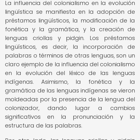
La influencia del colonialismo en la evolución
lingüística se manifiesta en la adopción de
préstamos lingüísticos, la modificación de la
fonética y la gramática, y la creación de
lenguas criollas y pidgin. Los préstamos
lingüísticos, es decir, la incorporación de
palabras o términos de otras lenguas, son un
claro ejemplo de la influencia del colonialismo
en la evolución del léxico de las lenguas
indígenas. Asimismo, la fonética y la
gramática de las lenguas indígenas se vieron
moldeadas por la presencia de la lengua del
colonizador, dando lugar a cambios
significativos en la pronunciación y la
estructura de las palabras.