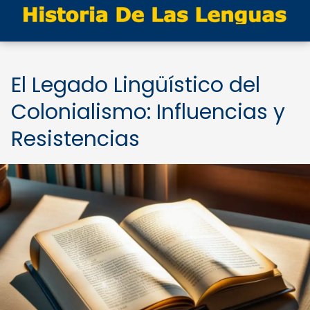
El Legado Lingüístico del
Colonialismo: Influencias y
Resistencias