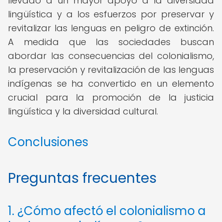
llevado a un mayor apoyo a la diversidad
lingüística y a los esfuerzos por preservar y
revitalizar las lenguas en peligro de extinción.
A medida que las sociedades buscan
abordar las consecuencias del colonialismo,
la preservación y revitalización de las lenguas
indígenas se ha convertido en un elemento
crucial para la promoción de la justicia
lingüística y la diversidad cultural.
Conclusiones
Preguntas frecuentes
1. ¿Cómo afectó el colonialismo a