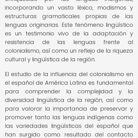
incorporando un vasto léxico, modismos y
estructuras gramaticales propias de las
lenguas originarias. Este fenómeno lingüístico
es un testimonio vivo de la adaptación y
resistencia de las lenguas frente al
colonialismo, así como un reflejo de la riqueza
cultural y lingüística de la región.
El estudio de la influencia del colonialismo en
el español de América Latina es fundamental
para comprender la complejidad y la
diversidad lingüística de la región, así como
para valorar la importancia de preservar y
promover tanto las lenguas indígenas como
las variedades lingüísticas del español que
han surgido como resultado del contacto