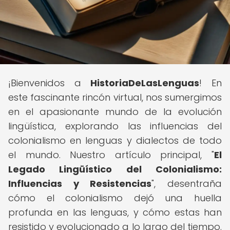
¡Bienvenidos a
HistoriaDeLasLenguas
! En
este fascinante rincón virtual, nos sumergimos
en el apasionante mundo de la evolución
lingüística, explorando las influencias del
colonialismo en lenguas y dialectos de todo
el mundo. Nuestro artículo principal, "
El
Legado Lingüístico del Colonialismo:
Influencias y Resistencias
", desentraña
cómo el colonialismo dejó una huella
profunda en las lenguas, y cómo estas han
resistido y evolucionado a lo largo del tiempo.