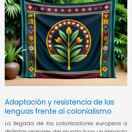
Adaptación y resistencia de las
lenguas frente al colonialismo
La llegada de los colonizadores europeos a
distintas regiones del mundo tuvo un impacto