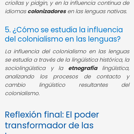
criollas y pidgin, y en la influencia continua de
idiomas
colonizadores
en las lenguas nativas.
5. ¿Cómo se estudia la influencia
del colonialismo en las lenguas?
La influencia del colonialismo en las lenguas
se estudia a través de la lingüística histórica, la
sociolingüística y la
etnografía
lingüística,
analizando los procesos de contacto y
cambio lingüístico resultantes del
colonialismo.
Reflexión final: El poder
transformador de las