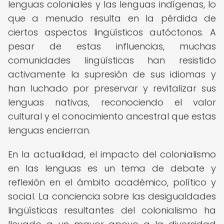
lenguas coloniales y las lenguas indígenas, lo
que a menudo resulta en la pérdida de
ciertos aspectos lingüísticos autóctonos. A
pesar de estas influencias, muchas
comunidades lingüísticas han resistido
activamente la supresión de sus idiomas y
han luchado por preservar y revitalizar sus
lenguas nativas, reconociendo el valor
cultural y el conocimiento ancestral que estas
lenguas encierran.
En la actualidad, el impacto del colonialismo
en las lenguas es un tema de debate y
reflexión en el ámbito académico, político y
social. La conciencia sobre las desigualdades
lingüísticas resultantes del colonialismo ha