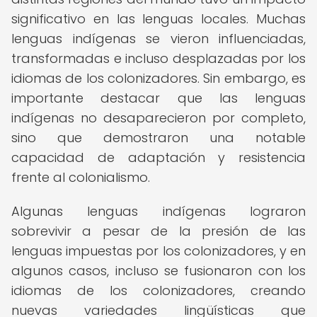
significativo en las lenguas locales. Muchas
lenguas indígenas se vieron influenciadas,
transformadas e incluso desplazadas por los
idiomas de los colonizadores. Sin embargo, es
importante destacar que las lenguas
indígenas no desaparecieron por completo,
sino que demostraron una notable
capacidad de adaptación y resistencia
frente al colonialismo.
Algunas lenguas indígenas lograron
sobrevivir a pesar de la presión de las
lenguas impuestas por los colonizadores, y en
algunos casos, incluso se fusionaron con los
idiomas de los colonizadores, creando
nuevas variedades lingüísticas que