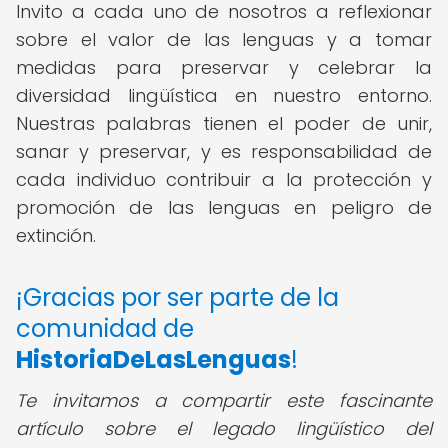
Invito a cada uno de nosotros a reflexionar
sobre el valor de las lenguas y a tomar
medidas para preservar y celebrar la
diversidad lingüística en nuestro entorno.
Nuestras palabras tienen el poder de unir,
sanar y preservar, y es responsabilidad de
cada individuo contribuir a la protección y
promoción de las lenguas en peligro de
extinción.
¡Gracias por ser parte de la
comunidad de
HistoriaDeLasLenguas
!
Te invitamos a compartir este fascinante
artículo sobre el legado lingüístico del