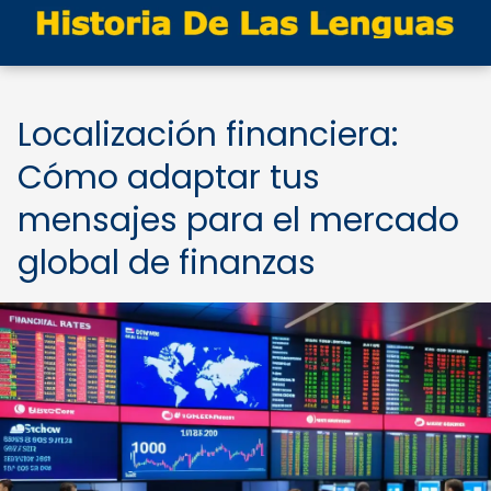
Localización financiera:
Cómo adaptar tus
mensajes para el mercado
global de finanzas