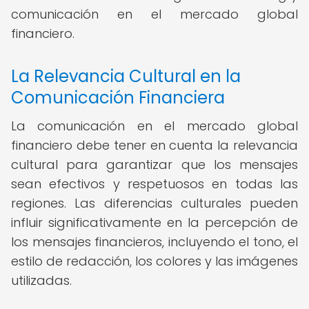
comunicación en el mercado global
financiero.
La Relevancia Cultural en la
Comunicación Financiera
La comunicación en el mercado global
financiero debe tener en cuenta la relevancia
cultural para garantizar que los mensajes
sean efectivos y respetuosos en todas las
regiones. Las diferencias culturales pueden
influir significativamente en la percepción de
los mensajes financieros, incluyendo el tono, el
estilo de redacción, los colores y las imágenes
utilizadas.