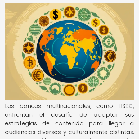
Los bancos multinacionales, como HSBC,
enfrentan el desafío de adaptar sus
estrategias de contenido para llegar a
audiencias diversas y culturalmente distintas.