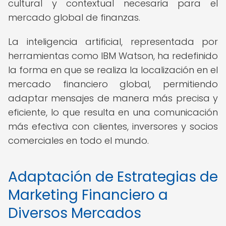
cultural y contextual necesaria para el
mercado global de finanzas.
La inteligencia artificial, representada por
herramientas como IBM Watson, ha redefinido
la forma en que se realiza la localización en el
mercado financiero global, permitiendo
adaptar mensajes de manera más precisa y
eficiente, lo que resulta en una comunicación
más efectiva con clientes, inversores y socios
comerciales en todo el mundo.
Adaptación de Estrategias de
Marketing Financiero a
Diversos Mercados