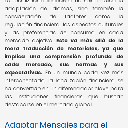
La localización financiera no solo implica la
adaptación de idiomas, sino también la
consideración de factores como la
regulación financiera, los aspectos culturales
y las preferencias de consumo en cada
mercado objetivo.
Esto va más allá de la
mera traducción de materiales, ya que
implica una comprensión profunda de
cada mercado, sus normas y sus
expectativas.
En un mundo cada vez más
interconectado, la localización financiera se
ha convertido en un diferenciador clave para
las instituciones financieras que buscan
destacarse en el mercado global.
Adaptar Mensajes para el