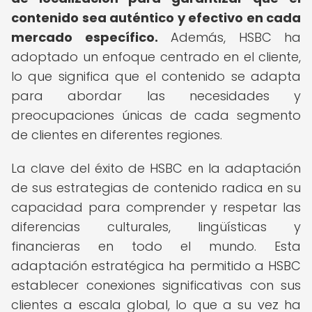
contenido sea auténtico y efectivo en cada
mercado específico.
Además, HSBC ha
adoptado un enfoque centrado en el cliente,
lo que significa que el contenido se adapta
para abordar las necesidades y
preocupaciones únicas de cada segmento
de clientes en diferentes regiones.
La clave del éxito de HSBC en la adaptación
de sus estrategias de contenido radica en su
capacidad para comprender y respetar las
diferencias culturales, lingüísticas y
financieras en todo el mundo. Esta
adaptación estratégica ha permitido a HSBC
establecer conexiones significativas con sus
clientes a escala global, lo que a su vez ha