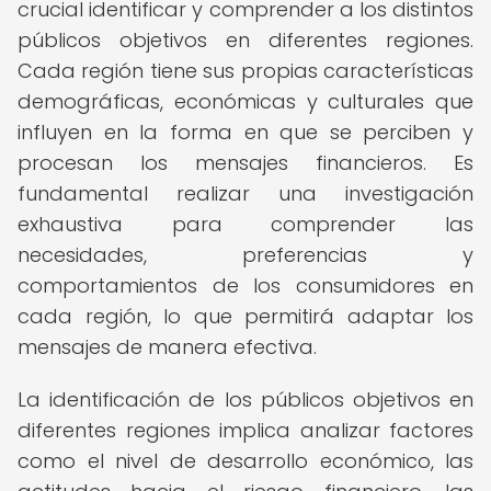
crucial identificar y comprender a los distintos
públicos objetivos en diferentes regiones.
Cada región tiene sus propias características
demográficas, económicas y culturales que
influyen en la forma en que se perciben y
procesan los mensajes financieros. Es
fundamental realizar una investigación
exhaustiva para comprender las
necesidades, preferencias y
comportamientos de los consumidores en
cada región, lo que permitirá adaptar los
mensajes de manera efectiva.
La identificación de los públicos objetivos en
diferentes regiones implica analizar factores
como el nivel de desarrollo económico, las