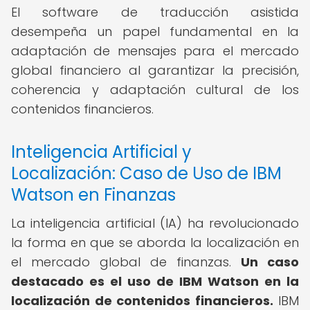
El software de traducción asistida
desempeña un papel fundamental en la
adaptación de mensajes para el mercado
global financiero al garantizar la precisión,
coherencia y adaptación cultural de los
contenidos financieros.
Inteligencia Artificial y
Localización: Caso de Uso de IBM
Watson en Finanzas
La inteligencia artificial (IA) ha revolucionado
la forma en que se aborda la localización en
el mercado global de finanzas.
Un caso
destacado es el uso de IBM Watson en la
localización de contenidos financieros.
IBM