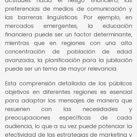
actitudes hacia el riesgo financiero, las
preferencias de medios de comunicación y
las barreras lingüísticas. Por ejemplo, en
mercados emergentes, la educación
financiera puede ser un factor determinante,
mientras que en regiones con una alta
concentración de población de edad
avanzada, la planificación para la jubilación
puede ser un tema de mayor relevancia.
Esta comprensión detallada de los públicos
objetivos en diferentes regiones es esencial
para adaptar los mensajes de manera que
resuenen con las necesidades y
preocupaciones específicas de cada
audiencia, lo que a su vez puede potenciar la
efectividad de las estrategias de marketing y