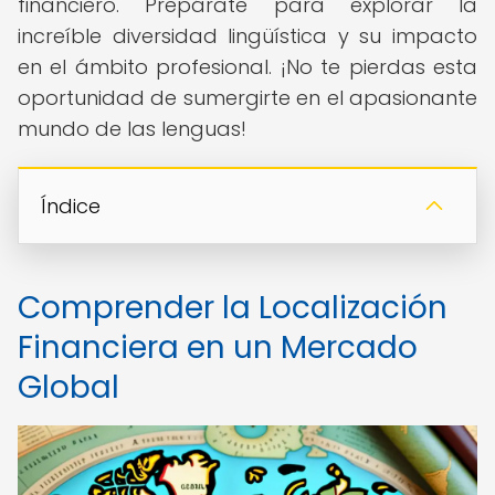
financiero. Prepárate para explorar la
increíble diversidad lingüística y su impacto
en el ámbito profesional. ¡No te pierdas esta
oportunidad de sumergirte en el apasionante
mundo de las lenguas!
Índice
Comprender la Localización
Financiera en un Mercado
Global