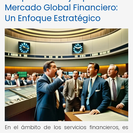
Mercado Global Financiero:
Un Enfoque Estratégico
En el ámbito de los servicios financieros, es