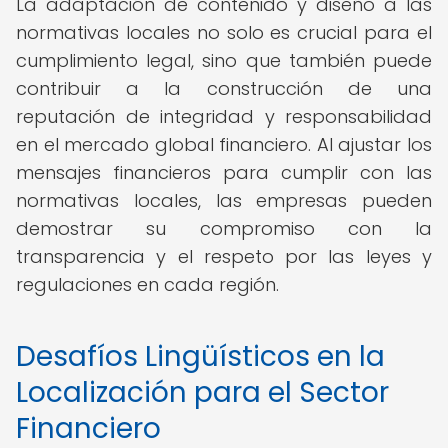
La adaptación de contenido y diseño a las
normativas locales no solo es crucial para el
cumplimiento legal, sino que también puede
contribuir a la construcción de una
reputación de integridad y responsabilidad
en el mercado global financiero. Al ajustar los
mensajes financieros para cumplir con las
normativas locales, las empresas pueden
demostrar su compromiso con la
transparencia y el respeto por las leyes y
regulaciones en cada región.
Desafíos Lingüísticos en la
Localización para el Sector
Financiero