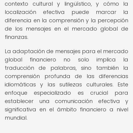
contexto cultural y lingüístico, y cómo la
localización efectiva puede marcar la
diferencia en la comprensión y la percepción
de los mensajes en el mercado global de
finanzas.
La adaptación de mensajes para el mercado
global financiero no solo implica la
traducción de palabras, sino también la
comprensión profunda de las diferencias
idiomáticas y las sutilezas culturales. Este
enfoque especializado es crucial para
establecer una comunicación efectiva y
significativa en el ámbito financiero a nivel
mundial.