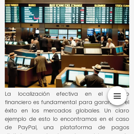
La localización efectiva en el ámbito
financiero es fundamental para garantizar el
éxito en los mercados globales. Un claro
ejemplo de esto lo encontramos en el caso
de PayPal, una plataforma de pagos