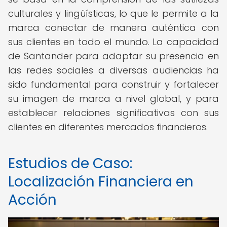
culturales y lingüísticas, lo que le permite a la
marca conectar de manera auténtica con
sus clientes en todo el mundo. La capacidad
de Santander para adaptar su presencia en
las redes sociales a diversas audiencias ha
sido fundamental para construir y fortalecer
su imagen de marca a nivel global, y para
establecer relaciones significativas con sus
clientes en diferentes mercados financieros.
Estudios de Caso:
Localización Financiera en
Acción