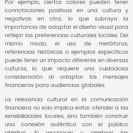
Por ejemplo, ciertos colores pueden tener
connotaciones positivas en una cultura y
negativas en otra, lo que subraya la
importancia de adaptar el diseño visual para
reflejar las preferencias culturales locales. Del
mismo modo, el uso de metáforas,
referencias históricas o ejemplos específicos
puede tener un impacto diferente en diversas
culturas, lo que requiere una cuidadosa
consideración al adaptar los mensajes
financieros para audiencias globales.
La relevancia cultural en la comunicación
financiera no solo implica evitar ofender a las
sensibilidades locales, sino también construir
una conexión auténtica con el público
objetivo. Al reconocer y celebrar las