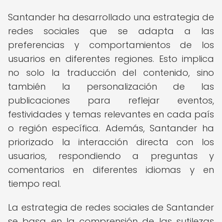
Santander ha desarrollado una estrategia de
redes sociales que se adapta a las
preferencias y comportamientos de los
usuarios en diferentes regiones. Esto implica
no solo la traducción del contenido, sino
también la personalización de las
publicaciones para reflejar eventos,
festividades y temas relevantes en cada país
o región específica. Además, Santander ha
priorizado la interacción directa con los
usuarios, respondiendo a preguntas y
comentarios en diferentes idiomas y en
tiempo real.
La estrategia de redes sociales de Santander
se basa en la comprensión de las sutilezas