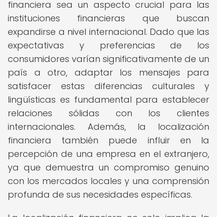
financiera sea un aspecto crucial para las
instituciones financieras que buscan
expandirse a nivel internacional. Dado que las
expectativas y preferencias de los
consumidores varían significativamente de un
país a otro, adaptar los mensajes para
satisfacer estas diferencias culturales y
lingüísticas es fundamental para establecer
relaciones sólidas con los clientes
internacionales. Además, la localización
financiera también puede influir en la
percepción de una empresa en el extranjero,
ya que demuestra un compromiso genuino
con los mercados locales y una comprensión
profunda de sus necesidades específicas.