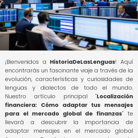
¡Bienvenidos a
HistoriaDeLasLenguas
! Aquí
encontrarás un fascinante viaje a través de la
evolución, características y curiosidades de
lenguas y dialectos de todo el mundo.
Nuestro artículo principal "
Localización
financiera: Cómo adaptar tus mensajes
para el mercado global de finanzas
" te
llevará a descubrir la importancia de
adaptar mensajes en el mercado global