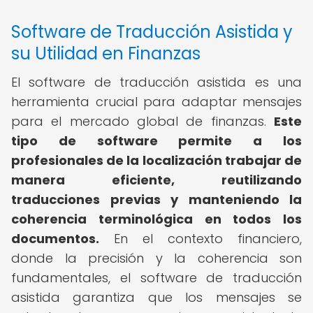
Software de Traducción Asistida y
su Utilidad en Finanzas
El software de traducción asistida es una
herramienta crucial para adaptar mensajes
para el mercado global de finanzas.
Este
tipo de software permite a los
profesionales de la localización trabajar de
manera eficiente, reutilizando
traducciones previas y manteniendo la
coherencia terminológica en todos los
documentos.
En el contexto financiero,
donde la precisión y la coherencia son
fundamentales, el software de traducción
asistida garantiza que los mensajes se