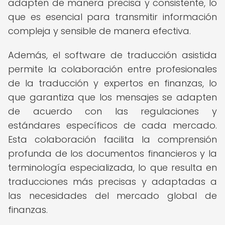
adapten de manera precisa y consistente, lo
que es esencial para transmitir información
compleja y sensible de manera efectiva.
Además, el software de traducción asistida
permite la colaboración entre profesionales
de la traducción y expertos en finanzas, lo
que garantiza que los mensajes se adapten
de acuerdo con las regulaciones y
estándares específicos de cada mercado.
Esta colaboración facilita la comprensión
profunda de los documentos financieros y la
terminología especializada, lo que resulta en
traducciones más precisas y adaptadas a
las necesidades del mercado global de
finanzas.