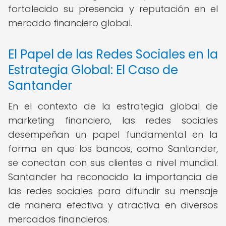
fortalecido su presencia y reputación en el
mercado financiero global.
El Papel de las Redes Sociales en la
Estrategia Global: El Caso de
Santander
En el contexto de la estrategia global de
marketing financiero, las redes sociales
desempeñan un papel fundamental en la
forma en que los bancos, como Santander,
se conectan con sus clientes a nivel mundial.
Santander ha reconocido la importancia de
las redes sociales para difundir su mensaje
de manera efectiva y atractiva en diversos
mercados financieros.