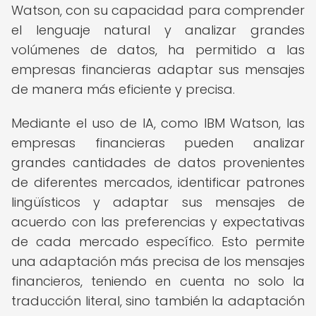
Watson, con su capacidad para comprender
el lenguaje natural y analizar grandes
volúmenes de datos, ha permitido a las
empresas financieras adaptar sus mensajes
de manera más eficiente y precisa.
Mediante el uso de IA, como IBM Watson, las
empresas financieras pueden analizar
grandes cantidades de datos provenientes
de diferentes mercados, identificar patrones
lingüísticos y adaptar sus mensajes de
acuerdo con las preferencias y expectativas
de cada mercado específico. Esto permite
una adaptación más precisa de los mensajes
financieros, teniendo en cuenta no solo la
traducción literal, sino también la adaptación