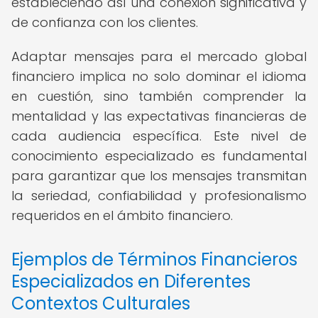
estableciendo así una conexión significativa y
de confianza con los clientes.
Adaptar mensajes para el mercado global
financiero implica no solo dominar el idioma
en cuestión, sino también comprender la
mentalidad y las expectativas financieras de
cada audiencia específica. Este nivel de
conocimiento especializado es fundamental
para garantizar que los mensajes transmitan
la seriedad, confiabilidad y profesionalismo
requeridos en el ámbito financiero.
Ejemplos de Términos Financieros
Especializados en Diferentes
Contextos Culturales