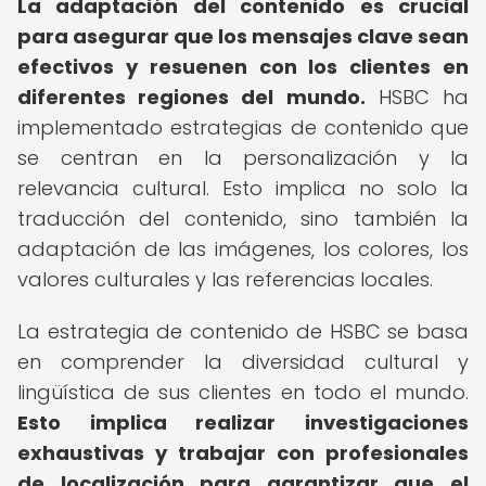
La adaptación del contenido es crucial
para asegurar que los mensajes clave sean
efectivos y resuenen con los clientes en
diferentes regiones del mundo.
HSBC ha
implementado estrategias de contenido que
se centran en la personalización y la
relevancia cultural. Esto implica no solo la
traducción del contenido, sino también la
adaptación de las imágenes, los colores, los
valores culturales y las referencias locales.
La estrategia de contenido de HSBC se basa
en comprender la diversidad cultural y
lingüística de sus clientes en todo el mundo.
Esto implica realizar investigaciones
exhaustivas y trabajar con profesionales
de localización para garantizar que el