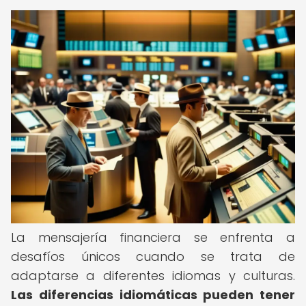
La mensajería financiera se enfrenta a
desafíos únicos cuando se trata de
adaptarse a diferentes idiomas y culturas.
Las diferencias idiomáticas pueden tener