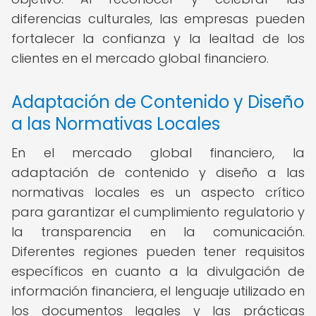
diferencias culturales, las empresas pueden
fortalecer la confianza y la lealtad de los
clientes en el mercado global financiero.
Adaptación de Contenido y Diseño
a las Normativas Locales
En el mercado global financiero, la
adaptación de contenido y diseño a las
normativas locales es un aspecto crítico
para garantizar el cumplimiento regulatorio y
la transparencia en la comunicación.
Diferentes regiones pueden tener requisitos
específicos en cuanto a la divulgación de
información financiera, el lenguaje utilizado en
los documentos legales y las prácticas