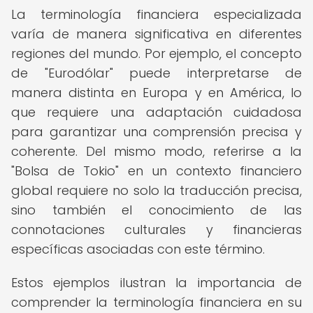
La terminología financiera especializada
varía de manera significativa en diferentes
regiones del mundo. Por ejemplo, el concepto
de "Eurodólar" puede interpretarse de
manera distinta en Europa y en América, lo
que requiere una adaptación cuidadosa
para garantizar una comprensión precisa y
coherente. Del mismo modo, referirse a la
"Bolsa de Tokio" en un contexto financiero
global requiere no solo la traducción precisa,
sino también el conocimiento de las
connotaciones culturales y financieras
específicas asociadas con este término.
Estos ejemplos ilustran la importancia de
comprender la terminología financiera en su