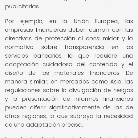
publicitarias.
Por ejemplo, en la Unión Europea, las
empresas financieras deben cumplir con las
directivas de protección al consumidor y la
normativa sobre transparencia en los
servicios bancarios, lo que requiere una
adaptación cuidadosa del contenido y el
diseño de los materiales financieros. De
manera similar, en mercados como Asia, las
regulaciones sobre la divulgación de riesgos
y la presentación de informes financieros
pueden diferir significativamente de las de
otras regiones, lo que subraya la necesidad
de una adaptación precisa.