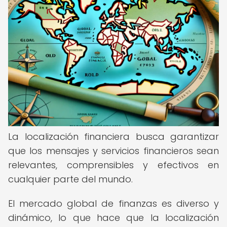
La localización financiera busca garantizar
que los mensajes y servicios financieros sean
relevantes, comprensibles y efectivos en
cualquier parte del mundo.
El mercado global de finanzas es diverso y
dinámico, lo que hace que la localización