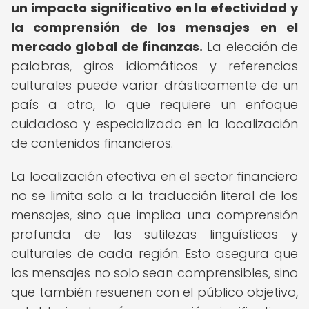
un impacto significativo en la efectividad y
la comprensión de los mensajes en el
mercado global de finanzas.
La elección de
palabras, giros idiomáticos y referencias
culturales puede variar drásticamente de un
país a otro, lo que requiere un enfoque
cuidadoso y especializado en la localización
de contenidos financieros.
La localización efectiva en el sector financiero
no se limita solo a la traducción literal de los
mensajes, sino que implica una comprensión
profunda de las sutilezas lingüísticas y
culturales de cada región. Esto asegura que
los mensajes no solo sean comprensibles, sino
que también resuenen con el público objetivo,