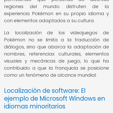
regiones del mundo disfruten de la
experiencia Pokémon en su propio idioma y
con elementos adaptados a su cultura.
La localización de los videojuegos de
Pokémon no se limita a la traducción de
diálogos, sino que abarca la adaptación de
nombres, referencias culturales, elementos
visuales y mecánicas de juego, lo que ha
contribuido a que la franquicia se posicione
como un fenómeno de alcance mundial.
Localización de software: El
ejemplo de Microsoft Windows en
idiomas minoritarios