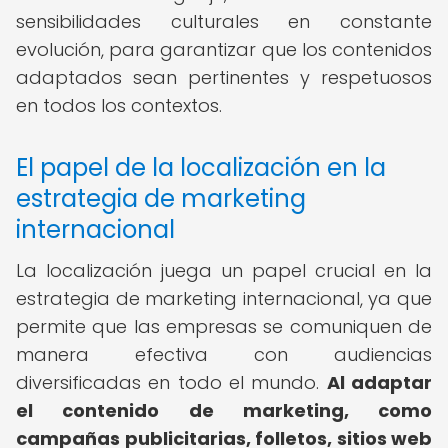
sensibilidades culturales en constante
evolución, para garantizar que los contenidos
adaptados sean pertinentes y respetuosos
en todos los contextos.
El papel de la localización en la
estrategia de marketing
internacional
La localización juega un papel crucial en la
estrategia de marketing internacional, ya que
permite que las empresas se comuniquen de
manera efectiva con audiencias
diversificadas en todo el mundo.
Al adaptar
el contenido de marketing, como
campañas publicitarias, folletos, sitios web