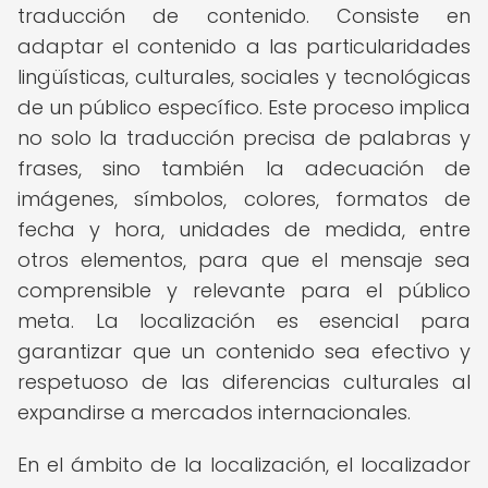
traducción de contenido. Consiste en
adaptar el contenido a las particularidades
lingüísticas, culturales, sociales y tecnológicas
de un público específico. Este proceso implica
no solo la traducción precisa de palabras y
frases, sino también la adecuación de
imágenes, símbolos, colores, formatos de
fecha y hora, unidades de medida, entre
otros elementos, para que el mensaje sea
comprensible y relevante para el público
meta. La localización es esencial para
garantizar que un contenido sea efectivo y
respetuoso de las diferencias culturales al
expandirse a mercados internacionales.
En el ámbito de la localización, el localizador