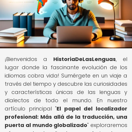
¡Bienvenidos a
HistoriaDeLasLenguas
, el
lugar donde la fascinante evolución de los
idiomas cobra vida! Sumérgete en un viaje a
través del tiempo y descubre las curiosidades
y características únicas de las lenguas y
dialectos de todo el mundo. En nuestro
artículo principal "
El papel del localizador
profesional: Más allá de la traducción, una
puerta al mundo globalizado
" exploraremos