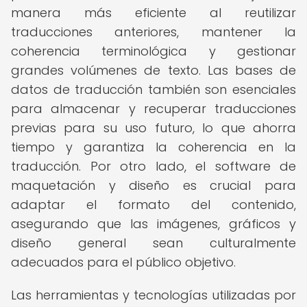
manera más eficiente al reutilizar
traducciones anteriores, mantener la
coherencia terminológica y gestionar
grandes volúmenes de texto. Las bases de
datos de traducción también son esenciales
para almacenar y recuperar traducciones
previas para su uso futuro, lo que ahorra
tiempo y garantiza la coherencia en la
traducción. Por otro lado, el software de
maquetación y diseño es crucial para
adaptar el formato del contenido,
asegurando que las imágenes, gráficos y
diseño general sean culturalmente
adecuados para el público objetivo.
Las herramientas y tecnologías utilizadas por