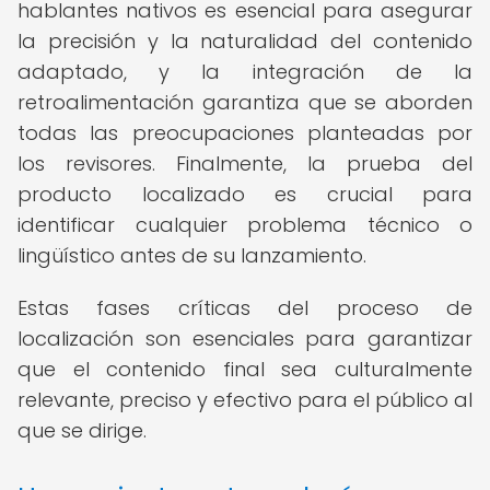
hablantes nativos es esencial para asegurar
la precisión y la naturalidad del contenido
adaptado, y la integración de la
retroalimentación garantiza que se aborden
todas las preocupaciones planteadas por
los revisores. Finalmente, la prueba del
producto localizado es crucial para
identificar cualquier problema técnico o
lingüístico antes de su lanzamiento.
Estas fases críticas del proceso de
localización son esenciales para garantizar
que el contenido final sea culturalmente
relevante, preciso y efectivo para el público al
que se dirige.