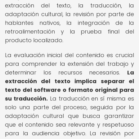
extracción del texto, la traducción, la
adaptación cultural, la revisión por parte de
hablantes nativos, la integración de la
retroalimentación y la prueba final del
producto localizado.
La evaluación inicial del contenido es crucial
para comprender la extensión del trabajo y
determinar los recursos necesarios.
La
extracción del texto implica separar el
texto del software o formato original para
su traducción.
La traducción en sí misma es
solo una parte del proceso, seguida por la
adaptación cultural que busca garantizar
que el contenido sea relevante y respetuoso
para la audiencia objetivo. La revisión por