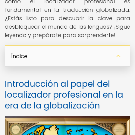
cómo el localizador profesional es
fundamental en la traducción globalizada.
¿Estás listo para descubrir la clave para
desbloquear el mundo de las lenguas? ¡Sigue
leyendo y prepárate para sorprenderte!
Índice
Introducción al papel del
localizador profesional en la
era de la globalización