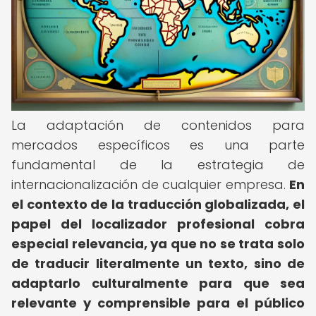
La adaptación de contenidos para
mercados específicos es una parte
fundamental de la estrategia de
internacionalización de cualquier empresa.
En
el contexto de la traducción globalizada, el
papel del localizador profesional cobra
especial relevancia, ya que no se trata solo
de traducir literalmente un texto, sino de
adaptarlo culturalmente para que sea
relevante y comprensible para el público