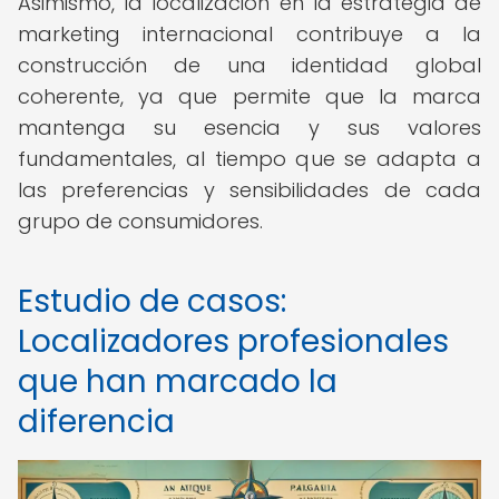
Asimismo, la localización en la estrategia de
marketing internacional contribuye a la
construcción de una identidad global
coherente, ya que permite que la marca
mantenga su esencia y sus valores
fundamentales, al tiempo que se adapta a
las preferencias y sensibilidades de cada
grupo de consumidores.
Estudio de casos:
Localizadores profesionales
que han marcado la
diferencia