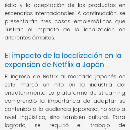
éxito y la aceptación de los productos en
escenarios internacionales. A continuación, se
presentarán tres casos emblemáticos que
ilustran el impacto de la localización en
diferentes ámbitos.
El impacto de la localización en la
expansión de Netflix a Japón
El ingreso de Netflix al mercado japonés en
2015 marcó un hito en la industria del
entretenimiento. La plataforma de streaming
comprendió la importancia de adaptar su
contenido a la audiencia japonesa, no solo a
nivel lingüístico, sino también cultural. Para
lograrlo, se requirió el trabajo de