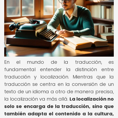
En el mundo de la traducción, es
fundamental entender la distinción entre
traducción y localización. Mientras que la
traducción se centra en la conversión de un
texto de un idioma a otro de manera precisa,
la localización va más allá.
La localización no
solo se encarga de la traducción, sino que
también adapta el contenido a la cultura,