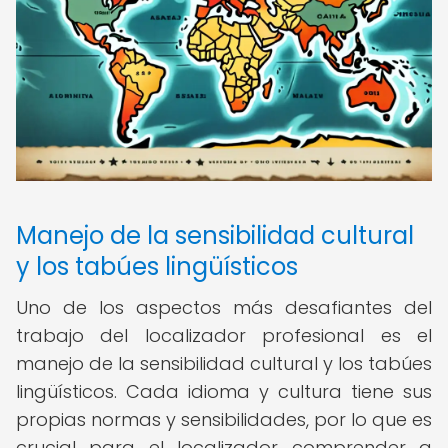
Manejo de la sensibilidad cultural
y los tabúes lingüísticos
Uno de los aspectos más desafiantes del
trabajo del localizador profesional es el
manejo de la sensibilidad cultural y los tabúes
lingüísticos. Cada idioma y cultura tiene sus
propias normas y sensibilidades, por lo que es
crucial para el localizador comprender a