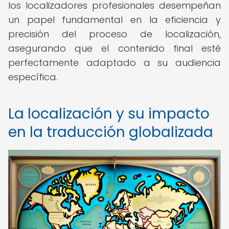
los localizadores profesionales desempeñan
un papel fundamental en la eficiencia y
precisión del proceso de localización,
asegurando que el contenido final esté
perfectamente adaptado a su audiencia
específica.
La localización y su impacto
en la traducción globalizada