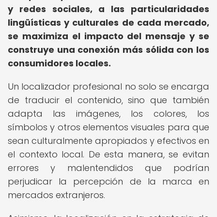
y redes sociales, a las particularidades
lingüísticas y culturales de cada mercado,
se maximiza el impacto del mensaje y se
construye una conexión más sólida con los
consumidores locales.
Un localizador profesional no solo se encarga
de traducir el contenido, sino que también
adapta las imágenes, los colores, los
símbolos y otros elementos visuales para que
sean culturalmente apropiados y efectivos en
el contexto local. De esta manera, se evitan
errores y malentendidos que podrían
perjudicar la percepción de la marca en
mercados extranjeros.