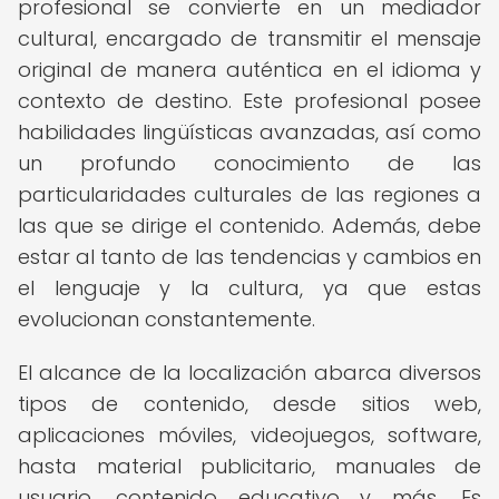
profesional se convierte en un mediador
cultural, encargado de transmitir el mensaje
original de manera auténtica en el idioma y
contexto de destino. Este profesional posee
habilidades lingüísticas avanzadas, así como
un profundo conocimiento de las
particularidades culturales de las regiones a
las que se dirige el contenido. Además, debe
estar al tanto de las tendencias y cambios en
el lenguaje y la cultura, ya que estas
evolucionan constantemente.
El alcance de la localización abarca diversos
tipos de contenido, desde sitios web,
aplicaciones móviles, videojuegos, software,
hasta material publicitario, manuales de
usuario, contenido educativo y más. Es