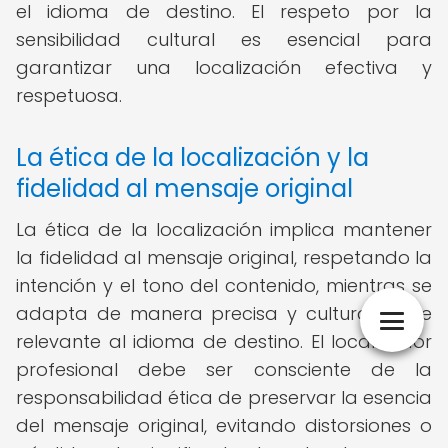
el idioma de destino. El respeto por la
sensibilidad cultural es esencial para
garantizar una localización efectiva y
respetuosa.
La ética de la localización y la
fidelidad al mensaje original
La ética de la localización implica mantener
la fidelidad al mensaje original, respetando la
intención y el tono del contenido, mientras se
adapta de manera precisa y culturalmente
relevante al idioma de destino. El localizador
profesional debe ser consciente de la
responsabilidad ética de preservar la esencia
del mensaje original, evitando distorsiones o