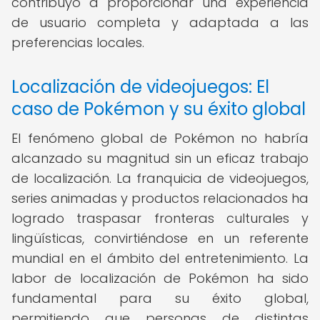
contribuyó a proporcionar una experiencia
de usuario completa y adaptada a las
preferencias locales.
Localización de videojuegos: El
caso de Pokémon y su éxito global
El fenómeno global de Pokémon no habría
alcanzado su magnitud sin un eficaz trabajo
de localización. La franquicia de videojuegos,
series animadas y productos relacionados ha
logrado traspasar fronteras culturales y
lingüísticas, convirtiéndose en un referente
mundial en el ámbito del entretenimiento. La
labor de localización de Pokémon ha sido
fundamental para su éxito global,
permitiendo que personas de distintas