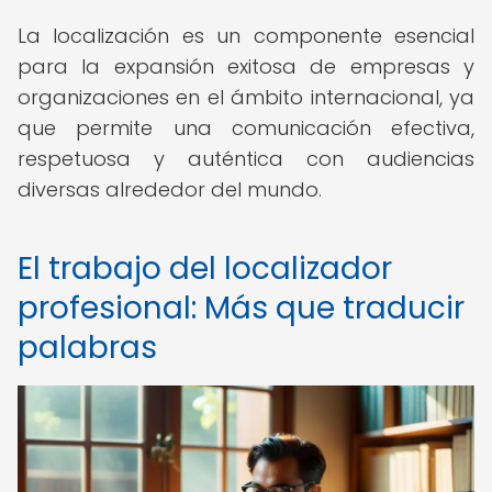
La localización es un componente esencial
para la expansión exitosa de empresas y
organizaciones en el ámbito internacional, ya
que permite una comunicación efectiva,
respetuosa y auténtica con audiencias
diversas alrededor del mundo.
El trabajo del localizador
profesional: Más que traducir
palabras