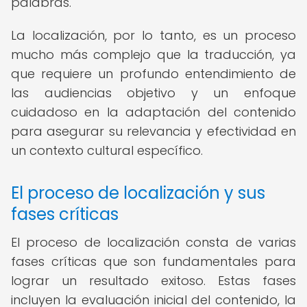
palabras.
La localización, por lo tanto, es un proceso
mucho más complejo que la traducción, ya
que requiere un profundo entendimiento de
las audiencias objetivo y un enfoque
cuidadoso en la adaptación del contenido
para asegurar su relevancia y efectividad en
un contexto cultural específico.
El proceso de localización y sus
fases críticas
El proceso de localización consta de varias
fases críticas que son fundamentales para
lograr un resultado exitoso. Estas fases
incluyen la evaluación inicial del contenido, la