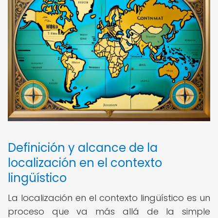
Definición y alcance de la
localización en el contexto
lingüístico
La localización en el contexto lingüístico es un
proceso que va más allá de la simple