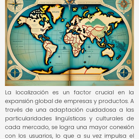
La localización es un factor crucial en la
expansión global de empresas y productos. A
través de una adaptación cuidadosa a las
particularidades lingüísticas y culturales de
cada mercado, se logra una mayor conexión
con los usuarios, lo que a su vez impulsa el