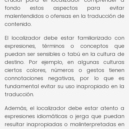
fondo estos aspectos para evitar
malentendidos o ofensas en la traducción de
contenido.
El localizador debe estar familiarizado con
expresiones, términos o conceptos que
puedan ser sensibles o tabú en la cultura de
destino. Por ejemplo, en algunas culturas
ciertos colores, números o gestos tienen
connotaciones negativas, por lo que es
fundamental evitar su uso inapropiado en la
traducción.
Además, el localizador debe estar atento a
expresiones idiomáticas o jerga que puedan
resultar inapropiadas o malinterpretadas en