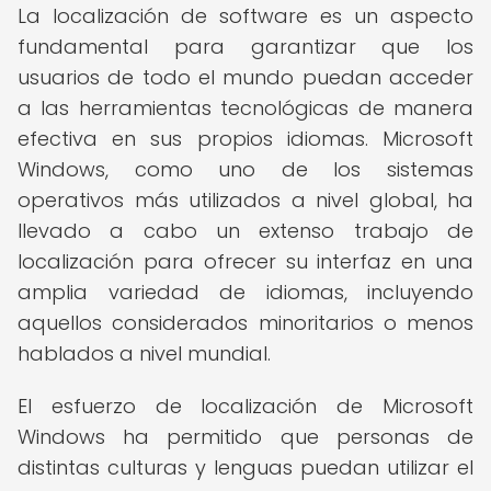
La localización de software es un aspecto
fundamental para garantizar que los
usuarios de todo el mundo puedan acceder
a las herramientas tecnológicas de manera
efectiva en sus propios idiomas. Microsoft
Windows, como uno de los sistemas
operativos más utilizados a nivel global, ha
llevado a cabo un extenso trabajo de
localización para ofrecer su interfaz en una
amplia variedad de idiomas, incluyendo
aquellos considerados minoritarios o menos
hablados a nivel mundial.
El esfuerzo de localización de Microsoft
Windows ha permitido que personas de
distintas culturas y lenguas puedan utilizar el