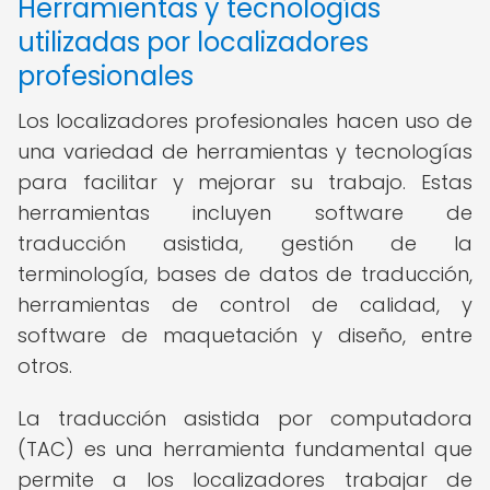
Herramientas y tecnologías
utilizadas por localizadores
profesionales
Los localizadores profesionales hacen uso de
una variedad de herramientas y tecnologías
para facilitar y mejorar su trabajo. Estas
herramientas incluyen software de
traducción asistida, gestión de la
terminología, bases de datos de traducción,
herramientas de control de calidad, y
software de maquetación y diseño, entre
otros.
La traducción asistida por computadora
(TAC) es una herramienta fundamental que
permite a los localizadores trabajar de