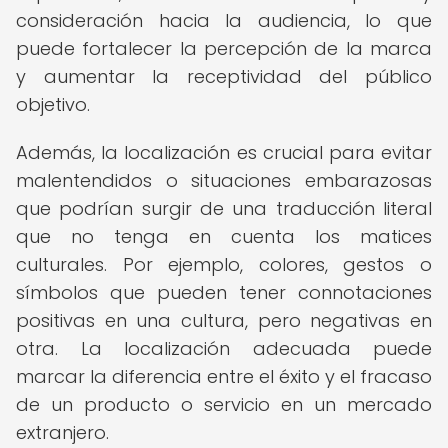
consideración hacia la audiencia, lo que
puede fortalecer la percepción de la marca
y aumentar la receptividad del público
objetivo.
Además, la localización es crucial para evitar
malentendidos o situaciones embarazosas
que podrían surgir de una traducción literal
que no tenga en cuenta los matices
culturales. Por ejemplo, colores, gestos o
símbolos que pueden tener connotaciones
positivas en una cultura, pero negativas en
otra. La localización adecuada puede
marcar la diferencia entre el éxito y el fracaso
de un producto o servicio en un mercado
extranjero.