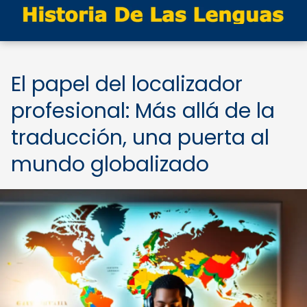
El papel del localizador
profesional: Más allá de la
traducción, una puerta al
mundo globalizado