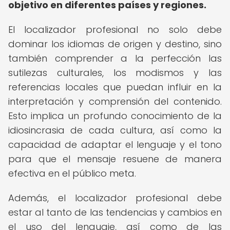
objetivo en diferentes países y regiones.
El localizador profesional no solo debe
dominar los idiomas de origen y destino, sino
también comprender a la perfección las
sutilezas culturales, los modismos y las
referencias locales que puedan influir en la
interpretación y comprensión del contenido.
Esto implica un profundo conocimiento de la
idiosincrasia de cada cultura, así como la
capacidad de adaptar el lenguaje y el tono
para que el mensaje resuene de manera
efectiva en el público meta.
Además, el localizador profesional debe
estar al tanto de las tendencias y cambios en
el uso del lenguaje, así como de las