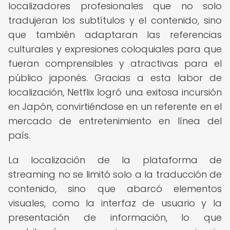
localizadores profesionales que no solo
tradujeran los subtítulos y el contenido, sino
que también adaptaran las referencias
culturales y expresiones coloquiales para que
fueran comprensibles y atractivas para el
público japonés. Gracias a esta labor de
localización, Netflix logró una exitosa incursión
en Japón, convirtiéndose en un referente en el
mercado de entretenimiento en línea del
país.
La localización de la plataforma de
streaming no se limitó solo a la traducción de
contenido, sino que abarcó elementos
visuales, como la interfaz de usuario y la
presentación de información, lo que