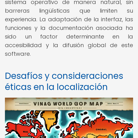
sistema operativo de manera natural, sin
barreras lingüísticas que limiten su
experiencia. La adaptación de la interfaz, las
funciones y la documentación asociada ha
sido un factor determinante en la
accesibilidad y la difusión global de este
software.
Desafíos y consideraciones
éticas en la localización