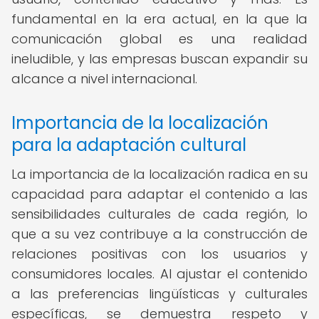
fundamental en la era actual, en la que la
comunicación global es una realidad
ineludible, y las empresas buscan expandir su
alcance a nivel internacional.
Importancia de la localización
para la adaptación cultural
La importancia de la localización radica en su
capacidad para adaptar el contenido a las
sensibilidades culturales de cada región, lo
que a su vez contribuye a la construcción de
relaciones positivas con los usuarios y
consumidores locales. Al ajustar el contenido
a las preferencias lingüísticas y culturales
específicas, se demuestra respeto y