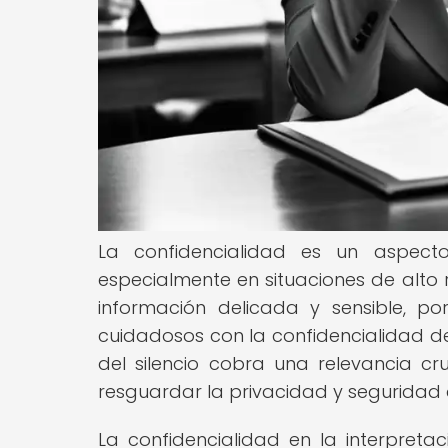
La confidencialidad es un aspect
especialmente en situaciones de alto r
información delicada y sensible, p
cuidadosos con la confidencialidad de
del silencio cobra una relevancia c
resguardar la privacidad y seguridad 
La confidencialidad en la interpreta