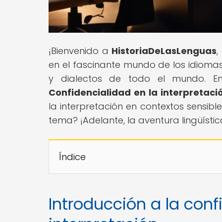
¡Bienvenido a
HistoriaDeLasLenguas
,
en el fascinante mundo de los idiomas
y dialectos de todo el mundo. En 
Confidencialidad en la interpretaci
la interpretación en contextos sensible
tema? ¡Adelante, la aventura lingüístic
Índice
Introducción a la conf