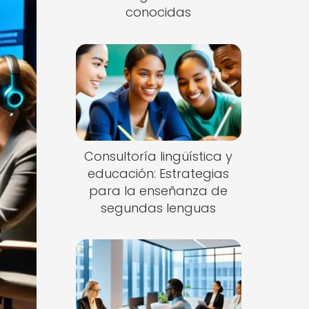
conocidas
Consultoría lingüística y
educación: Estrategias
para la enseñanza de
segundas lenguas