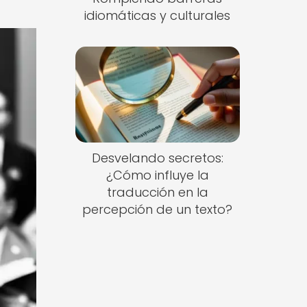
idiomáticas y culturales
Desvelando secretos:
¿Cómo influye la
traducción en la
percepción de un texto?