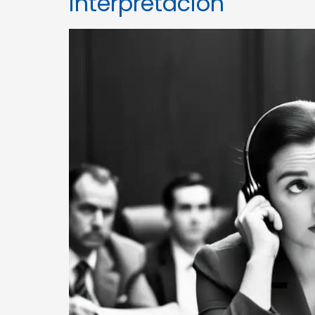
interpretación