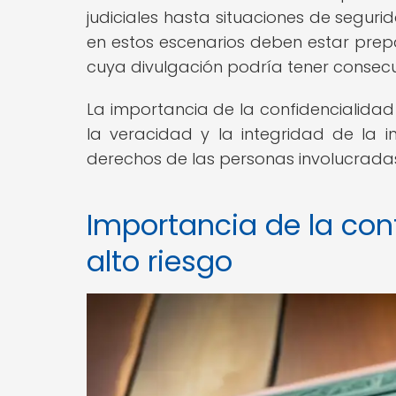
judiciales hasta situaciones de seguri
en estos escenarios deben estar prepa
cuya divulgación podría tener consecue
La importancia de la confidencialidad 
la veracidad y la integridad de la 
derechos de las personas involucradas
Importancia de la con
alto riesgo