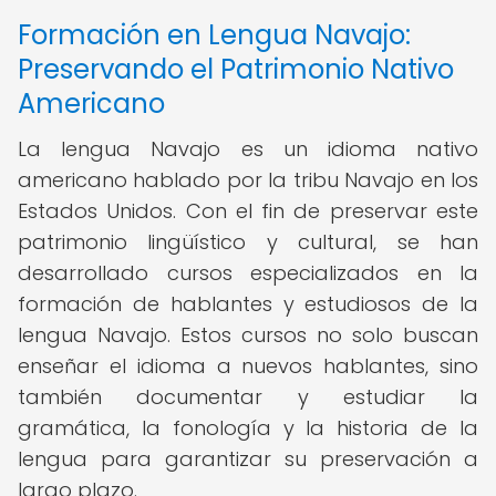
Formación en Lengua Navajo:
Preservando el Patrimonio Nativo
Americano
La lengua Navajo es un idioma nativo
americano hablado por la tribu Navajo en los
Estados Unidos. Con el fin de preservar este
patrimonio lingüístico y cultural, se han
desarrollado cursos especializados en la
formación de hablantes y estudiosos de la
lengua Navajo. Estos cursos no solo buscan
enseñar el idioma a nuevos hablantes, sino
también documentar y estudiar la
gramática, la fonología y la historia de la
lengua para garantizar su preservación a
largo plazo.