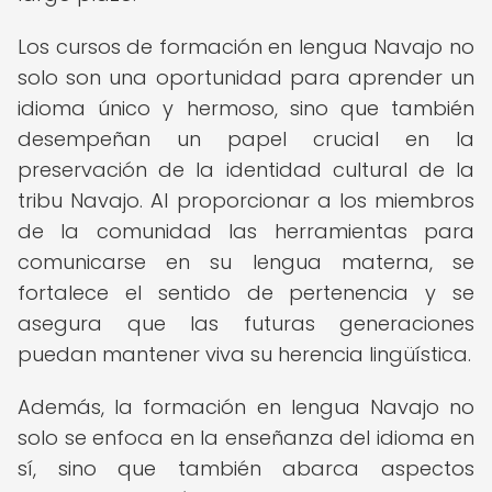
Los cursos de formación en lengua Navajo no
solo son una oportunidad para aprender un
idioma único y hermoso, sino que también
desempeñan un papel crucial en la
preservación de la identidad cultural de la
tribu Navajo. Al proporcionar a los miembros
de la comunidad las herramientas para
comunicarse en su lengua materna, se
fortalece el sentido de pertenencia y se
asegura que las futuras generaciones
puedan mantener viva su herencia lingüística.
Además, la formación en lengua Navajo no
solo se enfoca en la enseñanza del idioma en
sí, sino que también abarca aspectos