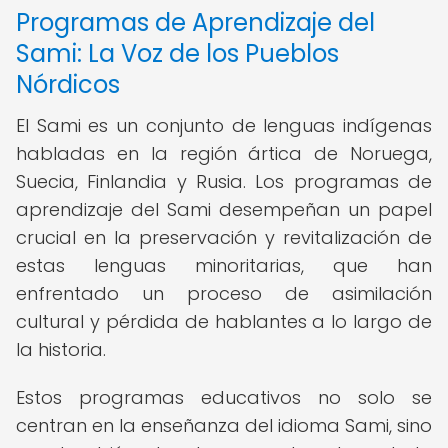
Programas de Aprendizaje del
Sami: La Voz de los Pueblos
Nórdicos
El Sami es un conjunto de lenguas indígenas
habladas en la región ártica de Noruega,
Suecia, Finlandia y Rusia. Los programas de
aprendizaje del Sami desempeñan un papel
crucial en la preservación y revitalización de
estas lenguas minoritarias, que han
enfrentado un proceso de asimilación
cultural y pérdida de hablantes a lo largo de
la historia.
Estos programas educativos no solo se
centran en la enseñanza del idioma Sami, sino