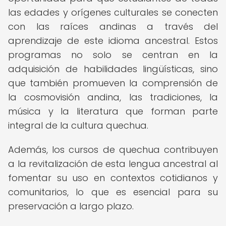
las edades y orígenes culturales se conecten
con las raíces andinas a través del
aprendizaje de este idioma ancestral. Estos
programas no solo se centran en la
adquisición de habilidades lingüísticas, sino
que también promueven la comprensión de
la cosmovisión andina, las tradiciones, la
música y la literatura que forman parte
integral de la cultura quechua.
Además, los cursos de quechua contribuyen
a la revitalización de esta lengua ancestral al
fomentar su uso en contextos cotidianos y
comunitarios, lo que es esencial para su
preservación a largo plazo.