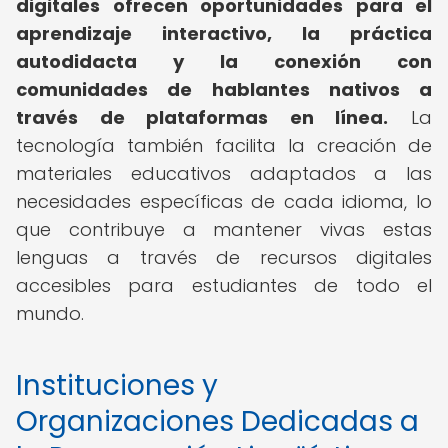
digitales ofrecen oportunidades para el
aprendizaje interactivo, la práctica
autodidacta y la conexión con
comunidades de hablantes nativos a
través de plataformas en línea.
La
tecnología también facilita la creación de
materiales educativos adaptados a las
necesidades específicas de cada idioma, lo
que contribuye a mantener vivas estas
lenguas a través de recursos digitales
accesibles para estudiantes de todo el
mundo.
Instituciones y
Organizaciones Dedicadas a