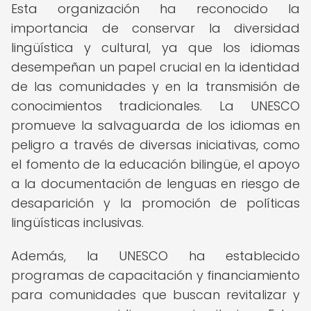
Esta organización ha reconocido la
importancia de conservar la diversidad
lingüística y cultural, ya que los idiomas
desempeñan un papel crucial en la identidad
de las comunidades y en la transmisión de
conocimientos tradicionales. La UNESCO
promueve la salvaguarda de los idiomas en
peligro a través de diversas iniciativas, como
el fomento de la educación bilingüe, el apoyo
a la documentación de lenguas en riesgo de
desaparición y la promoción de políticas
lingüísticas inclusivas.
Además, la UNESCO ha establecido
programas de capacitación y financiamiento
para comunidades que buscan revitalizar y