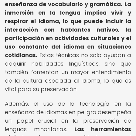
enseñanza de vocabulario y gramática.
La
inmersión en la lengua implica vivir y
respirar el idioma, lo que puede incluir la
interacción con hablantes nativos, la
participación en actividades culturales y el
uso constante del idioma en situaciones
cotidianas.
Estas técnicas no solo ayudan a
adquirir habilidades lingüísticas, sino que
también fomentan un mayor entendimiento
de la cultura asociada al idioma, lo que es
vital para su preservación.
Además, el uso de la tecnología en la
enseñanza de idiomas en peligro desempeña
un papel crucial en la preservación de
lenguas minoritarias.
Las herramientas