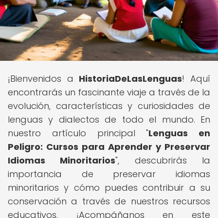
¡Bienvenidos a
HistoriaDeLasLenguas
! Aquí
encontrarás un fascinante viaje a través de la
evolución, características y curiosidades de
lenguas y dialectos de todo el mundo. En
nuestro artículo principal "
Lenguas en
Peligro: Cursos para Aprender y Preservar
Idiomas Minoritarios
", descubrirás la
importancia de preservar idiomas
minoritarios y cómo puedes contribuir a su
conservación a través de nuestros recursos
educativos. ¡Acompáñanos en este