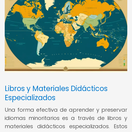
Libros y Materiales Didácticos
Especializados
Una forma efectiva de aprender y preservar
idiomas minoritarios es a través de libros y
materiales didácticos especializados. Estos