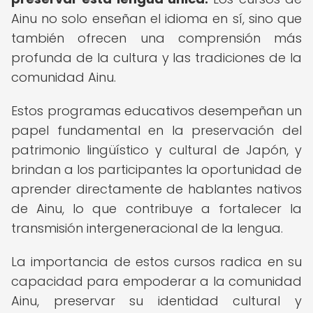
Ainu no solo enseñan el idioma en sí, sino que
también ofrecen una comprensión más
profunda de la cultura y las tradiciones de la
comunidad Ainu.
Estos programas educativos desempeñan un
papel fundamental en la preservación del
patrimonio lingüístico y cultural de Japón, y
brindan a los participantes la oportunidad de
aprender directamente de hablantes nativos
de Ainu, lo que contribuye a fortalecer la
transmisión intergeneracional de la lengua.
La importancia de estos cursos radica en su
capacidad para empoderar a la comunidad
Ainu, preservar su identidad cultural y