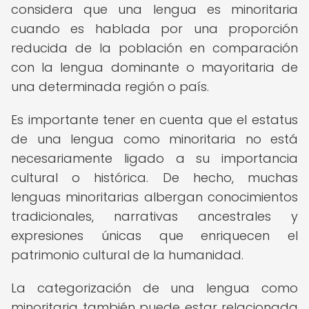
considera que una lengua es minoritaria
cuando es hablada por una proporción
reducida de la población en comparación
con la lengua dominante o mayoritaria de
una determinada región o país.
Es importante tener en cuenta que el estatus
de una lengua como minoritaria no está
necesariamente ligado a su importancia
cultural o histórica. De hecho, muchas
lenguas minoritarias albergan conocimientos
tradicionales, narrativas ancestrales y
expresiones únicas que enriquecen el
patrimonio cultural de la humanidad.
La categorización de una lengua como
minoritaria también puede estar relacionada