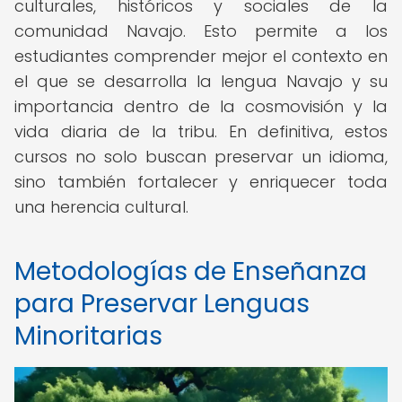
culturales, históricos y sociales de la
comunidad Navajo. Esto permite a los
estudiantes comprender mejor el contexto en
el que se desarrolla la lengua Navajo y su
importancia dentro de la cosmovisión y la
vida diaria de la tribu. En definitiva, estos
cursos no solo buscan preservar un idioma,
sino también fortalecer y enriquecer toda
una herencia cultural.
Metodologías de Enseñanza
para Preservar Lenguas
Minoritarias