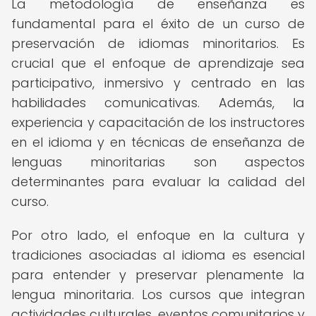
La metodología de enseñanza es
fundamental para el éxito de un curso de
preservación de idiomas minoritarios. Es
crucial que el enfoque de aprendizaje sea
participativo, inmersivo y centrado en las
habilidades comunicativas. Además, la
experiencia y capacitación de los instructores
en el idioma y en técnicas de enseñanza de
lenguas minoritarias son aspectos
determinantes para evaluar la calidad del
curso.
Por otro lado, el enfoque en la cultura y
tradiciones asociadas al idioma es esencial
para entender y preservar plenamente la
lengua minoritaria. Los cursos que integran
actividades culturales, eventos comunitarios y