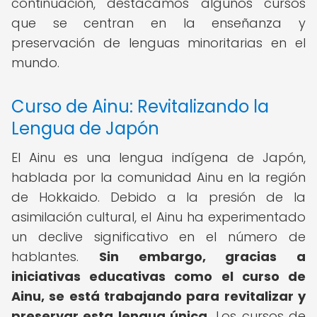
continuación, destacamos algunos cursos
que se centran en la enseñanza y
preservación de lenguas minoritarias en el
mundo.
Curso de Ainu: Revitalizando la
Lengua de Japón
El Ainu es una lengua indígena de Japón,
hablada por la comunidad Ainu en la región
de Hokkaido. Debido a la presión de la
asimilación cultural, el Ainu ha experimentado
un declive significativo en el número de
hablantes.
Sin embargo, gracias a
iniciativas educativas como el curso de
Ainu, se está trabajando para revitalizar y
preservar esta lengua única.
Los cursos de