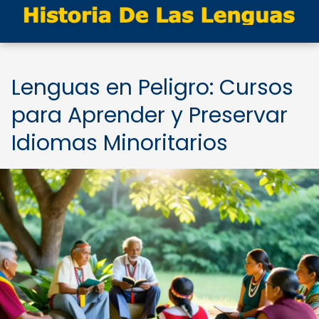
Lenguas en Peligro: Cursos
para Aprender y Preservar
Idiomas Minoritarios