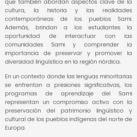
que también abordan aspectos clave de la
cultura, la historia y las realidades
contemporáneas de los pueblos Sami.
Además, brindan a los estudiantes la
oportunidad de interactuar con las
comunidades Sami y comprender la
importancia de preservar y promover la
diversidad lingüística en la región nórdica.
En un contexto donde las lenguas minoritarias
se enfrentan a presiones significativas, los
programas de aprendizaje del Sami
representan un compromiso activo con la
preservación del patrimonio lingüístico y
cultural de los pueblos indígenas del norte de
Europa.