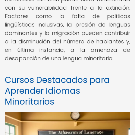
con su vulnerabilidad frente a la extinción.
Factores como la falta de políticas
lingüísticas inclusivas, la presión de lenguas
dominantes y la migración pueden contribuir
a la disminución del número de hablantes y,
en última instancia, a la amenaza de
desaparición de una lengua minoritaria.
Cursos Destacados para
Aprender Idiomas
Minoritarios