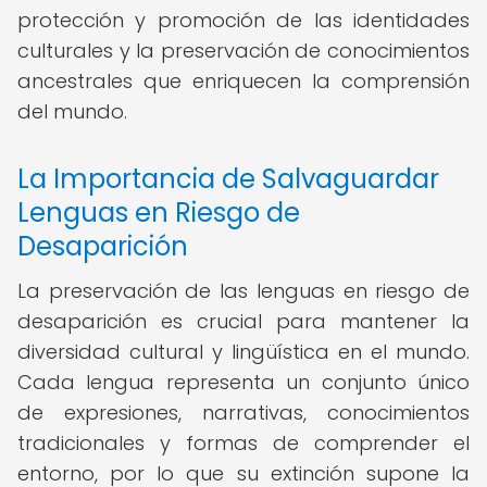
protección y promoción de las identidades
culturales y la preservación de conocimientos
ancestrales que enriquecen la comprensión
del mundo.
La Importancia de Salvaguardar
Lenguas en Riesgo de
Desaparición
La preservación de las lenguas en riesgo de
desaparición es crucial para mantener la
diversidad cultural y lingüística en el mundo.
Cada lengua representa un conjunto único
de expresiones, narrativas, conocimientos
tradicionales y formas de comprender el
entorno, por lo que su extinción supone la