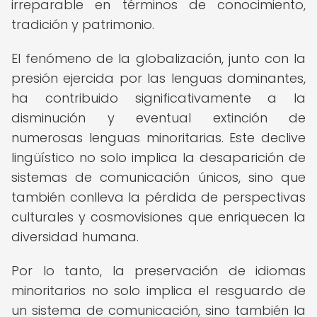
irreparable en términos de conocimiento,
tradición y patrimonio.
El fenómeno de la globalización, junto con la
presión ejercida por las lenguas dominantes,
ha contribuido significativamente a la
disminución y eventual extinción de
numerosas lenguas minoritarias. Este declive
lingüístico no solo implica la desaparición de
sistemas de comunicación únicos, sino que
también conlleva la pérdida de perspectivas
culturales y cosmovisiones que enriquecen la
diversidad humana.
Por lo tanto, la preservación de idiomas
minoritarios no solo implica el resguardo de
un sistema de comunicación, sino también la