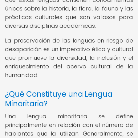
únicos sobre la historia, la flora, la fauna y las
prácticas culturales que son valiosos para
diversas disciplinas académicas.
La preservación de las lenguas en riesgo de
desaparición es un imperativo ético y cultural
que promueve la diversidad, la inclusión y el
enriquecimiento del acervo cultural de la
humanidad.
¿Qué Constituye una Lengua
Minoritaria?
Una lengua minoritaria se define
principalmente en relación con el número de
hablantes que la utilizan. Generalmente, se