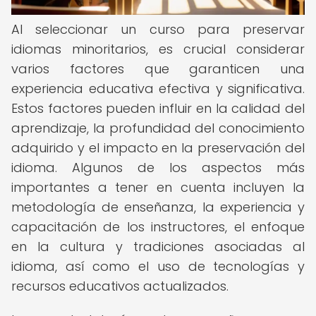
Al seleccionar un curso para preservar
idiomas minoritarios, es crucial considerar
varios factores que garanticen una
experiencia educativa efectiva y significativa.
Estos factores pueden influir en la calidad del
aprendizaje, la profundidad del conocimiento
adquirido y el impacto en la preservación del
idioma. Algunos de los aspectos más
importantes a tener en cuenta incluyen la
metodología de enseñanza, la experiencia y
capacitación de los instructores, el enfoque
en la cultura y tradiciones asociadas al
idioma, así como el uso de tecnologías y
recursos educativos actualizados.