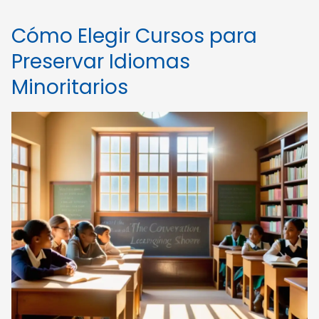
Cómo Elegir Cursos para
Preservar Idiomas
Minoritarios