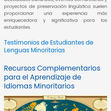
proyectos de preservación lingüística suelen
proporcionar una experiencia más
enriquecedora y significativa para los
estudiantes.
Testimonios de Estudiantes de
Lenguas Minoritarias
Recursos Complementarios
para el Aprendizaje de
Idiomas Minoritarios