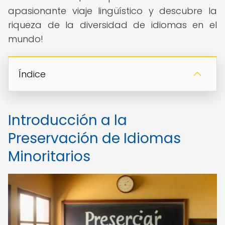
apasionante viaje lingüístico y descubre la
riqueza de la diversidad de idiomas en el
mundo!
Índice
Introducción a la
Preservación de Idiomas
Minoritarios