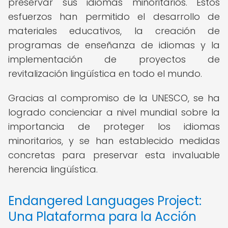
preservar sus idiomas minoritarios. Estos
esfuerzos han permitido el desarrollo de
materiales educativos, la creación de
programas de enseñanza de idiomas y la
implementación de proyectos de
revitalización lingüística en todo el mundo.
Gracias al compromiso de la UNESCO, se ha
logrado concienciar a nivel mundial sobre la
importancia de proteger los idiomas
minoritarios, y se han establecido medidas
concretas para preservar esta invaluable
herencia lingüística.
Endangered Languages Project:
Una Plataforma para la Acción