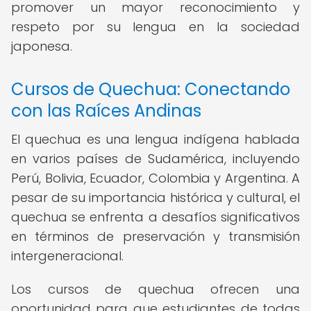
promover un mayor reconocimiento y
respeto por su lengua en la sociedad
japonesa.
Cursos de Quechua: Conectando
con las Raíces Andinas
El quechua es una lengua indígena hablada
en varios países de Sudamérica, incluyendo
Perú, Bolivia, Ecuador, Colombia y Argentina. A
pesar de su importancia histórica y cultural, el
quechua se enfrenta a desafíos significativos
en términos de preservación y transmisión
intergeneracional.
Los cursos de quechua ofrecen una
oportunidad para que estudiantes de todas