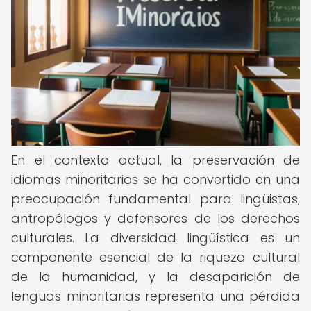
En el contexto actual, la preservación de
idiomas minoritarios se ha convertido en una
preocupación fundamental para lingüistas,
antropólogos y defensores de los derechos
culturales. La diversidad lingüística es un
componente esencial de la riqueza cultural
de la humanidad, y la desaparición de
lenguas minoritarias representa una pérdida