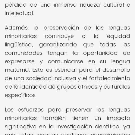
pérdida de una inmensa riqueza cultural e
intelectual.
Además, la preservación de las lenguas
minoritarias contribuye a la equidad
lingüística, garantizando que todas las
comunidades tengan la oportunidad de
expresarse y comunicarse en su lengua
materna. Esto es esencial para el desarrollo
de una sociedad inclusiva y el fortalecimiento
de la identidad de grupos étnicos y culturales
específicos.
Los esfuerzos para preservar las lenguas
minoritarias también tienen un impacto
significativo en la investigación científica, ya
que estas lenguas contienen conocimientos