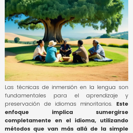
Las técnicas de inmersión en la lengua son
fundamentales para el aprendizaje y
preservación de idiomas minoritarios.
Este
enfoque implica sumergirse
completamente en el idioma, utilizando
métodos que van más allá de la simple