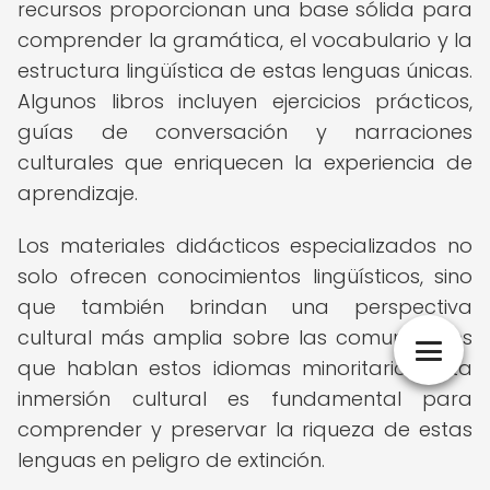
recursos proporcionan una base sólida para
comprender la gramática, el vocabulario y la
estructura lingüística de estas lenguas únicas.
Algunos libros incluyen ejercicios prácticos,
guías de conversación y narraciones
culturales que enriquecen la experiencia de
aprendizaje.
Los materiales didácticos especializados no
solo ofrecen conocimientos lingüísticos, sino
que también brindan una perspectiva
cultural más amplia sobre las comunidades
que hablan estos idiomas minoritarios. Esta
inmersión cultural es fundamental para
comprender y preservar la riqueza de estas
lenguas en peligro de extinción.