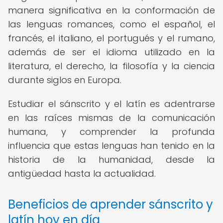
manera significativa en la conformación de
las lenguas romances, como el español, el
francés, el italiano, el portugués y el rumano,
además de ser el idioma utilizado en la
literatura, el derecho, la filosofía y la ciencia
durante siglos en Europa.
Estudiar el sánscrito y el latín es adentrarse
en las raíces mismas de la comunicación
humana, y comprender la profunda
influencia que estas lenguas han tenido en la
historia de la humanidad, desde la
antigüedad hasta la actualidad.
Beneficios de aprender sánscrito y
latín hoy en día