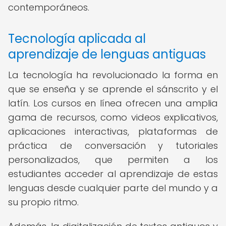
contemporáneos.
Tecnología aplicada al
aprendizaje de lenguas antiguas
La tecnología ha revolucionado la forma en
que se enseña y se aprende el sánscrito y el
latín. Los cursos en línea ofrecen una amplia
gama de recursos, como videos explicativos,
aplicaciones interactivas, plataformas de
práctica de conversación y tutoriales
personalizados, que permiten a los
estudiantes acceder al aprendizaje de estas
lenguas desde cualquier parte del mundo y a
su propio ritmo.