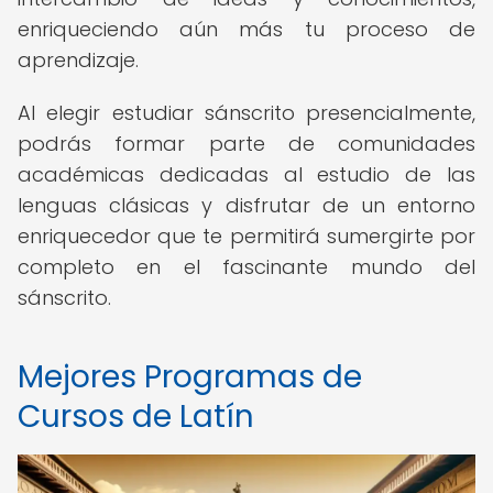
enriqueciendo aún más tu proceso de
aprendizaje.
Al elegir estudiar sánscrito presencialmente,
podrás formar parte de comunidades
académicas dedicadas al estudio de las
lenguas clásicas y disfrutar de un entorno
enriquecedor que te permitirá sumergirte por
completo en el fascinante mundo del
sánscrito.
Mejores Programas de
Cursos de Latín