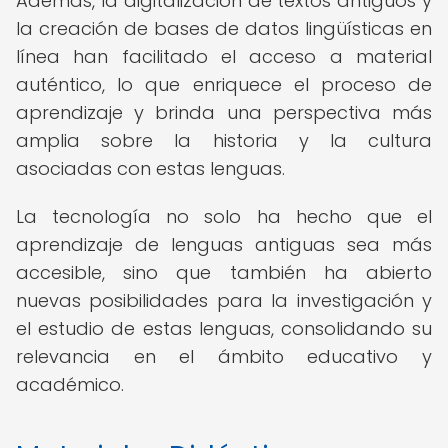
Además, la digitalización de textos antiguos y
la creación de bases de datos lingüísticas en
línea han facilitado el acceso a material
auténtico, lo que enriquece el proceso de
aprendizaje y brinda una perspectiva más
amplia sobre la historia y la cultura
asociadas con estas lenguas.
La tecnología no solo ha hecho que el
aprendizaje de lenguas antiguas sea más
accesible, sino que también ha abierto
nuevas posibilidades para la investigación y
el estudio de estas lenguas, consolidando su
relevancia en el ámbito educativo y
académico.