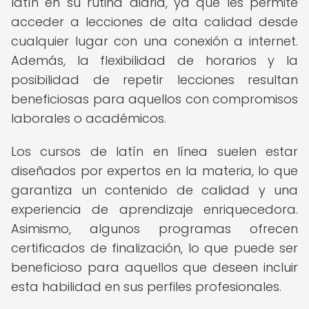
latín en su rutina diaria, ya que les permite
acceder a lecciones de alta calidad desde
cualquier lugar con una conexión a internet.
Además, la flexibilidad de horarios y la
posibilidad de repetir lecciones resultan
beneficiosas para aquellos con compromisos
laborales o académicos.
Los cursos de latín en línea suelen estar
diseñados por expertos en la materia, lo que
garantiza un contenido de calidad y una
experiencia de aprendizaje enriquecedora.
Asimismo, algunos programas ofrecen
certificados de finalización, lo que puede ser
beneficioso para aquellos que deseen incluir
esta habilidad en sus perfiles profesionales.