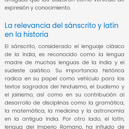
expresión y conocimiento.
La relevancia del sánscrito y latín
en la historia
El sánscrito, considerado el lenguaje clásico
de la India, es reconocido como la lengua
madre de muchas lenguas de la India y el
sudeste asiático. Su importancia histórica
radica en su papel como vehículo para los
textos sagrados del hinduismo, el budismo y
el jainismo, así como en su contribución al
desarrollo de disciplinas como la gramática,
la matemática, la medicina y la astronomía
en la antigua India. Por otro lado, el latín,
lengua del Imperio Romano, ha influido de