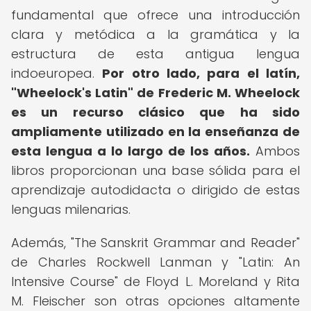
fundamental que ofrece una introducción
clara y metódica a la gramática y la
estructura de esta antigua lengua
indoeuropea.
Por otro lado, para el latín,
"Wheelock's Latin" de Frederic M. Wheelock
es un recurso clásico que ha sido
ampliamente utilizado en la enseñanza de
esta lengua a lo largo de los años.
Ambos
libros proporcionan una base sólida para el
aprendizaje autodidacta o dirigido de estas
lenguas milenarias.
Además, "The Sanskrit Grammar and Reader"
de Charles Rockwell Lanman y "Latin: An
Intensive Course" de Floyd L. Moreland y Rita
M. Fleischer son otras opciones altamente