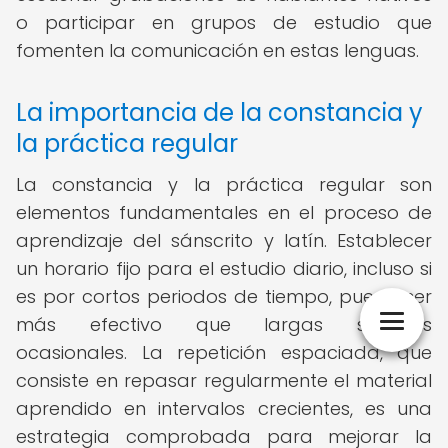
o participar en grupos de estudio que
fomenten la comunicación en estas lenguas.
La importancia de la constancia y
la práctica regular
La constancia y la práctica regular son
elementos fundamentales en el proceso de
aprendizaje del sánscrito y latín. Establecer
un horario fijo para el estudio diario, incluso si
es por cortos periodos de tiempo, puede ser
más efectivo que largas sesiones
ocasionales. La repetición espaciada, que
consiste en repasar regularmente el material
aprendido en intervalos crecientes, es una
estrategia comprobada para mejorar la