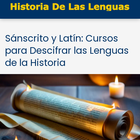
Sánscrito y Latín: Cursos
para Descifrar las Lenguas
de la Historia