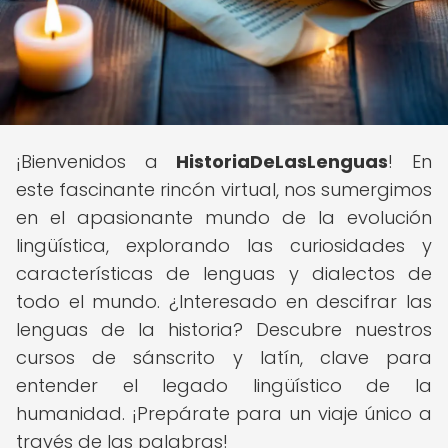
¡Bienvenidos a
HistoriaDeLasLenguas
! En
este fascinante rincón virtual, nos sumergimos
en el apasionante mundo de la evolución
lingüística, explorando las curiosidades y
características de lenguas y dialectos de
todo el mundo. ¿Interesado en descifrar las
lenguas de la historia? Descubre nuestros
cursos de sánscrito y latín, clave para
entender el legado lingüístico de la
humanidad. ¡Prepárate para un viaje único a
través de las palabras!