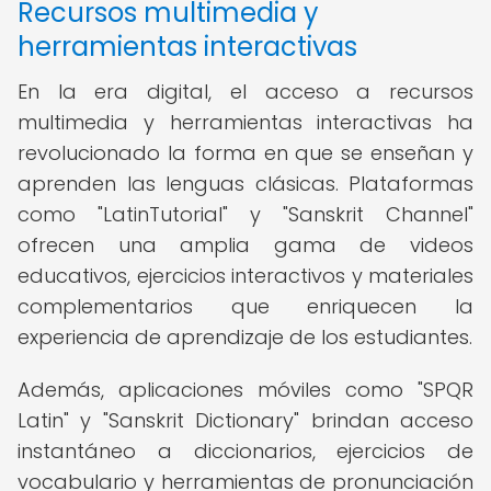
Recursos multimedia y
herramientas interactivas
En la era digital, el acceso a recursos
multimedia y herramientas interactivas ha
revolucionado la forma en que se enseñan y
aprenden las lenguas clásicas. Plataformas
como "LatinTutorial" y "Sanskrit Channel"
ofrecen una amplia gama de videos
educativos, ejercicios interactivos y materiales
complementarios que enriquecen la
experiencia de aprendizaje de los estudiantes.
Además, aplicaciones móviles como "SPQR
Latin" y "Sanskrit Dictionary" brindan acceso
instantáneo a diccionarios, ejercicios de
vocabulario y herramientas de pronunciación