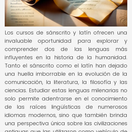
Los cursos de sánscrito y latín ofrecen una
invaluable oportunidad para explorar y
comprender dos de las lenguas más
influyentes en la historia de la humanidad.
Tanto el sánscrito como el latín han dejado
una huella imborrable en la evolución de la
comunicación, la literatura, la filosofía y las
ciencias. Estudiar estas lenguas milenarias no
solo permite adentrarse en el conocimiento
de las raíces lingüísticas de numerosos
idiomas modernos, sino que también brinda
una perspectiva única sobre las civilizaciones
antiguas que las utilizaron como vehículo de