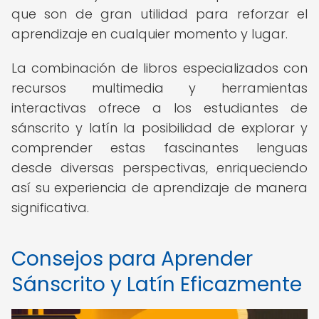
que son de gran utilidad para reforzar el
aprendizaje en cualquier momento y lugar.
La combinación de libros especializados con
recursos multimedia y herramientas
interactivas ofrece a los estudiantes de
sánscrito y latín la posibilidad de explorar y
comprender estas fascinantes lenguas
desde diversas perspectivas, enriqueciendo
así su experiencia de aprendizaje de manera
significativa.
Consejos para Aprender
Sánscrito y Latín Eficazmente