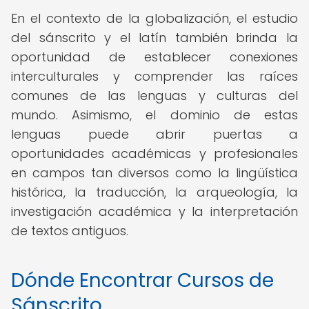
En el contexto de la globalización, el estudio
del sánscrito y el latín también brinda la
oportunidad de establecer conexiones
interculturales y comprender las raíces
comunes de las lenguas y culturas del
mundo. Asimismo, el dominio de estas
lenguas puede abrir puertas a
oportunidades académicas y profesionales
en campos tan diversos como la lingüística
histórica, la traducción, la arqueología, la
investigación académica y la interpretación
de textos antiguos.
Dónde Encontrar Cursos de
Sánscrito