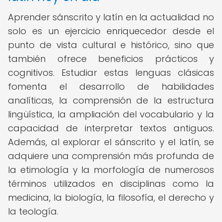
Aprender sánscrito y latín en la actualidad no
solo es un ejercicio enriquecedor desde el
punto de vista cultural e histórico, sino que
también ofrece beneficios prácticos y
cognitivos. Estudiar estas lenguas clásicas
fomenta el desarrollo de habilidades
analíticas, la comprensión de la estructura
lingüística, la ampliación del vocabulario y la
capacidad de interpretar textos antiguos.
Además, al explorar el sánscrito y el latín, se
adquiere una comprensión más profunda de
la etimología y la morfología de numerosos
términos utilizados en disciplinas como la
medicina, la biología, la filosofía, el derecho y
la teología.