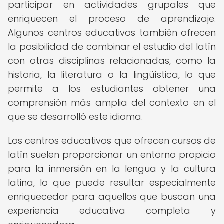
participar en actividades grupales que
enriquecen el proceso de aprendizaje.
Algunos centros educativos también ofrecen
la posibilidad de combinar el estudio del latín
con otras disciplinas relacionadas, como la
historia, la literatura o la lingüística, lo que
permite a los estudiantes obtener una
comprensión más amplia del contexto en el
que se desarrolló este idioma.
Los centros educativos que ofrecen cursos de
latín suelen proporcionar un entorno propicio
para la inmersión en la lengua y la cultura
latina, lo que puede resultar especialmente
enriquecedor para aquellos que buscan una
experiencia educativa completa y