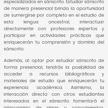
especializados en sánscrito. Estudiar sánscrito
de manera presencial brinda la oportunidad
de sumergirse por completo en el estudio de
esta lengua ancestral, interactuar
directamente con profesores expertos y
participar en actividades prácticas que
enriquecerán tu comprensión y dominio del
sánscrito.
Además, al optar por estudiar sánscrito de
forma presencial, tendrás la posibilidad de
acceder a recursos bibliográficos y
materiales de estudio que enriquecerán tu
experiencia académica. Asimismo, la
interacción directa con otros estudiantes
interesados en el sánscrito fomentará el
intercambio de ideas y conocimientos,