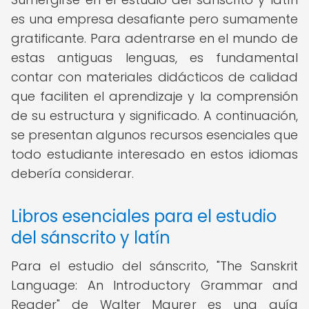
es una empresa desafiante pero sumamente
gratificante. Para adentrarse en el mundo de
estas antiguas lenguas, es fundamental
contar con materiales didácticos de calidad
que faciliten el aprendizaje y la comprensión
de su estructura y significado. A continuación,
se presentan algunos recursos esenciales que
todo estudiante interesado en estos idiomas
debería considerar.
Libros esenciales para el estudio
del sánscrito y latín
Para el estudio del sánscrito, "The Sanskrit
Language: An Introductory Grammar and
Reader" de Walter Maurer es una guía