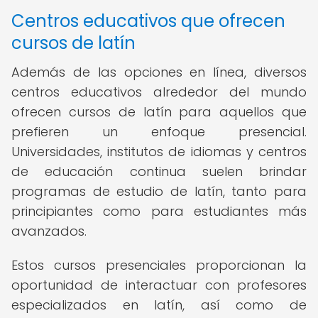
Centros educativos que ofrecen
cursos de latín
Además de las opciones en línea, diversos
centros educativos alrededor del mundo
ofrecen cursos de latín para aquellos que
prefieren un enfoque presencial.
Universidades, institutos de idiomas y centros
de educación continua suelen brindar
programas de estudio de latín, tanto para
principiantes como para estudiantes más
avanzados.
Estos cursos presenciales proporcionan la
oportunidad de interactuar con profesores
especializados en latín, así como de