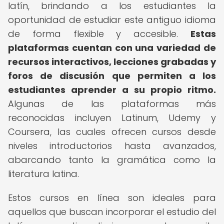
latín, brindando a los estudiantes la
oportunidad de estudiar este antiguo idioma
de forma flexible y accesible.
Estas
plataformas cuentan con una variedad de
recursos interactivos, lecciones grabadas y
foros de discusión que permiten a los
estudiantes aprender a su propio ritmo.
Algunas de las plataformas más
reconocidas incluyen Latinum, Udemy y
Coursera, las cuales ofrecen cursos desde
niveles introductorios hasta avanzados,
abarcando tanto la gramática como la
literatura latina.
Estos cursos en línea son ideales para
aquellos que buscan incorporar el estudio del