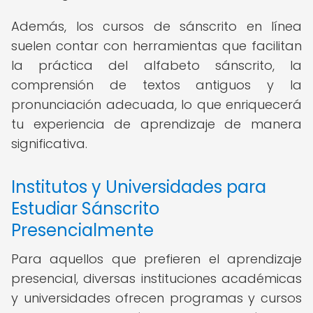
Además, los cursos de sánscrito en línea
suelen contar con herramientas que facilitan
la práctica del alfabeto sánscrito, la
comprensión de textos antiguos y la
pronunciación adecuada, lo que enriquecerá
tu experiencia de aprendizaje de manera
significativa.
Institutos y Universidades para
Estudiar Sánscrito
Presencialmente
Para aquellos que prefieren el aprendizaje
presencial, diversas instituciones académicas
y universidades ofrecen programas y cursos