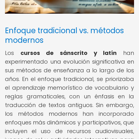
Enfoque tradicional vs. métodos
modernos
Los
cursos de sánscrito y latín
han
experimentado una evolución significativa en
sus métodos de enseñanza a lo largo de los
años. En el enfoque tradicional, se priorizaba
el aprendizaje memorístico de vocabulario y
reglas gramaticales, con un énfasis en la
traducción de textos antiguos. Sin embargo,
los métodos modernos han incorporado
enfoques más dinámicos y participativos, que
incluyen el uso de recursos audiovisuales,