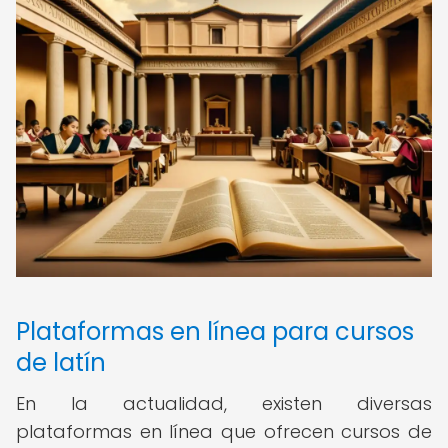
Plataformas en línea para cursos
de latín
En la actualidad, existen diversas
plataformas en línea que ofrecen cursos de