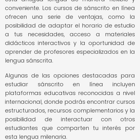
conveniente. Los cursos de sánscrito en línea
ofrecen una serie de ventajas, como la
posibilidad de adaptar el horario de estudio
a tus necesidades, acceso a materiales
didácticos interactivos y la oportunidad de
aprender de profesores especializados en la
lengua sánscrita.
Algunas de las opciones destacadas para
estudiar sánscrito en línea incluyen
plataformas educativas reconocidas a nivel
internacional, donde podrás encontrar cursos
estructurados, recursos complementarios y la
posibilidad de interactuar con otros
estudiantes que comparten tu interés por
esta lengua milenaria.