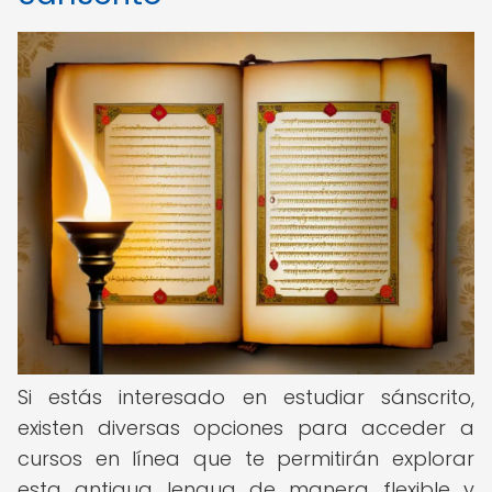
Si estás interesado en estudiar sánscrito,
existen diversas opciones para acceder a
cursos en línea que te permitirán explorar
esta antigua lengua de manera flexible y