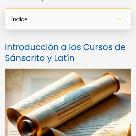
Índice
Introducción a los Cursos de
Sánscrito y Latín