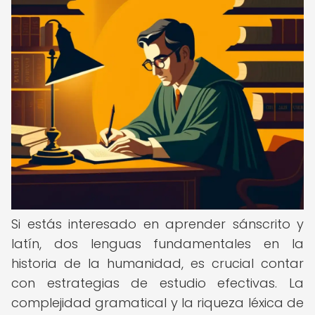
Si estás interesado en aprender sánscrito y
latín, dos lenguas fundamentales en la
historia de la humanidad, es crucial contar
con estrategias de estudio efectivas. La
complejidad gramatical y la riqueza léxica de