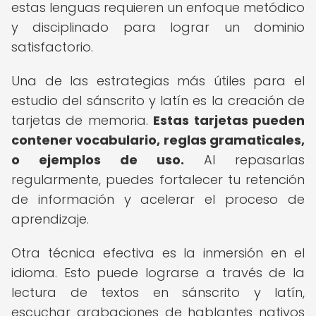
estas lenguas requieren un enfoque metódico
y disciplinado para lograr un dominio
satisfactorio.
Una de las estrategias más útiles para el
estudio del sánscrito y latín es la creación de
tarjetas de memoria.
Estas tarjetas pueden
contener vocabulario, reglas gramaticales,
o ejemplos de uso.
Al repasarlas
regularmente, puedes fortalecer tu retención
de información y acelerar el proceso de
aprendizaje.
Otra técnica efectiva es la inmersión en el
idioma. Esto puede lograrse a través de la
lectura de textos en sánscrito y latín,
escuchar grabaciones de hablantes nativos