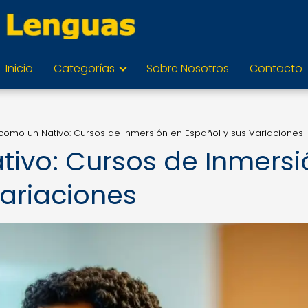
Inicio
Categorías
Sobre Nosotros
Contacto
como un Nativo: Cursos de Inmersión en Español y sus Variaciones
ivo: Cursos de Inmersi
Variaciones