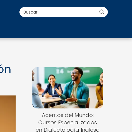
ón
Acentos del Mundo:
Cursos Especializados
en Dialectología Inglesa