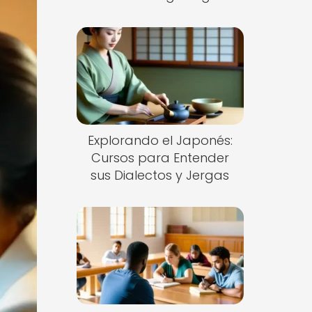
Explorando el Japonés:
Cursos para Entender
sus Dialectos y Jergas