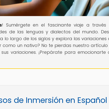
s
! Sumérgete en el fascinante viaje a través
dades de las lenguas y dialectos del mundo. De
lo largo de los siglos y explora las variaciones 
r como un nativo? No te pierdas nuestro artículo
 sus variaciones. ¡Prepárate para emocionarte 
rsos de Inmersión en Español