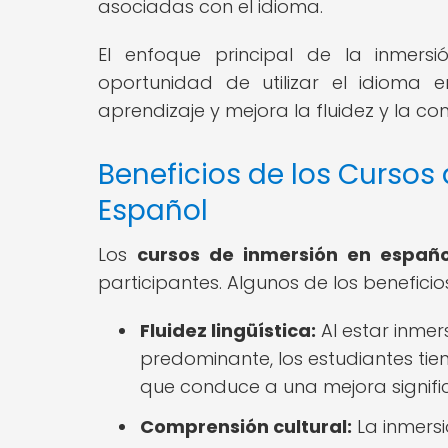
asociadas con el idioma.
El enfoque principal de la inmersi
oportunidad de utilizar el idioma 
aprendizaje y mejora la fluidez y la co
Beneficios de los Cursos
Español
Los
cursos de inmersión en españo
participantes. Algunos de los benefici
Fluidez lingüística:
Al estar inmer
predominante, los estudiantes tie
que conduce a una mejora significa
Comprensión cultural:
La inmersi