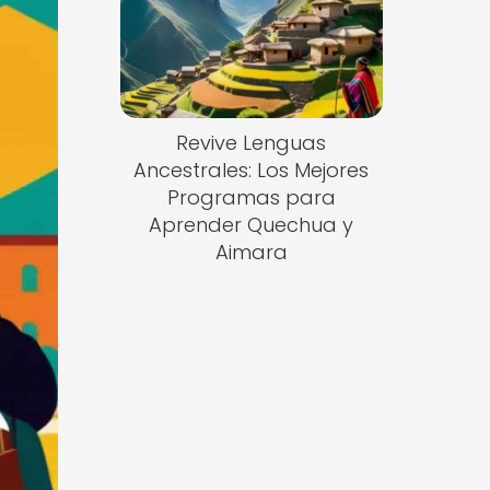
Revive Lenguas
Ancestrales: Los Mejores
Programas para
Aprender Quechua y
Aimara