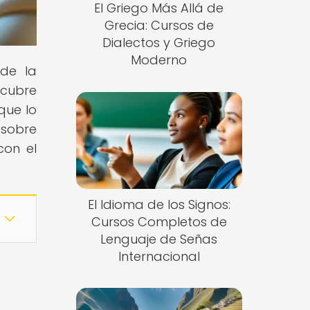
El Griego Más Allá de
Grecia: Cursos de
Dialectos y Griego
Moderno
 de la
scubre
que lo
 sobre
con el
El Idioma de los Signos:
Cursos Completos de
Lenguaje de Señas
Internacional