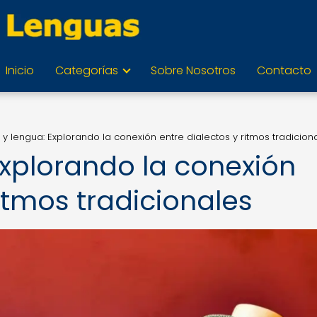
Inicio
Categorías
Sobre Nosotros
Contacto
 y lengua: Explorando la conexión entre dialectos y ritmos tradicion
Explorando la conexión
ritmos tradicionales