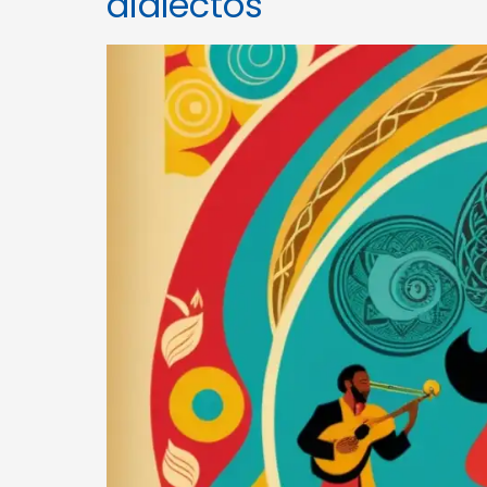
dialectos