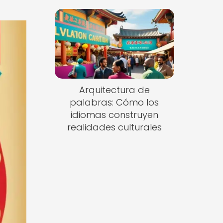
Arquitectura de
palabras: Cómo los
idiomas construyen
realidades culturales