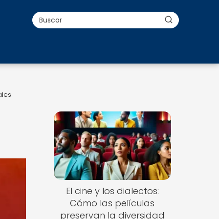
ales
El cine y los dialectos:
Cómo las películas
preservan la diversidad