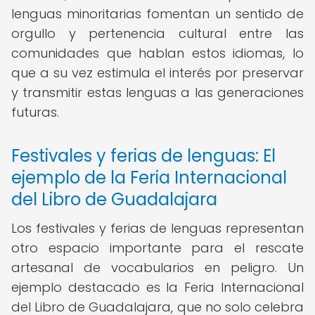
lenguas minoritarias fomentan un sentido de
orgullo y pertenencia cultural entre las
comunidades que hablan estos idiomas, lo
que a su vez estimula el interés por preservar
y transmitir estas lenguas a las generaciones
futuras.
Festivales y ferias de lenguas: El
ejemplo de la Feria Internacional
del Libro de Guadalajara
Los festivales y ferias de lenguas representan
otro espacio importante para el rescate
artesanal de vocabularios en peligro. Un
ejemplo destacado es la Feria Internacional
del Libro de Guadalajara, que no solo celebra