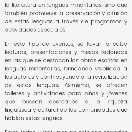
la literatura en lenguas minoritarias, sino que
también promueve la preservación y difusión
de estas lenguas a través de programas y
actividades especiales.
En este tipo de eventos, se llevan a cabo
lecturas, presentaciones y mesas redondas
en las que se destacan las obras escritas en
lenguas minoritarias, brindando visibilidad a
los autores y contribuyendo a la revitalización
de estas lenguas. Asimismo, se ofrecen
talleres y actividades para niños y jóvenes
que buscan acercarlos a la riqueza
lingüística y cultural de las comunidades que
hablan estas lenguas.