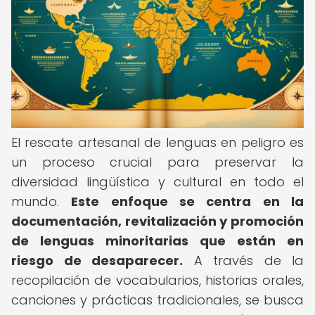
El rescate artesanal de lenguas en peligro es
un proceso crucial para preservar la
diversidad lingüística y cultural en todo el
mundo.
Este enfoque se centra en la
documentación, revitalización y promoción
de lenguas minoritarias que están en
riesgo de desaparecer.
A través de la
recopilación de vocabularios, historias orales,
canciones y prácticas tradicionales, se busca