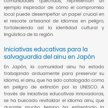
comunidades quechuas, representan un
ejemplo inspirador de cómo el compromiso
local puede desempeñar un papel crucial en
el rescate artesanal de idiomas en peligro,
fortaleciendo así la identidad cultural y
lingüística de la región.
Iniciativas educativas para la
salvaguardia del ainu en Japón
En Japón, la comunidad ainu ha estado
trabajando arduamente para preservar su
idioma, el ainu, que ha sido catalogado como
en peligro de extinción por la UNESCO. A
través de iniciativas educativas innovadoras,
se ha buscado revitalizar el idioma ainu, que
durante mucho tiempo ha enfrentado la