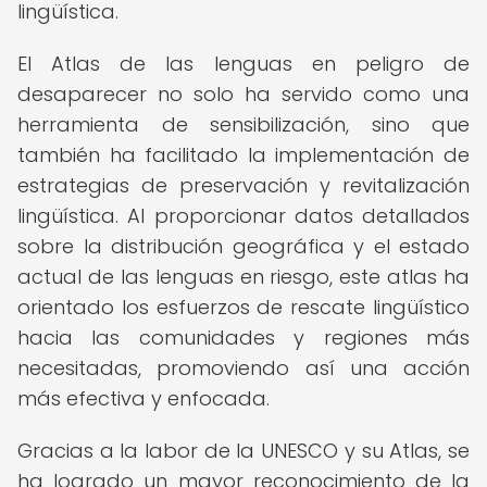
lingüística.
El Atlas de las lenguas en peligro de
desaparecer no solo ha servido como una
herramienta de sensibilización, sino que
también ha facilitado la implementación de
estrategias de preservación y revitalización
lingüística. Al proporcionar datos detallados
sobre la distribución geográfica y el estado
actual de las lenguas en riesgo, este atlas ha
orientado los esfuerzos de rescate lingüístico
hacia las comunidades y regiones más
necesitadas, promoviendo así una acción
más efectiva y enfocada.
Gracias a la labor de la UNESCO y su Atlas, se
ha logrado un mayor reconocimiento de la