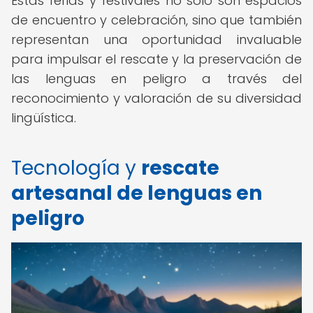
Estas ferias y festivales no solo son espacios
de encuentro y celebración, sino que también
representan una oportunidad invaluable
para impulsar el rescate y la preservación de
las lenguas en peligro a través del
reconocimiento y valoración de su diversidad
lingüística.
Tecnología y
rescate
artesanal de lenguas en
peligro