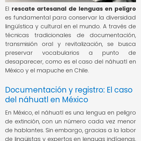
El
rescate artesanal de lenguas en peligro
es fundamental para conservar la diversidad
lingüística y cultural en el mundo. A través de
técnicas tradicionales de documentación,
transmisión oral y revitalización, se busca
preservar vocabularios a punto de
desaparecer, como es el caso del náhuatl en
México y el mapuche en Chile.
Documentación y registro: El caso
del náhuatl en México
En México, el náhuatl es una lengua en peligro
de extinción, con un número cada vez menor
de hablantes. Sin embargo, gracias a la labor
de lingüistas y expertos en lenguas indígenas,