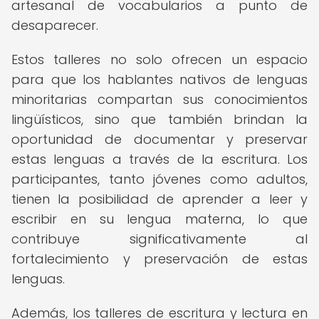
artesanal de vocabularios a punto de
desaparecer.
Estos talleres no solo ofrecen un espacio
para que los hablantes nativos de lenguas
minoritarias compartan sus conocimientos
lingüísticos, sino que también brindan la
oportunidad de documentar y preservar
estas lenguas a través de la escritura. Los
participantes, tanto jóvenes como adultos,
tienen la posibilidad de aprender a leer y
escribir en su lengua materna, lo que
contribuye significativamente al
fortalecimiento y preservación de estas
lenguas.
Además, los talleres de escritura y lectura en