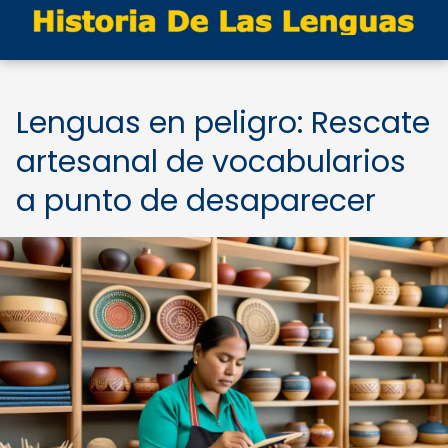
Lenguas en peligro: Rescate
artesanal de vocabularios
a punto de desaparecer