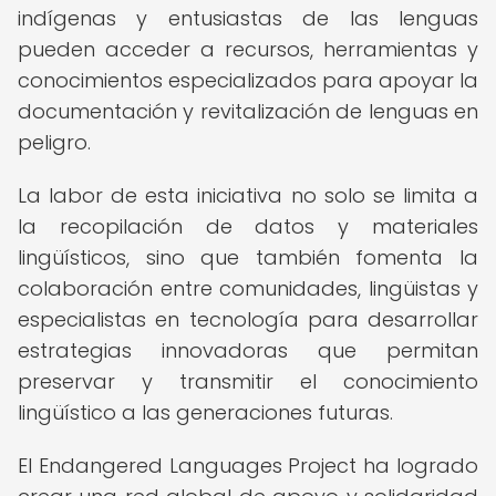
indígenas y entusiastas de las lenguas
pueden acceder a recursos, herramientas y
conocimientos especializados para apoyar la
documentación y revitalización de lenguas en
peligro.
La labor de esta iniciativa no solo se limita a
la recopilación de datos y materiales
lingüísticos, sino que también fomenta la
colaboración entre comunidades, lingüistas y
especialistas en tecnología para desarrollar
estrategias innovadoras que permitan
preservar y transmitir el conocimiento
lingüístico a las generaciones futuras.
El Endangered Languages Project ha logrado