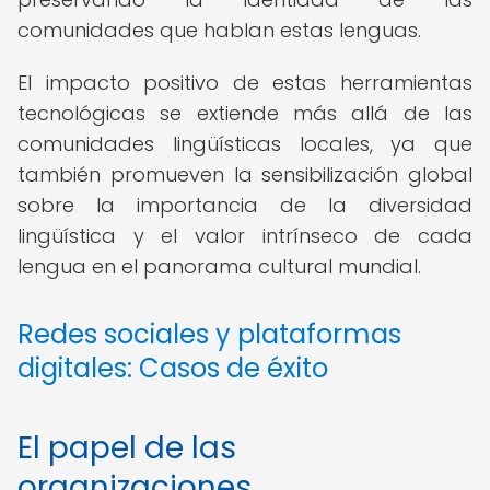
comunidades que hablan estas lenguas.
El impacto positivo de estas herramientas
tecnológicas se extiende más allá de las
comunidades lingüísticas locales, ya que
también promueven la sensibilización global
sobre la importancia de la diversidad
lingüística y el valor intrínseco de cada
lengua en el panorama cultural mundial.
Redes sociales y plataformas
digitales: Casos de éxito
El papel de las
organizaciones