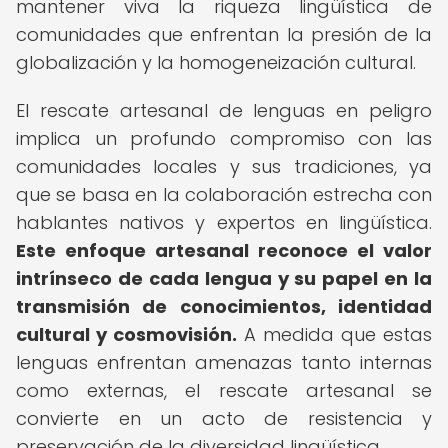
mantener viva la riqueza lingüística de
comunidades que enfrentan la presión de la
globalización y la homogeneización cultural.
El rescate artesanal de lenguas en peligro
implica un profundo compromiso con las
comunidades locales y sus tradiciones, ya
que se basa en la colaboración estrecha con
hablantes nativos y expertos en lingüística.
Este enfoque artesanal reconoce el valor
intrínseco de cada lengua y su papel en la
transmisión de conocimientos, identidad
cultural y cosmovisión.
A medida que estas
lenguas enfrentan amenazas tanto internas
como externas, el rescate artesanal se
convierte en un acto de resistencia y
preservación de la diversidad lingüística.