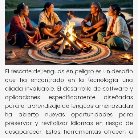
El rescate de lenguas en peligro es un desafío
que ha encontrado en la tecnología una
aliada invaluable. El desarrollo de software y
aplicaciones específicamente diseñadas
para el aprendizaje de lenguas amenazadas
ha abierto nuevas oportunidades para
preservar y revitalizar idiomas en riesgo de
desaparecer. Estas herramientas ofrecen a