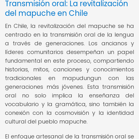
Transmisión oral: La revitalización
del mapuche en Chile
En Chile, la revitalización del mapuche se ha
centrado en la transmisión oral de la lengua
a través de generaciones. Los ancianos y
líderes comunitarios desempeñan un papel
fundamental en este proceso, compartiendo
historias, mitos, canciones y conocimientos
tradicionales en mapudungun con las
generaciones más jóvenes. Esta transmisión
oral no solo implica la enseñanza del
vocabulario y la gramática, sino también la
conexión con la cosmovisión y la identidad
cultural del pueblo mapuche.
El enfoque artesanal de la transmisión oral se