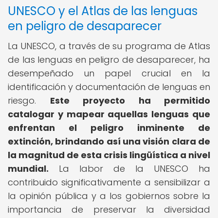
UNESCO y el Atlas de las lenguas
en peligro de desaparecer
La UNESCO, a través de su programa de Atlas
de las lenguas en peligro de desaparecer, ha
desempeñado un papel crucial en la
identificación y documentación de lenguas en
riesgo.
Este proyecto ha permitido
catalogar y mapear aquellas lenguas que
enfrentan el peligro inminente de
extinción, brindando así una visión clara de
la magnitud de esta crisis lingüística a nivel
mundial.
La labor de la UNESCO ha
contribuido significativamente a sensibilizar a
la opinión pública y a los gobiernos sobre la
importancia de preservar la diversidad