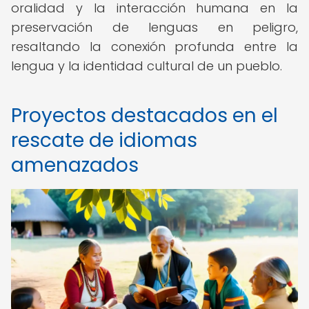
oralidad y la interacción humana en la
preservación de lenguas en peligro,
resaltando la conexión profunda entre la
lengua y la identidad cultural de un pueblo.
Proyectos destacados en el
rescate de idiomas
amenazados