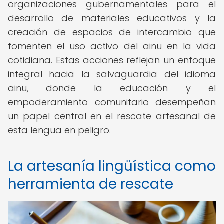
organizaciones gubernamentales para el
desarrollo de materiales educativos y la
creación de espacios de intercambio que
fomenten el uso activo del ainu en la vida
cotidiana. Estas acciones reflejan un enfoque
integral hacia la salvaguardia del idioma
ainu, donde la educación y el
empoderamiento comunitario desempeñan
un papel central en el rescate artesanal de
esta lengua en peligro.
La artesanía lingüística como
herramienta de rescate