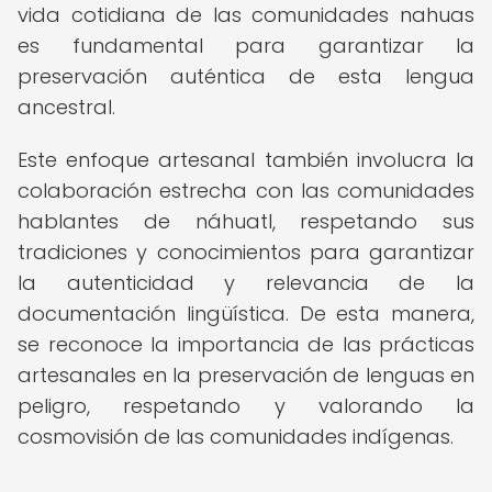
vida cotidiana de las comunidades nahuas
es fundamental para garantizar la
preservación auténtica de esta lengua
ancestral.
Este enfoque artesanal también involucra la
colaboración estrecha con las comunidades
hablantes de náhuatl, respetando sus
tradiciones y conocimientos para garantizar
la autenticidad y relevancia de la
documentación lingüística. De esta manera,
se reconoce la importancia de las prácticas
artesanales en la preservación de lenguas en
peligro, respetando y valorando la
cosmovisión de las comunidades indígenas.