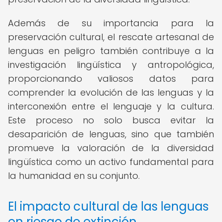
Además de su importancia para la
preservación cultural, el rescate artesanal de
lenguas en peligro también contribuye a la
investigación lingüística y antropológica,
proporcionando valiosos datos para
comprender la evolución de las lenguas y la
interconexión entre el lenguaje y la cultura.
Este proceso no solo busca evitar la
desaparición de lenguas, sino que también
promueve la valoración de la diversidad
lingüística como un activo fundamental para
la humanidad en su conjunto.
El impacto cultural de las lenguas
en riesgo de extinción