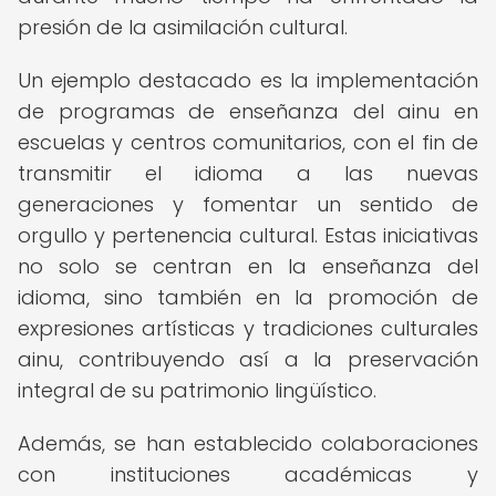
presión de la asimilación cultural.
Un ejemplo destacado es la implementación
de programas de enseñanza del ainu en
escuelas y centros comunitarios, con el fin de
transmitir el idioma a las nuevas
generaciones y fomentar un sentido de
orgullo y pertenencia cultural. Estas iniciativas
no solo se centran en la enseñanza del
idioma, sino también en la promoción de
expresiones artísticas y tradiciones culturales
ainu, contribuyendo así a la preservación
integral de su patrimonio lingüístico.
Además, se han establecido colaboraciones
con instituciones académicas y