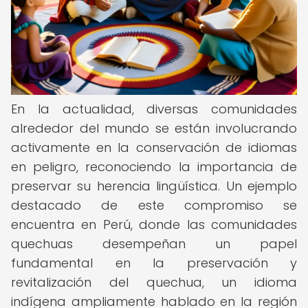
En la actualidad, diversas comunidades
alrededor del mundo se están involucrando
activamente en la conservación de idiomas
en peligro, reconociendo la importancia de
preservar su herencia lingüística. Un ejemplo
destacado de este compromiso se
encuentra en Perú, donde las comunidades
quechuas desempeñan un papel
fundamental en la preservación y
revitalización del quechua, un idioma
indígena ampliamente hablado en la región