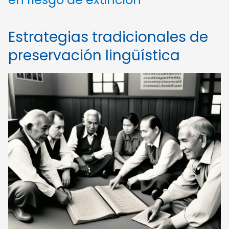
Estrategias tradicionales de
preservación lingüística