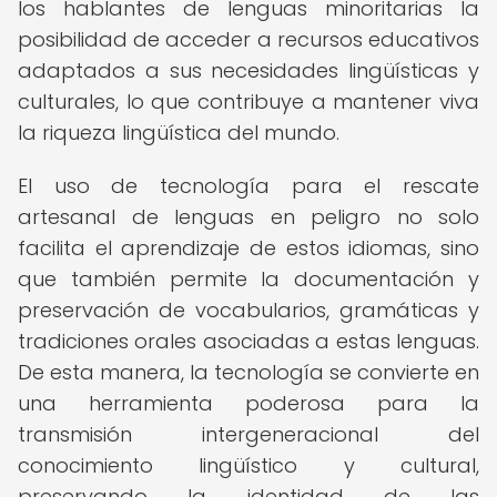
los hablantes de lenguas minoritarias la
posibilidad de acceder a recursos educativos
adaptados a sus necesidades lingüísticas y
culturales, lo que contribuye a mantener viva
la riqueza lingüística del mundo.
El uso de tecnología para el rescate
artesanal de lenguas en peligro no solo
facilita el aprendizaje de estos idiomas, sino
que también permite la documentación y
preservación de vocabularios, gramáticas y
tradiciones orales asociadas a estas lenguas.
De esta manera, la tecnología se convierte en
una herramienta poderosa para la
transmisión intergeneracional del
conocimiento lingüístico y cultural,
preservando la identidad de las