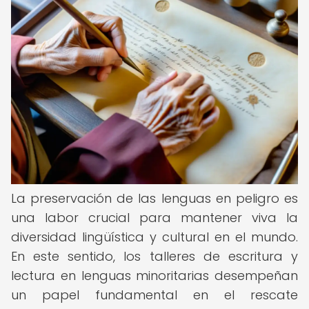
La preservación de las lenguas en peligro es
una labor crucial para mantener viva la
diversidad lingüística y cultural en el mundo.
En este sentido, los talleres de escritura y
lectura en lenguas minoritarias desempeñan
un papel fundamental en el rescate