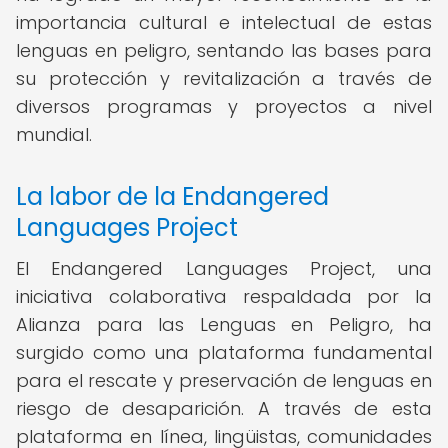
importancia cultural e intelectual de estas
lenguas en peligro, sentando las bases para
su protección y revitalización a través de
diversos programas y proyectos a nivel
mundial.
La labor de la Endangered
Languages Project
El Endangered Languages Project, una
iniciativa colaborativa respaldada por la
Alianza para las Lenguas en Peligro, ha
surgido como una plataforma fundamental
para el rescate y preservación de lenguas en
riesgo de desaparición. A través de esta
plataforma en línea, lingüistas, comunidades