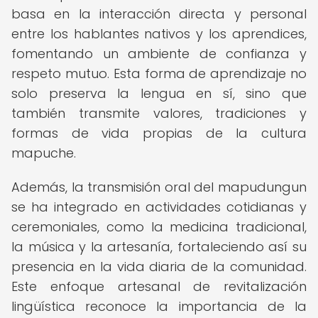
basa en la interacción directa y personal
entre los hablantes nativos y los aprendices,
fomentando un ambiente de confianza y
respeto mutuo. Esta forma de aprendizaje no
solo preserva la lengua en sí, sino que
también transmite valores, tradiciones y
formas de vida propias de la cultura
mapuche.
Además, la transmisión oral del mapudungun
se ha integrado en actividades cotidianas y
ceremoniales, como la medicina tradicional,
la música y la artesanía, fortaleciendo así su
presencia en la vida diaria de la comunidad.
Este enfoque artesanal de revitalización
lingüística reconoce la importancia de la