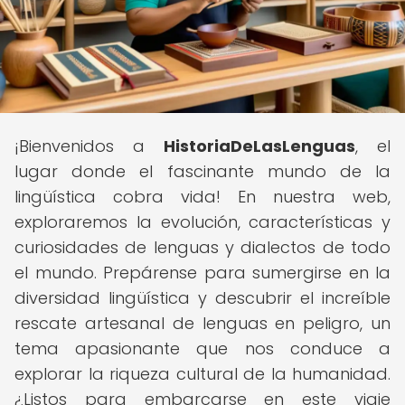
¡Bienvenidos a
HistoriaDeLasLenguas
, el
lugar donde el fascinante mundo de la
lingüística cobra vida! En nuestra web,
exploraremos la evolución, características y
curiosidades de lenguas y dialectos de todo
el mundo. Prepárense para sumergirse en la
diversidad lingüística y descubrir el increíble
rescate artesanal de lenguas en peligro, un
tema apasionante que nos conduce a
explorar la riqueza cultural de la humanidad.
¿Listos para embarcarse en este viaje