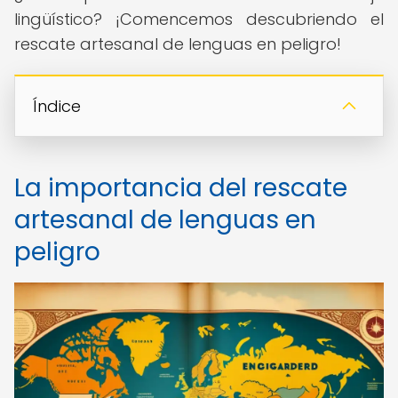
lingüístico? ¡Comencemos descubriendo el
rescate artesanal de lenguas en peligro!
Índice
La importancia del rescate
artesanal de lenguas en
peligro