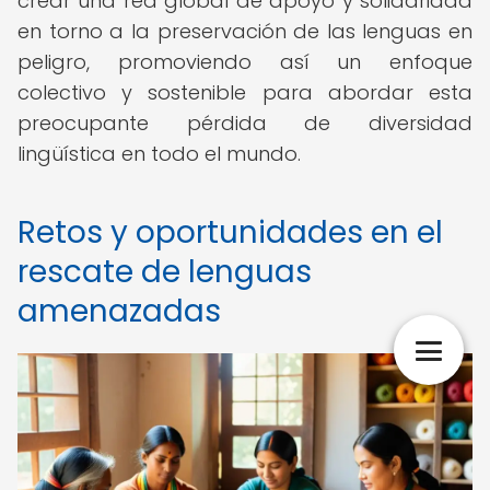
crear una red global de apoyo y solidaridad
en torno a la preservación de las lenguas en
peligro, promoviendo así un enfoque
colectivo y sostenible para abordar esta
preocupante pérdida de diversidad
lingüística en todo el mundo.
Retos y oportunidades en el
rescate de lenguas
amenazadas