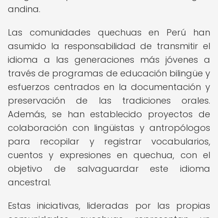
andina.
Las comunidades quechuas en Perú han
asumido la responsabilidad de transmitir el
idioma a las generaciones más jóvenes a
través de programas de educación bilingüe y
esfuerzos centrados en la documentación y
preservación de las tradiciones orales.
Además, se han establecido proyectos de
colaboración con lingüistas y antropólogos
para recopilar y registrar vocabularios,
cuentos y expresiones en quechua, con el
objetivo de salvaguardar este idioma
ancestral.
Estas iniciativas, lideradas por las propias