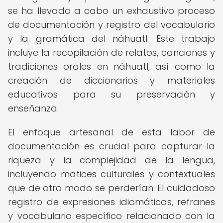
se ha llevado a cabo un exhaustivo proceso
de documentación y registro del vocabulario
y la gramática del náhuatl. Este trabajo
incluye la recopilación de relatos, canciones y
tradiciones orales en náhuatl, así como la
creación de diccionarios y materiales
educativos para su preservación y
enseñanza.
El enfoque artesanal de esta labor de
documentación es crucial para capturar la
riqueza y la complejidad de la lengua,
incluyendo matices culturales y contextuales
que de otro modo se perderían. El cuidadoso
registro de expresiones idiomáticas, refranes
y vocabulario específico relacionado con la