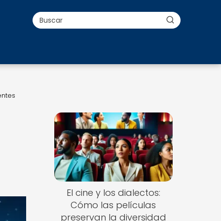
entes
El cine y los dialectos:
Cómo las películas
preservan la diversidad