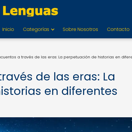
Inicio
Categorías
Sobre Nosotros
Contacto
cuentos a través de las eras: La perpetuación de historias en difer
ravés de las eras: La
storias en diferentes