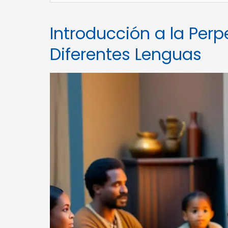
Introducción a la Perp
Diferentes Lenguas