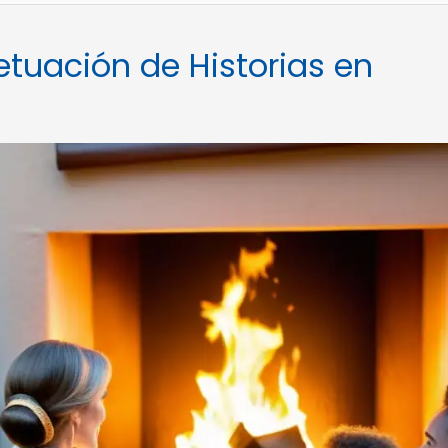
etuación de Historias en