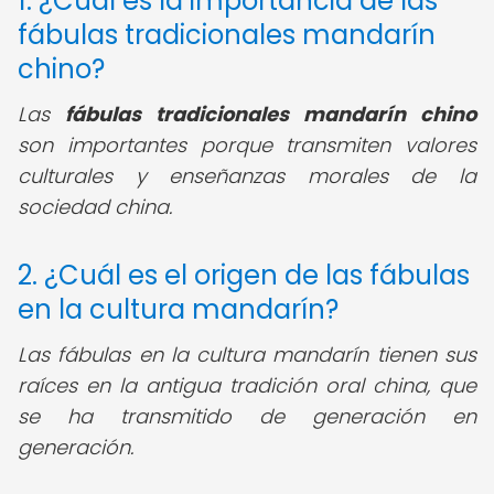
1. ¿Cuál es la importancia de las
fábulas tradicionales mandarín
chino?
Las
fábulas tradicionales mandarín chino
son importantes porque transmiten valores
culturales y enseñanzas morales de la
sociedad china.
2. ¿Cuál es el origen de las fábulas
en la cultura mandarín?
Las fábulas en la cultura mandarín tienen sus
raíces en la antigua tradición oral china, que
se ha transmitido de generación en
generación.