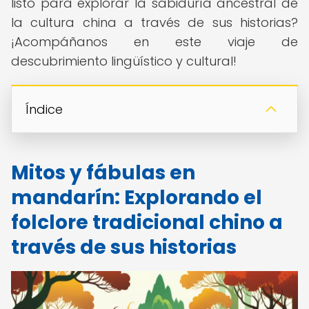
listo para explorar la sabiduría ancestral de
la cultura china a través de sus historias?
¡Acompáñanos en este viaje de
descubrimiento lingüístico y cultural!
Índice
Mitos y fábulas en
mandarín: Explorando el
folclore tradicional chino a
través de sus historias