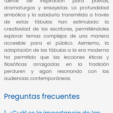
fuente de inspiración para poetas,
dramaturgos y ensayistas. La profundidad
simbólica y la sabiduría transmitida a través
de estas fábulas han estimulado la
creatividad de los escritores, permitiéndoles
explorar temas complejos de una manera
accesible para el público. Asimismo, la
adaptación de las fábulas a la era moderna
ha permitido que las lecciones éticas y
filosóficas arraigadas en la tradición
perduren y sigan resonando con las
audiencias contemporáneas.
Preguntas frecuentes