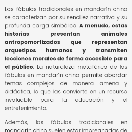
Las fábulas tradicionales en mandarín chino
se caracterizan por su sencillez narrativa y su
profunda carga simbólica.
A menudo, estas
historias presentan animales
antropomorfizados que representan
arquetipos humanos y transmiten
lecciones morales de forma accesible para
el público.
La naturaleza metafórica de las
fábulas en mandarín chino permite abordar
temas complejos de manera amena y
didáctica, lo que las convierte en un recurso
invaluable para la educación y el
entretenimiento.
Además, las fábulas tradicionales en
mandarín chino suelen estar impregnadas de