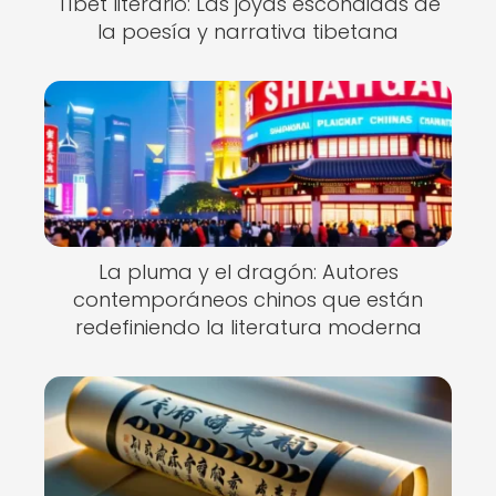
Tíbet literario: Las joyas escondidas de
la poesía y narrativa tibetana
La pluma y el dragón: Autores
contemporáneos chinos que están
redefiniendo la literatura moderna