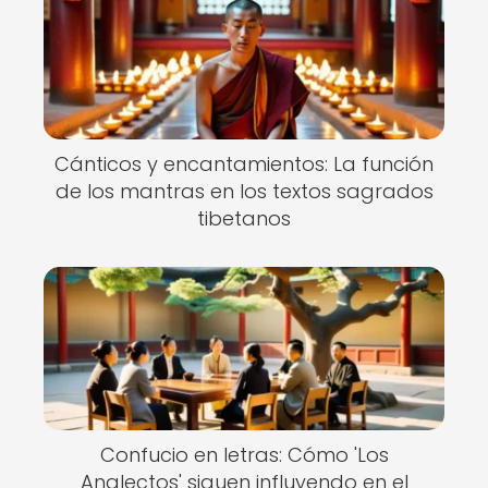
Cánticos y encantamientos: La función
de los mantras en los textos sagrados
tibetanos
Confucio en letras: Cómo 'Los
Analectos' siguen influyendo en el