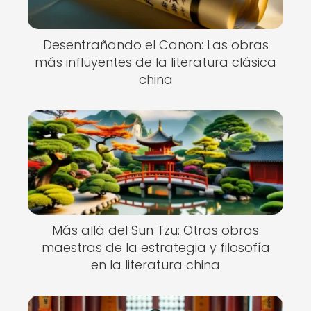
Desentrañando el Canon: Las obras
más influyentes de la literatura clásica
china
Más allá del Sun Tzu: Otras obras
maestras de la estrategia y filosofía
en la literatura china