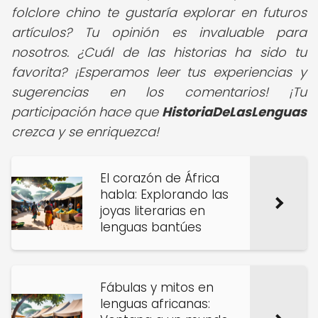
folclore chino te gustaría explorar en futuros
artículos? Tu opinión es invaluable para
nosotros. ¿Cuál de las historias ha sido tu
favorita? ¡Esperamos leer tus experiencias y
sugerencias en los comentarios! ¡Tu
participación hace que
HistoriaDeLasLenguas
crezca y se enriquezca!
El corazón de África
habla: Explorando las
joyas literarias en
lenguas bantúes
Fábulas y mitos en
lenguas africanas: