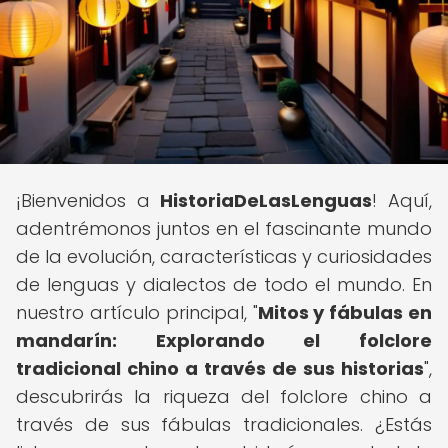
¡Bienvenidos a
HistoriaDeLasLenguas
! Aquí,
adentrémonos juntos en el fascinante mundo
de la evolución, características y curiosidades
de lenguas y dialectos de todo el mundo. En
nuestro artículo principal, "
Mitos y fábulas en
mandarín: Explorando el folclore
tradicional chino a través de sus historias
",
descubrirás la riqueza del folclore chino a
través de sus fábulas tradicionales. ¿Estás