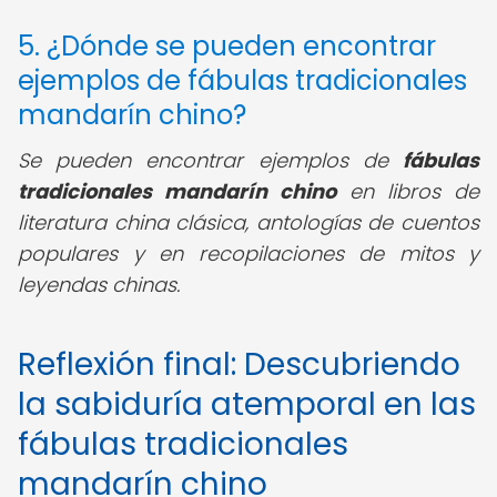
5. ¿Dónde se pueden encontrar
ejemplos de fábulas tradicionales
mandarín chino?
Se pueden encontrar ejemplos de
fábulas
tradicionales mandarín chino
en libros de
literatura china clásica, antologías de cuentos
populares y en recopilaciones de mitos y
leyendas chinas.
Reflexión final: Descubriendo
la sabiduría atemporal en las
fábulas tradicionales
mandarín chino