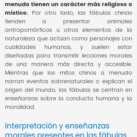
menudo tienen un carácter más religioso o
místico.
Por otro lado, las fábulas chinas
tienden a presentar animales
antropomórficos u otros elementos de la
naturaleza que actúan como personajes con
cualidades humanas, y suelen estar
diseñadas para transmitir lecciones morales
de una manera más directa y accesible.
Mientras que los mitos chinos a menudo
narran eventos sobrenaturales o explican el
origen del mundo, las fábulas se centran en
enseñanzas sobre la conducta humana y la
moralidad.
Interpretación y enseñanzas
morales presentes en las fábulas