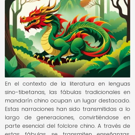
En el contexto de la literatura en lenguas
sino-tibetanas, las fábulas tradicionales en
mandarín chino ocupan un lugar destacado.
Estas narraciones han sido transmitidas a lo
largo de generaciones, convirtiéndose en
parte esencial del folclore chino. A través de
estas fábulas, se transmiten enseñanzas,