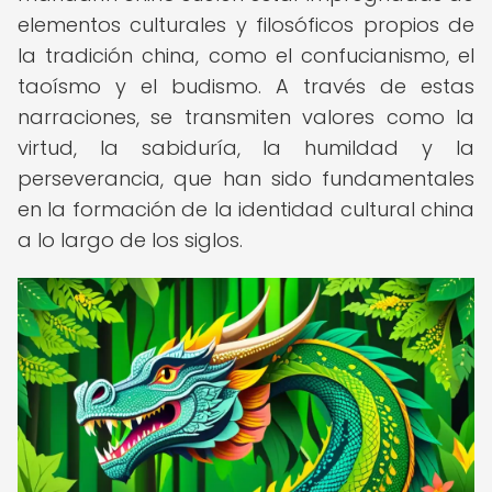
elementos culturales y filosóficos propios de
la tradición china, como el confucianismo, el
taoísmo y el budismo. A través de estas
narraciones, se transmiten valores como la
virtud, la sabiduría, la humildad y la
perseverancia, que han sido fundamentales
en la formación de la identidad cultural china
a lo largo de los siglos.