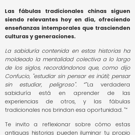
Las fábulas tradicionales chinas siguen
siendo relevantes hoy en día, ofreciendo
enseñanzas intemporales que trascienden
culturas y generaciones.
La sabiduría contenida en estas historias ha
moldeado la mentalidad colectiva a lo largo
de los siglos, recordándonos que, como dijo
Confucio, "estudiar sin pensar es inútil; pensar
sin estudiar, peligroso".
"La verdadera
sabiduría está en aprender de las
experiencias de otros, y las fábulas
tradicionales nos brindan esa oportunidad. "
Te invito a reflexionar sobre cómo estas
antiguas historias pueden iluminar tu propio