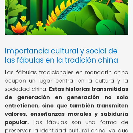
Importancia cultural y social de
las fábulas en la tradición china
Las fábulas tradicionales en mandarín chino
ocupan un lugar central en la cultura y la
sociedad china.
Estas historias transmitidas
de generación en generación no solo
entretienen, sino que también transmiten
valores, enseñanzas morales y sabiduría
popular.
Las fábulas son una forma de
preservar la identidad cultural china, ya que