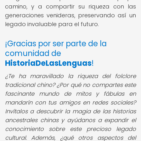
camino, y a compartir su riqueza con las
generaciones venideras, preservando así un
legado invaluable para el futuro.
¡Gracias por ser parte de la
comunidad de
HistoriaDeLasLenguas
!
¿Te ha maravillado la riqueza del folclore
tradicional chino? ¿Por qué no compartes este
fascinante mundo de mitos y fábulas en
mandarín con tus amigos en redes sociales?
Invítalos a descubrir la magia de las historias
ancestrales chinas y ayúdanos a expandir el
conocimiento sobre este precioso legado
cultural. Además, ¿qué otros aspectos del