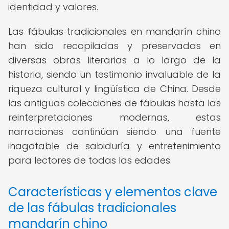
identidad y valores.
Las fábulas tradicionales en mandarín chino
han sido recopiladas y preservadas en
diversas obras literarias a lo largo de la
historia, siendo un testimonio invaluable de la
riqueza cultural y lingüística de China. Desde
las antiguas colecciones de fábulas hasta las
reinterpretaciones modernas, estas
narraciones continúan siendo una fuente
inagotable de sabiduría y entretenimiento
para lectores de todas las edades.
Características y elementos clave
de las fábulas tradicionales
mandarín chino