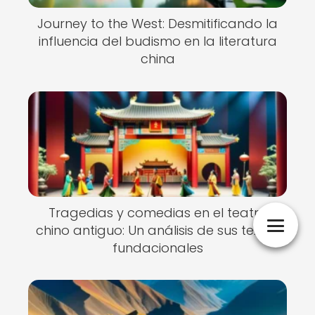
Journey to the West: Desmitificando la
influencia del budismo en la literatura
china
Tragedias y comedias en el teatro
chino antiguo: Un análisis de sus textos
fundacionales