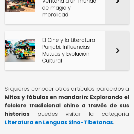
Ventana a un mundo
de magia y
moralidad
El Cine y la Literatura
Punjabi: Influencias
Mutuas y Evolución
Cultural
Si quieres conocer otros artículos parecidos a
Mitos y fábulas en mandarín: Explorando el
folclore tradicional chino a través de sus
historias
puedes visitar la categoría
Literatura en Lenguas Sino-Tibetanas
.