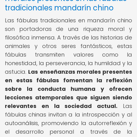
tradicionales mandarín chino
Las fábulas tradicionales en mandarín chino
son portadoras de una riqueza moral y
filosófica inmensa. A través de las historias de
animales y otros seres fantásticos, estas
fábulas transmiten valores como la
honestidad, la perseverancia, la humildad y la
astucia.
Las enseñanzas morales presentes
en estas fábulas fomentan la reflexión
sobre la conducta humana y ofrecen
lecciones atemporales que siguen siendo
relevantes en la sociedad actual.
Las
fábulas chinas invitan a la introspección y al
autoanálisis, promoviendo la autorreflexión y
el desarrollo personal a través de la