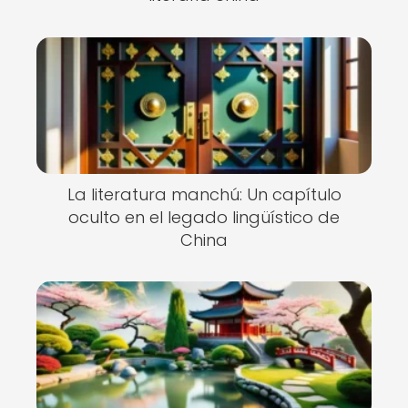
La literatura manchú: Un capítulo
oculto en el legado lingüístico de
China