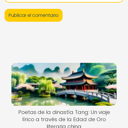
Poetas de la dinastía Tang: Un viaje
lírico a través de la Edad de Oro
literaria china