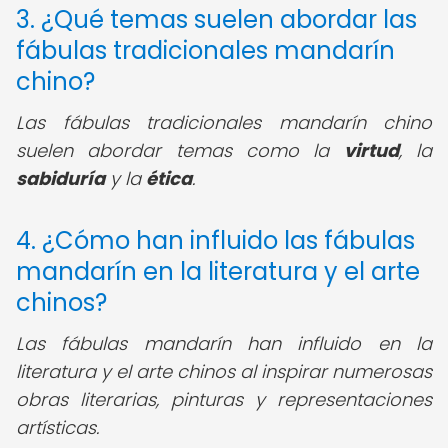
3. ¿Qué temas suelen abordar las
fábulas tradicionales mandarín
chino?
Las fábulas tradicionales mandarín chino
suelen abordar temas como la
virtud
, la
sabiduría
y la
ética
.
4. ¿Cómo han influido las fábulas
mandarín en la literatura y el arte
chinos?
Las fábulas mandarín han influido en la
literatura y el arte chinos al inspirar numerosas
obras literarias, pinturas y representaciones
artísticas.