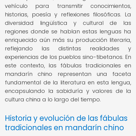
vehículo para transmitir conocimientos,
historias, poesía y reflexiones filosóficas. La
diversidad lingüística y cultural de las
regiones donde se hablan estas lenguas ha
enriquecido aún más su producción literaria,
reflejando las distintas realidades y
experiencias de los pueblos sino-tibetanos. En
este contexto, las fábulas tradicionales en
mandarín chino representan una faceta
fundamental de la literatura en esta lengua,
encapsulando la sabiduría y valores de la
cultura china a lo largo del tiempo.
Historia y evolución de las fábulas
tradicionales en mandarín chino