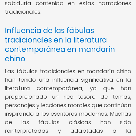
sabiduría contenida en estas narraciones
tradicionales.
Influencia de las fábulas
tradicionales en la literatura
contemporánea en mandarín
chino
Las fábulas tradicionales en mandarín chino
han tenido una influencia significativa en la
literatura contemporánea, ya que han
proporcionado un rico tesoro de temas,
personajes y lecciones morales que continúan
inspirando a los escritores modernos. Muchas
de las fábulas clásicas han sido
reinterpretadas y adaptadas a la