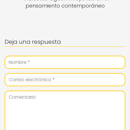
pensamiento contemporáneo
Deja una respuesta