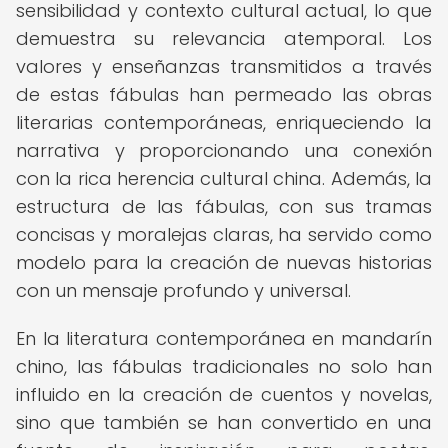
sensibilidad y contexto cultural actual, lo que
demuestra su relevancia atemporal. Los
valores y enseñanzas transmitidos a través
de estas fábulas han permeado las obras
literarias contemporáneas, enriqueciendo la
narrativa y proporcionando una conexión
con la rica herencia cultural china. Además, la
estructura de las fábulas, con sus tramas
concisas y moralejas claras, ha servido como
modelo para la creación de nuevas historias
con un mensaje profundo y universal.
En la literatura contemporánea en mandarín
chino, las fábulas tradicionales no solo han
influido en la creación de cuentos y novelas,
sino que también se han convertido en una