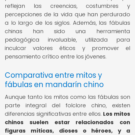
reflejan las creencias, costumbres y
percepciones de la vida que han perdurado
a lo largo de los siglos. Además, las fábulas
chinas han sido una herramienta
pedagógica invaluable, utilizada para
inculcar valores éticos y promover el
pensamiento crítico entre los jóvenes.
Comparativa entre mitos y
fábulas en mandarín chino
Aunque tanto los mitos como las fábulas son
parte integral del folclore chino, existen
diferencias significativas entre ellos.
Los mitos
chinos suelen estar relacionados con
figuras míticas, dioses o héroes, y a