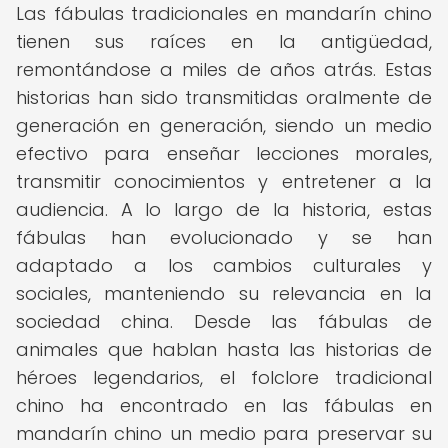
Las fábulas tradicionales en mandarín chino
tienen sus raíces en la antigüedad,
remontándose a miles de años atrás. Estas
historias han sido transmitidas oralmente de
generación en generación, siendo un medio
efectivo para enseñar lecciones morales,
transmitir conocimientos y entretener a la
audiencia. A lo largo de la historia, estas
fábulas han evolucionado y se han
adaptado a los cambios culturales y
sociales, manteniendo su relevancia en la
sociedad china. Desde las fábulas de
animales que hablan hasta las historias de
héroes legendarios, el folclore tradicional
chino ha encontrado en las fábulas en
mandarín chino un medio para preservar su