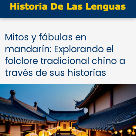
Mitos y fábulas en
mandarín: Explorando el
folclore tradicional chino a
través de sus historias