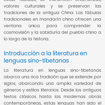
valores culturales y se preservan las
tradiciones de la antigua China. Las fábulas
tradicionales en mandarín chino ofrecen una
ventana única para comprender la
cosmovisión y la sabiduría del pueblo chino a
lo largo de la historia.
Introducción a la literatura en
lenguas sino-tibetanas
La literatura en lenguas sino-tibetanas
abarca una rica tradición que se extiende por
siglos, abarcando una amplia variedad de
géneros y estilos literarios. Desde los antiguos
textos clásicos hasta las modernas obras
contemporáneas, estas lenguas han sido el