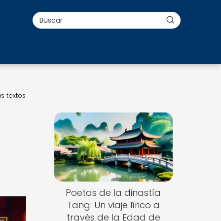
s textos
Poetas de la dinastía
Tang: Un viaje lírico a
través de la Edad de