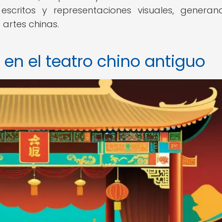
escritos y representaciones visuales, genera
 artes chinas.
en el teatro chino antiguo