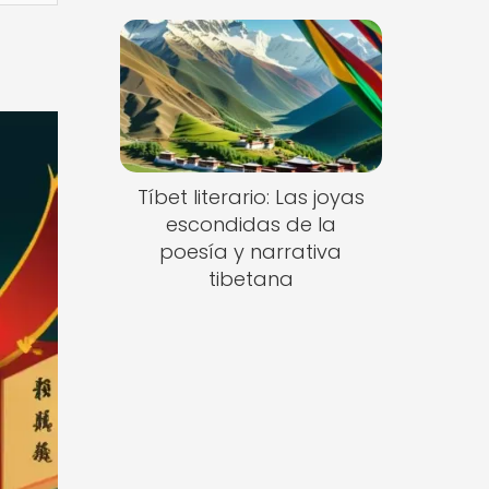
Tíbet literario: Las joyas
escondidas de la
poesía y narrativa
tibetana