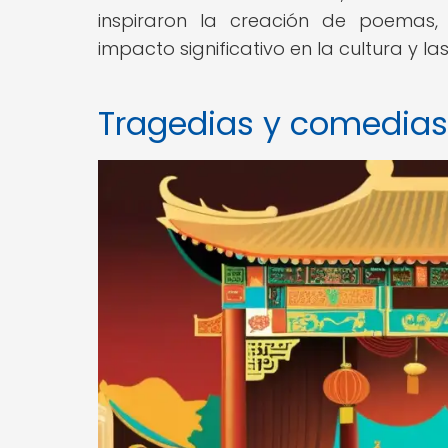
inspiraron la creación de poemas, 
impacto significativo en la cultura y las
Tragedias y comedias 