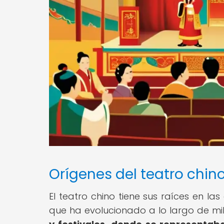
Orígenes del teatro chin
El teatro chino tiene sus raíces en la
que ha evolucionado a lo largo de mil