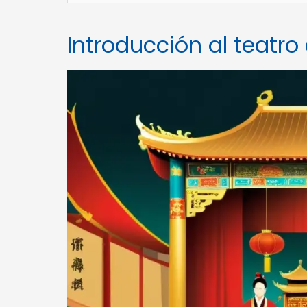
Introducción al teatro