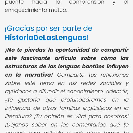
puente hacia la comprensión y el
enriquecimiento mutuo.
¡Gracias por ser parte de
HistoriaDeLasLenguas
!
¡No te pierdas la oportunidad de compartir
este fascinante artículo sobre cómo las
estructuras de las lenguas bantúes influyen
en la narrativa!
Comparte tus reflexiones
sobre este tema en tus redes sociales y
ayúdanos a difundir el conocimiento. Además,
¿te gustaría que profundizáramos en la
influencia de otras familias lingüísticas en la
literatura? ¡Tu opinión es vital para nosotros!
¡Déjanos saber en los comentarios qué te
pareció este artículo y qué otros temas te