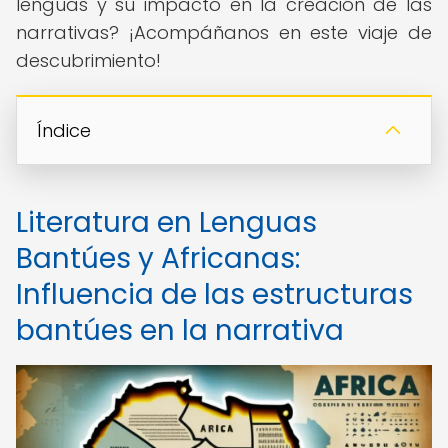
lenguas y su impacto en la creación de las
narrativas? ¡Acompáñanos en este viaje de
descubrimiento!
Índice
Literatura en Lenguas
Bantúes y Africanas:
Influencia de las estructuras
bantúes en la narrativa