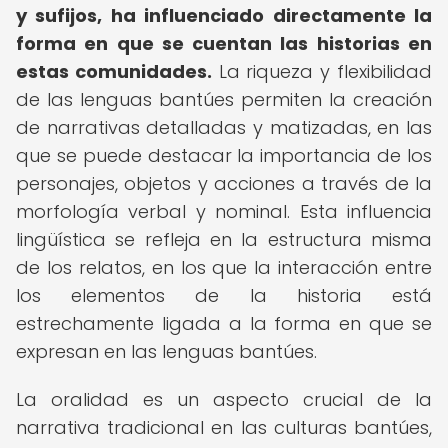
y sufijos, ha influenciado directamente la
forma en que se cuentan las historias en
estas comunidades.
La riqueza y flexibilidad
de las lenguas bantúes permiten la creación
de narrativas detalladas y matizadas, en las
que se puede destacar la importancia de los
personajes, objetos y acciones a través de la
morfología verbal y nominal. Esta influencia
lingüística se refleja en la estructura misma
de los relatos, en los que la interacción entre
los elementos de la historia está
estrechamente ligada a la forma en que se
expresan en las lenguas bantúes.
La oralidad es un aspecto crucial de la
narrativa tradicional en las culturas bantúes,