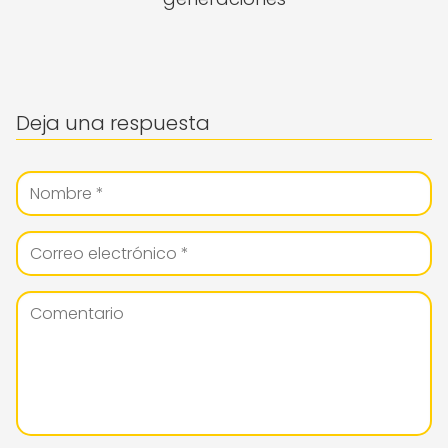
Deja una respuesta