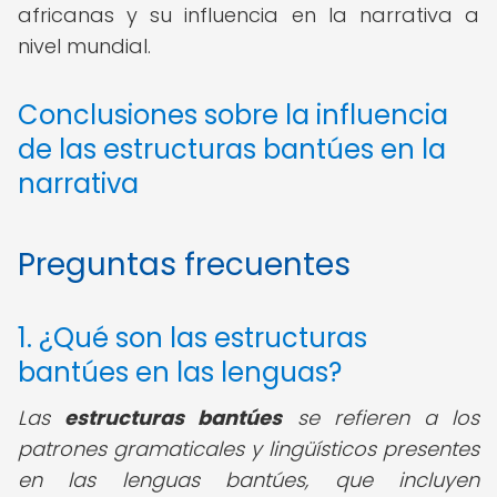
africanas y su influencia en la narrativa a
nivel mundial.
Conclusiones sobre la influencia
de las estructuras bantúes en la
narrativa
Preguntas frecuentes
1. ¿Qué son las estructuras
bantúes en las lenguas?
Las
estructuras bantúes
se refieren a los
patrones gramaticales y lingüísticos presentes
en las lenguas bantúes, que incluyen