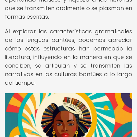
que se transmiten oralmente o se plasman en
formas escritas.
Al explorar las características gramaticales
de las lenguas bantúes, podemos apreciar
cómo estas estructuras han permeado la
literatura, influyendo en la manera en que se
conciben, se articulan y se transmiten las
narrativas en las culturas bantúes a lo largo
del tiempo.