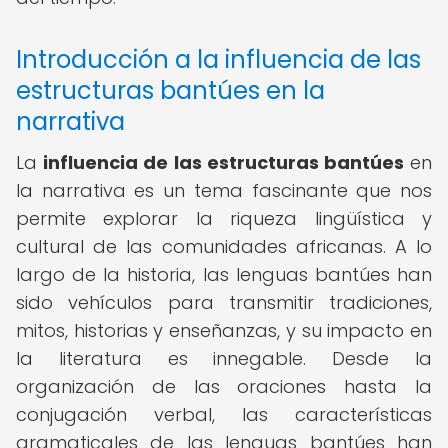
Introducción a la influencia de las
estructuras bantúes en la
narrativa
La
influencia de las estructuras bantúes
en
la narrativa es un tema fascinante que nos
permite explorar la riqueza lingüística y
cultural de las comunidades africanas. A lo
largo de la historia, las lenguas bantúes han
sido vehículos para transmitir tradiciones,
mitos, historias y enseñanzas, y su impacto en
la literatura es innegable. Desde la
organización de las oraciones hasta la
conjugación verbal, las características
gramaticales de las lenguas bantúes han