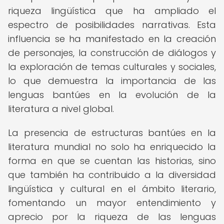
riqueza lingüística que ha ampliado el
espectro de posibilidades narrativas. Esta
influencia se ha manifestado en la creación
de personajes, la construcción de diálogos y
la exploración de temas culturales y sociales,
lo que demuestra la importancia de las
lenguas bantúes en la evolución de la
literatura a nivel global.
La presencia de estructuras bantúes en la
literatura mundial no solo ha enriquecido la
forma en que se cuentan las historias, sino
que también ha contribuido a la diversidad
lingüística y cultural en el ámbito literario,
fomentando un mayor entendimiento y
aprecio por la riqueza de las lenguas