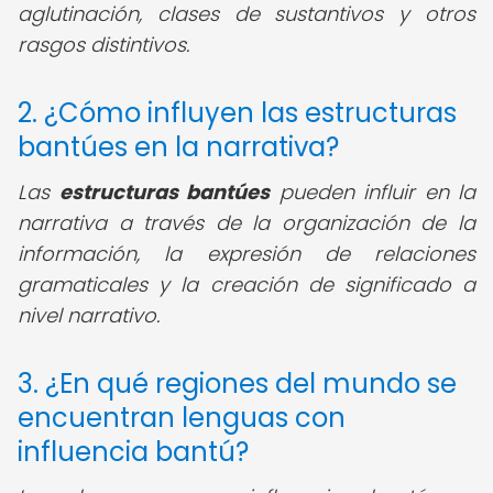
aglutinación, clases de sustantivos y otros
rasgos distintivos.
2. ¿Cómo influyen las estructuras
bantúes en la narrativa?
Las
estructuras bantúes
pueden influir en la
narrativa a través de la organización de la
información, la expresión de relaciones
gramaticales y la creación de significado a
nivel narrativo.
3. ¿En qué regiones del mundo se
encuentran lenguas con
influencia bantú?