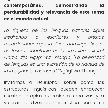
contemporánea, demostrando la
perdurabilidad y relevancia de este tema
en el mundo actual.
La riqueza de las lenguas bantúes sigue
inspirando a escritores y artistas,
recordándonos que la diversidad lingüística es
un tesoro inagotable en la creación cultural.
Como dijo Ngũgĩ wa Thiong'o, "La diversidad
de lenguas es una expresión de la riqueza de
la imaginación humana".
Ngũgĩ wa Thiong'o
.
Invitamos a reflexionar sobre cómo las
estructuras lingüísticas pueden enriquecer
nuestras propias expresiones creativas y a
valorar la diversidad lingüística como un