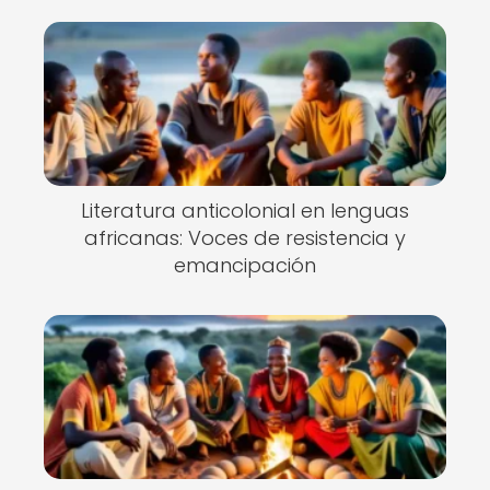
Literatura anticolonial en lenguas
africanas: Voces de resistencia y
emancipación