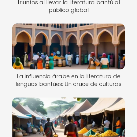
triunfos al llevar la literatura bantú al
público global
La influencia árabe en la literatura de
lenguas bantúes: Un cruce de culturas