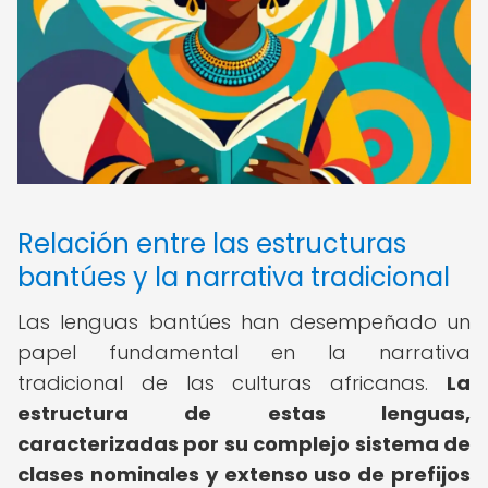
Relación entre las estructuras
bantúes y la narrativa tradicional
Las lenguas bantúes han desempeñado un
papel fundamental en la narrativa
tradicional de las culturas africanas.
La
estructura de estas lenguas,
caracterizadas por su complejo sistema de
clases nominales y extenso uso de prefijos