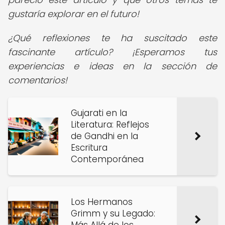
gustaría explorar en el futuro!
¿Qué reflexiones te ha suscitado este
fascinante artículo? ¡Esperamos tus
experiencias e ideas en la sección de
comentarios!
Gujarati en la
Literatura: Reflejos
de Gandhi en la
Escritura
Contemporánea
Los Hermanos
Grimm y su Legado: