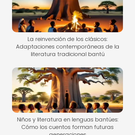
La reinvención de los clásicos:
Adaptaciones contemporáneas de la
literatura tradicional bantú
Niños y literatura en lenguas bantúes:
Cómo los cuentos forman futuras
generaciones