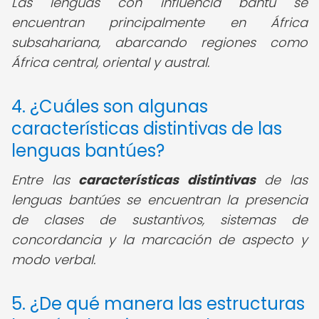
Las lenguas con influencia bantú se
encuentran principalmente en África
subsahariana, abarcando regiones como
África central, oriental y austral.
4. ¿Cuáles son algunas
características distintivas de las
lenguas bantúes?
Entre las
características distintivas
de las
lenguas bantúes se encuentran la presencia
de clases de sustantivos, sistemas de
concordancia y la marcación de aspecto y
modo verbal.
5. ¿De qué manera las estructuras