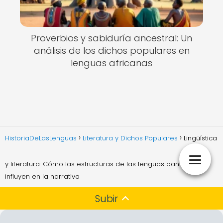
Proverbios y sabiduría ancestral: Un
análisis de los dichos populares en
lenguas africanas
HistoriaDeLasLenguas
Literatura y Dichos Populares
Lingüística
y literatura: Cómo las estructuras de las lenguas bantúes
influyen en la narrativa
Subir