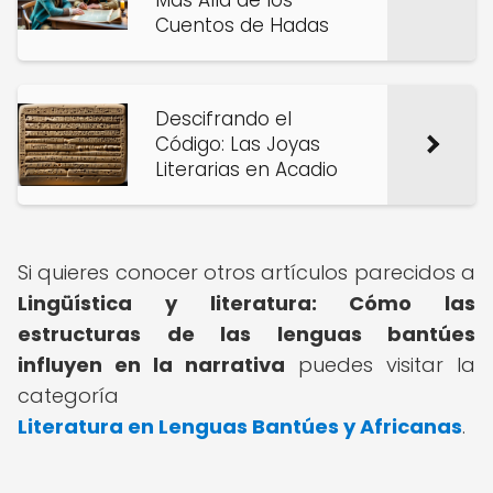
Más Allá de los
Cuentos de Hadas
Descifrando el
Código: Las Joyas
Literarias en Acadio
Si quieres conocer otros artículos parecidos a
Lingüística y literatura: Cómo las
estructuras de las lenguas bantúes
influyen en la narrativa
puedes visitar la
categoría
Literatura en Lenguas Bantúes y Africanas
.