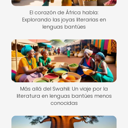
El corazón de África habla:
Explorando las joyas literarias en
lenguas bantúes
Más allá del Swahili: Un viaje por la
literatura en lenguas bantúes menos
conocidas