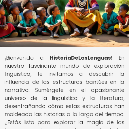
¡Bienvenido a
HistoriaDeLasLenguas
! En
nuestro fascinante mundo de exploración
lingüística, te invitamos a descubrir la
influencia de las estructuras bantúes en la
narrativa. Sumérgete en el apasionante
universo de la lingüística y la literatura,
desentrañando cómo estas estructuras han
moldeado las historias a lo largo del tiempo.
¿Estás listo para explorar la magia de las