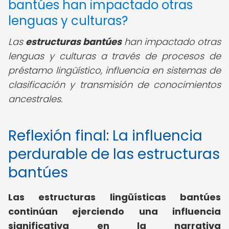
bantúes han impactado otras
lenguas y culturas?
Las
estructuras bantúes
han impactado otras
lenguas y culturas a través de procesos de
préstamo lingüístico, influencia en sistemas de
clasificación y transmisión de conocimientos
ancestrales.
Reflexión final: La influencia
perdurable de las estructuras
bantúes
Las estructuras lingüísticas bantúes
continúan ejerciendo una influencia
significativa en la narrativa