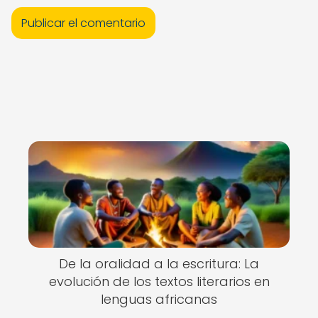
De la oralidad a la escritura: La
evolución de los textos literarios en
lenguas africanas