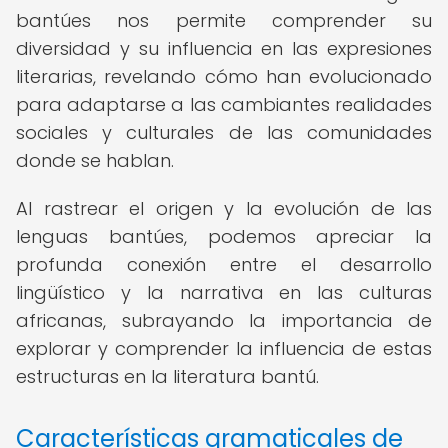
bantúes nos permite comprender su
diversidad y su influencia en las expresiones
literarias, revelando cómo han evolucionado
para adaptarse a las cambiantes realidades
sociales y culturales de las comunidades
donde se hablan.
Al rastrear el origen y la evolución de las
lenguas bantúes, podemos apreciar la
profunda conexión entre el desarrollo
lingüístico y la narrativa en las culturas
africanas, subrayando la importancia de
explorar y comprender la influencia de estas
estructuras en la literatura bantú.
Características gramaticales de