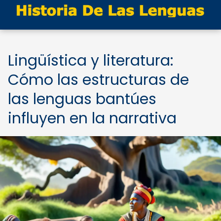
Lingüística y literatura:
Cómo las estructuras de
las lenguas bantúes
influyen en la narrativa