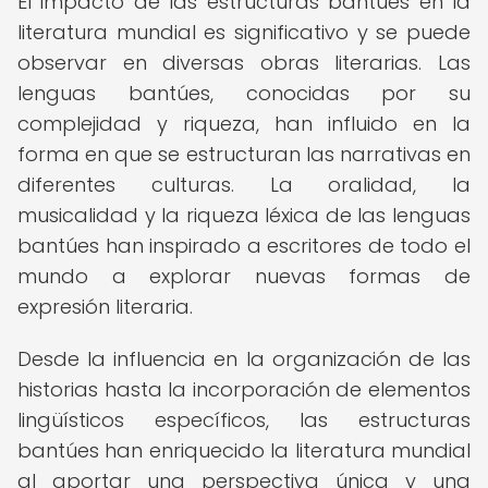
El impacto de las estructuras bantúes en la
literatura mundial es significativo y se puede
observar en diversas obras literarias. Las
lenguas bantúes, conocidas por su
complejidad y riqueza, han influido en la
forma en que se estructuran las narrativas en
diferentes culturas. La oralidad, la
musicalidad y la riqueza léxica de las lenguas
bantúes han inspirado a escritores de todo el
mundo a explorar nuevas formas de
expresión literaria.
Desde la influencia en la organización de las
historias hasta la incorporación de elementos
lingüísticos específicos, las estructuras
bantúes han enriquecido la literatura mundial
al aportar una perspectiva única y una