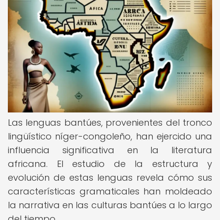
Las lenguas bantúes, provenientes del tronco
lingüístico níger-congoleño, han ejercido una
influencia significativa en la literatura
africana. El estudio de la estructura y
evolución de estas lenguas revela cómo sus
características gramaticales han moldeado
la narrativa en las culturas bantúes a lo largo
del tiempo.