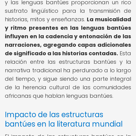
y las lenguas bantúes proporcionan un rico
sustrato lingüístico para la transmisión de
historias, mitos y enseñanzas.
La musicalidad
y ritmo presentes en las lenguas bantúes
influyen en la cadencia y entonación de las
narraciones, agregando capas adicionales
de significado a las historias contadas.
Esta
relación entre las estructuras bantúes y la
narrativa tradicional ha perdurado a lo largo
del tiempo, y sigue siendo una parte integral
de la herencia cultural de las comunidades
africanas que hablan lenguas bantúes.
Impacto de las estructuras
bantúes en la literatura mundial