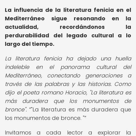
La influencia de la literatura fenicia en el
Mediterráneo sigue resonando en la
actualidad, recordándonos la
perdurabilidad del legado cultural a lo
largo del tiempo.
La literatura fenicia ha dejado una huella
indeleble en el panorama cultural del
Mediterráneo, conectando generaciones a
través de las palabras y las historias. Como
dijo el poeta romano Horacio, "La literatura es
más duradera que los monumentos de
bronce".
"La literatura es más duradera que
los monumentos de bronce. "
Invitamos a cada lector a explorar la