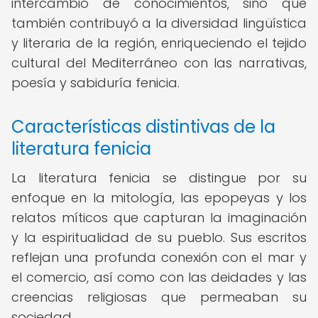
intercambio de conocimientos, sino que
también contribuyó a la diversidad lingüística
y literaria de la región, enriqueciendo el tejido
cultural del Mediterráneo con las narrativas,
poesía y sabiduría fenicia.
Características distintivas de la
literatura fenicia
La literatura fenicia se distingue por su
enfoque en la mitología, las epopeyas y los
relatos míticos que capturan la imaginación
y la espiritualidad de su pueblo. Sus escritos
reflejan una profunda conexión con el mar y
el comercio, así como con las deidades y las
creencias religiosas que permeaban su
sociedad.