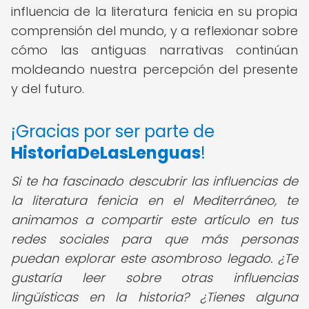
influencia de la literatura fenicia en su propia
comprensión del mundo, y a reflexionar sobre
cómo las antiguas narrativas continúan
moldeando nuestra percepción del presente
y del futuro.
¡Gracias por ser parte de
HistoriaDeLasLenguas
!
Si te ha fascinado descubrir las influencias de
la literatura fenicia en el Mediterráneo, te
animamos a compartir este artículo en tus
redes sociales para que más personas
puedan explorar este asombroso legado. ¿Te
gustaría leer sobre otras influencias
lingüísticas en la historia? ¿Tienes alguna