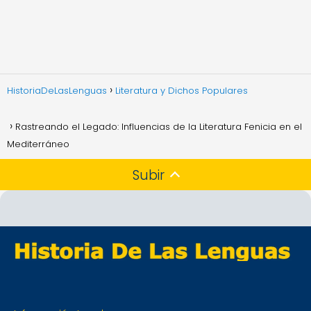
HistoriaDeLasLenguas
Literatura y Dichos Populares
Rastreando el Legado: Influencias de la Literatura Fenicia en el
Mediterráneo
Subir