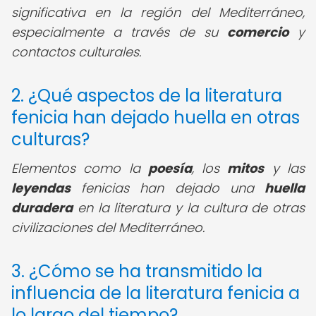
significativa en la región del Mediterráneo,
especialmente a través de su
comercio
y
contactos culturales.
2. ¿Qué aspectos de la literatura
fenicia han dejado huella en otras
culturas?
Elementos como la
poesía
, los
mitos
y las
leyendas
fenicias han dejado una
huella
duradera
en la literatura y la cultura de otras
civilizaciones del Mediterráneo.
3. ¿Cómo se ha transmitido la
influencia de la literatura fenicia a
lo largo del tiempo?