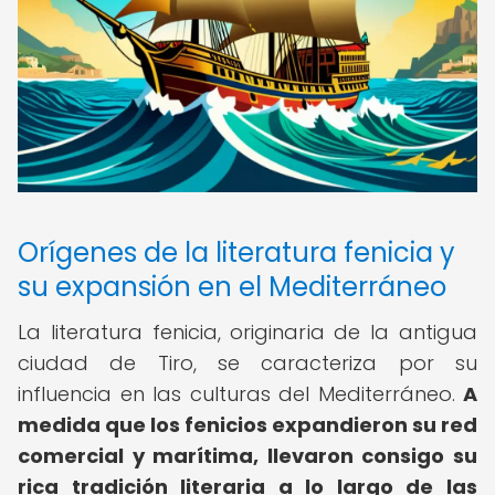
Orígenes de la literatura fenicia y
su expansión en el Mediterráneo
La literatura fenicia, originaria de la antigua
ciudad de Tiro, se caracteriza por su
influencia en las culturas del Mediterráneo.
A
medida que los fenicios expandieron su red
comercial y marítima, llevaron consigo su
rica tradición literaria a lo largo de las