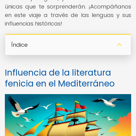
únicas que te sorprenderán. ¡Acompáñanos
en este viaje a través de las lenguas y sus
influencias históricas!
Índice
Influencia de la literatura
fenicia en el Mediterráneo