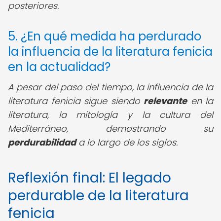
posteriores.
5. ¿En qué medida ha perdurado
la influencia de la literatura fenicia
en la actualidad?
A pesar del paso del tiempo, la influencia de la
literatura fenicia sigue siendo
relevante
en la
literatura, la mitología y la cultura del
Mediterráneo, demostrando su
perdurabilidad
a lo largo de los siglos.
Reflexión final: El legado
perdurable de la literatura
fenicia