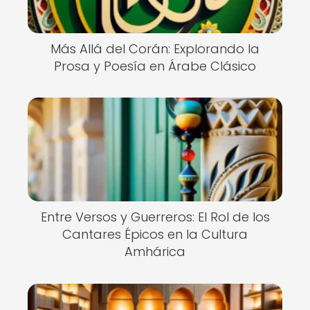
Más Allá del Corán: Explorando la
Prosa y Poesía en Árabe Clásico
Entre Versos y Guerreros: El Rol de los
Cantares Épicos en la Cultura
Amhárica