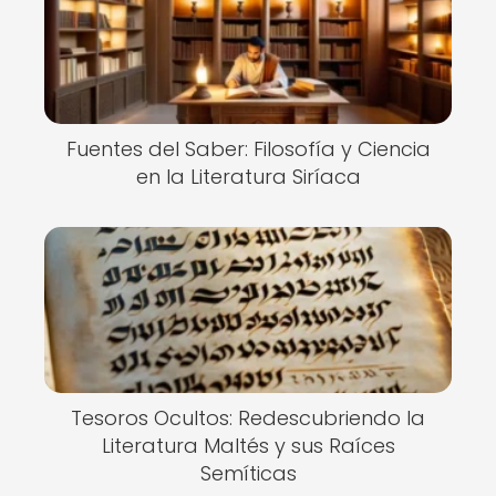
Fuentes del Saber: Filosofía y Ciencia
en la Literatura Siríaca
Tesoros Ocultos: Redescubriendo la
Literatura Maltés y sus Raíces
Semíticas