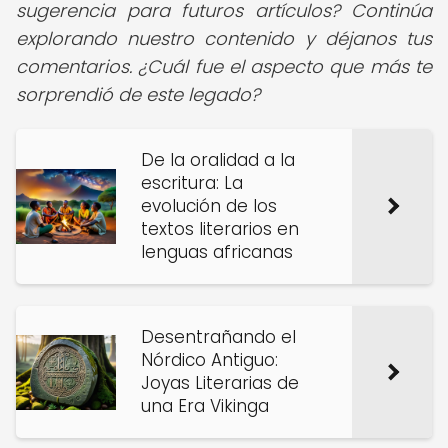
sugerencia para futuros artículos? Continúa
explorando nuestro contenido y déjanos tus
comentarios. ¿Cuál fue el aspecto que más te
sorprendió de este legado?
De la oralidad a la
escritura: La
evolución de los
textos literarios en
lenguas africanas
Desentrañando el
Nórdico Antiguo:
Joyas Literarias de
una Era Vikinga