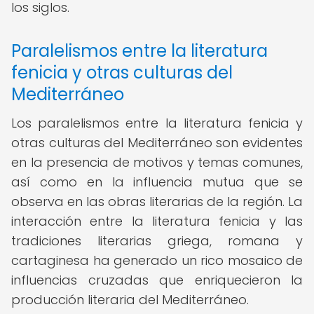
los siglos.
Paralelismos entre la literatura
fenicia y otras culturas del
Mediterráneo
Los paralelismos entre la literatura fenicia y
otras culturas del Mediterráneo son evidentes
en la presencia de motivos y temas comunes,
así como en la influencia mutua que se
observa en las obras literarias de la región. La
interacción entre la literatura fenicia y las
tradiciones literarias griega, romana y
cartaginesa ha generado un rico mosaico de
influencias cruzadas que enriquecieron la
producción literaria del Mediterráneo.