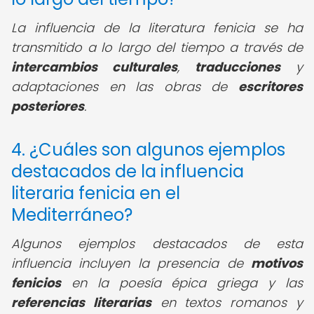
La influencia de la literatura fenicia se ha
transmitido a lo largo del tiempo a través de
intercambios culturales
,
traducciones
y
adaptaciones en las obras de
escritores
posteriores
.
4. ¿Cuáles son algunos ejemplos
destacados de la influencia
literaria fenicia en el
Mediterráneo?
Algunos ejemplos destacados de esta
influencia incluyen la presencia de
motivos
fenicios
en la poesía épica griega y las
referencias literarias
en textos romanos y