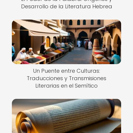
Desarrollo de la Literatura Hebrea
Un Puente entre Culturas:
Traducciones y Transmisiones
Literarias en el Semítico