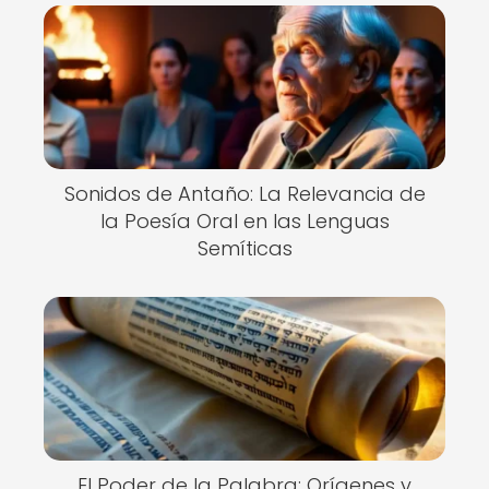
Sonidos de Antaño: La Relevancia de
la Poesía Oral en las Lenguas
Semíticas
El Poder de la Palabra: Orígenes y