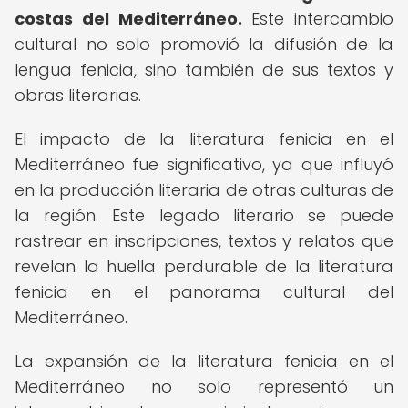
costas del Mediterráneo.
Este intercambio
cultural no solo promovió la difusión de la
lengua fenicia, sino también de sus textos y
obras literarias.
El impacto de la literatura fenicia en el
Mediterráneo fue significativo, ya que influyó
en la producción literaria de otras culturas de
la región. Este legado literario se puede
rastrear en inscripciones, textos y relatos que
revelan la huella perdurable de la literatura
fenicia en el panorama cultural del
Mediterráneo.
La expansión de la literatura fenicia en el
Mediterráneo no solo representó un