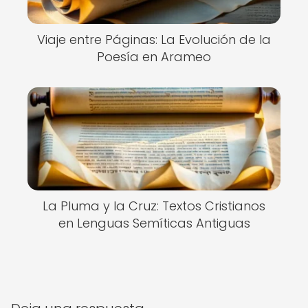
Viaje entre Páginas: La Evolución de la
Poesía en Arameo
La Pluma y la Cruz: Textos Cristianos
en Lenguas Semíticas Antiguas