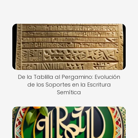
De la Tablilla al Pergamino: Evolución
de los Soportes en la Escritura
Semítica