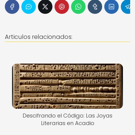
Articulos relacionados:
Descifrando el Código: Las Joyas
Literarias en Acadio