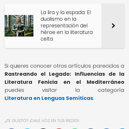
La lira y la espada: El
dualismo en la
representación del
héroe en la literatura
celta
Si quieres conocer otros artículos parecidos a
Rastreando el Legado: Influencias de la
Literatura Fenicia en el Mediterráneo
puedes visitar la categoría
Literatura en Lenguas Semíticas
.
¿TE GUSTÓ? ¡DALE VOZ EN TUS REDES!