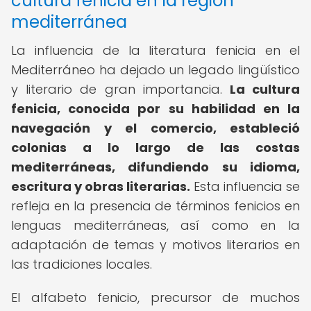
cultura fenicia en la región
mediterránea
La influencia de la literatura fenicia en el
Mediterráneo ha dejado un legado lingüístico
y literario de gran importancia.
La cultura
fenicia, conocida por su habilidad en la
navegación y el comercio, estableció
colonias a lo largo de las costas
mediterráneas, difundiendo su idioma,
escritura y obras literarias.
Esta influencia se
refleja en la presencia de términos fenicios en
lenguas mediterráneas, así como en la
adaptación de temas y motivos literarios en
las tradiciones locales.
El alfabeto fenicio, precursor de muchos