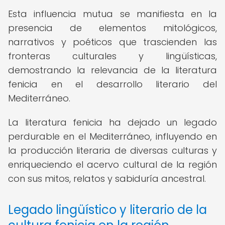
Esta influencia mutua se manifiesta en la
presencia de elementos mitológicos,
narrativos y poéticos que trascienden las
fronteras culturales y lingüísticas,
demostrando la relevancia de la literatura
fenicia en el desarrollo literario del
Mediterráneo.
La literatura fenicia ha dejado un legado
perdurable en el Mediterráneo, influyendo en
la producción literaria de diversas culturas y
enriqueciendo el acervo cultural de la región
con sus mitos, relatos y sabiduría ancestral.
Legado lingüístico y literario de la