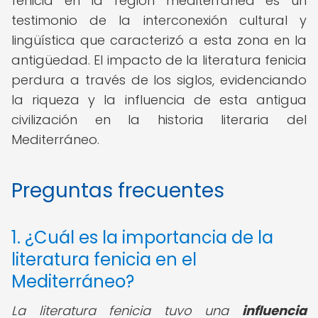
fenicia en la región mediterránea es un
testimonio de la interconexión cultural y
lingüística que caracterizó a esta zona en la
antigüedad. El impacto de la literatura fenicia
perdura a través de los siglos, evidenciando
la riqueza y la influencia de esta antigua
civilización en la historia literaria del
Mediterráneo.
Preguntas frecuentes
1. ¿Cuál es la importancia de la
literatura fenicia en el
Mediterráneo?
La literatura fenicia tuvo una
influencia