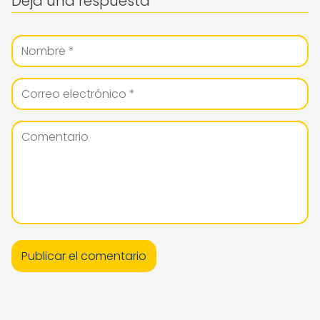
Deja una respuesta