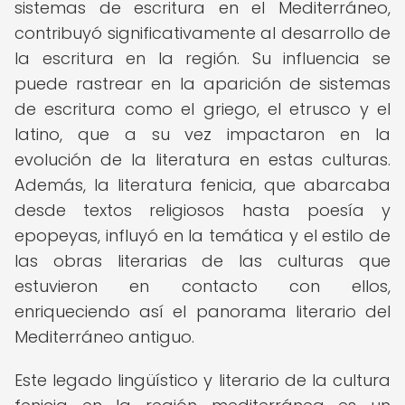
sistemas de escritura en el Mediterráneo,
contribuyó significativamente al desarrollo de
la escritura en la región. Su influencia se
puede rastrear en la aparición de sistemas
de escritura como el griego, el etrusco y el
latino, que a su vez impactaron en la
evolución de la literatura en estas culturas.
Además, la literatura fenicia, que abarcaba
desde textos religiosos hasta poesía y
epopeyas, influyó en la temática y el estilo de
las obras literarias de las culturas que
estuvieron en contacto con ellos,
enriqueciendo así el panorama literario del
Mediterráneo antiguo.
Este legado lingüístico y literario de la cultura