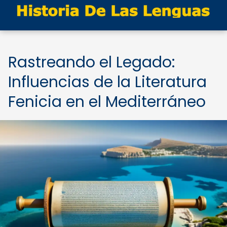
Rastreando el Legado:
Influencias de la Literatura
Fenicia en el Mediterráneo