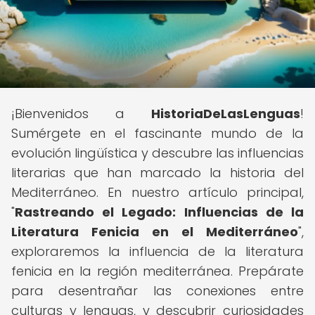
¡Bienvenidos a
HistoriaDeLasLenguas
!
Sumérgete en el fascinante mundo de la
evolución lingüística y descubre las influencias
literarias que han marcado la historia del
Mediterráneo. En nuestro artículo principal,
"
Rastreando el Legado: Influencias de la
Literatura Fenicia en el Mediterráneo
",
exploraremos la influencia de la literatura
fenicia en la región mediterránea. Prepárate
para desentrañar las conexiones entre
culturas y lenguas, y descubrir curiosidades