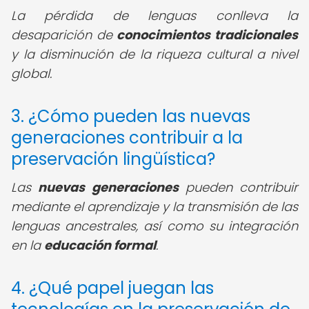
La pérdida de lenguas conlleva la
desaparición de
conocimientos tradicionales
y la disminución de la riqueza cultural a nivel
global.
3. ¿Cómo pueden las nuevas
generaciones contribuir a la
preservación lingüística?
Las
nuevas generaciones
pueden contribuir
mediante el aprendizaje y la transmisión de las
lenguas ancestrales, así como su integración
en la
educación formal
.
4. ¿Qué papel juegan las