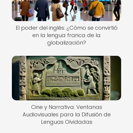
El poder del inglés: ¿Cómo se convirtió
en la lengua franca de la
globalización?
Cine y Narrativa: Ventanas
Audiovisuales para la Difusión de
Lenguas Olvidadas