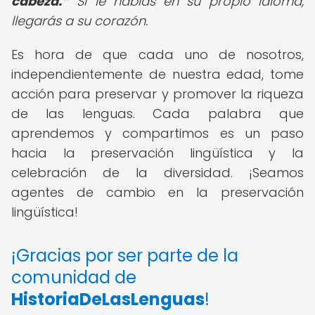
cabeza.
Si le hablas en su propio idioma,
llegarás a su corazón.
Es hora de que cada uno de nosotros,
independientemente de nuestra edad, tome
acción para preservar y promover la riqueza
de las lenguas. Cada palabra que
aprendemos y compartimos es un paso
hacia la preservación lingüística y la
celebración de la diversidad. ¡Seamos
agentes de cambio en la preservación
lingüística!
¡Gracias por ser parte de la
comunidad de
HistoriaDeLasLenguas
!