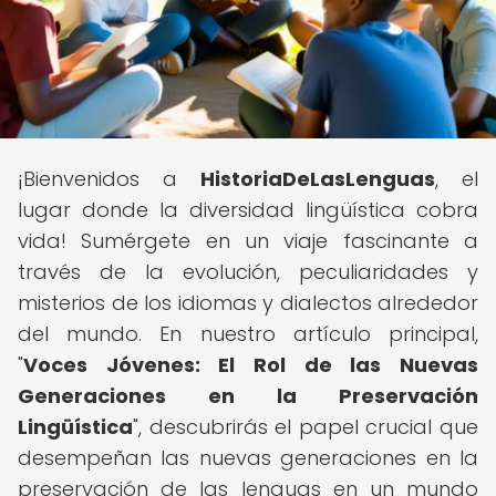
¡Bienvenidos a
HistoriaDeLasLenguas
, el
lugar donde la diversidad lingüística cobra
vida! Sumérgete en un viaje fascinante a
través de la evolución, peculiaridades y
misterios de los idiomas y dialectos alrededor
del mundo. En nuestro artículo principal,
"
Voces Jóvenes: El Rol de las Nuevas
Generaciones en la Preservación
Lingüística
", descubrirás el papel crucial que
desempeñan las nuevas generaciones en la
preservación de las lenguas en un mundo