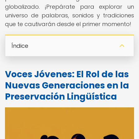
globalizado. ¡Prepárate para explorar un
universo de palabras, sonidos y tradiciones
que te cautivarán desde el primer momento!
Índice
Voces Jóvenes: El Rol de las
Nuevas Generaciones en la
Preservación Lingüística