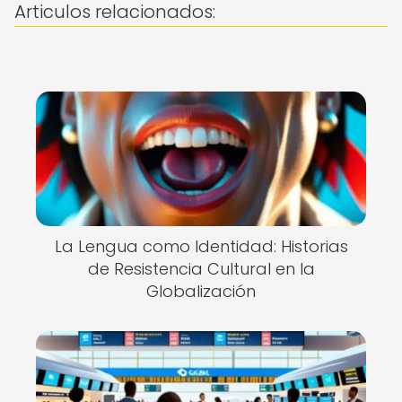
Articulos relacionados:
La Lengua como Identidad: Historias
de Resistencia Cultural en la
Globalización