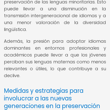
preservación de las lenguas minoritarias. Esto
puede llevar a una disminución en la
transmisión intergeneracional de idiomas y a
una menor valoración de la diversidad
lingüística.
Además, la presión para adoptar idiomas
dominantes en entornos profesionales y
académicos puede llevar a que los jóvenes
perciban sus lenguas maternas como menos
relevantes o útiles, lo que contribuye a su
declive.
Medidas y estrategias para
involucrar a las nuevas
generaciones en la preservación