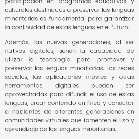
participación en programas educativos y
culturales destinados a preservar las lenguas
minoritarias es fundamental para garantizar
la continuidad de estas lenguas en el futuro.
Además, las nuevas generaciones, al ser
nativos digitales, tienen la capacidad de
utilizar la tecnología para promover y
preservar las lenguas minoritarias. Las redes
sociales, las aplicaciones móviles y otras
herramientas digitales pueden ser
aprovechadas para difundir el uso de estas
lenguas, crear contenido en línea y conectar
a hablantes de diferentes generaciones en
comunidades virtuales que fomenten el uso y
aprendizaje de las lenguas minoritarias.