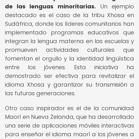
de las lenguas minoritarias.
Un ejemplo
destacado es el caso de la tribu Xhosa en
Sudáfrica, donde los líderes comunitarios han
implementado programas educativos que
integran la lengua materna en las escuelas y
promueven actividades culturales que
fomentan el orgullo y la identidad lingüística
entre los jóvenes. Esta iniciativa ha
demostrado ser efectiva para revitalizar el
idioma Xhosa y garantizar su transmisión a
las futuras generaciones.
Otro caso inspirador es el de la comunidad
Maorí en Nueva Zelanda, que ha desarrollado
una serie de aplicaciones móviles interactivas
para enseñar el idioma maorí a los jóvenes a