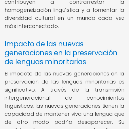
contribuyen a contrarrestar la
homogeneización lingüística y a fomentar la
diversidad cultural en un mundo cada vez
más interconectado.
Impacto de las nuevas
generaciones en la preservación
de lenguas minoritarias
El impacto de las nuevas generaciones en la
preservación de las lenguas minoritarias es
significativo. A través de la transmisión
intergeneracional de conocimientos
lingüísticos, las nuevas generaciones tienen la
capacidad de mantener viva una lengua que
de otro modo podría desaparecer. Su