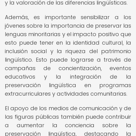
y la valoración de las diferencias lingüísticas.
Además, es importante sensibilizar a los
jóvenes sobre la importancia de preservar las
lenguas minoritarias y el impacto positivo que
esto puede tener en la identidad cultural, la
inclusión social y la riqueza del patrimonio
lingüístico. Esto puede lograrse a través de
campañas de concientización, eventos
educativos y la integración de la
preservación lingüística en programas
extracurriculares y actividades comunitarias.
El apoyo de los medios de comunicación y de
las figuras públicas también puede contribuir
a aumentar la conciencia sobre la
preservación lingüística, destacando la