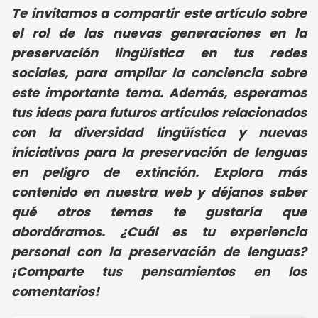
Te invitamos a compartir este artículo sobre
el rol de las nuevas generaciones en la
preservación lingüística en tus redes
sociales, para ampliar la conciencia sobre
este importante tema. Además, esperamos
tus ideas para futuros artículos relacionados
con la diversidad lingüística y nuevas
iniciativas para la preservación de lenguas
en peligro de extinción. Explora más
contenido en nuestra web y déjanos saber
qué otros temas te gustaría que
abordáramos. ¿Cuál es tu experiencia
personal con la preservación de lenguas?
¡Comparte tus pensamientos en los
comentarios!