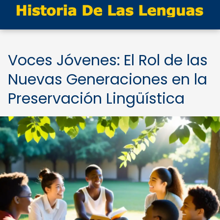
Voces Jóvenes: El Rol de las
Nuevas Generaciones en la
Preservación Lingüística