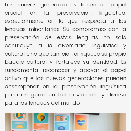
Las nuevas generaciones tienen un papel
crucial en la preservación lingüística,
especialmente en lo que respecta a las
lenguas minoritarias. Su compromiso con la
preservación de estas lenguas no solo
contribuye a la diversidad lingüística y
cultural, sino que también enriquece su propio
bagaje cultural y fortalece su identidad. Es
fundamental reconocer y apoyar el papel
activo que las nuevas generaciones pueden
desempeñar en la preservación lingüística
para asegurar un futuro vibrante y diverso
para las lenguas del mundo.