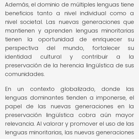
Además, el dominio de múltiples lenguas tiene
beneficios tanto a nivel individual como a
nivel societal. Las nuevas generaciones que
mantienen y aprenden lenguas minoritarias
tienen la oportunidad de enriquecer su
perspectiva del mundo, fortalecer su
identidad cultural y contribuir a la
preservación de la herencia lingüística de sus
comunidades.
En un contexto globalizado, donde las
lenguas dominantes tienden a imponerse, el
papel de las nuevas generaciones en la
preservación lingüística cobra aún mayor
relevancia. Al valorar y promover el uso de las
lenguas minoritarias, las nuevas generaciones