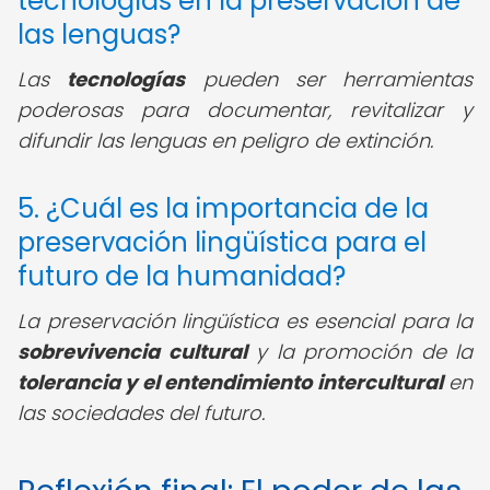
tecnologías en la preservación de
las lenguas?
Las
tecnologías
pueden ser herramientas
poderosas para documentar, revitalizar y
difundir las lenguas en peligro de extinción.
5. ¿Cuál es la importancia de la
preservación lingüística para el
futuro de la humanidad?
La preservación lingüística es esencial para la
sobrevivencia cultural
y la promoción de la
tolerancia y el entendimiento intercultural
en
las sociedades del futuro.