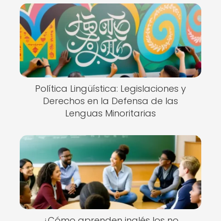
Política Lingüística: Legislaciones y
Derechos en la Defensa de las
Lenguas Minoritarias
¿Cómo aprenden inglés los no