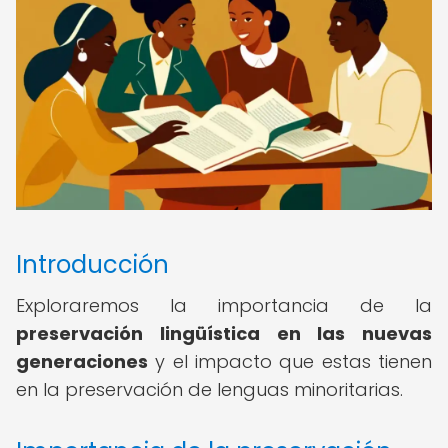
Introducción
Exploraremos la importancia de la
preservación lingüística en las nuevas
generaciones
y el impacto que estas tienen
en la preservación de lenguas minoritarias.