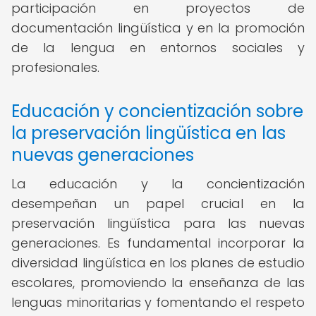
participación en proyectos de
documentación lingüística y en la promoción
de la lengua en entornos sociales y
profesionales.
Educación y concientización sobre
la preservación lingüística en las
nuevas generaciones
La educación y la concientización
desempeñan un papel crucial en la
preservación lingüística para las nuevas
generaciones. Es fundamental incorporar la
diversidad lingüística en los planes de estudio
escolares, promoviendo la enseñanza de las
lenguas minoritarias y fomentando el respeto