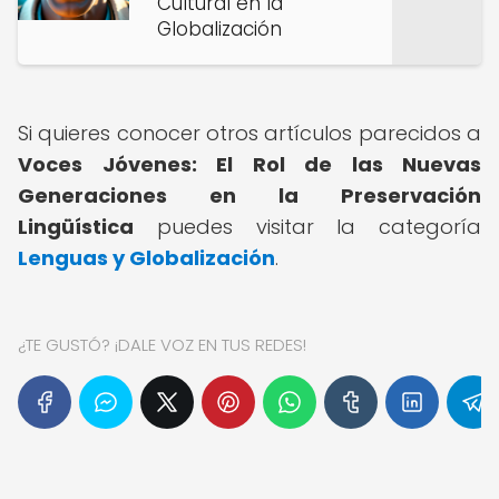
Cultural en la
Globalización
Si quieres conocer otros artículos parecidos a
Voces Jóvenes: El Rol de las Nuevas
Generaciones en la Preservación
Lingüística
puedes visitar la categoría
Lenguas y Globalización
.
¿TE GUSTÓ? ¡DALE VOZ EN TUS REDES!