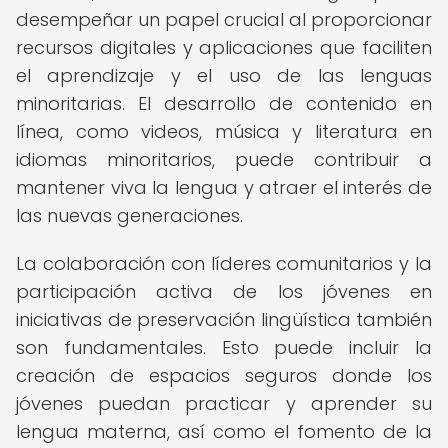
desempeñar un papel crucial al proporcionar
recursos digitales y aplicaciones que faciliten
el aprendizaje y el uso de las lenguas
minoritarias. El desarrollo de contenido en
línea, como videos, música y literatura en
idiomas minoritarios, puede contribuir a
mantener viva la lengua y atraer el interés de
las nuevas generaciones.
La colaboración con líderes comunitarios y la
participación activa de los jóvenes en
iniciativas de preservación lingüística también
son fundamentales. Esto puede incluir la
creación de espacios seguros donde los
jóvenes puedan practicar y aprender su
lengua materna, así como el fomento de la