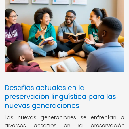
Desafíos actuales en la
preservación lingüística para las
nuevas generaciones
Las nuevas generaciones se enfrentan a
diversos desafíos en la preservación