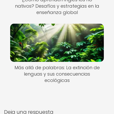
nativos? Desafíos y estrategias en la
enseñanza global
Más allá de palabras: La extinción de
lenguas y sus consecuencias
ecológicas
Deja una respuesta