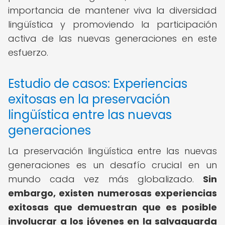
importancia de mantener viva la diversidad
lingüística y promoviendo la participación
activa de las nuevas generaciones en este
esfuerzo.
Estudio de casos: Experiencias
exitosas en la preservación
lingüística entre las nuevas
generaciones
La preservación lingüística entre las nuevas
generaciones es un desafío crucial en un
mundo cada vez más globalizado.
Sin
embargo, existen numerosas experiencias
exitosas que demuestran que es posible
involucrar a los jóvenes en la salvaguarda