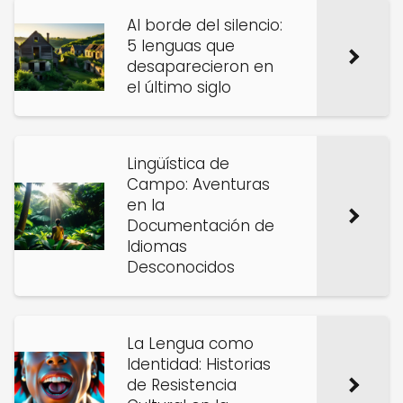
Al borde del silencio:
5 lenguas que
desaparecieron en
el último siglo
Lingüística de
Campo: Aventuras
en la
Documentación de
Idiomas
Desconocidos
La Lengua como
Identidad: Historias
de Resistencia