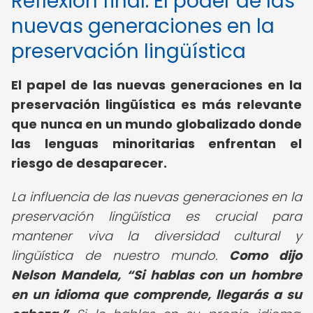
Reflexión final: El poder de las
nuevas generaciones en la
preservación lingüística
El papel de las nuevas generaciones en la
preservación lingüística es más relevante
que nunca en un mundo globalizado donde
las lenguas minoritarias enfrentan el
riesgo de desaparecer.
La influencia de las nuevas generaciones en la
preservación lingüística es crucial para
mantener viva la diversidad cultural y
lingüística de nuestro mundo.
Como dijo
Nelson Mandela,
Si hablas con un hombre
en un idioma que comprende, llegarás a su