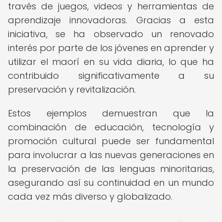
través de juegos, videos y herramientas de
aprendizaje innovadoras. Gracias a esta
iniciativa, se ha observado un renovado
interés por parte de los jóvenes en aprender y
utilizar el maorí en su vida diaria, lo que ha
contribuido significativamente a su
preservación y revitalización.
Estos ejemplos demuestran que la
combinación de educación, tecnología y
promoción cultural puede ser fundamental
para involucrar a las nuevas generaciones en
la preservación de las lenguas minoritarias,
asegurando así su continuidad en un mundo
cada vez más diverso y globalizado.