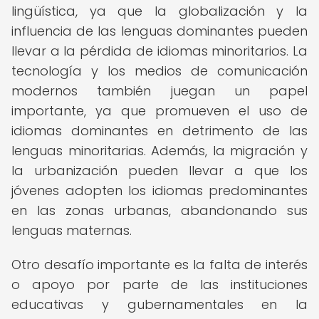
lingüística, ya que la globalización y la
influencia de las lenguas dominantes pueden
llevar a la pérdida de idiomas minoritarios. La
tecnología y los medios de comunicación
modernos también juegan un papel
importante, ya que promueven el uso de
idiomas dominantes en detrimento de las
lenguas minoritarias. Además, la migración y
la urbanización pueden llevar a que los
jóvenes adopten los idiomas predominantes
en las zonas urbanas, abandonando sus
lenguas maternas.
Otro desafío importante es la falta de interés
o apoyo por parte de las instituciones
educativas y gubernamentales en la