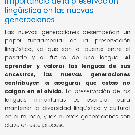
Importancia de la preservación
lingüística en las nuevas
generaciones
Las nuevas generaciones desempeñan un
papel fundamental en la preservación
lingüística, ya que son el puente entre el
pasado y el futuro de una lengua.
Al
aprender y valorar las lenguas de sus
ancestros, las nuevas generaciones
contribuyen a asegurar que estas no
caigan en el olvido.
La preservación de las
lenguas minoritarias es esencial para
mantener la diversidad lingüística y cultural
en el mundo, y las nuevas generaciones son
clave en este proceso.