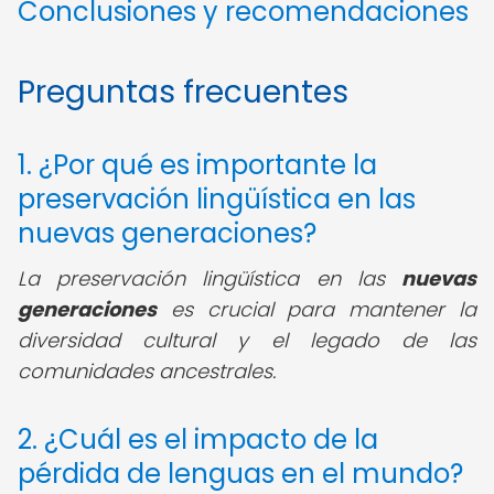
Conclusiones y recomendaciones
Preguntas frecuentes
1. ¿Por qué es importante la
preservación lingüística en las
nuevas generaciones?
La preservación lingüística en las
nuevas
generaciones
es crucial para mantener la
diversidad cultural y el legado de las
comunidades ancestrales.
2. ¿Cuál es el impacto de la
pérdida de lenguas en el mundo?