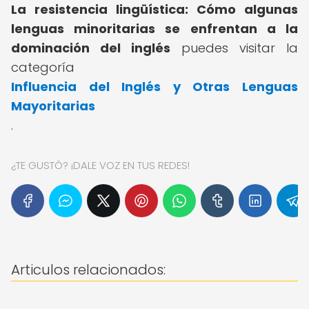
La resistencia lingüística: Cómo algunas
lenguas minoritarias se enfrentan a la
dominación del inglés
puedes visitar la
categoría
Influencia del Inglés y Otras Lenguas
Mayoritarias
.
¿TE GUSTÓ? ¡DALE VOZ EN TUS REDES!
Articulos relacionados: