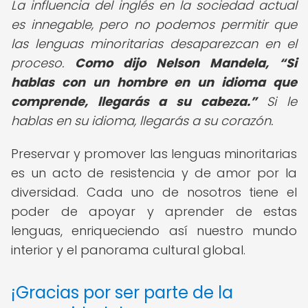
La influencia del inglés en la sociedad actual
es innegable, pero no podemos permitir que
las lenguas minoritarias desaparezcan en el
proceso.
Como dijo Nelson Mandela,
Si
hablas con un hombre en un idioma que
comprende, llegarás a su cabeza.
Si le
hablas en su idioma, llegarás a su corazón.
Preservar y promover las lenguas minoritarias
es un acto de resistencia y de amor por la
diversidad. Cada uno de nosotros tiene el
poder de apoyar y aprender de estas
lenguas, enriqueciendo así nuestro mundo
interior y el panorama cultural global.
¡Gracias por ser parte de la