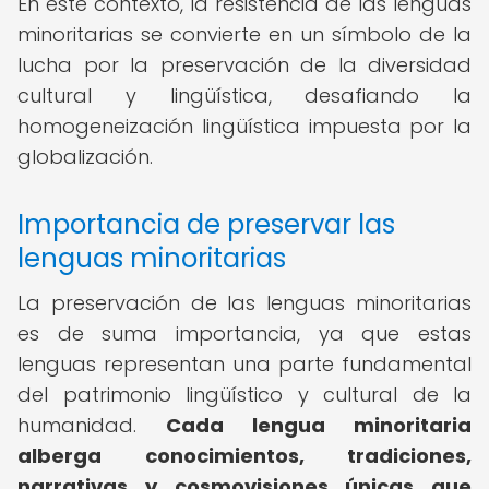
En este contexto, la resistencia de las lenguas
minoritarias se convierte en un símbolo de la
lucha por la preservación de la diversidad
cultural y lingüística, desafiando la
homogeneización lingüística impuesta por la
globalización.
Importancia de preservar las
lenguas minoritarias
La preservación de las lenguas minoritarias
es de suma importancia, ya que estas
lenguas representan una parte fundamental
del patrimonio lingüístico y cultural de la
humanidad.
Cada lengua minoritaria
alberga conocimientos, tradiciones,
narrativas y cosmovisiones únicas que