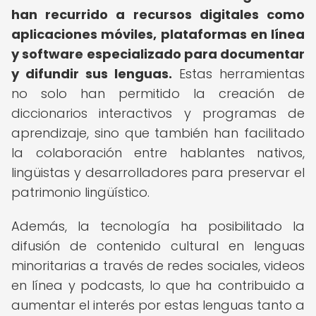
han recurrido a recursos digitales como
aplicaciones móviles, plataformas en línea
y software especializado para documentar
y difundir sus lenguas.
Estas herramientas
no solo han permitido la creación de
diccionarios interactivos y programas de
aprendizaje, sino que también han facilitado
la colaboración entre hablantes nativos,
lingüistas y desarrolladores para preservar el
patrimonio lingüístico.
Además, la tecnología ha posibilitado la
difusión de contenido cultural en lenguas
minoritarias a través de redes sociales, videos
en línea y podcasts, lo que ha contribuido a
aumentar el interés por estas lenguas tanto a