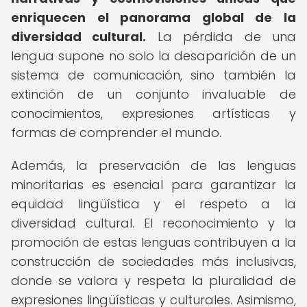
enriquecen el panorama global de la
diversidad cultural.
La pérdida de una
lengua supone no solo la desaparición de un
sistema de comunicación, sino también la
extinción de un conjunto invaluable de
conocimientos, expresiones artísticas y
formas de comprender el mundo.
Además, la preservación de las lenguas
minoritarias es esencial para garantizar la
equidad lingüística y el respeto a la
diversidad cultural. El reconocimiento y la
promoción de estas lenguas contribuyen a la
construcción de sociedades más inclusivas,
donde se valora y respeta la pluralidad de
expresiones lingüísticas y culturales. Asimismo,