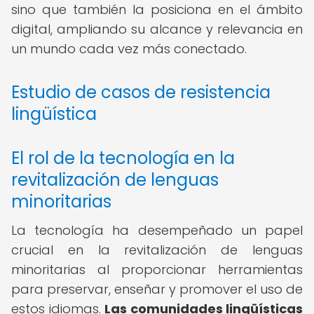
sino que también la posiciona en el ámbito
digital, ampliando su alcance y relevancia en
un mundo cada vez más conectado.
Estudio de casos de resistencia
lingüística
El rol de la tecnología en la
revitalización de lenguas
minoritarias
La tecnología ha desempeñado un papel
crucial en la revitalización de lenguas
minoritarias al proporcionar herramientas
para preservar, enseñar y promover el uso de
estos idiomas.
Las comunidades lingüísticas