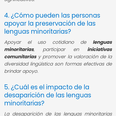
4. ¿Cómo pueden las personas
apoyar la preservación de las
lenguas minoritarias?
Apoyar el uso cotidiano de
lenguas
minoritarias
, participar en
iniciativas
comunitarias
y promover la valoración de la
diversidad lingüística son formas efectivas de
brindar apoyo.
5. ¿Cuál es el impacto de la
desaparición de las lenguas
minoritarias?
La desaparición de las lenguas minoritarias