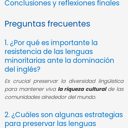
Conclusiones y reflexiones finales
Preguntas frecuentes
1. ¿Por qué es importante la
resistencia de las lenguas
minoritarias ante la dominación
del inglés?
Es crucial preservar la diversidad lingüística
para mantener viva
la riqueza cultural
de las
comunidades alrededor del mundo.
2. ¿Cuáles son algunas estrategias
para preservar las lenguas