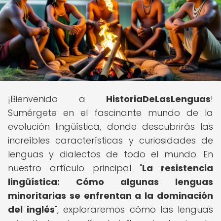
¡Bienvenido a
HistoriaDeLasLenguas
!
Sumérgete en el fascinante mundo de la
evolución lingüística, donde descubrirás las
increíbles características y curiosidades de
lenguas y dialectos de todo el mundo. En
nuestro artículo principal "
La resistencia
lingüística: Cómo algunas lenguas
minoritarias se enfrentan a la dominación
del inglés
", exploraremos cómo las lenguas