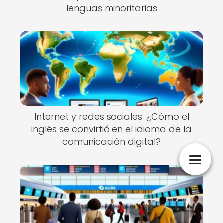
lenguas minoritarias
Internet y redes sociales: ¿Cómo el
inglés se convirtió en el idioma de la
comunicación digital?