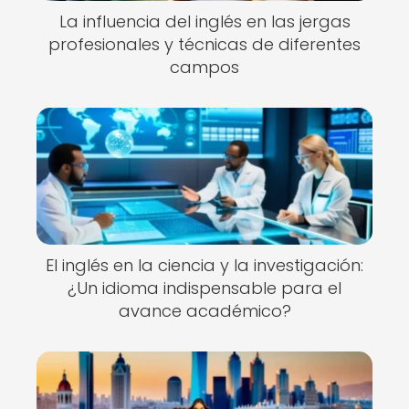
La influencia del inglés en las jergas
profesionales y técnicas de diferentes
campos
El inglés en la ciencia y la investigación:
¿Un idioma indispensable para el
avance académico?