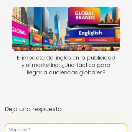
El impacto del inglés en la publicidad
y el marketing: ¿Una táctica para
llegar a audiencias globales?
Deja una respuesta