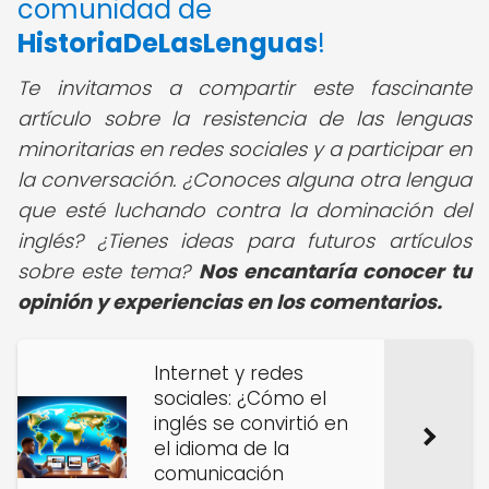
comunidad de
HistoriaDeLasLenguas
!
Te invitamos a compartir este fascinante
artículo sobre la resistencia de las lenguas
minoritarias en redes sociales y a participar en
la conversación. ¿Conoces alguna otra lengua
que esté luchando contra la dominación del
inglés? ¿Tienes ideas para futuros artículos
sobre este tema?
Nos encantaría conocer tu
opinión y experiencias en los comentarios.
Internet y redes
sociales: ¿Cómo el
inglés se convirtió en
el idioma de la
comunicación