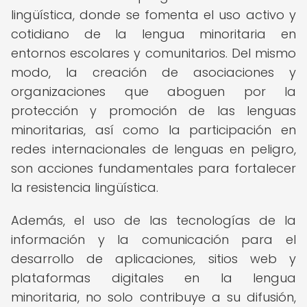
lingüística, donde se fomenta el uso activo y
cotidiano de la lengua minoritaria en
entornos escolares y comunitarios. Del mismo
modo, la creación de asociaciones y
organizaciones que aboguen por la
protección y promoción de las lenguas
minoritarias, así como la participación en
redes internacionales de lenguas en peligro,
son acciones fundamentales para fortalecer
la resistencia lingüística.
Además, el uso de las tecnologías de la
información y la comunicación para el
desarrollo de aplicaciones, sitios web y
plataformas digitales en la lengua
minoritaria, no solo contribuye a su difusión,