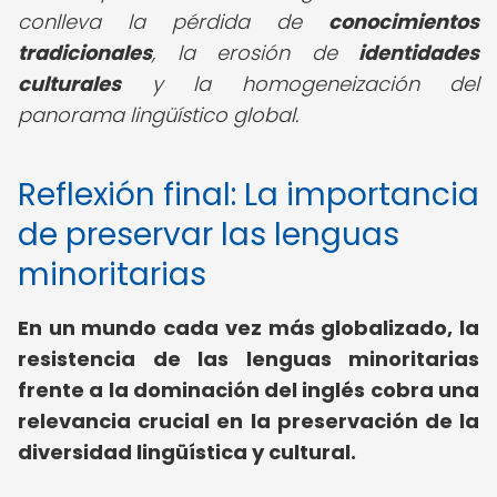
conlleva la pérdida de
conocimientos
tradicionales
, la erosión de
identidades
culturales
y la homogeneización del
panorama lingüístico global.
Reflexión final: La importancia
de preservar las lenguas
minoritarias
En un mundo cada vez más globalizado, la
resistencia de las lenguas minoritarias
frente a la dominación del inglés cobra una
relevancia crucial en la preservación de la
diversidad lingüística y cultural.