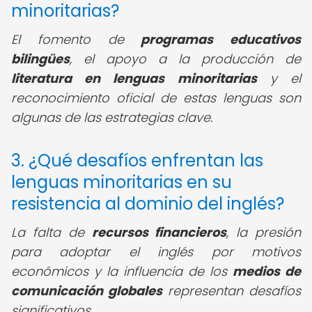
minoritarias?
El fomento de
programas educativos
bilingües
, el apoyo a la producción de
literatura en lenguas minoritarias
y el
reconocimiento oficial de estas lenguas son
algunas de las estrategias clave.
3. ¿Qué desafíos enfrentan las
lenguas minoritarias en su
resistencia al dominio del inglés?
La falta de
recursos financieros
, la presión
para adoptar el inglés por motivos
económicos y la influencia de los
medios de
comunicación globales
representan desafíos
significativos.