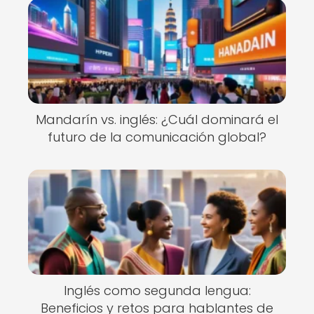
Mandarín vs. inglés: ¿Cuál dominará el
futuro de la comunicación global?
Inglés como segunda lengua:
Beneficios y retos para hablantes de