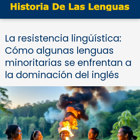
La resistencia lingüística:
Cómo algunas lenguas
minoritarias se enfrentan a
la dominación del inglés