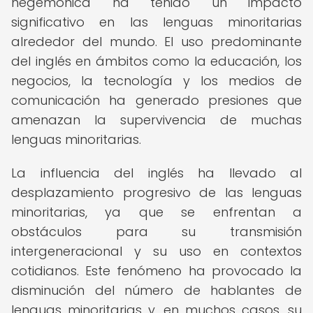
hegemónica ha tenido un impacto
significativo en las lenguas minoritarias
alrededor del mundo. El uso predominante
del inglés en ámbitos como la educación, los
negocios, la tecnología y los medios de
comunicación ha generado presiones que
amenazan la supervivencia de muchas
lenguas minoritarias.
La influencia del inglés ha llevado al
desplazamiento progresivo de las lenguas
minoritarias, ya que se enfrentan a
obstáculos para su transmisión
intergeneracional y su uso en contextos
cotidianos. Este fenómeno ha provocado la
disminución del número de hablantes de
lenguas minoritarias y, en muchos casos, su