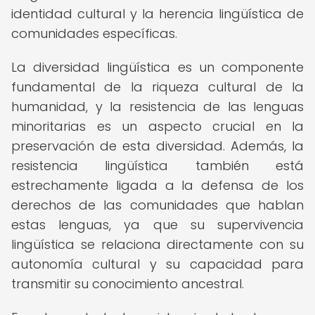
identidad cultural y la herencia lingüística de
comunidades específicas.
La diversidad lingüística es un componente
fundamental de la riqueza cultural de la
humanidad, y la resistencia de las lenguas
minoritarias es un aspecto crucial en la
preservación de esta diversidad. Además, la
resistencia lingüística también está
estrechamente ligada a la defensa de los
derechos de las comunidades que hablan
estas lenguas, ya que su supervivencia
lingüística se relaciona directamente con su
autonomía cultural y su capacidad para
transmitir su conocimiento ancestral.