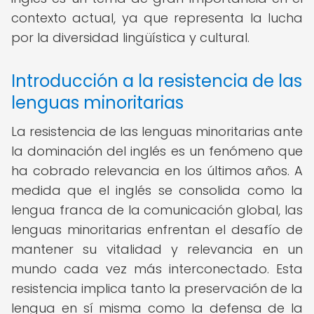
contexto actual, ya que representa la lucha
por la diversidad lingüística y cultural.
Introducción a la resistencia de las
lenguas minoritarias
La resistencia de las lenguas minoritarias ante
la dominación del inglés es un fenómeno que
ha cobrado relevancia en los últimos años. A
medida que el inglés se consolida como la
lengua franca de la comunicación global, las
lenguas minoritarias enfrentan el desafío de
mantener su vitalidad y relevancia en un
mundo cada vez más interconectado. Esta
resistencia implica tanto la preservación de la
lengua en sí misma como la defensa de la