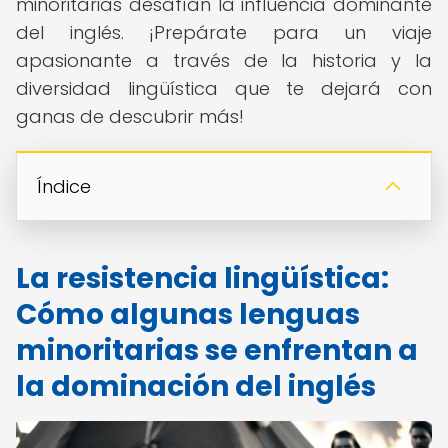
minoritarias desafían la influencia dominante
del inglés. ¡Prepárate para un viaje
apasionante a través de la historia y la
diversidad lingüística que te dejará con
ganas de descubrir más!
Índice
La resistencia lingüística:
Cómo algunas lenguas
minoritarias se enfrentan a
la dominación del inglés