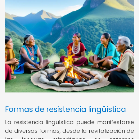
Formas de resistencia lingüística
La resistencia lingüística puede manifestarse
de diversas formas, desde la revitalización de