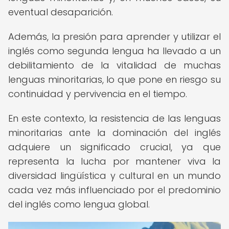
eventual desaparición.
Además, la presión para aprender y utilizar el
inglés como segunda lengua ha llevado a un
debilitamiento de la vitalidad de muchas
lenguas minoritarias, lo que pone en riesgo su
continuidad y pervivencia en el tiempo.
En este contexto, la resistencia de las lenguas
minoritarias ante la dominación del inglés
adquiere un significado crucial, ya que
representa la lucha por mantener viva la
diversidad lingüística y cultural en un mundo
cada vez más influenciado por el predominio
del inglés como lengua global.