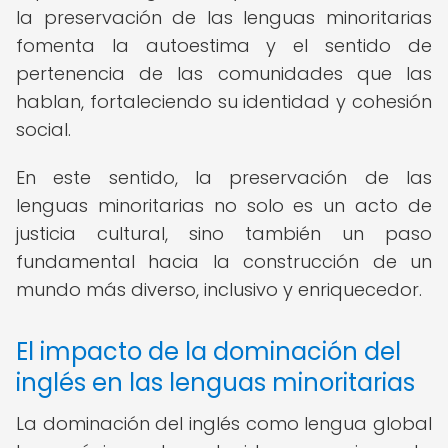
la preservación de las lenguas minoritarias
fomenta la autoestima y el sentido de
pertenencia de las comunidades que las
hablan, fortaleciendo su identidad y cohesión
social.
En este sentido, la preservación de las
lenguas minoritarias no solo es un acto de
justicia cultural, sino también un paso
fundamental hacia la construcción de un
mundo más diverso, inclusivo y enriquecedor.
El impacto de la dominación del
inglés en las lenguas minoritarias
La dominación del inglés como lengua global