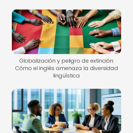
Globalización y peligro de extinción:
Cómo el inglés amenaza la diversidad
lingüística