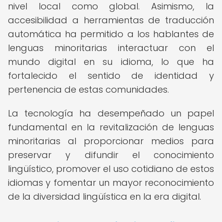
nivel local como global. Asimismo, la
accesibilidad a herramientas de traducción
automática ha permitido a los hablantes de
lenguas minoritarias interactuar con el
mundo digital en su idioma, lo que ha
fortalecido el sentido de identidad y
pertenencia de estas comunidades.
La tecnología ha desempeñado un papel
fundamental en la revitalización de lenguas
minoritarias al proporcionar medios para
preservar y difundir el conocimiento
lingüístico, promover el uso cotidiano de estos
idiomas y fomentar un mayor reconocimiento
de la diversidad lingüística en la era digital.