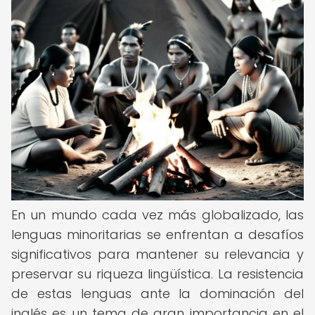
En un mundo cada vez más globalizado, las
lenguas minoritarias se enfrentan a desafíos
significativos para mantener su relevancia y
preservar su riqueza lingüística. La resistencia
de estas lenguas ante la dominación del
inglés es un tema de gran importancia en el