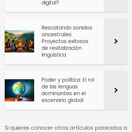
digital?
Rescatando sonidos
ancestrales:
Proyectos exitosos
de revitalización
lingüística
Poder y política: El rol
de las lenguas
dominantes en el
escenario global
Si quieres conocer otros artículos parecidos a