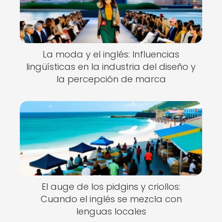
La moda y el inglés: Influencias
lingüísticas en la industria del diseño y
la percepción de marca
El auge de los pidgins y criollos:
Cuando el inglés se mezcla con
lenguas locales