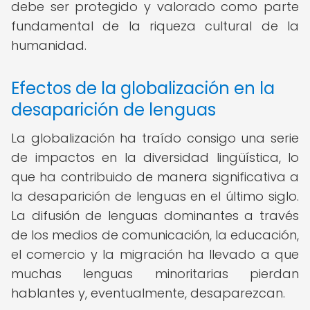
debe ser protegido y valorado como parte
fundamental de la riqueza cultural de la
humanidad.
Efectos de la globalización en la
desaparición de lenguas
La globalización ha traído consigo una serie
de impactos en la diversidad lingüística, lo
que ha contribuido de manera significativa a
la desaparición de lenguas en el último siglo.
La difusión de lenguas dominantes a través
de los medios de comunicación, la educación,
el comercio y la migración ha llevado a que
muchas lenguas minoritarias pierdan
hablantes y, eventualmente, desaparezcan.