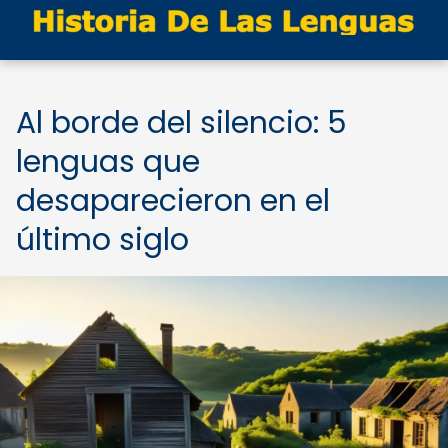
Al borde del silencio: 5
lenguas que
desaparecieron en el
último siglo