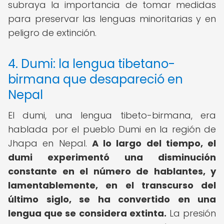
subraya la importancia de tomar medidas
para preservar las lenguas minoritarias y en
peligro de extinción.
4. Dumi: la lengua tibetano-
birmana que desapareció en
Nepal
El dumi, una lengua tibeto-birmana, era
hablada por el pueblo Dumi en la región de
Jhapa en Nepal.
A lo largo del tiempo, el
dumi experimentó una disminución
constante en el número de hablantes, y
lamentablemente, en el transcurso del
último siglo, se ha convertido en una
lengua que se considera extinta.
La presión