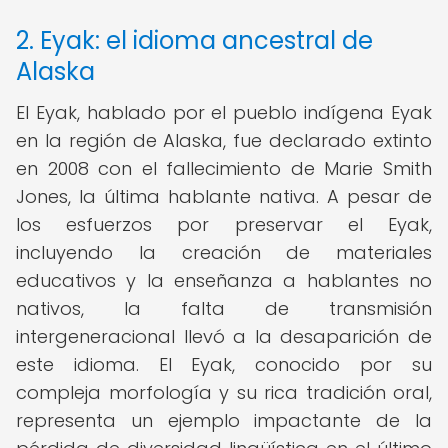
2. Eyak: el idioma ancestral de
Alaska
El Eyak, hablado por el pueblo indígena Eyak
en la región de Alaska, fue declarado extinto
en 2008 con el fallecimiento de Marie Smith
Jones, la última hablante nativa. A pesar de
los esfuerzos por preservar el Eyak,
incluyendo la creación de materiales
educativos y la enseñanza a hablantes no
nativos, la falta de transmisión
intergeneracional llevó a la desaparición de
este idioma. El Eyak, conocido por su
compleja morfología y su rica tradición oral,
representa un ejemplo impactante de la