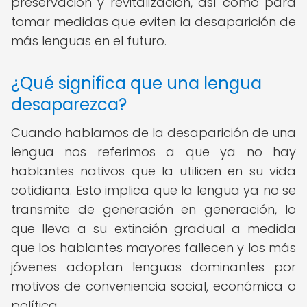
preservación y revitalización, así como para
tomar medidas que eviten la desaparición de
más lenguas en el futuro.
¿Qué significa que una lengua
desaparezca?
Cuando hablamos de la desaparición de una
lengua nos referimos a que ya no hay
hablantes nativos que la utilicen en su vida
cotidiana. Esto implica que la lengua ya no se
transmite de generación en generación, lo
que lleva a su extinción gradual a medida
que los hablantes mayores fallecen y los más
jóvenes adoptan lenguas dominantes por
motivos de conveniencia social, económica o
política.