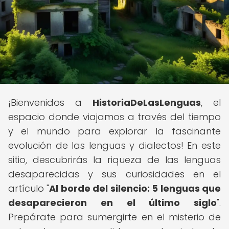
¡Bienvenidos a
HistoriaDeLasLenguas
, el
espacio donde viajamos a través del tiempo
y el mundo para explorar la fascinante
evolución de las lenguas y dialectos! En este
sitio, descubrirás la riqueza de las lenguas
desaparecidas y sus curiosidades en el
artículo "
Al borde del silencio: 5 lenguas que
desaparecieron en el último siglo
".
Prepárate para sumergirte en el misterio de