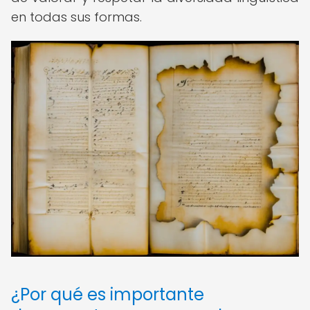
en todas sus formas.
¿Por qué es importante