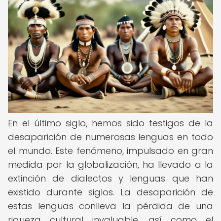
En el último siglo, hemos sido testigos de la
desaparición de numerosas lenguas en todo
el mundo. Este fenómeno, impulsado en gran
medida por la globalización, ha llevado a la
extinción de dialectos y lenguas que han
existido durante siglos. La desaparición de
estas lenguas conlleva la pérdida de una
riqueza cultural invaluable, así como el