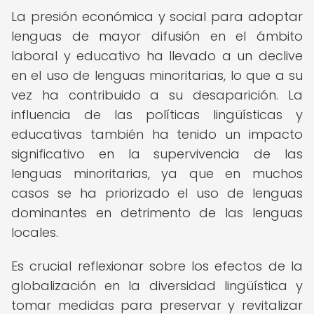
La presión económica y social para adoptar
lenguas de mayor difusión en el ámbito
laboral y educativo ha llevado a un declive
en el uso de lenguas minoritarias, lo que a su
vez ha contribuido a su desaparición. La
influencia de las políticas lingüísticas y
educativas también ha tenido un impacto
significativo en la supervivencia de las
lenguas minoritarias, ya que en muchos
casos se ha priorizado el uso de lenguas
dominantes en detrimento de las lenguas
locales.
Es crucial reflexionar sobre los efectos de la
globalización en la diversidad lingüística y
tomar medidas para preservar y revitalizar