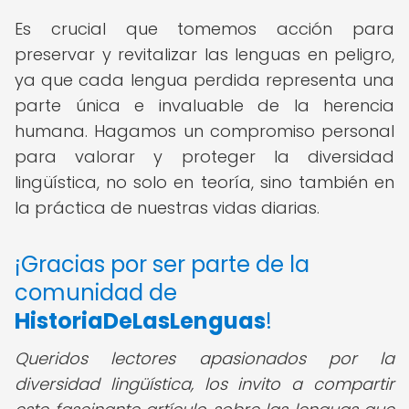
Es crucial que tomemos acción para
preservar y revitalizar las lenguas en peligro,
ya que cada lengua perdida representa una
parte única e invaluable de la herencia
humana. Hagamos un compromiso personal
para valorar y proteger la diversidad
lingüística, no solo en teoría, sino también en
la práctica de nuestras vidas diarias.
¡Gracias por ser parte de la
comunidad de
HistoriaDeLasLenguas
!
Queridos lectores apasionados por la
diversidad lingüística, los invito a compartir