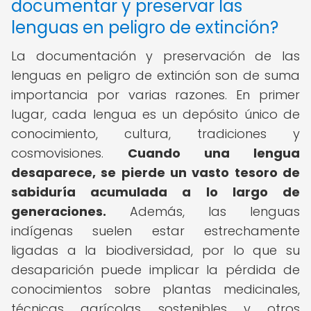
documentar y preservar las
lenguas en peligro de extinción?
La documentación y preservación de las
lenguas en peligro de extinción son de suma
importancia por varias razones. En primer
lugar, cada lengua es un depósito único de
conocimiento, cultura, tradiciones y
cosmovisiones.
Cuando una lengua
desaparece, se pierde un vasto tesoro de
sabiduría acumulada a lo largo de
generaciones.
Además, las lenguas
indígenas suelen estar estrechamente
ligadas a la biodiversidad, por lo que su
desaparición puede implicar la pérdida de
conocimientos sobre plantas medicinales,
técnicas agrícolas sostenibles y otros