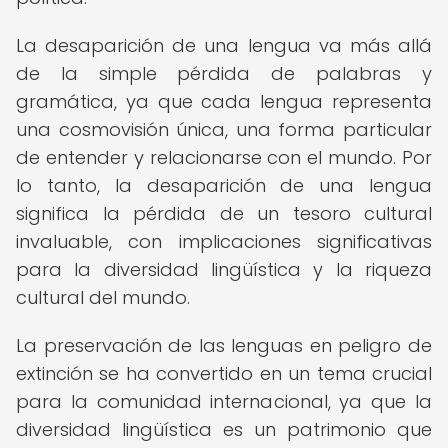
La desaparición de una lengua va más allá
de la simple pérdida de palabras y
gramática, ya que cada lengua representa
una cosmovisión única, una forma particular
de entender y relacionarse con el mundo. Por
lo tanto, la desaparición de una lengua
significa la pérdida de un tesoro cultural
invaluable, con implicaciones significativas
para la diversidad lingüística y la riqueza
cultural del mundo.
La preservación de las lenguas en peligro de
extinción se ha convertido en un tema crucial
para la comunidad internacional, ya que la
diversidad lingüística es un patrimonio que