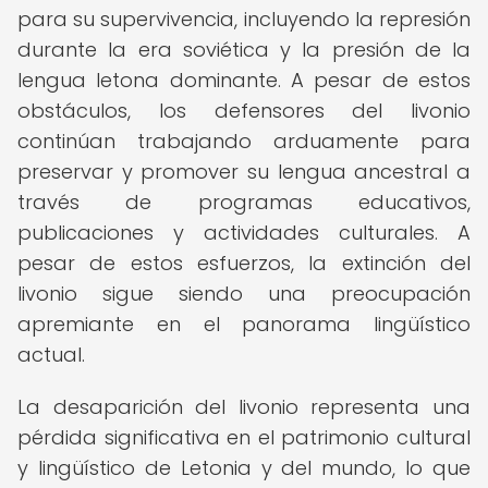
para su supervivencia, incluyendo la represión
durante la era soviética y la presión de la
lengua letona dominante. A pesar de estos
obstáculos, los defensores del livonio
continúan trabajando arduamente para
preservar y promover su lengua ancestral a
través de programas educativos,
publicaciones y actividades culturales. A
pesar de estos esfuerzos, la extinción del
livonio sigue siendo una preocupación
apremiante en el panorama lingüístico
actual.
La desaparición del livonio representa una
pérdida significativa en el patrimonio cultural
y lingüístico de Letonia y del mundo, lo que