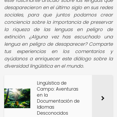
este fascinante artículo sobre las lenguas que
desaparecieron en el último siglo en sus redes
sociales, para que juntos podamos crear
conciencia sobre la importancia de preservar
la riqueza de las lenguas en peligro de
extinción. ¿Alguna vez has escuchado una
lengua en peligro de desaparecer? Comparte
tus experiencias en los comentarios y
ayúdanos a enriquecer este diálogo sobre la
diversidad lingüística en el mundo.
Lingüística de
Campo: Aventuras
en la
Documentación de
Idiomas
Desconocidos