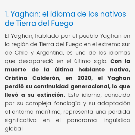
1. Yaghan: el idioma de los nativos
de Tierra del Fuego
El Yaghan, hablado por el pueblo Yaghan en
la región de Tierra del Fuego en el extremo sur
de Chile y Argentina, es uno de los idiomas
que desapareció en el último siglo.
Con la
muerte de la última hablante nativa,
Cristina Calderón, en 2020, el Yaghan
perdió su continuidad generacional, lo que
llevó a su extinción.
Este idioma, conocido
por su compleja fonología y su adaptación
al entorno marítimo, representa una pérdida
significativa en el panorama lingüístico
global.