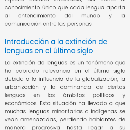
conocimiento único que cada lengua aporta
al entendimiento del mundo y la
comunicación entre las personas.
Introducción a la extinción de
lenguas en el último siglo
La extinción de lenguas es un fenómeno que
ha cobrado relevancia en el último siglo
debido a la influencia de la globalización, la
urbanización y la dominancia de ciertas
lenguas en los ámbitos políticos y
económicos. Esta situación ha llevado a que
muchas lenguas minoritarias o indígenas se
vean amenazadas, perdiendo hablantes de
manera progresiva hasta llegar a su