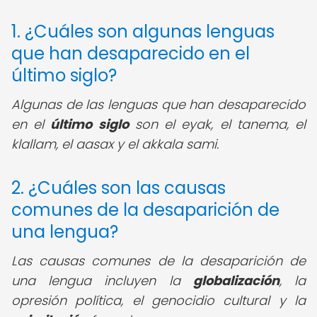
1. ¿Cuáles son algunas lenguas
que han desaparecido en el
último siglo?
Algunas de las lenguas que han desaparecido
en el
último siglo
son el eyak, el tanema, el
klallam, el aasax y el akkala sami.
2. ¿Cuáles son las causas
comunes de la desaparición de
una lengua?
Las causas comunes de la desaparición de
una lengua incluyen la
globalización
, la
opresión política, el genocidio cultural y la