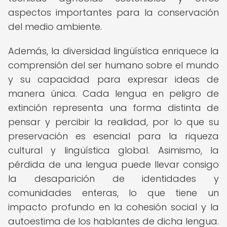
aspectos importantes para la conservación
del medio ambiente.
Además, la diversidad lingüística enriquece la
comprensión del ser humano sobre el mundo
y su capacidad para expresar ideas de
manera única. Cada lengua en peligro de
extinción representa una forma distinta de
pensar y percibir la realidad, por lo que su
preservación es esencial para la riqueza
cultural y lingüística global. Asimismo, la
pérdida de una lengua puede llevar consigo
la desaparición de identidades y
comunidades enteras, lo que tiene un
impacto profundo en la cohesión social y la
autoestima de los hablantes de dicha lengua.