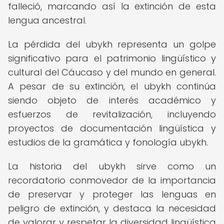
falleció, marcando así la extinción de esta
lengua ancestral.
La pérdida del ubykh representa un golpe
significativo para el patrimonio lingüístico y
cultural del Cáucaso y del mundo en general.
A pesar de su extinción, el ubykh continúa
siendo objeto de interés académico y
esfuerzos de revitalización, incluyendo
proyectos de documentación lingüística y
estudios de la gramática y fonología ubykh.
La historia del ubykh sirve como un
recordatorio conmovedor de la importancia
de preservar y proteger las lenguas en
peligro de extinción, y destaca la necesidad
de valorar y respetar la diversidad lingüística