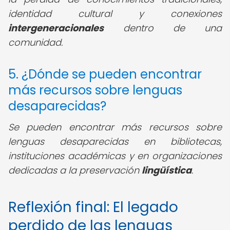
identidad cultural y conexiones
intergeneracionales
dentro de una
comunidad.
5. ¿Dónde se pueden encontrar
más recursos sobre lenguas
desaparecidas?
Se pueden encontrar más recursos sobre
lenguas desaparecidas en bibliotecas,
instituciones académicas y en organizaciones
dedicadas a la preservación
lingüística
.
Reflexión final: El legado
perdido de las lenguas