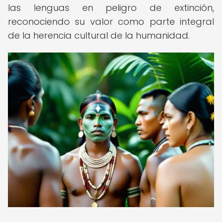
las lenguas en peligro de extinción,
reconociendo su valor como parte integral
de la herencia cultural de la humanidad.