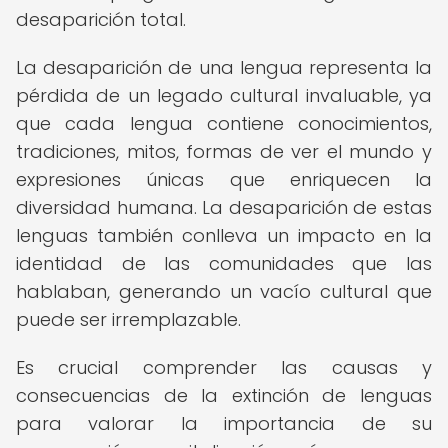
desaparición total.
La desaparición de una lengua representa la
pérdida de un legado cultural invaluable, ya
que cada lengua contiene conocimientos,
tradiciones, mitos, formas de ver el mundo y
expresiones únicas que enriquecen la
diversidad humana. La desaparición de estas
lenguas también conlleva un impacto en la
identidad de las comunidades que las
hablaban, generando un vacío cultural que
puede ser irremplazable.
Es crucial comprender las causas y
consecuencias de la extinción de lenguas
para valorar la importancia de su