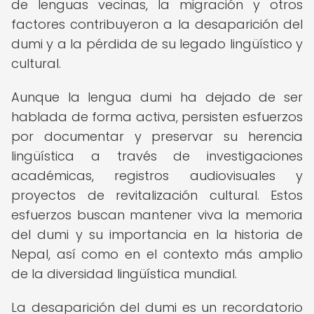
de lenguas vecinas, la migración y otros
factores contribuyeron a la desaparición del
dumi y a la pérdida de su legado lingüístico y
cultural.
Aunque la lengua dumi ha dejado de ser
hablada de forma activa, persisten esfuerzos
por documentar y preservar su herencia
lingüística a través de investigaciones
académicas, registros audiovisuales y
proyectos de revitalización cultural. Estos
esfuerzos buscan mantener viva la memoria
del dumi y su importancia en la historia de
Nepal, así como en el contexto más amplio
de la diversidad lingüística mundial.
La desaparición del dumi es un recordatorio