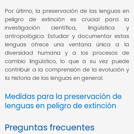
Por último, la preservación de las lenguas en
peligro de extinción es crucial para la
investigación científica, lingüística y
antropológica. Estudiar y documentar estas
lenguas ofrece una ventana única a la
diversidad humana y a los procesos de
cambio lingüístico, lo que a su vez puede
contribuir a la comprensión de la evolución y
la historia de las lenguas en general.
Medidas para la preservación de
lenguas en peligro de extinción
Preguntas frecuentes