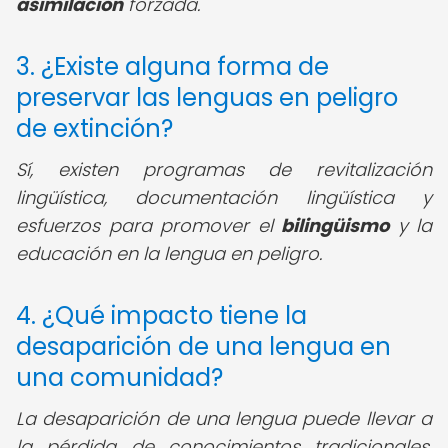
asimilación
forzada.
3. ¿Existe alguna forma de
preservar las lenguas en peligro
de extinción?
Sí, existen programas de revitalización
lingüística, documentación lingüística y
esfuerzos para promover el
bilingüismo
y la
educación en la lengua en peligro.
4. ¿Qué impacto tiene la
desaparición de una lengua en
una comunidad?
La desaparición de una lengua puede llevar a
la pérdida de conocimientos tradicionales,