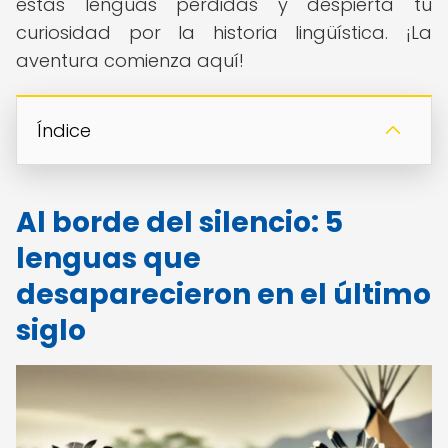
estas lenguas perdidas y despierta tu
curiosidad por la historia lingüística. ¡La
aventura comienza aquí!
Índice
Al borde del silencio: 5
lenguas que
desaparecieron en el último
siglo