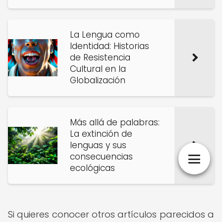
La Lengua como
Identidad: Historias
de Resistencia
Cultural en la
Globalización
Más allá de palabras:
La extinción de
lenguas y sus
consecuencias
ecológicas
Si quieres conocer otros artículos parecidos a