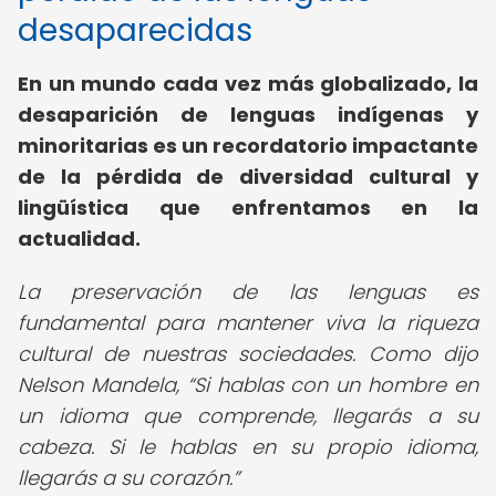
desaparecidas
En un mundo cada vez más globalizado, la
desaparición de lenguas indígenas y
minoritarias es un recordatorio impactante
de la pérdida de diversidad cultural y
lingüística que enfrentamos en la
actualidad.
La preservación de las lenguas es
fundamental para mantener viva la riqueza
cultural de nuestras sociedades. Como dijo
Nelson Mandela,
Si hablas con un hombre en
un idioma que comprende, llegarás a su
cabeza. Si le hablas en su propio idioma,
llegarás a su corazón.