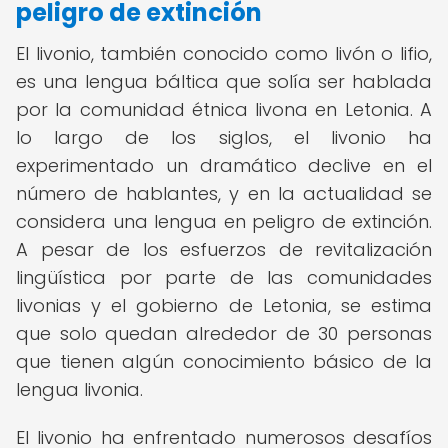
peligro de extinción
El livonio, también conocido como livón o lifio,
es una lengua báltica que solía ser hablada
por la comunidad étnica livona en Letonia. A
lo largo de los siglos, el livonio ha
experimentado un dramático declive en el
número de hablantes, y en la actualidad se
considera una lengua en peligro de extinción.
A pesar de los esfuerzos de revitalización
lingüística por parte de las comunidades
livonias y el gobierno de Letonia, se estima
que solo quedan alrededor de 30 personas
que tienen algún conocimiento básico de la
lengua livonia.
El livonio ha enfrentado numerosos desafíos