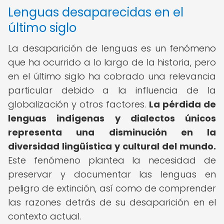
Lenguas desaparecidas en el
último siglo
La desaparición de lenguas es un fenómeno
que ha ocurrido a lo largo de la historia, pero
en el último siglo ha cobrado una relevancia
particular debido a la influencia de la
globalización y otros factores.
La pérdida de
lenguas indígenas y dialectos únicos
representa una disminución en la
diversidad lingüística y cultural del mundo.
Este fenómeno plantea la necesidad de
preservar y documentar las lenguas en
peligro de extinción, así como de comprender
las razones detrás de su desaparición en el
contexto actual.