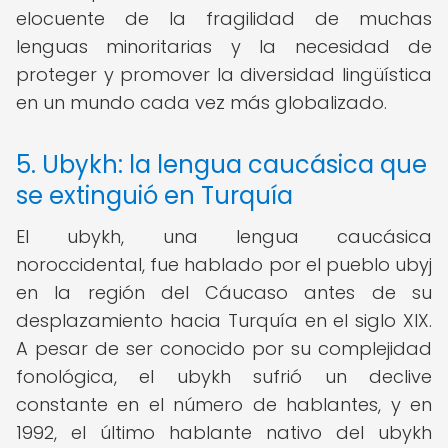
elocuente de la fragilidad de muchas
lenguas minoritarias y la necesidad de
proteger y promover la diversidad lingüística
en un mundo cada vez más globalizado.
5. Ubykh: la lengua caucásica que
se extinguió en Turquía
El ubykh, una lengua caucásica
noroccidental, fue hablado por el pueblo ubyj
en la región del Cáucaso antes de su
desplazamiento hacia Turquía en el siglo XIX.
A pesar de ser conocido por su complejidad
fonológica, el ubykh sufrió un declive
constante en el número de hablantes, y en
1992, el último hablante nativo del ubykh