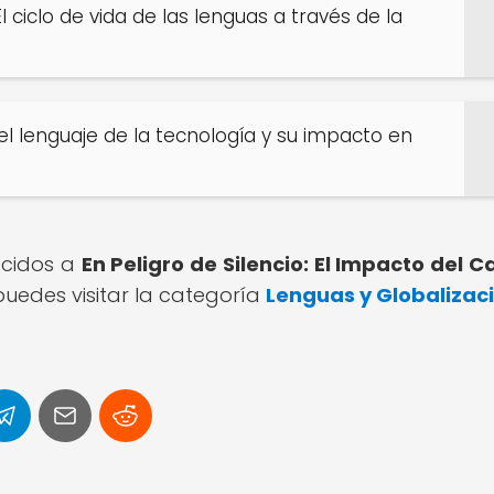
 ciclo de vida de las lenguas a través de la
 el lenguaje de la tecnología y su impacto en
recidos a
En Peligro de Silencio: El Impacto del 
uedes visitar la categoría
Lenguas y Globalizac