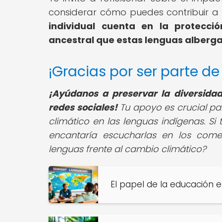
considerar cómo puedes contribuir a l
individual cuenta en la protecció
ancestral que estas lenguas alberga
¡Gracias por ser parte d
¡Ayúdanos a preservar la diversidad
redes sociales!
Tu apoyo es crucial pa
climático en las lenguas indígenas. Si
encantaría escucharlas en los come
lenguas frente al cambio climático?
El papel de la educación e