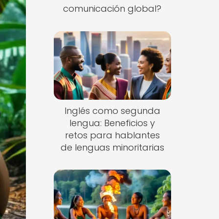
comunicación global?
Inglés como segunda
lengua: Beneficios y
retos para hablantes
de lenguas minoritarias