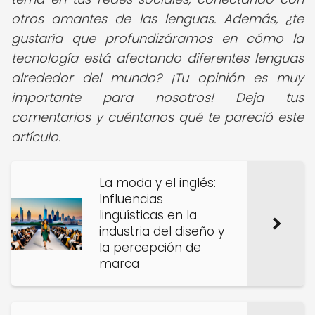
otros amantes de las lenguas. Además, ¿te
gustaría que profundizáramos en cómo la
tecnología está afectando diferentes lenguas
alrededor del mundo? ¡Tu opinión es muy
importante para nosotros! Deja tus
comentarios y cuéntanos qué te pareció este
artículo.
La moda y el inglés:
Influencias
lingüísticas en la
industria del diseño y
la percepción de
marca