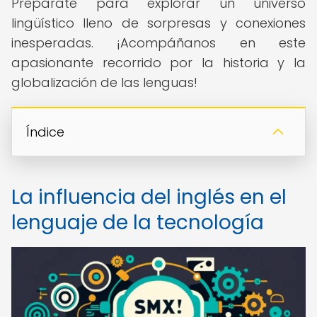
Prepárate para explorar un universo
lingüístico lleno de sorpresas y conexiones
inesperadas. ¡Acompáñanos en este
apasionante recorrido por la historia y la
globalización de las lenguas!
Índice
La influencia del inglés en el
lenguaje de la tecnología