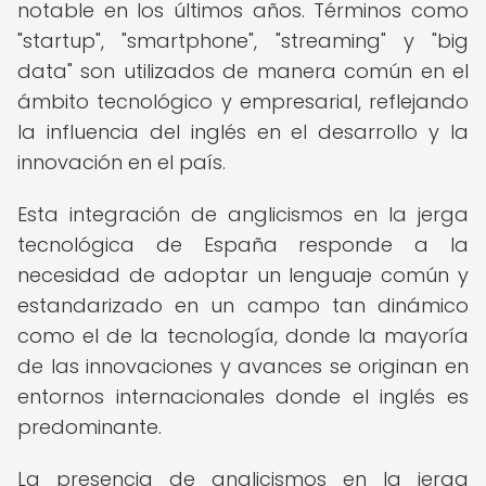
notable en los últimos años. Términos como
"startup", "smartphone", "streaming" y "big
data" son utilizados de manera común en el
ámbito tecnológico y empresarial, reflejando
la influencia del inglés en el desarrollo y la
innovación en el país.
Esta integración de anglicismos en la jerga
tecnológica de España responde a la
necesidad de adoptar un lenguaje común y
estandarizado en un campo tan dinámico
como el de la tecnología, donde la mayoría
de las innovaciones y avances se originan en
entornos internacionales donde el inglés es
predominante.
La presencia de anglicismos en la jerga