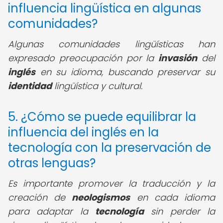
influencia lingüística en algunas
comunidades?
Algunas comunidades lingüísticas han
expresado preocupación por la
invasión
del
inglés
en su idioma, buscando preservar su
identidad
lingüística y cultural.
5. ¿Cómo se puede equilibrar la
influencia del inglés en la
tecnología con la preservación de
otras lenguas?
Es importante promover la traducción y la
creación de
neologismos
en cada idioma
para adaptar la
tecnología
sin perder la