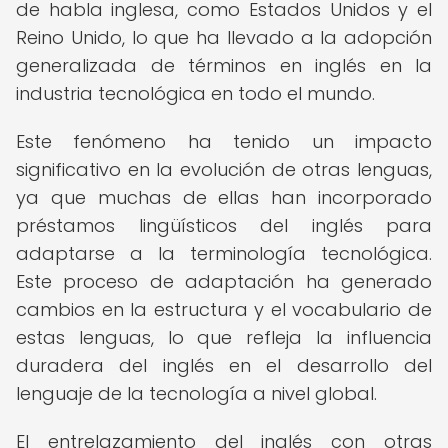
de habla inglesa, como Estados Unidos y el
Reino Unido, lo que ha llevado a la adopción
generalizada de términos en inglés en la
industria tecnológica en todo el mundo.
Este fenómeno ha tenido un impacto
significativo en la evolución de otras lenguas,
ya que muchas de ellas han incorporado
préstamos lingüísticos del inglés para
adaptarse a la terminología tecnológica.
Este proceso de adaptación ha generado
cambios en la estructura y el vocabulario de
estas lenguas, lo que refleja la influencia
duradera del inglés en el desarrollo del
lenguaje de la tecnología a nivel global.
El entrelazamiento del inglés con otras