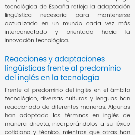
tecnológica de España refleja la adaptación
lingüística necesaria para mantenerse
actualizado en un mundo cada vez más
interconectado y orientado hacia la
innovación tecnológica.
Reacciones y adaptaciones
lingüísticas frente al predominio
del inglés en la tecnología
Frente al predominio del inglés en el ámbito
tecnológico, diversas culturas y lenguas han
reaccionado de diferentes maneras. Algunas
han adoptado los términos en inglés de
manera directa, incorporándolos a su léxico
cotidiano y técnico, mientras que otras han