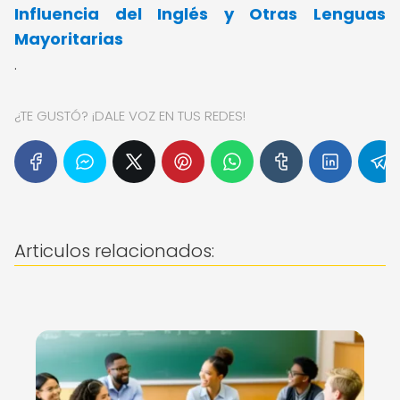
Influencia del Inglés y Otras Lenguas
Mayoritarias
.
¿TE GUSTÓ? ¡DALE VOZ EN TUS REDES!
Articulos relacionados: