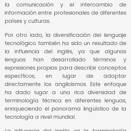
la comunicación y el intercambio de
información entre profesionales de diferentes
países y culturas.
Por otro lado, la diversificación del lenguaje
tecnológico también ha sido un resultado de
la influencia del inglés, ya que algunas
lenguas han desarrollado términos y
expresiones propias para describir conceptos
específicos, en lugar de adoptar
directamente los anglicismos. Este enfoque
ha dado lugar a una rica diversidad de
terminología técnica en diferentes lenguas,
enriqueciendo el panorama lingüístico de la
tecnología a nivel mundial.
La influencia del inglés en la terminología