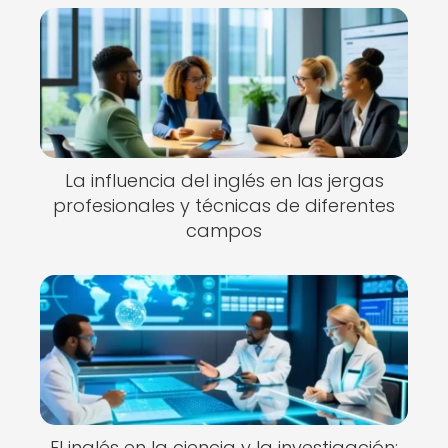
La influencia del inglés en las jergas
profesionales y técnicas de diferentes
campos
El inglés en la ciencia y la investigación: