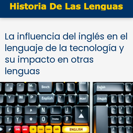
La influencia del inglés en el
lenguaje de la tecnología y
su impacto en otras
lenguas