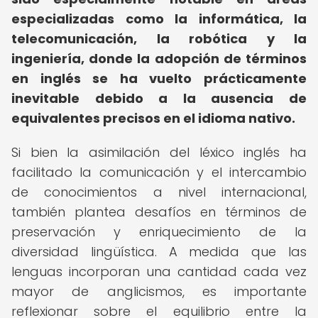
especializadas como la informática, la
telecomunicación, la robótica y la
ingeniería, donde la adopción de términos
en inglés se ha vuelto prácticamente
inevitable debido a la ausencia de
equivalentes precisos en el idioma nativo.
Si bien la asimilación del léxico inglés ha
facilitado la comunicación y el intercambio
de conocimientos a nivel internacional,
también plantea desafíos en términos de
preservación y enriquecimiento de la
diversidad lingüística. A medida que las
lenguas incorporan una cantidad cada vez
mayor de anglicismos, es importante
reflexionar sobre el equilibrio entre la