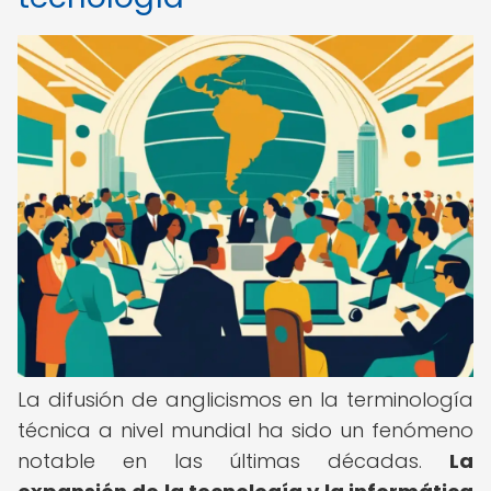
La difusión de anglicismos en la terminología
técnica a nivel mundial ha sido un fenómeno
notable en las últimas décadas.
La