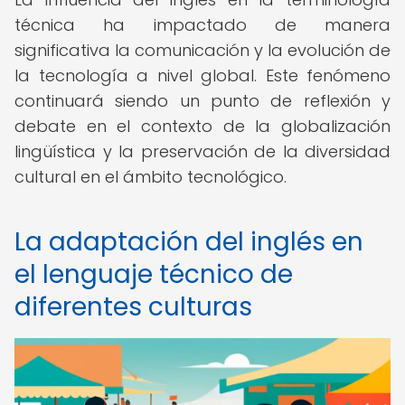
técnica ha impactado de manera
significativa la comunicación y la evolución de
la tecnología a nivel global. Este fenómeno
continuará siendo un punto de reflexión y
debate en el contexto de la globalización
lingüística y la preservación de la diversidad
cultural en el ámbito tecnológico.
La adaptación del inglés en
el lenguaje técnico de
diferentes culturas