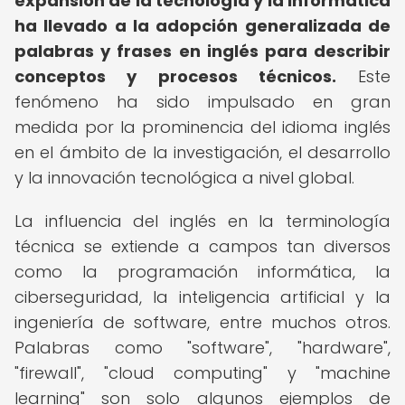
expansión de la tecnología y la informática
ha llevado a la adopción generalizada de
palabras y frases en inglés para describir
conceptos y procesos técnicos.
Este
fenómeno ha sido impulsado en gran
medida por la prominencia del idioma inglés
en el ámbito de la investigación, el desarrollo
y la innovación tecnológica a nivel global.
La influencia del inglés en la terminología
técnica se extiende a campos tan diversos
como la programación informática, la
ciberseguridad, la inteligencia artificial y la
ingeniería de software, entre muchos otros.
Palabras como "software", "hardware",
"firewall", "cloud computing" y "machine
learning" son solo algunos ejemplos de