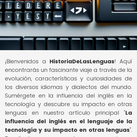
¡Bienvenidos a
HistoriaDeLasLenguas
! Aquí
encontrarás un fascinante viaje a través de la
evolución, características y curiosidades de
los diversos idiomas y dialectos del mundo.
Sumérgete en la influencia del inglés en la
tecnología y descubre su impacto en otras
lenguas en nuestro artículo principal "
La
influencia del inglés en el lenguaje de la
tecnología y su impacto en otras lenguas
".