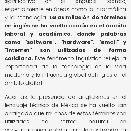
significativa en el lenguaje técnico,
especialmente en áreas como la informática
y la tecnología.
La asimilación de términos
en inglés se ha vuelto común en el ámbito
laboral y académico, donde palabras
como "software", "hardware", "email" y
"internet" son utilizadas de forma
cotidiana.
Este fenómeno lingüístico refleja la
importancia de la tecnología en la vida
moderna y la influencia global del inglés en el
ámbito digital.
Además, la presencia de anglicismos en el
lenguaje técnico de México se ha vuelto tan
arraigada que muchos de estos términos son
utilizados de forma natural en
conversaciones cotidianas, demostrando la