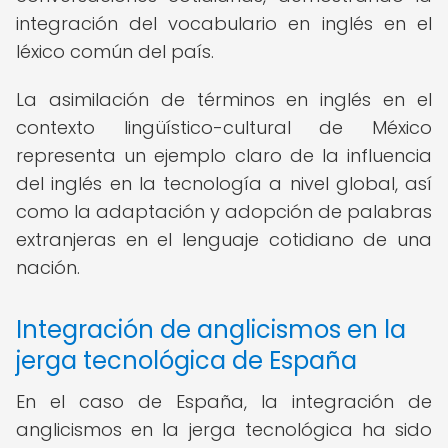
integración del vocabulario en inglés en el
léxico común del país.
La asimilación de términos en inglés en el
contexto lingüístico-cultural de México
representa un ejemplo claro de la influencia
del inglés en la tecnología a nivel global, así
como la adaptación y adopción de palabras
extranjeras en el lenguaje cotidiano de una
nación.
Integración de anglicismos en la
jerga tecnológica de España
En el caso de España, la integración de
anglicismos en la jerga tecnológica ha sido