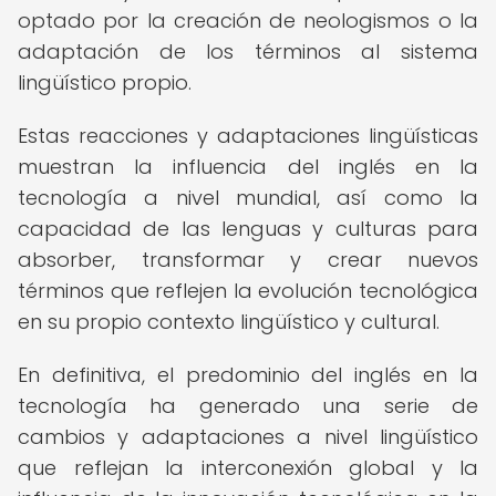
optado por la creación de neologismos o la
adaptación de los términos al sistema
lingüístico propio.
Estas reacciones y adaptaciones lingüísticas
muestran la influencia del inglés en la
tecnología a nivel mundial, así como la
capacidad de las lenguas y culturas para
absorber, transformar y crear nuevos
términos que reflejen la evolución tecnológica
en su propio contexto lingüístico y cultural.
En definitiva, el predominio del inglés en la
tecnología ha generado una serie de
cambios y adaptaciones a nivel lingüístico
que reflejan la interconexión global y la