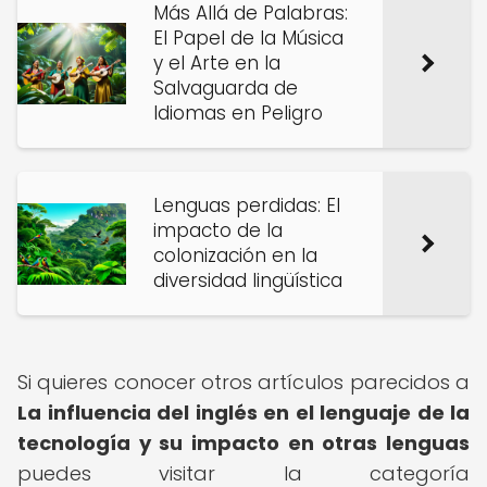
Más Allá de Palabras:
El Papel de la Música
y el Arte en la
Salvaguarda de
Idiomas en Peligro
Lenguas perdidas: El
impacto de la
colonización en la
diversidad lingüística
Si quieres conocer otros artículos parecidos a
La influencia del inglés en el lenguaje de la
tecnología y su impacto en otras lenguas
puedes visitar la categoría