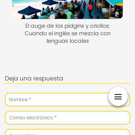
El auge de los pidgins y criollos:
Cuando el inglés se mezcla con
lenguas locales
Deja una respuesta