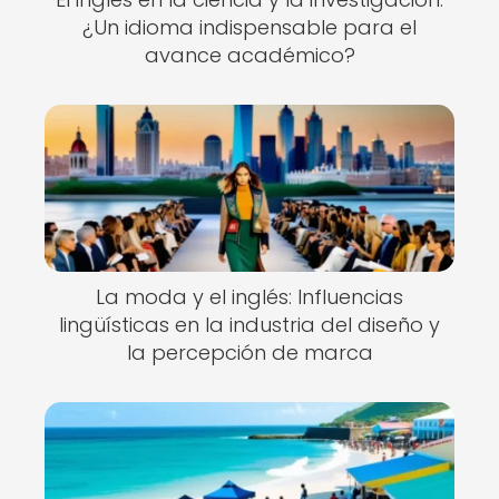
¿Un idioma indispensable para el
avance académico?
La moda y el inglés: Influencias
lingüísticas en la industria del diseño y
la percepción de marca