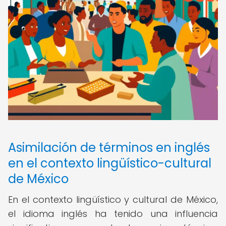
Asimilación de términos en inglés
en el contexto lingüístico-cultural
de México
En el contexto lingüístico y cultural de México,
el idioma inglés ha tenido una influencia