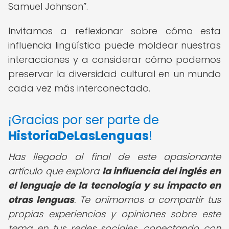
Samuel Johnson
.
Invitamos a reflexionar sobre cómo esta
influencia lingüística puede moldear nuestras
interacciones y a considerar cómo podemos
preservar la diversidad cultural en un mundo
cada vez más interconectado.
¡Gracias por ser parte de
HistoriaDeLasLenguas
!
Has llegado al final de este apasionante
artículo que explora
la influencia del inglés en
el lenguaje de la tecnología y su impacto en
otras lenguas
. Te animamos a compartir tus
propias experiencias y opiniones sobre este
tema en tus redes sociales, conectando con