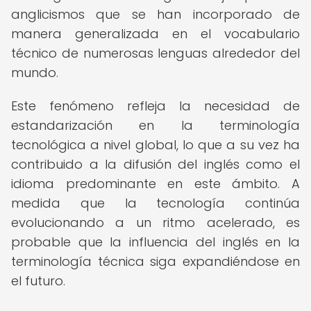
anglicismos que se han incorporado de
manera generalizada en el vocabulario
técnico de numerosas lenguas alrededor del
mundo.
Este fenómeno refleja la necesidad de
estandarización en la terminología
tecnológica a nivel global, lo que a su vez ha
contribuido a la difusión del inglés como el
idioma predominante en este ámbito. A
medida que la tecnología continúa
evolucionando a un ritmo acelerado, es
probable que la influencia del inglés en la
terminología técnica siga expandiéndose en
el futuro.