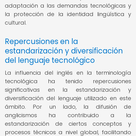
adaptación a las demandas tecnológicas y
la protección de la identidad lingüística y
cultural.
Repercusiones en la
estandarización y diversificación
del lenguaje tecnológico
La influencia del inglés en la terminología
tecnológica ha tenido repercusiones
significativas en la estandarización y
diversificación del lenguaje utilizado en este
ámbito. Por un lado, la difusión de
anglicismos ha contribuido a la
estandarización de ciertos conceptos y
procesos técnicos a nivel global, facilitando