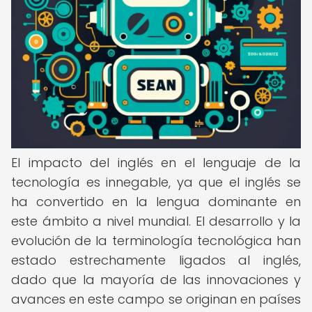
El impacto del inglés en el lenguaje de la
tecnología es innegable, ya que el inglés se
ha convertido en la lengua dominante en
este ámbito a nivel mundial. El desarrollo y la
evolución de la terminología tecnológica han
estado estrechamente ligados al inglés,
dado que la mayoría de las innovaciones y
avances en este campo se originan en países