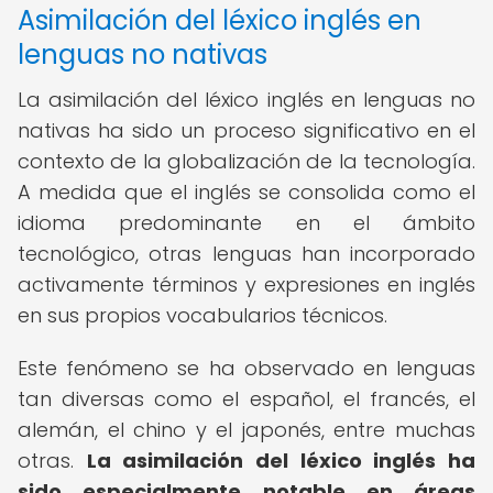
Asimilación del léxico inglés en
lenguas no nativas
La asimilación del léxico inglés en lenguas no
nativas ha sido un proceso significativo en el
contexto de la globalización de la tecnología.
A medida que el inglés se consolida como el
idioma predominante en el ámbito
tecnológico, otras lenguas han incorporado
activamente términos y expresiones en inglés
en sus propios vocabularios técnicos.
Este fenómeno se ha observado en lenguas
tan diversas como el español, el francés, el
alemán, el chino y el japonés, entre muchas
otras.
La asimilación del léxico inglés ha
sido especialmente notable en áreas