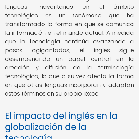
lenguas mayoritarias en el ámbito
tecnológico es un fenómeno que ha
transformado la forma en que se comunica
la información en el mundo actual. A medida
que la tecnología continúa avanzando a
pasos agigantados, el inglés sigue
desempeñando un papel central en la
creación y difusión de la terminología
tecnológica, lo que a su vez afecta la forma
en que otras lenguas incorporan y adaptan
estos términos en su propio léxico.
El impacto del inglés en la
globalización de la
tecnología