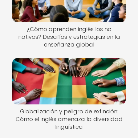
¿Cómo aprenden inglés los no
nativos? Desafíos y estrategias en la
enseñanza global
Globalización y peligro de extinción:
Cómo el inglés amenaza la diversidad
lingüística