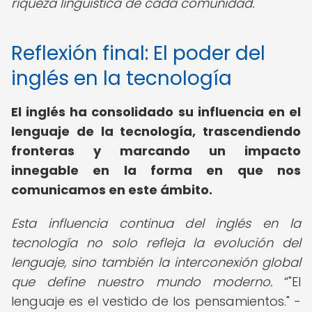
riqueza lingüística de cada comunidad.
Reflexión final: El poder del
inglés en la tecnología
El inglés ha consolidado su influencia en el
lenguaje de la tecnología, trascendiendo
fronteras y marcando un impacto
innegable en la forma en que nos
comunicamos en este ámbito.
Esta influencia continua del inglés en la
tecnología no solo refleja la evolución del
lenguaje, sino también la interconexión global
que define nuestro mundo moderno.
"El
lenguaje es el vestido de los pensamientos." -