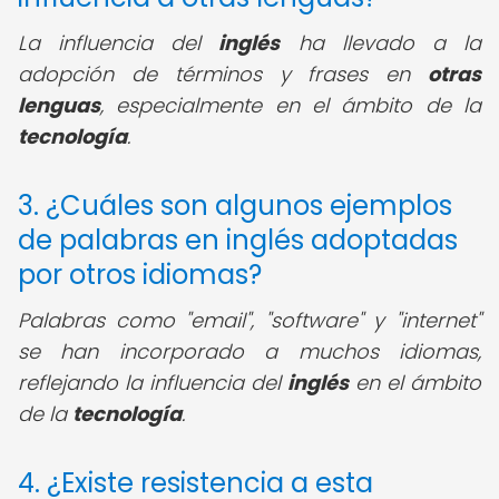
La influencia del
inglés
ha llevado a la
adopción de términos y frases en
otras
lenguas
, especialmente en el ámbito de la
tecnología
.
3. ¿Cuáles son algunos ejemplos
de palabras en inglés adoptadas
por otros idiomas?
Palabras como "email", "software" y "internet"
se han incorporado a muchos idiomas,
reflejando la influencia del
inglés
en el ámbito
de la
tecnología
.
4. ¿Existe resistencia a esta