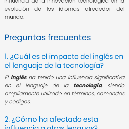
influencia de la innovación tecnológica en la
evolución de los idiomas alrededor del
mundo.
Preguntas frecuentes
1. ¿Cuál es el impacto del inglés en
el lenguaje de la tecnología?
El
inglés
ha tenido una influencia significativa
en el lenguaje de la
tecnología
, siendo
ampliamente utilizado en términos, comandos
y códigos.
2. ¿Cómo ha afectado esta
influencia a otras lenguas?