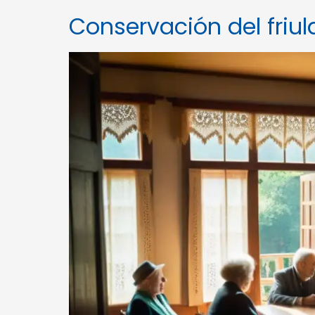
Conservación del friu