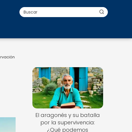
ervación
El aragonés y su batalla
por la supervivencia:
¿Qué podemos