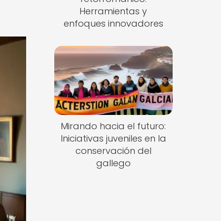
Herramientas y
enfoques innovadores
Mirando hacia el futuro:
Iniciativas juveniles en la
conservación del
gallego