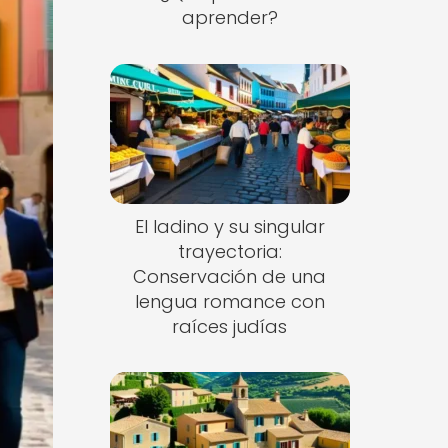
aprender?
El ladino y su singular
trayectoria:
Conservación de una
lengua romance con
raíces judías