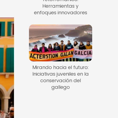
Herramientas y
enfoques innovadores
Mirando hacia el futuro:
Iniciativas juveniles en la
conservación del
gallego