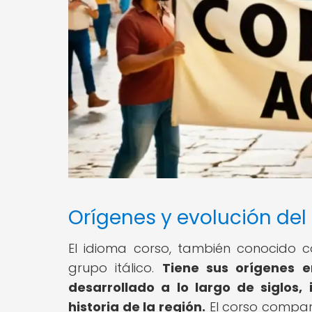
Orígenes y evolución del
El idioma corso, también conocido 
grupo itálico.
Tiene sus orígenes 
desarrollado a lo largo de siglos,
historia de la región.
El corso comparte