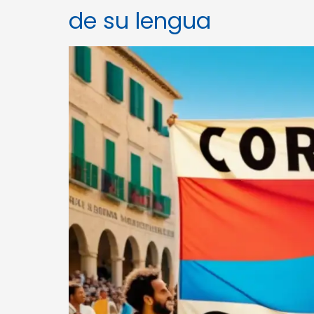
de su lengua