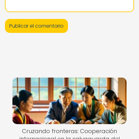
Cruzando fronteras: Cooperación
internacional en la salvaguarda del