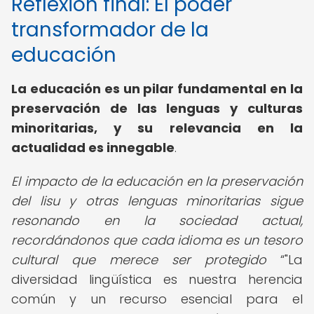
Reflexión final: El poder
transformador de la
educación
La educación es un pilar fundamental en la
preservación de las lenguas y culturas
minoritarias, y su relevancia en la
actualidad es innegable
.
El impacto de la educación en la preservación
del lisu y otras lenguas minoritarias sigue
resonando en la sociedad actual,
recordándonos que cada idioma es un tesoro
cultural que merece ser protegido
"La
diversidad lingüística es nuestra herencia
común y un recurso esencial para el