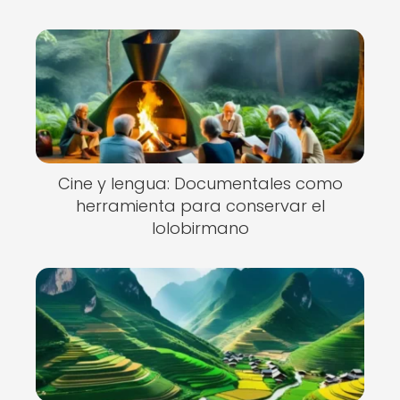
Cine y lengua: Documentales como
herramienta para conservar el
lolobirmano