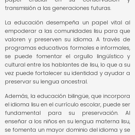
transmisión a las generaciones futuras.
La educación desempeña un papel vital al
empoderar a las comunidades lisu para que
valoren y preserven su idioma. A través de
programas educativos formales e informales,
se puede fomentar el orgullo lingüístico y
cultural entre los hablantes de lisu, lo que a su
vez puede fortalecer su identidad y ayudar a
preservar su lengua ancestral.
Además, la educación bilingüe, que incorpora
el idioma lisu en el currículo escolar, puede ser
fundamental para su preservación. Al
enseñar a los niños en su lengua materna lisu,
se fomenta un mayor dominio del idioma y se