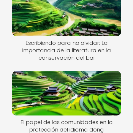
Escribiendo para no olvidar: La
importancia de la literatura en la
conservación del bai
El papel de las comunidades en la
protección del idioma dong