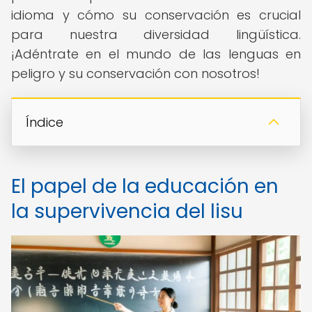
idioma y cómo su conservación es crucial
para nuestra diversidad lingüística.
¡Adéntrate en el mundo de las lenguas en
peligro y su conservación con nosotros!
Índice
El papel de la educación en
la supervivencia del lisu