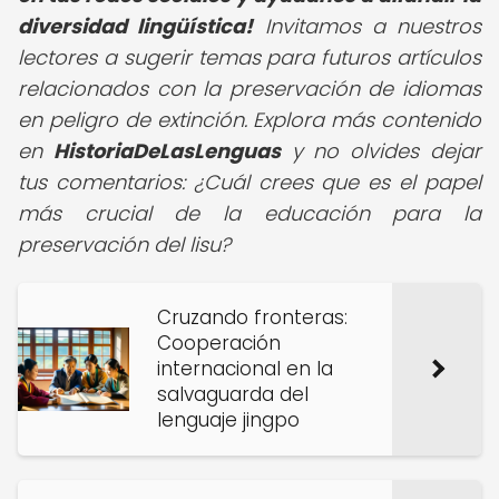
diversidad lingüística!
Invitamos a nuestros
lectores a sugerir temas para futuros artículos
relacionados con la preservación de idiomas
en peligro de extinción. Explora más contenido
en
HistoriaDeLasLenguas
y no olvides dejar
tus comentarios: ¿Cuál crees que es el papel
más crucial de la educación para la
preservación del lisu?
Cruzando fronteras:
Cooperación
internacional en la
salvaguarda del
lenguaje jingpo