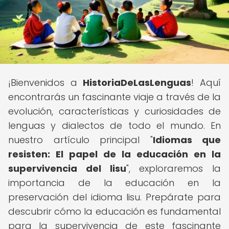
¡Bienvenidos a
HistoriaDeLasLenguas
! Aquí
encontrarás un fascinante viaje a través de la
evolución, características y curiosidades de
lenguas y dialectos de todo el mundo. En
nuestro artículo principal "
Idiomas que
resisten: El papel de la educación en la
supervivencia del lisu
", exploraremos la
importancia de la educación en la
preservación del idioma lisu. Prepárate para
descubrir cómo la educación es fundamental
para la supervivencia de este fascinante