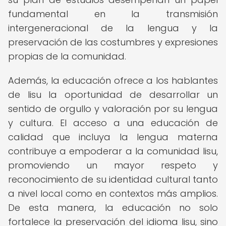
fundamental en la transmisión
intergeneracional de la lengua y la
preservación de las costumbres y expresiones
propias de la comunidad.
Además, la educación ofrece a los hablantes
de lisu la oportunidad de desarrollar un
sentido de orgullo y valoración por su lengua
y cultura. El acceso a una educación de
calidad que incluya la lengua materna
contribuye a empoderar a la comunidad lisu,
promoviendo un mayor respeto y
reconocimiento de su identidad cultural tanto
a nivel local como en contextos más amplios.
De esta manera, la educación no solo
fortalece la preservación del idioma lisu, sino