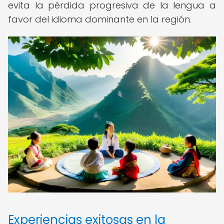
evita la pérdida progresiva de la lengua a
favor del idioma dominante en la región.
Experiencias exitosas en la