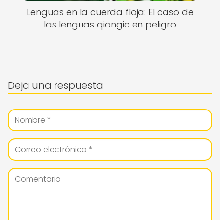
Lenguas en la cuerda floja: El caso de
las lenguas qiangic en peligro
Deja una respuesta