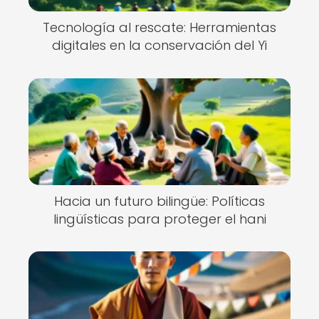
Tecnología al rescate: Herramientas
digitales en la conservación del Yi
Hacia un futuro bilingüe: Políticas
lingüísticas para proteger el hani