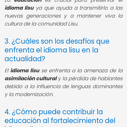
idioma lisu
ya que ayuda a transmitirlo a las
nuevas generaciones y a mantener viva la
cultura de la comunidad Lisu.
3. ¿Cuáles son los desafíos que
enfrenta el idioma lisu en la
actualidad?
El
idioma lisu
se enfrenta a la amenaza de la
asimilación cultural
y la pérdida de hablantes
debido a la influencia de lenguas dominantes
y la modernización.
4. ¿Cómo puede contribuir la
educación al fortalecimiento del