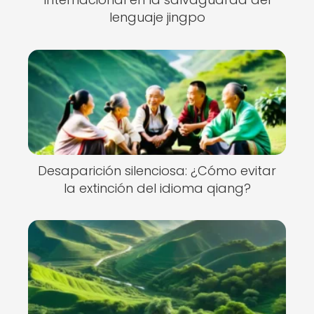
lenguaje jingpo
Desaparición silenciosa: ¿Cómo evitar
la extinción del idioma qiang?