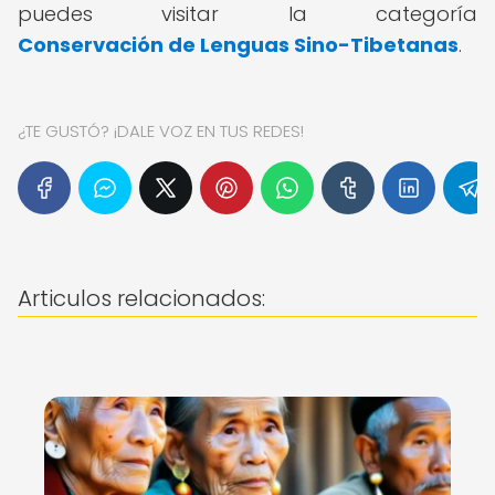
puedes visitar la categoría
Conservación de Lenguas Sino-Tibetanas
.
¿TE GUSTÓ? ¡DALE VOZ EN TUS REDES!
Articulos relacionados: