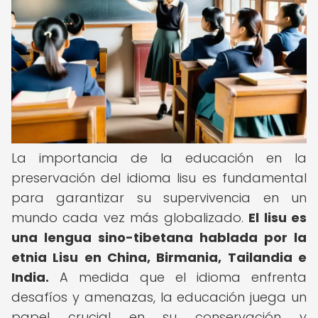
La importancia de la educación en la
preservación del idioma lisu es fundamental
para garantizar su supervivencia en un
mundo cada vez más globalizado.
El lisu es
una lengua sino-tibetana hablada por la
etnia Lisu en China, Birmania, Tailandia e
India.
A medida que el idioma enfrenta
desafíos y amenazas, la educación juega un
papel crucial en su conservación y