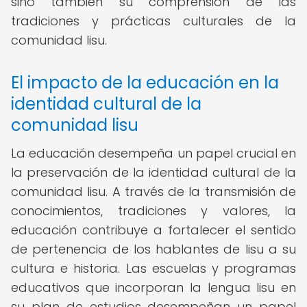
sino también su comprensión de las
tradiciones y prácticas culturales de la
comunidad lisu.
El impacto de la educación en la
identidad cultural de la
comunidad lisu
La educación desempeña un papel crucial en
la preservación de la identidad cultural de la
comunidad lisu. A través de la transmisión de
conocimientos, tradiciones y valores, la
educación contribuye a fortalecer el sentido
de pertenencia de los hablantes de lisu a su
cultura e historia. Las escuelas y programas
educativos que incorporan la lengua lisu en
su plan de estudios desempeñan un papel