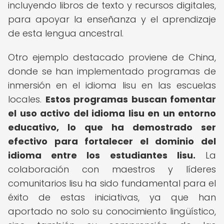
incluyendo libros de texto y recursos digitales,
para apoyar la enseñanza y el aprendizaje
de esta lengua ancestral.
Otro ejemplo destacado proviene de China,
donde se han implementado programas de
inmersión en el idioma lisu en las escuelas
locales.
Estos programas buscan fomentar
el uso activo del idioma lisu en un entorno
educativo, lo que ha demostrado ser
efectivo para fortalecer el dominio del
idioma entre los estudiantes lisu.
La
colaboración con maestros y líderes
comunitarios lisu ha sido fundamental para el
éxito de estas iniciativas, ya que han
aportado no solo su conocimiento lingüístico,