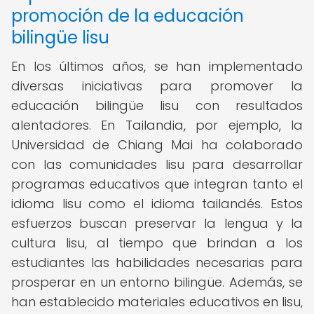
promoción de la educación
bilingüe lisu
En los últimos años, se han implementado
diversas iniciativas para promover la
educación bilingüe lisu con resultados
alentadores. En Tailandia, por ejemplo, la
Universidad de Chiang Mai ha colaborado
con las comunidades lisu para desarrollar
programas educativos que integran tanto el
idioma lisu como el idioma tailandés. Estos
esfuerzos buscan preservar la lengua y la
cultura lisu, al tiempo que brindan a los
estudiantes las habilidades necesarias para
prosperar en un entorno bilingüe. Además, se
han establecido materiales educativos en lisu,