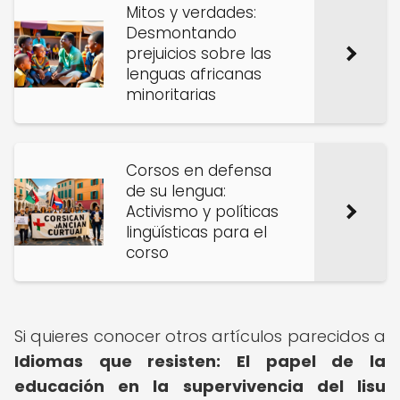
Mitos y verdades:
Desmontando
prejuicios sobre las
lenguas africanas
minoritarias
Corsos en defensa
de su lengua:
Activismo y políticas
lingüísticas para el
corso
Si quieres conocer otros artículos parecidos a
Idiomas que resisten: El papel de la
educación en la supervivencia del lisu