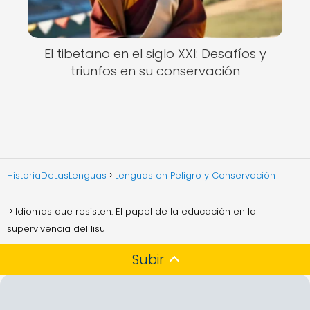
El tibetano en el siglo XXI: Desafíos y
triunfos en su conservación
HistoriaDeLasLenguas
Lenguas en Peligro y Conservación
Idiomas que resisten: El papel de la educación en la
supervivencia del lisu
Subir