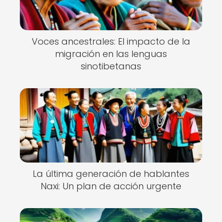
Voces ancestrales: El impacto de la
migración en las lenguas
sinotibetanas
La última generación de hablantes
Naxi: Un plan de acción urgente