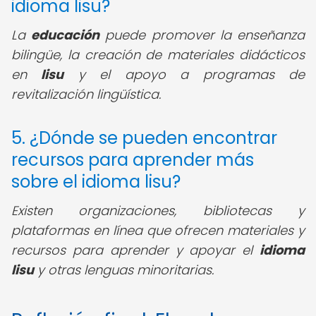
idioma lisu?
La
educación
puede promover la enseñanza
bilingüe, la creación de materiales didácticos
en
lisu
y el apoyo a programas de
revitalización lingüística.
5. ¿Dónde se pueden encontrar
recursos para aprender más
sobre el idioma lisu?
Existen organizaciones, bibliotecas y
plataformas en línea que ofrecen materiales y
recursos para aprender y apoyar el
idioma
lisu
y otras lenguas minoritarias.