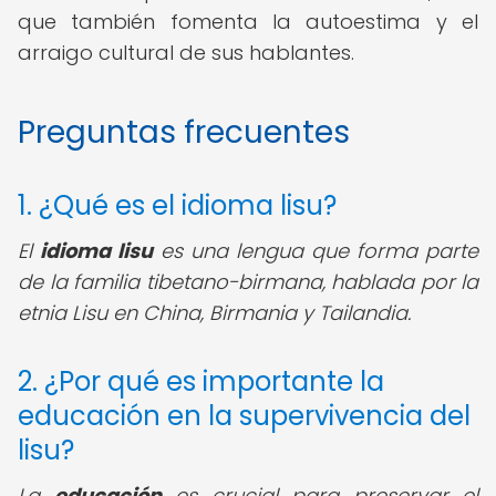
que también fomenta la autoestima y el
arraigo cultural de sus hablantes.
Preguntas frecuentes
1. ¿Qué es el idioma lisu?
El
idioma lisu
es una lengua que forma parte
de la familia tibetano-birmana, hablada por la
etnia Lisu en China, Birmania y Tailandia.
2. ¿Por qué es importante la
educación en la supervivencia del
lisu?
La
educación
es crucial para preservar el