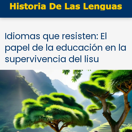
Idiomas que resisten: El
papel de la educación en la
supervivencia del lisu