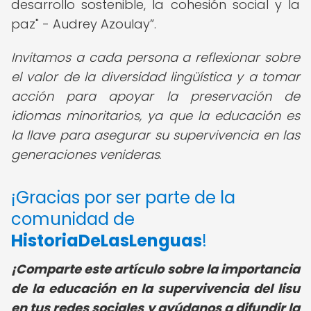
desarrollo sostenible, la cohesión social y la
paz" - Audrey Azoulay
.
Invitamos a cada persona a reflexionar sobre
el valor de la diversidad lingüística y a tomar
acción para apoyar la preservación de
idiomas minoritarios, ya que la educación es
la llave para asegurar su supervivencia en las
generaciones venideras
.
¡Gracias por ser parte de la
comunidad de
HistoriaDeLasLenguas
!
¡Comparte este artículo sobre la importancia
de la
educación en la supervivencia del lisu
en tus redes sociales y ayúdanos a difundir la