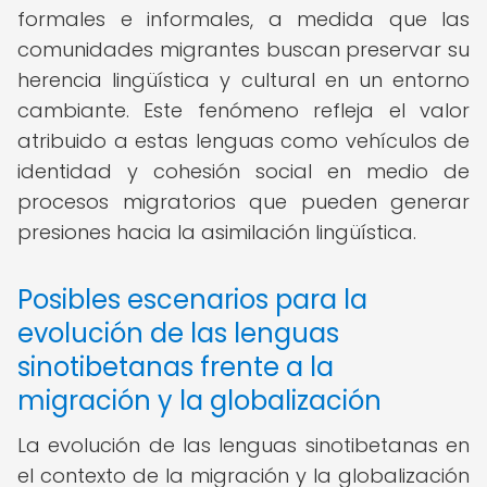
formales e informales, a medida que las
comunidades migrantes buscan preservar su
herencia lingüística y cultural en un entorno
cambiante. Este fenómeno refleja el valor
atribuido a estas lenguas como vehículos de
identidad y cohesión social en medio de
procesos migratorios que pueden generar
presiones hacia la asimilación lingüística.
Posibles escenarios para la
evolución de las lenguas
sinotibetanas frente a la
migración y la globalización
La evolución de las lenguas sinotibetanas en
el contexto de la migración y la globalización