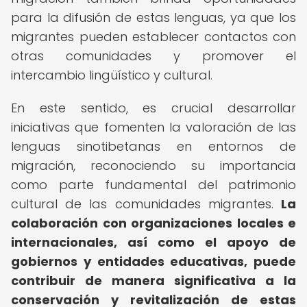
para la difusión de estas lenguas, ya que los
migrantes pueden establecer contactos con
otras comunidades y promover el
intercambio lingüístico y cultural.
En este sentido, es crucial desarrollar
iniciativas que fomenten la valoración de las
lenguas sinotibetanas en entornos de
migración, reconociendo su importancia
como parte fundamental del patrimonio
cultural de las comunidades migrantes.
La
colaboración con organizaciones locales e
internacionales, así como el apoyo de
gobiernos y entidades educativas, puede
contribuir de manera significativa a la
conservación y revitalización de estas