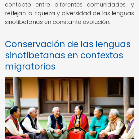
contacto entre diferentes comunidades, y
reflejan la riqueza y diversidad de las lenguas
sinotibetanas en constante evolución.
Conservación de las lenguas
sinotibetanas en contextos
migratorios