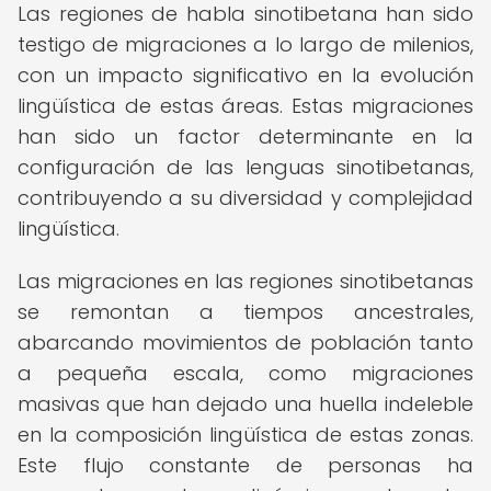
Las regiones de habla sinotibetana han sido
testigo de migraciones a lo largo de milenios,
con un impacto significativo en la evolución
lingüística de estas áreas. Estas migraciones
han sido un factor determinante en la
configuración de las lenguas sinotibetanas,
contribuyendo a su diversidad y complejidad
lingüística.
Las migraciones en las regiones sinotibetanas
se remontan a tiempos ancestrales,
abarcando movimientos de población tanto
a pequeña escala, como migraciones
masivas que han dejado una huella indeleble
en la composición lingüística de estas zonas.
Este flujo constante de personas ha