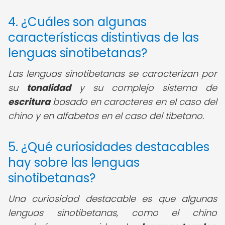
4. ¿Cuáles son algunas
características distintivas de las
lenguas sinotibetanas?
Las lenguas sinotibetanas se caracterizan por
su
tonalidad
y su complejo sistema de
escritura
basado en caracteres en el caso del
chino y en alfabetos en el caso del tibetano.
5. ¿Qué curiosidades destacables
hay sobre las lenguas
sinotibetanas?
Una curiosidad destacable es que algunas
lenguas sinotibetanas, como el chino