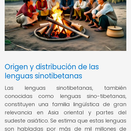
Origen y distribución de las
lenguas sinotibetanas
Las lenguas sinotibetanas, también
conocidas como lenguas sino-tibetanas,
constituyen una familia lingüística de gran
relevancia en Asia oriental y partes del
sudeste asiático. Se estima que estas lenguas
son habladas por más de mil millones de