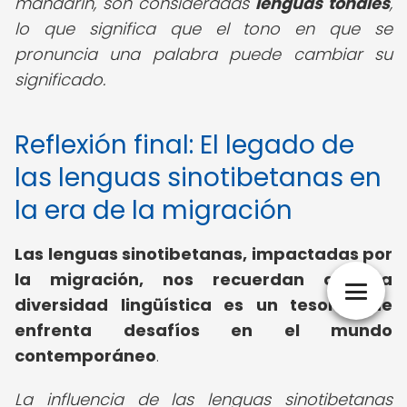
mandarín, son consideradas
lenguas tonales
,
lo que significa que el tono en que se
pronuncia una palabra puede cambiar su
significado.
Reflexión final: El legado de
las lenguas sinotibetanas en
la era de la migración
Las lenguas sinotibetanas, impactadas por
la migración, nos recuerdan que la
diversidad lingüística es un tesoro que
enfrenta desafíos en el mundo
contemporáneo
.
La influencia de las lenguas sinotibetanas