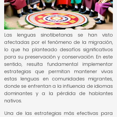
Las lenguas sinotibetanas se han visto
afectadas por el fenómeno de la migración,
lo que ha planteado desafíos significativos
para su preservación y conservación. En este
sentido, resulta fundamental implementar
estrategias que permitan mantener vivas
estas lenguas en comunidades migrantes,
donde se enfrentan a la influencia de idiomas
dominantes y a la pérdida de hablantes
nativos.
Una de las estrategias más efectivas para