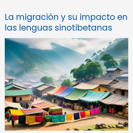
La migración y su impacto en
las lenguas sinotibetanas