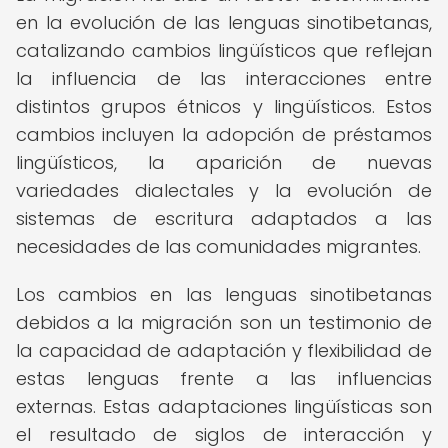
en la evolución de las lenguas sinotibetanas,
catalizando cambios lingüísticos que reflejan
la influencia de las interacciones entre
distintos grupos étnicos y lingüísticos. Estos
cambios incluyen la adopción de préstamos
lingüísticos, la aparición de nuevas
variedades dialectales y la evolución de
sistemas de escritura adaptados a las
necesidades de las comunidades migrantes.
Los cambios en las lenguas sinotibetanas
debidos a la migración son un testimonio de
la capacidad de adaptación y flexibilidad de
estas lenguas frente a las influencias
externas. Estas adaptaciones lingüísticas son
el resultado de siglos de interacción y