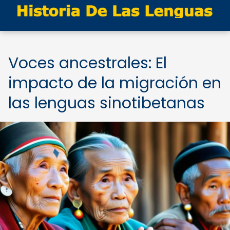
Voces ancestrales: El
impacto de la migración en
las lenguas sinotibetanas