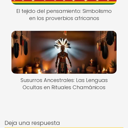
El tejido del pensamiento: Simbolismo
en los proverbios africanos
Susurros Ancestrales: Las Lenguas
Ocultas en Rituales Chamánicos
Deja una respuesta