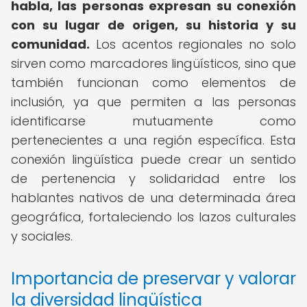
habla, las personas expresan su conexión
con su lugar de origen, su historia y su
comunidad.
Los acentos regionales no solo
sirven como marcadores lingüísticos, sino que
también funcionan como elementos de
inclusión, ya que permiten a las personas
identificarse mutuamente como
pertenecientes a una región específica. Esta
conexión lingüística puede crear un sentido
de pertenencia y solidaridad entre los
hablantes nativos de una determinada área
geográfica, fortaleciendo los lazos culturales
y sociales.
Importancia de preservar y valorar
la diversidad lingüística