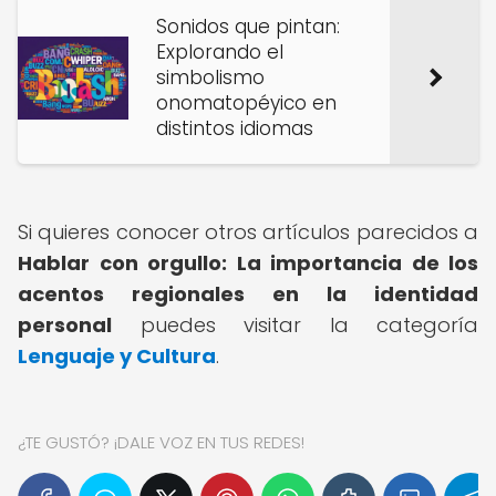
Sonidos que pintan:
Explorando el
simbolismo
onomatopéyico en
distintos idiomas
Si quieres conocer otros artículos parecidos a
Hablar con orgullo: La importancia de los
acentos regionales en la identidad
personal
puedes visitar la categoría
Lenguaje y Cultura
.
¿TE GUSTÓ? ¡DALE VOZ EN TUS REDES!