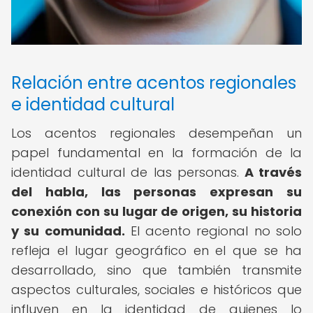
Relación entre acentos regionales
e identidad cultural
Los acentos regionales desempeñan un
papel fundamental en la formación de la
identidad cultural de las personas.
A través
del habla, las personas expresan su
conexión con su lugar de origen, su historia
y su comunidad.
El acento regional no solo
refleja el lugar geográfico en el que se ha
desarrollado, sino que también transmite
aspectos culturales, sociales e históricos que
influyen en la identidad de quienes lo