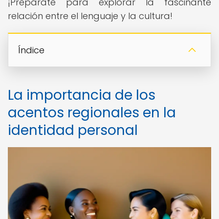
¡Prepárate para explorar la fascinante
relación entre el lenguaje y la cultura!
Índice
La importancia de los
acentos regionales en la
identidad personal