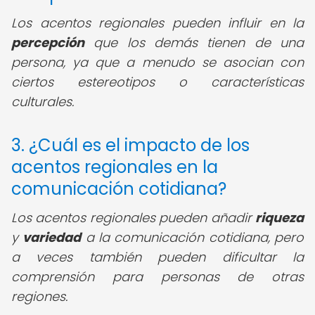
Los acentos regionales pueden influir en la
percepción
que los demás tienen de una
persona, ya que a menudo se asocian con
ciertos estereotipos o características
culturales.
3. ¿Cuál es el impacto de los
acentos regionales en la
comunicación cotidiana?
Los acentos regionales pueden añadir
riqueza
y
variedad
a la comunicación cotidiana, pero
a veces también pueden dificultar la
comprensión para personas de otras
regiones.