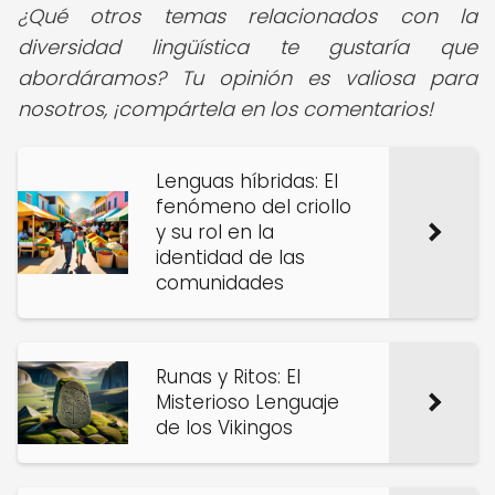
¿Qué otros temas relacionados con la
diversidad lingüística te gustaría que
abordáramos? Tu opinión es valiosa para
nosotros, ¡compártela en los comentarios!
Lenguas híbridas: El
fenómeno del criollo
y su rol en la
identidad de las
comunidades
Runas y Ritos: El
Misterioso Lenguaje
de los Vikingos