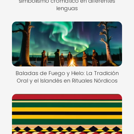
simbolismo cromático en diferentes
lenguas
Baladas de Fuego y Hielo: La Tradición
Oral y el Islandés en Rituales Nórdicos