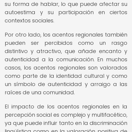
su forma de hablar, lo que puede afectar su
autoestima y su participación en ciertos
contextos sociales.
Por otro lado, los acentos regionales también
pueden ser percibidos como un rasgo
distintivo y atractivo, que añade encanto y
autenticidad a la comunicación. En muchos
casos, los acentos regionales son valorados
como parte de la identidad cultural y como
un símbolo de autenticidad y arraigo a las
raíces de una comunidad.
El impacto de los acentos regionales en la
percepción social es complejo y multifacético,
ya que puede influir tanto en la discriminación
lingüística como en la valoración positiva de