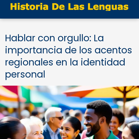
Hablar con orgullo: La
importancia de los acentos
regionales en la identidad
personal