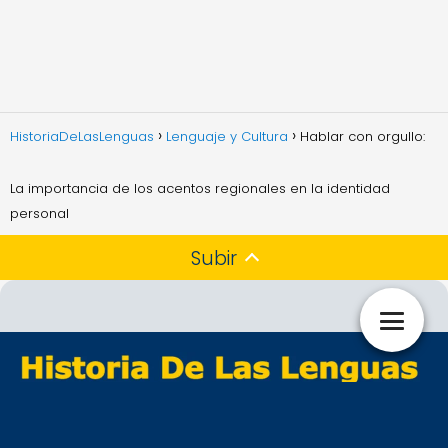
HistoriaDeLasLenguas
Lenguaje y Cultura
Hablar con orgullo:
La importancia de los acentos regionales en la identidad
personal
Subir