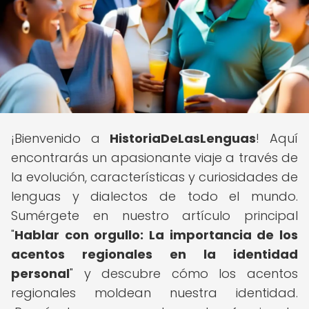
¡Bienvenido a
HistoriaDeLasLenguas
! Aquí
encontrarás un apasionante viaje a través de
la evolución, características y curiosidades de
lenguas y dialectos de todo el mundo.
Sumérgete en nuestro artículo principal
"
Hablar con orgullo: La importancia de los
acentos regionales en la identidad
personal
" y descubre cómo los acentos
regionales moldean nuestra identidad.