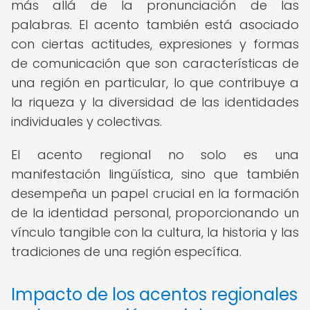
más allá de la pronunciación de las
palabras. El acento también está asociado
con ciertas actitudes, expresiones y formas
de comunicación que son características de
una región en particular, lo que contribuye a
la riqueza y la diversidad de las identidades
individuales y colectivas.
El acento regional no solo es una
manifestación lingüística, sino que también
desempeña un papel crucial en la formación
de la identidad personal, proporcionando un
vínculo tangible con la cultura, la historia y las
tradiciones de una región específica.
Impacto de los acentos regionales