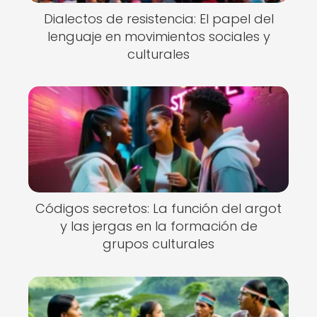
Dialectos de resistencia: El papel del
lenguaje en movimientos sociales y
culturales
Códigos secretos: La función del argot
y las jergas en la formación de
grupos culturales