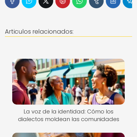
Articulos relacionados:
La voz de la identidad: Cómo los
dialectos moldean las comunidades