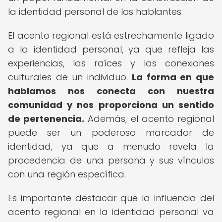
la identidad personal de los hablantes.
El acento regional está estrechamente ligado
a la identidad personal, ya que refleja las
experiencias, las raíces y las conexiones
culturales de un individuo.
La forma en que
hablamos nos conecta con nuestra
comunidad y nos proporciona un sentido
de pertenencia.
Además, el acento regional
puede ser un poderoso marcador de
identidad, ya que a menudo revela la
procedencia de una persona y sus vínculos
con una región específica.
Es importante destacar que la influencia del
acento regional en la identidad personal va