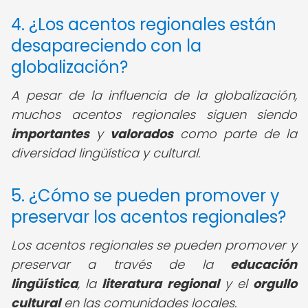
4. ¿Los acentos regionales están
desapareciendo con la
globalización?
A pesar de la influencia de la globalización,
muchos acentos regionales siguen siendo
importantes
y
valorados
como parte de la
diversidad lingüística y cultural.
5. ¿Cómo se pueden promover y
preservar los acentos regionales?
Los acentos regionales se pueden promover y
preservar a través de la
educación
lingüística
, la
literatura regional
y el
orgullo
cultural
en las comunidades locales.