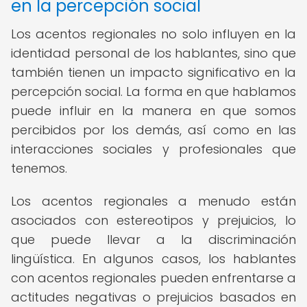
en la percepción social
Los acentos regionales no solo influyen en la
identidad personal de los hablantes, sino que
también tienen un impacto significativo en la
percepción social. La forma en que hablamos
puede influir en la manera en que somos
percibidos por los demás, así como en las
interacciones sociales y profesionales que
tenemos.
Los acentos regionales a menudo están
asociados con estereotipos y prejuicios, lo
que puede llevar a la discriminación
lingüística. En algunos casos, los hablantes
con acentos regionales pueden enfrentarse a
actitudes negativas o prejuicios basados en