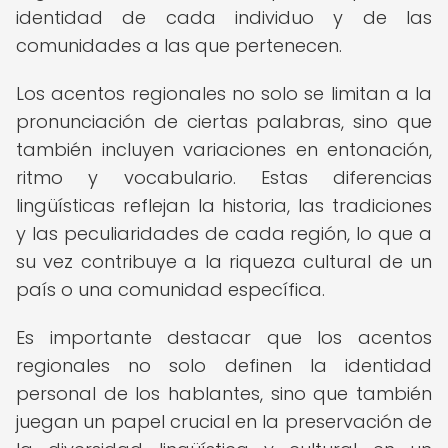
identidad de cada individuo y de las
comunidades a las que pertenecen.
Los acentos regionales no solo se limitan a la
pronunciación de ciertas palabras, sino que
también incluyen variaciones en entonación,
ritmo y vocabulario. Estas diferencias
lingüísticas reflejan la historia, las tradiciones
y las peculiaridades de cada región, lo que a
su vez contribuye a la riqueza cultural de un
país o una comunidad específica.
Es importante destacar que los acentos
regionales no solo definen la identidad
personal de los hablantes, sino que también
juegan un papel crucial en la preservación de