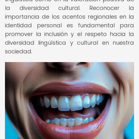
la diversidad cultural. Reconocer la
importancia de los acentos regionales en la
identidad personal es fundamental para
promover la inclusión y el respeto hacia la
diversidad lingüística y cultural en nuestra
sociedad.