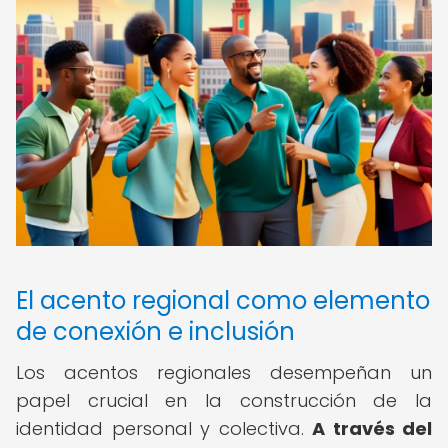
El acento regional como elemento
de conexión e inclusión
Los acentos regionales desempeñan un
papel crucial en la construcción de la
identidad personal y colectiva.
A través del