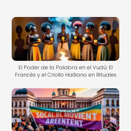
El Poder de la Palabra en el Vudú: El
Francés y el Criollo Haitiano en Rituales