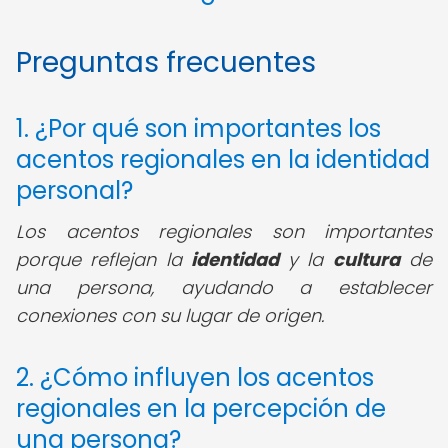
Preguntas frecuentes
1. ¿Por qué son importantes los
acentos regionales en la identidad
personal?
Los acentos regionales son importantes
porque reflejan la
identidad
y la
cultura
de
una persona, ayudando a establecer
conexiones con su lugar de origen.
2. ¿Cómo influyen los acentos
regionales en la percepción de
una persona?