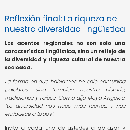
Reflexión final: La riqueza de
nuestra diversidad lingüística
Los acentos regionales no son solo una
característica lingüística, sino un reflejo de
la diversidad y riqueza cultural de nuestra
sociedad.
La forma en que hablamos no solo comunica
palabras, sino también nuestra historia,
tradiciones y raíces. Como dijo Maya Angelou,
La diversidad nos hace más fuertes, y nos
enriquece a todos
.
Invito a cada uno de ustedes a abrazar y