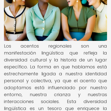
Los acentos regionales son una
manifestación lingüística que refleja la
diversidad cultural y la historia de un lugar
específico. La forma en que hablamos está
estrechamente ligada a nuestra identidad
personal y colectiva, ya que el acento que
adoptamos está influenciado por nuestro
entorno, nuestra crianza y nuestras
interacciones sociales. Esta diversidad
lingüística es un tesoro que enriquece la