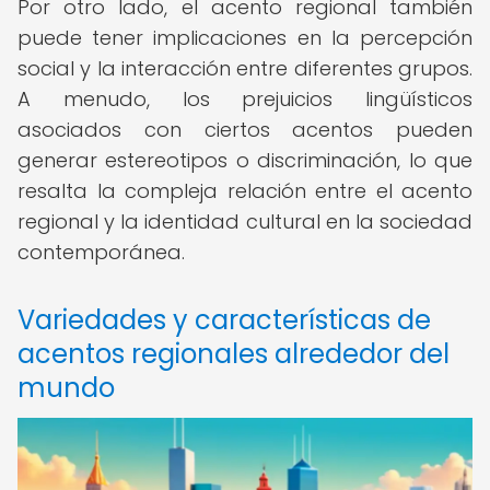
Por otro lado, el acento regional también
puede tener implicaciones en la percepción
social y la interacción entre diferentes grupos.
A menudo, los prejuicios lingüísticos
asociados con ciertos acentos pueden
generar estereotipos o discriminación, lo que
resalta la compleja relación entre el acento
regional y la identidad cultural en la sociedad
contemporánea.
Variedades y características de
acentos regionales alrededor del
mundo