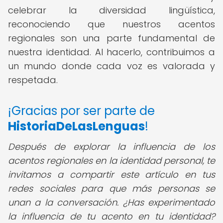
celebrar la diversidad lingüística,
reconociendo que nuestros acentos
regionales son una parte fundamental de
nuestra identidad. Al hacerlo, contribuimos a
un mundo donde cada voz es valorada y
respetada.
¡Gracias por ser parte de
HistoriaDeLasLenguas
!
Después de explorar la influencia de los
acentos regionales en la identidad personal, te
invitamos a compartir este artículo en tus
redes sociales para que más personas se
unan a la conversación. ¿Has experimentado
la influencia de tu acento en tu identidad?