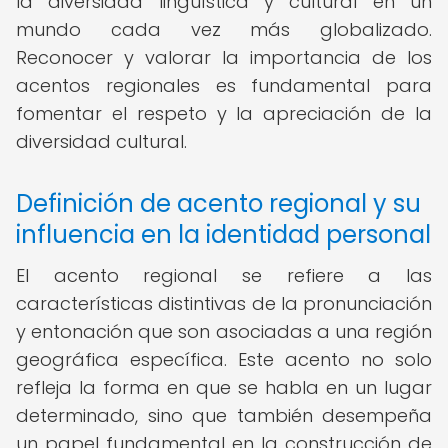
la diversidad lingüística y cultural en un
mundo cada vez más globalizado.
Reconocer y valorar la importancia de los
acentos regionales es fundamental para
fomentar el respeto y la apreciación de la
diversidad cultural.
Definición de acento regional y su
influencia en la identidad personal
El acento regional se refiere a las
características distintivas de la pronunciación
y entonación que son asociadas a una región
geográfica específica. Este acento no solo
refleja la forma en que se habla en un lugar
determinado, sino que también desempeña
un papel fundamental en la construcción de