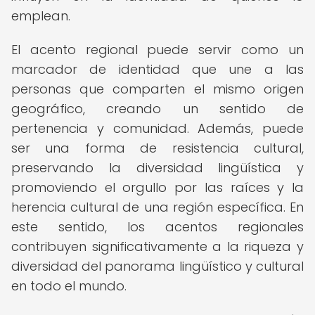
emplean.
El acento regional puede servir como un
marcador de identidad que une a las
personas que comparten el mismo origen
geográfico, creando un sentido de
pertenencia y comunidad. Además, puede
ser una forma de resistencia cultural,
preservando la diversidad lingüística y
promoviendo el orgullo por las raíces y la
herencia cultural de una región específica. En
este sentido, los acentos regionales
contribuyen significativamente a la riqueza y
diversidad del panorama lingüístico y cultural
en todo el mundo.