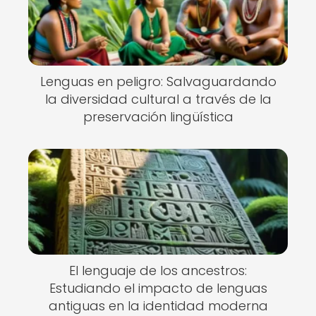
Lenguas en peligro: Salvaguardando
la diversidad cultural a través de la
preservación lingüística
El lenguaje de los ancestros:
Estudiando el impacto de lenguas
antiguas en la identidad moderna