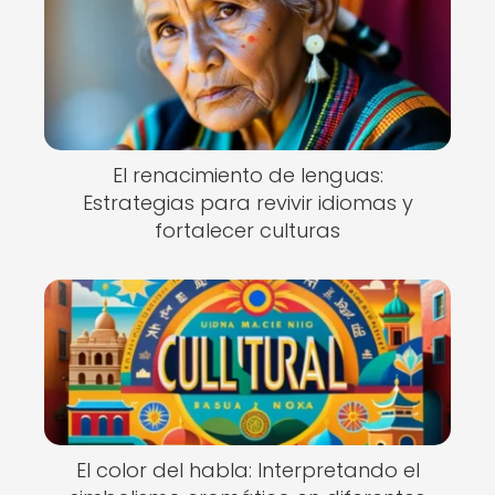
El renacimiento de lenguas:
Estrategias para revivir idiomas y
fortalecer culturas
El color del habla: Interpretando el