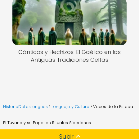
Cánticos y Hechizos: El Gaélico en las
Antiguas Tradiciones Celtas
HistoriaDeLasLenguas
Lenguaje y Cultura
Voces de la Estepa:
El Tuvano y su Papel en Rituales Siberianos
Subir