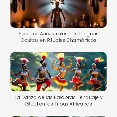
Susurros Ancestrales: Las Lenguas
Ocultas en Rituales Chamánicos
La Danza de las Palabras: Lenguaje y
Ritual en las Tribus Africanas