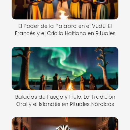
El Poder de la Palabra en el Vudú: El
Francés y el Criollo Haitiano en Rituales
Baladas de Fuego y Hielo: La Tradición
Oral y el Islandés en Rituales Nórdicos