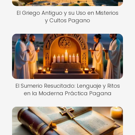
El Griego Antiguo y su Uso en Misterios
y Cultos Pagano
El Sumerio Resucitado: Lenguaje y Ritos
en la Moderna Práctica Pagana