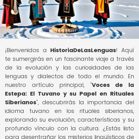
¡Bienvenidos a
HistoriaDeLasLenguas
! Aquí
te sumergirás en un fascinante viaje a través
de la evolución y las curiosidades de las
lenguas y dialectos de todo el mundo. En
nuestro artículo principal, "
Voces de la
Estepa: El Tuvano y su Papel en Rituales
Siberianos
", descubrirás la importancia del
idioma tuvano en los rituales siberianos,
explorando su evolución, características y su
profundo vínculo con la cultura. ¿Estás listo
para desentrañar los misterios lingüísticos de