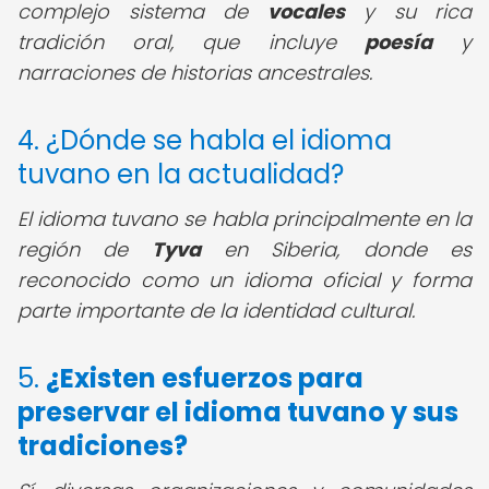
complejo sistema de
vocales
y su rica
tradición oral, que incluye
poesía
y
narraciones de historias ancestrales.
4. ¿Dónde se habla el idioma
tuvano en la actualidad?
El idioma tuvano se habla principalmente en la
región de
Tyva
en Siberia, donde es
reconocido como un idioma oficial y forma
parte importante de la identidad cultural.
5.
¿Existen esfuerzos para
preservar el idioma tuvano y sus
tradiciones?