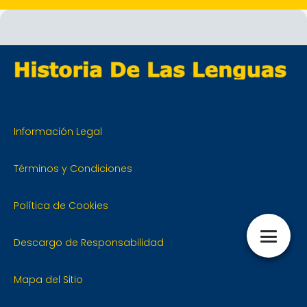
Información Legal
Términos y Condiciones
Política de Cookies
Descargo de Responsabilidad
Mapa del Sitio