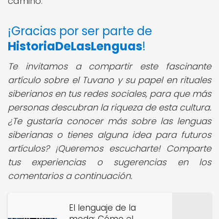
camino.
¡Gracias por ser parte de
HistoriaDeLasLenguas
!
Te invitamos a compartir este fascinante
artículo sobre el Tuvano y su papel en rituales
siberianos en tus redes sociales, para que más
personas descubran la riqueza de esta cultura.
¿Te gustaría conocer más sobre las lenguas
siberianas o tienes alguna idea para futuros
artículos? ¡Queremos escucharte! Comparte
tus experiencias o sugerencias en los
comentarios a continuación.
El lenguaje de la