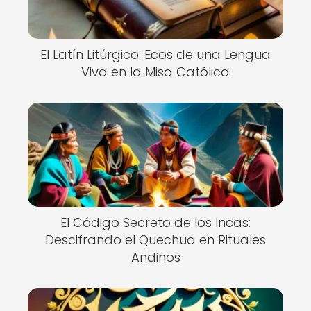
El Latín Litúrgico: Ecos de una Lengua
Viva en la Misa Católica
El Código Secreto de los Incas:
Descifrando el Quechua en Rituales
Andinos