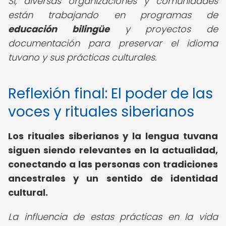
Sí, diversas organizaciones y comunidades
están trabajando en programas de
educación bilingüe
y proyectos de
documentación para preservar el idioma
tuvano y sus prácticas culturales.
Reflexión final: El poder de las
voces y rituales siberianos
Los rituales siberianos y la lengua tuvana
siguen siendo relevantes en la actualidad,
conectando a las personas con tradiciones
ancestrales y un sentido de identidad
cultural.
La influencia de estas prácticas en la vida