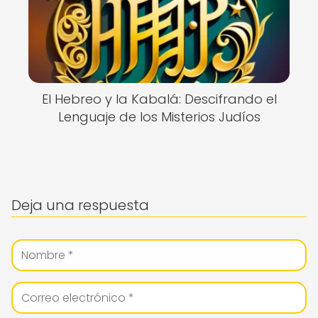
El Hebreo y la Kabalá: Descifrando el
Lenguaje de los Misterios Judíos
Deja una respuesta