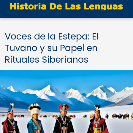
Voces de la Estepa: El
Tuvano y su Papel en
Rituales Siberianos