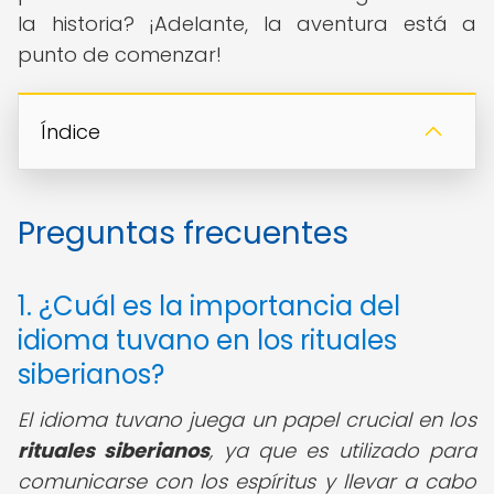
la historia? ¡Adelante, la aventura está a
punto de comenzar!
Índice
Preguntas frecuentes
1. ¿Cuál es la importancia del
idioma tuvano en los rituales
siberianos?
El idioma tuvano juega un papel crucial en los
rituales siberianos
, ya que es utilizado para
comunicarse con los espíritus y llevar a cabo