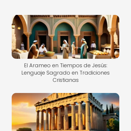
El Arameo en Tiempos de Jesús:
Lenguaje Sagrado en Tradiciones
Cristianas