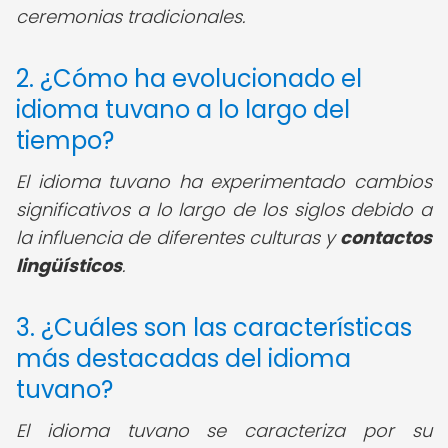
ceremonias tradicionales.
2. ¿Cómo ha evolucionado el
idioma tuvano a lo largo del
tiempo?
El idioma tuvano ha experimentado cambios
significativos a lo largo de los siglos debido a
la influencia de diferentes culturas y
contactos
lingüísticos
.
3. ¿Cuáles son las características
más destacadas del idioma
tuvano?
El idioma tuvano se caracteriza por su