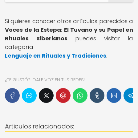
Si quieres conocer otros artículos parecidos a
Voces de la Estepa: El Tuvano y su Papel en
Rituales Siberianos
puedes visitar la
categoría
Lenguaje en Rituales y Tradiciones
.
¿TE GUSTÓ? ¡DALE VOZ EN TUS REDES!
Articulos relacionados: