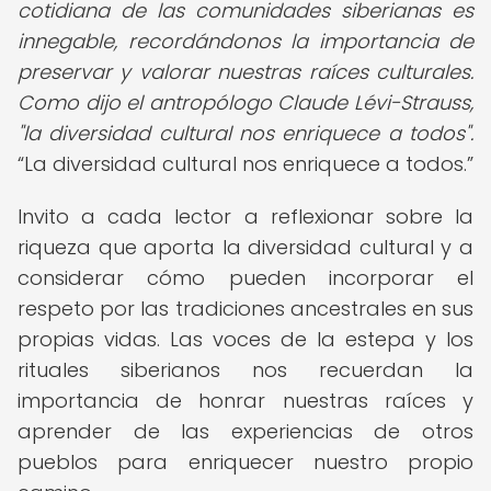
cotidiana de las comunidades siberianas es
innegable, recordándonos la importancia de
preservar y valorar nuestras raíces culturales.
Como dijo el antropólogo Claude Lévi-Strauss,
"la diversidad cultural nos enriquece a todos".
La diversidad cultural nos enriquece a todos.
Invito a cada lector a reflexionar sobre la
riqueza que aporta la diversidad cultural y a
considerar cómo pueden incorporar el
respeto por las tradiciones ancestrales en sus
propias vidas. Las voces de la estepa y los
rituales siberianos nos recuerdan la
importancia de honrar nuestras raíces y
aprender de las experiencias de otros
pueblos para enriquecer nuestro propio