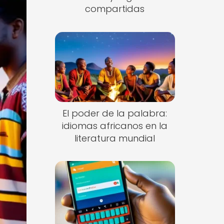
compartidas
El poder de la palabra:
idiomas africanos en la
literatura mundial