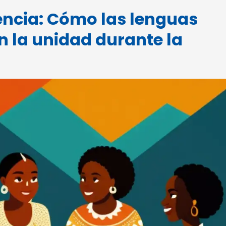
tencia: Cómo las lenguas
 la unidad durante la