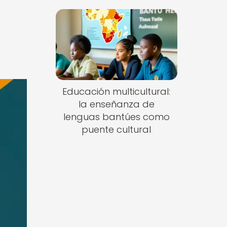
Educación multicultural:
la enseñanza de
lenguas bantúes como
puente cultural