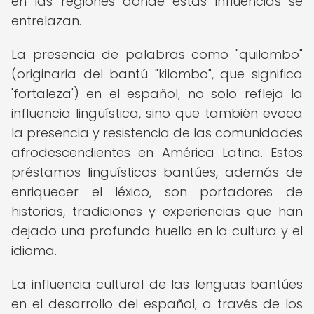
en las regiones donde estas influencias se
entrelazan.
La presencia de palabras como "quilombo"
(originaria del bantú "kilombo", que significa
'fortaleza') en el español, no solo refleja la
influencia lingüística, sino que también evoca
la presencia y resistencia de las comunidades
afrodescendientes en América Latina. Estos
préstamos lingüísticos bantúes, además de
enriquecer el léxico, son portadores de
historias, tradiciones y experiencias que han
dejado una profunda huella en la cultura y el
idioma.
La influencia cultural de las lenguas bantúes
en el desarrollo del español, a través de los