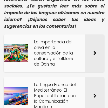
sociales. ¿Te gustaría leer más sobre el
impacto de las lenguas africanas en nuestro
idioma? ¡Déjanos saber tus ideas y
sugerencias en los comentarios!
La importancia del
oriya en la
conservación de la
cultura y el folklore
de Odisha
La Lingua Franca del
Mediterráneo: El
Papel del Italiano en
la Comunicación
Marítima