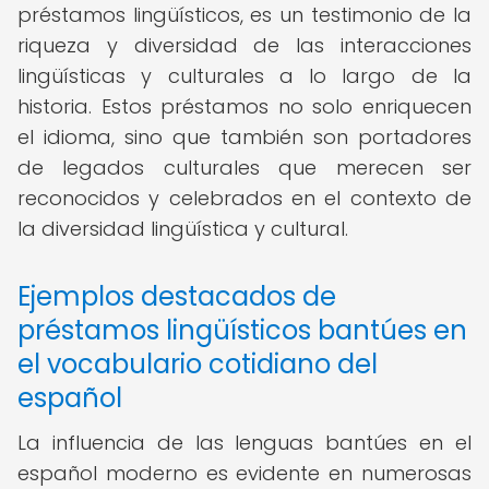
préstamos lingüísticos, es un testimonio de la
riqueza y diversidad de las interacciones
lingüísticas y culturales a lo largo de la
historia. Estos préstamos no solo enriquecen
el idioma, sino que también son portadores
de legados culturales que merecen ser
reconocidos y celebrados en el contexto de
la diversidad lingüística y cultural.
Ejemplos destacados de
préstamos lingüísticos bantúes en
el vocabulario cotidiano del
español
La influencia de las lenguas bantúes en el
español moderno es evidente en numerosas