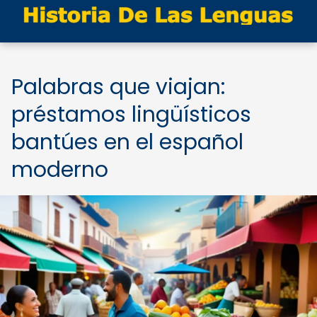
Palabras que viajan:
préstamos lingüísticos
bantúes en el español
moderno