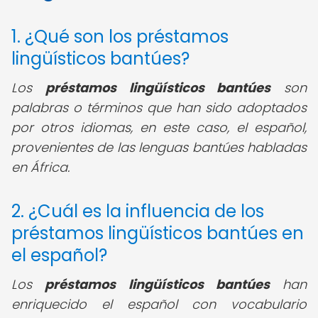
1. ¿Qué son los préstamos
lingüísticos bantúes?
Los
préstamos lingüísticos bantúes
son
palabras o términos que han sido adoptados
por otros idiomas, en este caso, el español,
provenientes de las lenguas bantúes habladas
en África.
2. ¿Cuál es la influencia de los
préstamos lingüísticos bantúes en
el español?
Los
préstamos lingüísticos bantúes
han
enriquecido el español con vocabulario