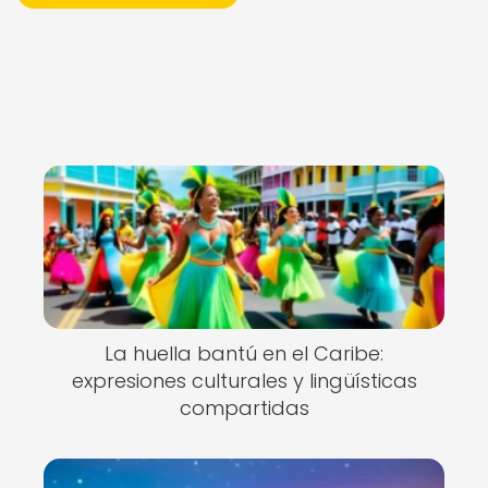
La huella bantú en el Caribe:
expresiones culturales y lingüísticas
compartidas