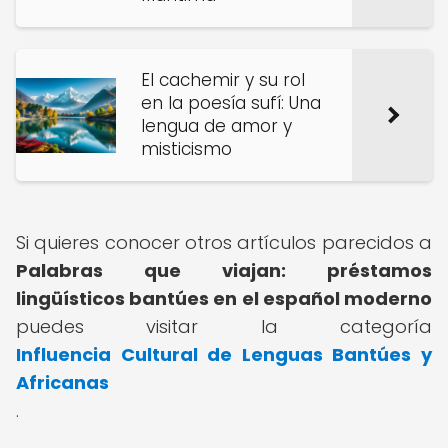
El cachemir y su rol
en la poesía sufí: Una
lengua de amor y
misticismo
Si quieres conocer otros artículos parecidos a
Palabras que viajan: préstamos
lingüísticos bantúes en el español moderno
puedes visitar la categoría
Influencia Cultural de Lenguas Bantúes y
Africanas
.