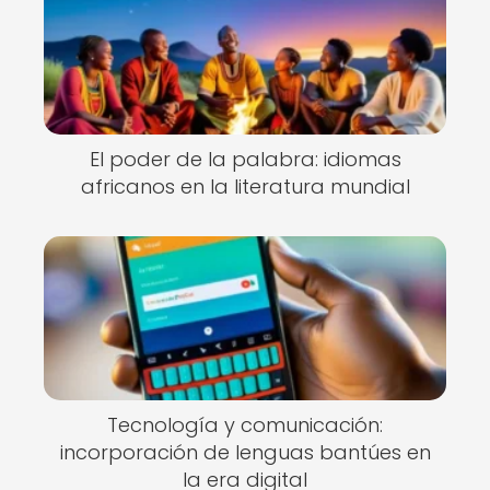
El poder de la palabra: idiomas
africanos en la literatura mundial
Tecnología y comunicación:
incorporación de lenguas bantúes en
la era digital