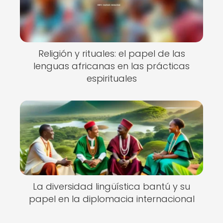
Religión y rituales: el papel de las
lenguas africanas en las prácticas
espirituales
La diversidad lingüística bantú y su
papel en la diplomacia internacional