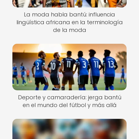
La moda habla bantú: influencia
lingüística africana en la terminología
de la moda
Deporte y camaradería: jerga bantú
en el mundo del fútbol y más allá