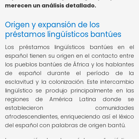
merecen un análisis detallado.
Origen y expansión de los
préstamos lingüísticos bantúes
Los préstamos lingüísticos bantúes en el
español tienen su origen en el contacto entre
los pueblos bantúes de África y los hablantes
de español durante el período de la
esclavitud y la colonización. Este intercambio
lingüístico se produjo principalmente en las
regiones de América Latina donde se
establecieron comunidades
afrodescendientes, enriqueciendo así el léxico
del español con palabras de origen bantú.