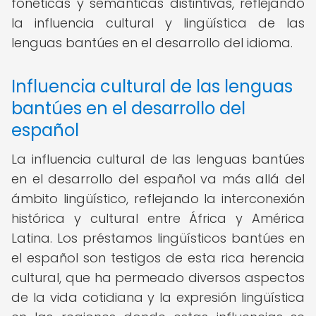
fonéticas y semánticas distintivas, reflejando
la influencia cultural y lingüística de las
lenguas bantúes en el desarrollo del idioma.
Influencia cultural de las lenguas
bantúes en el desarrollo del
español
La influencia cultural de las lenguas bantúes
en el desarrollo del español va más allá del
ámbito lingüístico, reflejando la interconexión
histórica y cultural entre África y América
Latina. Los préstamos lingüísticos bantúes en
el español son testigos de esta rica herencia
cultural, que ha permeado diversos aspectos
de la vida cotidiana y la expresión lingüística