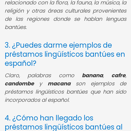
relacionado con la flora, la fauna, la música, la
religión y otras áreas culturales provenientes
de las regiones donde se hablan lenguas
bantúes.
3. ¿Puedes darme ejemplos de
préstamos lingüísticos bantúes en
español?
Claro, palabras como
banana
,
cafre
,
candombe
y
macana
son ejemplos de
préstamos lingüísticos bantúes que han sido
incorporados al español.
4. ¿Cómo han llegado los
préstamos lingüísticos bantúes al