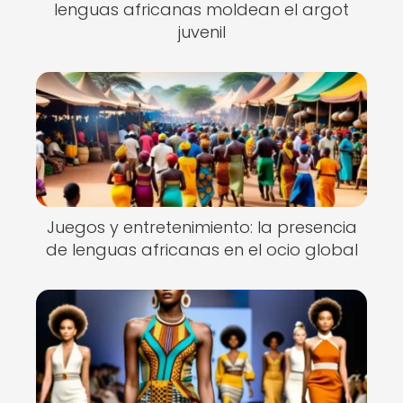
lenguas africanas moldean el argot
juvenil
Juegos y entretenimiento: la presencia
de lenguas africanas en el ocio global