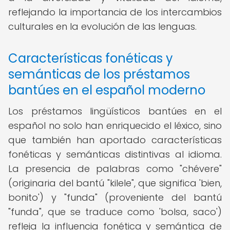
reflejando la importancia de los intercambios
culturales en la evolución de las lenguas.
Características fonéticas y
semánticas de los préstamos
bantúes en el español moderno
Los préstamos lingüísticos bantúes en el
español no solo han enriquecido el léxico, sino
que también han aportado características
fonéticas y semánticas distintivas al idioma.
La presencia de palabras como "chévere"
(originaria del bantú "kilele", que significa 'bien,
bonito') y "funda" (proveniente del bantú
"funda", que se traduce como 'bolsa, saco')
refleja la influencia fonética y semántica de