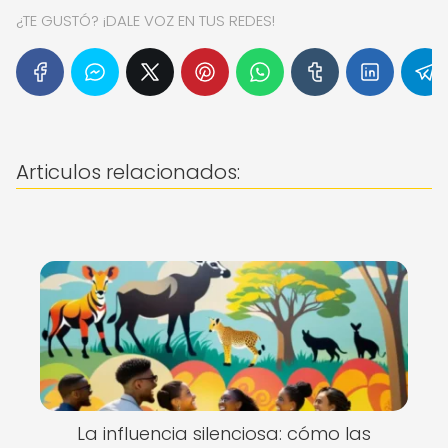
¿TE GUSTÓ? ¡DALE VOZ EN TUS REDES!
Articulos relacionados:
La influencia silenciosa: cómo las