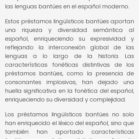
las lenguas bantúes en el español moderno.
Estos préstamos lingüísticos bantúes aportan
una riqueza y diversidad semántica al
español, enriqueciendo su expresividad y
reflejando la interconexión global de las
lenguas a lo largo de la historia. Las
características fonéticas distintivas de los
préstamos bantúes, como la presencia de
consonantes implosivas, han dejado una
huella significativa en la fonética del español,
enriqueciendo su diversidad y complejidad.
Los préstamos lingüísticos bantúes no solo
han enriquecido el léxico del español, sino que
también han aportado características