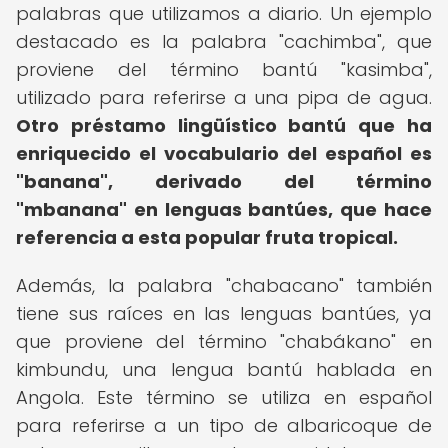
palabras que utilizamos a diario. Un ejemplo
destacado es la palabra "cachimba", que
proviene del término bantú "kasimba",
utilizado para referirse a una pipa de agua.
Otro préstamo lingüístico bantú que ha
enriquecido el vocabulario del español es
"banana", derivado del término
"mbanana" en lenguas bantúes, que hace
referencia a esta popular fruta tropical.
Además, la palabra "chabacano" también
tiene sus raíces en las lenguas bantúes, ya
que proviene del término "chabákano" en
kimbundu, una lengua bantú hablada en
Angola. Este término se utiliza en español
para referirse a un tipo de albaricoque de