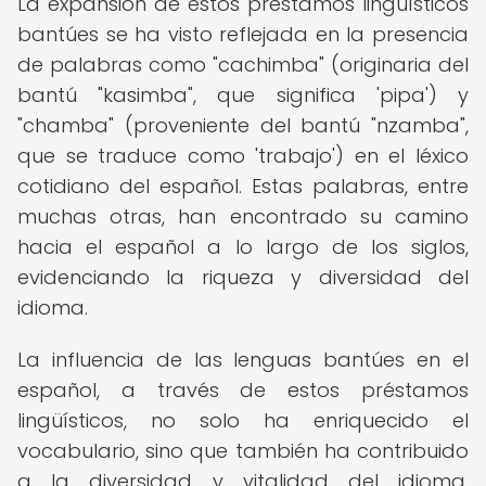
La expansión de estos préstamos lingüísticos
bantúes se ha visto reflejada en la presencia
de palabras como "cachimba" (originaria del
bantú "kasimba", que significa 'pipa') y
"chamba" (proveniente del bantú "nzamba",
que se traduce como 'trabajo') en el léxico
cotidiano del español. Estas palabras, entre
muchas otras, han encontrado su camino
hacia el español a lo largo de los siglos,
evidenciando la riqueza y diversidad del
idioma.
La influencia de las lenguas bantúes en el
español, a través de estos préstamos
lingüísticos, no solo ha enriquecido el
vocabulario, sino que también ha contribuido
a la diversidad y vitalidad del idioma,