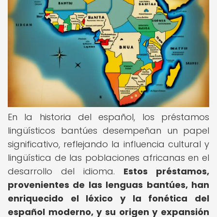
En la historia del español, los préstamos
lingüísticos bantúes desempeñan un papel
significativo, reflejando la influencia cultural y
lingüística de las poblaciones africanas en el
desarrollo del idioma.
Estos préstamos,
provenientes de las lenguas bantúes, han
enriquecido el léxico y la fonética del
español moderno, y su origen y expansión