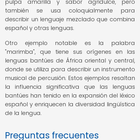
pulpa amarilla y sabor agridulce, pero
también se usa coloquialmente para
describir un lenguaje mezclado que combina
español y otras lenguas.
Otro ejemplo notable es la palabra
"marimba", que tiene sus orígenes en las
lenguas bantúes de África oriental y central,
donde se utiliza para describir un instrumento
musical de percusión. Estos ejemplos resaltan
la influencia significativa que las lenguas
bantúes han tenido en la expansión del léxico
español y enriquecen la diversidad lingüística
de la lengua.
Preguntas frecuentes