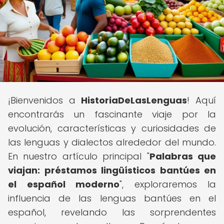
¡Bienvenidos a
HistoriaDeLasLenguas
! Aquí
encontrarás un fascinante viaje por la
evolución, características y curiosidades de
las lenguas y dialectos alrededor del mundo.
En nuestro artículo principal "
Palabras que
viajan: préstamos lingüísticos bantúes en
el español moderno
", exploraremos la
influencia de las lenguas bantúes en el
español, revelando las sorprendentes