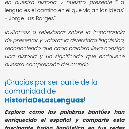
en nuestra historia y nuestro presente
"La
lengua es el camino en el que viajan las ideas"
- Jorge Luis Borges
.
Invitamos a reflexionar sobre la importancia
de preservar y valorar la diversidad lingüística,
reconociendo que cada palabra lleva consigo
una historia y un significado que enriquece
nuestra comprensión del mundo
.
¡Gracias por ser parte de la
comunidad de
HistoriaDeLasLenguas
!
Explora cómo las palabras bantúes han
enriquecido el español y comparte esta
fascinante fusión lingüística en tus redes