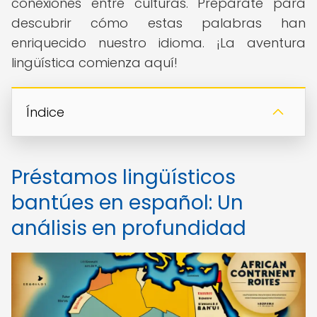
conexiones entre culturas. Prepárate para
descubrir cómo estas palabras han
enriquecido nuestro idioma. ¡La aventura
lingüística comienza aquí!
Índice
Préstamos lingüísticos
bantúes en español: Un
análisis en profundidad