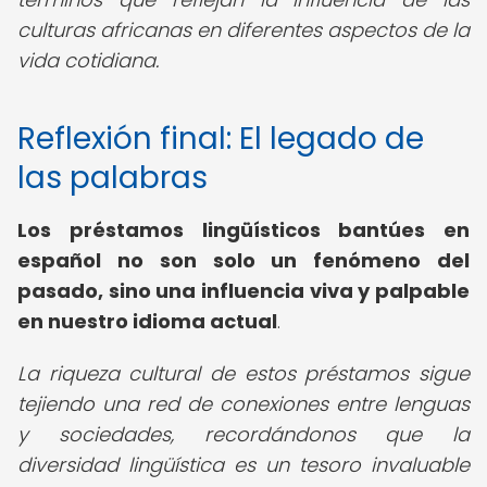
culturas africanas en diferentes aspectos de la
vida cotidiana.
Reflexión final: El legado de
las palabras
Los
préstamos lingüísticos bantúes en
español
no son solo un fenómeno del
pasado, sino una influencia viva y palpable
en nuestro idioma actual
.
La riqueza cultural de estos préstamos sigue
tejiendo una red de conexiones entre lenguas
y sociedades, recordándonos que la
diversidad lingüística es un tesoro invaluable