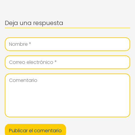
Deja una respuesta