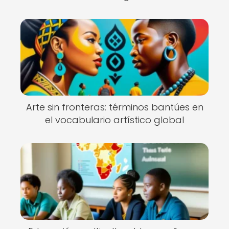
Arte sin fronteras: términos bantúes en
el vocabulario artístico global