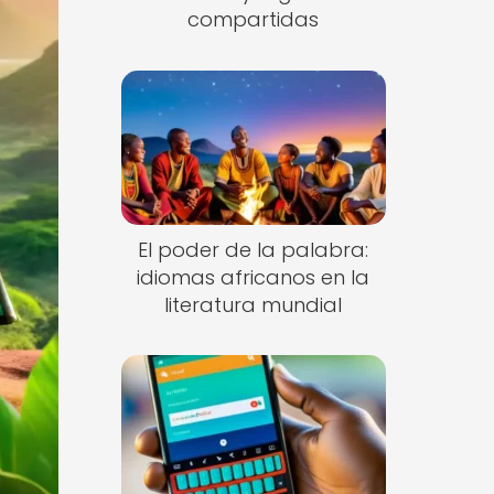
compartidas
El poder de la palabra:
idiomas africanos en la
literatura mundial