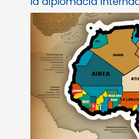
la diplomacia interna