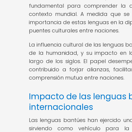
fundamental para comprender la div
contexto mundial. A medida que se 
importancia de estas lenguas en la di
puentes culturales entre naciones.
La influencia cultural de las lenguas 
de la humanidad, y su impacto en las 
largo de los siglos. El papel desem
contribuido a forjar alianzas, facili
comprensión mutua entre naciones.
Impacto de las lenguas b
internacionales
Las lenguas bantúes han ejercido una 
sirviendo como vehículo para la 