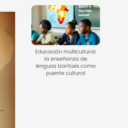
Educación multicultural:
la enseñanza de
lenguas bantúes como
puente cultural