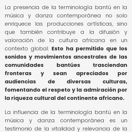
La presencia de la terminología bantú en la
música y danza contemporánea no solo
enriquece las producciones artísticas, sino
que también contribuye a la difusión y
valoración de la cultura africana en un
contexto global.
Esto ha permitido que los
sonidos y movimientos ancestrales de las
comunidades bantúes trasciendan
fronteras y sean apreciados por
audiencias de diversas culturas,
fomentando el respeto y la admiración por
la riqueza cultural del continente africano.
La influencia de la terminología bantú en la
música y danza contemporánea es un
testimonio de la vitalidad y relevancia de la