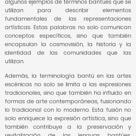
algunos ejemplos de términos bantúes que se
utilizan para describir elementos
fundamentales de las representaciones
artísticas. Estas palabras no solo comunican
conceptos específicos, sino que también
encapsulan la cosmovisión, la historia y la
identidad de las comunidades que las
utilizan.
Además, la terminología bantú en las artes
escénicas no solo se limita a las expresiones
tradicionales, sino que también ha influido en
formas de arte contemporáneas, fusionando
lo tradicional con lo moderno. Esta fusión no
solo enriquece la expresión artística, sino que
también contribuye a la preservación y
revitalización de las lenguas bantúes,