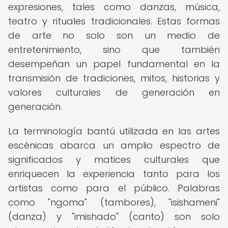
expresiones, tales como danzas, música,
teatro y rituales tradicionales. Estas formas
de arte no solo son un medio de
entretenimiento, sino que también
desempeñan un papel fundamental en la
transmisión de tradiciones, mitos, historias y
valores culturales de generación en
generación.
La terminología bantú utilizada en las artes
escénicas abarca un amplio espectro de
significados y matices culturales que
enriquecen la experiencia tanto para los
artistas como para el público. Palabras
como "ngoma" (tambores), "isishameni"
(danza) y "imishado" (canto) son solo