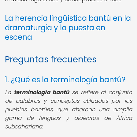
La herencia lingüística bantú en la
dramaturgia y la puesta en
escena
Preguntas frecuentes
1. ¿Qué es la terminología bantú?
La
terminología bantú
se refiere al conjunto
de palabras y conceptos utilizados por los
pueblos bantúes, que abarcan una amplia
gama de lenguas y dialectos de África
subsahariana.