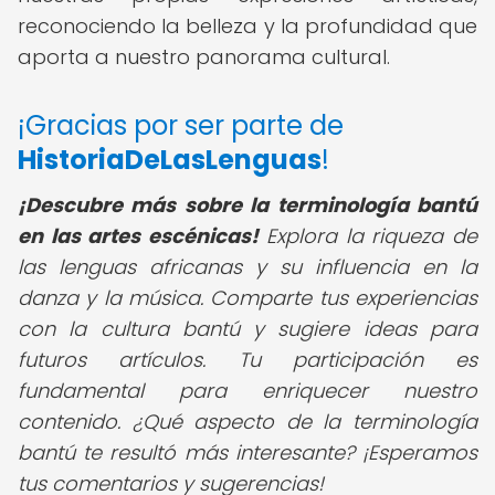
reconociendo la belleza y la profundidad que
aporta a nuestro panorama cultural.
¡Gracias por ser parte de
HistoriaDeLasLenguas
!
¡Descubre más sobre la terminología bantú
en las artes escénicas!
Explora la riqueza de
las lenguas africanas y su influencia en la
danza y la música. Comparte tus experiencias
con la cultura bantú y sugiere ideas para
futuros artículos. Tu participación es
fundamental para enriquecer nuestro
contenido. ¿Qué aspecto de la terminología
bantú te resultó más interesante? ¡Esperamos
tus comentarios y sugerencias!