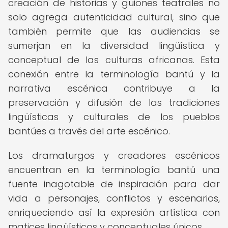
creación de historias y guiones teatrales no
solo agrega autenticidad cultural, sino que
también permite que las audiencias se
sumerjan en la diversidad lingüística y
conceptual de las culturas africanas. Esta
conexión entre la terminología bantú y la
narrativa escénica contribuye a la
preservación y difusión de las tradiciones
lingüísticas y culturales de los pueblos
bantúes a través del arte escénico.
Los dramaturgos y creadores escénicos
encuentran en la terminología bantú una
fuente inagotable de inspiración para dar
vida a personajes, conflictos y escenarios,
enriqueciendo así la expresión artística con
matices lingüísticos y conceptuales únicos.