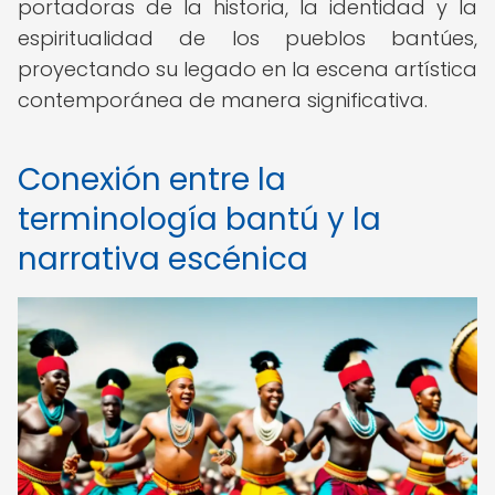
portadoras de la historia, la identidad y la
espiritualidad de los pueblos bantúes,
proyectando su legado en la escena artística
contemporánea de manera significativa.
Conexión entre la
terminología bantú y la
narrativa escénica