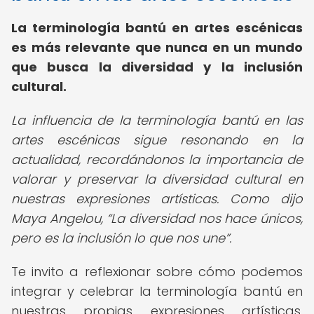
La
terminología bantú en artes escénicas
es más relevante que nunca en un mundo
que busca la diversidad y la inclusión
cultural.
La influencia de la terminología bantú en las
artes escénicas sigue resonando en la
actualidad, recordándonos la importancia de
valorar y preservar la diversidad cultural en
nuestras expresiones artísticas. Como dijo
Maya Angelou,
La diversidad nos hace únicos,
pero es la inclusión lo que nos une
.
Te invito a reflexionar sobre cómo podemos
integrar y celebrar la terminología bantú en
nuestras propias expresiones artísticas,