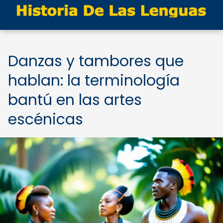
Danzas y tambores que
hablan: la terminología
bantú en las artes
escénicas