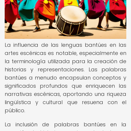
La influencia de las lenguas bantúes en las
artes escénicas es notable, especialmente en
la terminología utilizada para la creación de
historias y representaciones. Las palabras
bantúes a menudo encapsulan conceptos y
significados profundos que enriquecen las
narrativas escénicas, aportando una riqueza
lingüística y cultural que resuena con el
público.
La inclusión de palabras bantúes en la