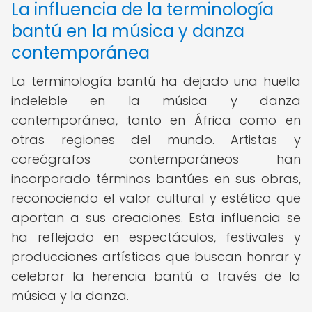
La influencia de la terminología
bantú en la música y danza
contemporánea
La terminología bantú ha dejado una huella
indeleble en la música y danza
contemporánea, tanto en África como en
otras regiones del mundo. Artistas y
coreógrafos contemporáneos han
incorporado términos bantúes en sus obras,
reconociendo el valor cultural y estético que
aportan a sus creaciones. Esta influencia se
ha reflejado en espectáculos, festivales y
producciones artísticas que buscan honrar y
celebrar la herencia bantú a través de la
música y la danza.