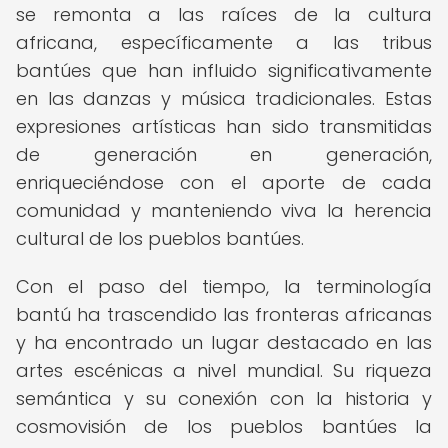
se remonta a las raíces de la cultura
africana, específicamente a las tribus
bantúes que han influido significativamente
en las danzas y música tradicionales. Estas
expresiones artísticas han sido transmitidas
de generación en generación,
enriqueciéndose con el aporte de cada
comunidad y manteniendo viva la herencia
cultural de los pueblos bantúes.
Con el paso del tiempo, la terminología
bantú ha trascendido las fronteras africanas
y ha encontrado un lugar destacado en las
artes escénicas a nivel mundial. Su riqueza
semántica y su conexión con la historia y
cosmovisión de los pueblos bantúes la