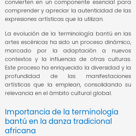
convierten en un componente esencial para
comprender y apreciar la autenticidad de las
expresiones artísticas que la utilizan.
La evolución de la terminología bantú en las
artes escénicas ha sido un proceso dinámico,
marcado por la adaptación a nuevos
contextos y la influencia de otras culturas.
Este proceso ha enriquecido la diversidad y la
profundidad de las manifestaciones
artísticas que la emplean, consolidando su
relevancia en el ámbito cultural global.
Importancia de la terminología
bantú en la danza tradicional
africana