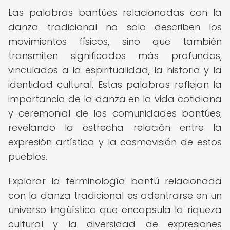
Las palabras bantúes relacionadas con la
danza tradicional no solo describen los
movimientos físicos, sino que también
transmiten significados más profundos,
vinculados a la espiritualidad, la historia y la
identidad cultural. Estas palabras reflejan la
importancia de la danza en la vida cotidiana
y ceremonial de las comunidades bantúes,
revelando la estrecha relación entre la
expresión artística y la cosmovisión de estos
pueblos.
Explorar la terminología bantú relacionada
con la danza tradicional es adentrarse en un
universo lingüístico que encapsula la riqueza
cultural y la diversidad de expresiones