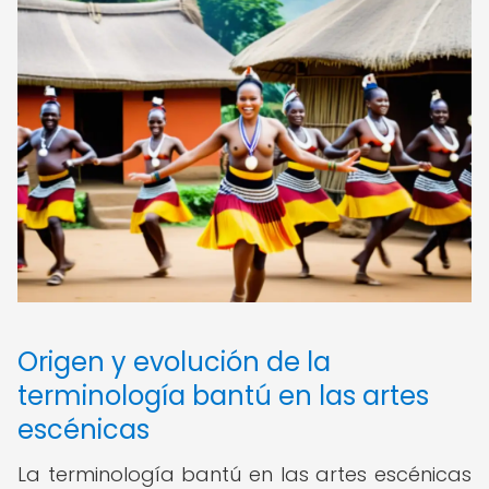
Origen y evolución de la
terminología bantú en las artes
escénicas
La terminología bantú en las artes escénicas