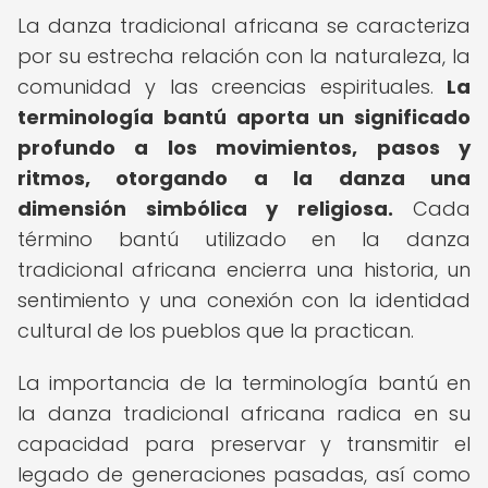
La danza tradicional africana se caracteriza
por su estrecha relación con la naturaleza, la
comunidad y las creencias espirituales.
La
terminología bantú aporta un significado
profundo a los movimientos, pasos y
ritmos, otorgando a la danza una
dimensión simbólica y religiosa.
Cada
término bantú utilizado en la danza
tradicional africana encierra una historia, un
sentimiento y una conexión con la identidad
cultural de los pueblos que la practican.
La importancia de la terminología bantú en
la danza tradicional africana radica en su
capacidad para preservar y transmitir el
legado de generaciones pasadas, así como