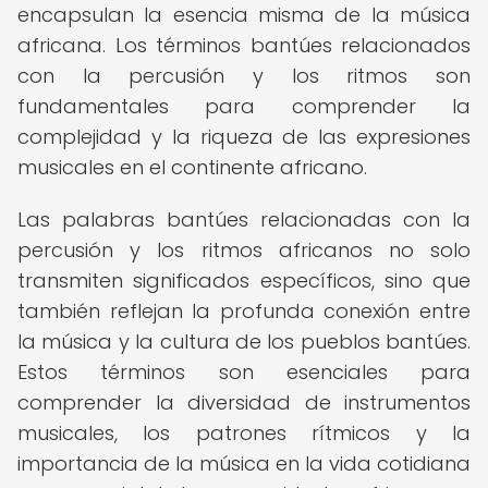
encapsulan la esencia misma de la música
africana. Los términos bantúes relacionados
con la percusión y los ritmos son
fundamentales para comprender la
complejidad y la riqueza de las expresiones
musicales en el continente africano.
Las palabras bantúes relacionadas con la
percusión y los ritmos africanos no solo
transmiten significados específicos, sino que
también reflejan la profunda conexión entre
la música y la cultura de los pueblos bantúes.
Estos términos son esenciales para
comprender la diversidad de instrumentos
musicales, los patrones rítmicos y la
importancia de la música en la vida cotidiana