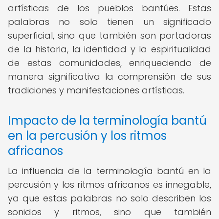
artísticas de los pueblos bantúes. Estas
palabras no solo tienen un significado
superficial, sino que también son portadoras
de la historia, la identidad y la espiritualidad
de estas comunidades, enriqueciendo de
manera significativa la comprensión de sus
tradiciones y manifestaciones artísticas.
Impacto de la terminología bantú
en la percusión y los ritmos
africanos
La influencia de la terminología bantú en la
percusión y los ritmos africanos es innegable,
ya que estas palabras no solo describen los
sonidos y ritmos, sino que también