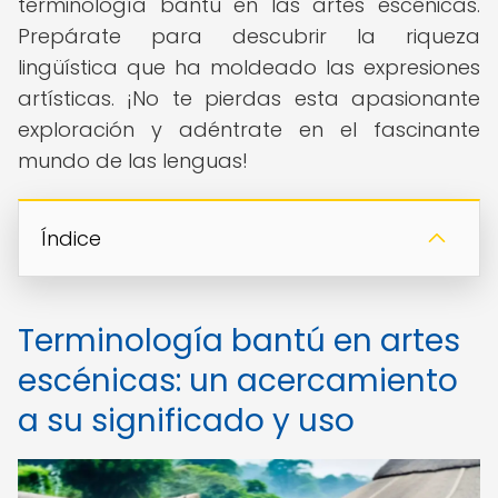
terminología bantú en las artes escénicas.
Prepárate para descubrir la riqueza
lingüística que ha moldeado las expresiones
artísticas. ¡No te pierdas esta apasionante
exploración y adéntrate en el fascinante
mundo de las lenguas!
Índice
Terminología bantú en artes
escénicas: un acercamiento
a su significado y uso