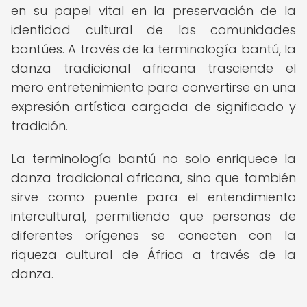
en su papel vital en la preservación de la
identidad cultural de las comunidades
bantúes. A través de la terminología bantú, la
danza tradicional africana trasciende el
mero entretenimiento para convertirse en una
expresión artística cargada de significado y
tradición.
La terminología bantú no solo enriquece la
danza tradicional africana, sino que también
sirve como puente para el entendimiento
intercultural, permitiendo que personas de
diferentes orígenes se conecten con la
riqueza cultural de África a través de la
danza.