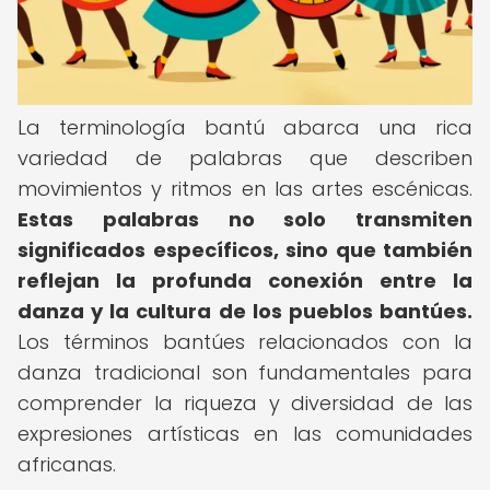
La terminología bantú abarca una rica
variedad de palabras que describen
movimientos y ritmos en las artes escénicas.
Estas palabras no solo transmiten
significados específicos, sino que también
reflejan la profunda conexión entre la
danza y la cultura de los pueblos bantúes.
Los términos bantúes relacionados con la
danza tradicional son fundamentales para
comprender la riqueza y diversidad de las
expresiones artísticas en las comunidades
africanas.