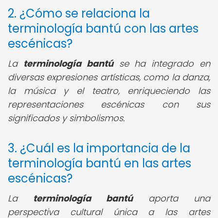
2. ¿Cómo se relaciona la
terminología bantú con las artes
escénicas?
La
terminología bantú
se ha integrado en
diversas expresiones artísticas, como la danza,
la música y el teatro, enriqueciendo las
representaciones escénicas con sus
significados y simbolismos.
3. ¿Cuál es la importancia de la
terminología bantú en las artes
escénicas?
La
terminología bantú
aporta una
perspectiva cultural única a las artes