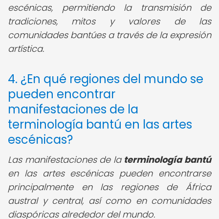
escénicas, permitiendo la transmisión de
tradiciones, mitos y valores de las
comunidades bantúes a través de la expresión
artística.
4. ¿En qué regiones del mundo se
pueden encontrar
manifestaciones de la
terminología bantú en las artes
escénicas?
Las manifestaciones de la
terminología bantú
en las artes escénicas pueden encontrarse
principalmente en las regiones de África
austral y central, así como en comunidades
diaspóricas alrededor del mundo.