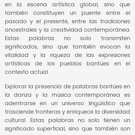
en la escena artística global, sino que
también constituyen un puente entre el
pasado y el presente, entre las tradiciones
ancestrales y la creatividad contemporánea.
Estas palabras no solo transmiten
significados, sino que también evocan la
vitalidad y la riqueza de las expresiones
artísticas de los pueblos bantúes en el
contexto actual.
Explorar la presencia de palabras bantúes en
la danza y la música contemporánea es
adentrarse en un universo lingüístico que
trasciende fronteras y enriquece la diversidad
cultural. Estas palabras no solo tienen un
significado superficial, sino que también son