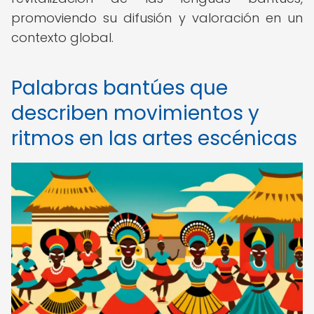
promoviendo su difusión y valoración en un
contexto global.
Palabras bantúes que
describen movimientos y
ritmos en las artes escénicas