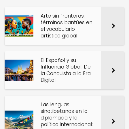
Arte sin fronteras:
términos bantúes en
el vocabulario
artístico global
El Español y su
Influencia Global: De
la Conquista a la Era
Digital
Las lenguas
sinotibetanas en la
diplomacia y la
política internacional: