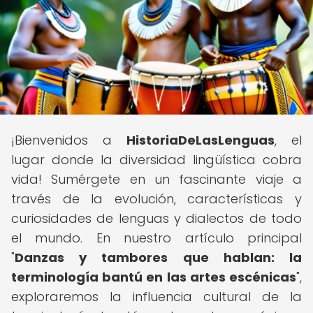
¡Bienvenidos a
HistoriaDeLasLenguas
, el
lugar donde la diversidad lingüística cobra
vida! Sumérgete en un fascinante viaje a
través de la evolución, características y
curiosidades de lenguas y dialectos de todo
el mundo. En nuestro artículo principal
"
Danzas y tambores que hablan: la
terminología bantú en las artes escénicas
",
exploraremos la influencia cultural de la