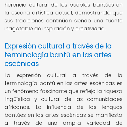
herencia cultural de los pueblos bantúes en
la escena artística actual, demostrando que
sus tradiciones continúan siendo una fuente
inagotable de inspiración y creatividad.
Expresión cultural a través de la
terminología bantú en las artes
escénicas
La expresión cultural a través de la
terminología bantú en las artes escénicas es
un fenómeno fascinante que refleja la riqueza
lingüística y cultural de las comunidades
africanas. La influencia de las lenguas
bantúes en las artes escénicas se manifiesta
a través de una amplia variedad de