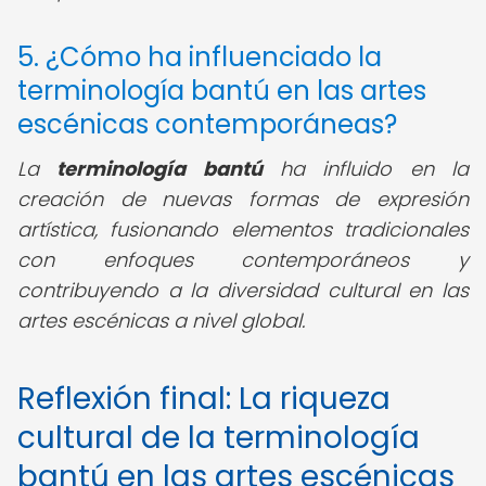
5. ¿Cómo ha influenciado la
terminología bantú en las artes
escénicas contemporáneas?
La
terminología bantú
ha influido en la
creación de nuevas formas de expresión
artística, fusionando elementos tradicionales
con enfoques contemporáneos y
contribuyendo a la diversidad cultural en las
artes escénicas a nivel global.
Reflexión final: La riqueza
cultural de la terminología
bantú en las artes escénicas