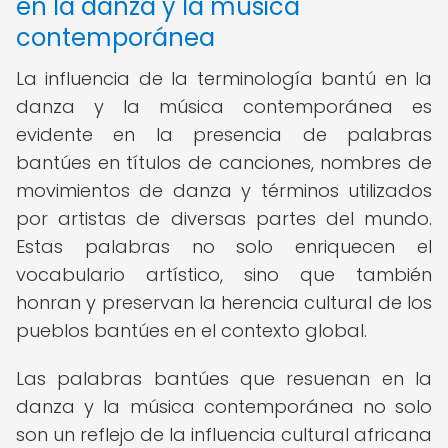
en la danza y la música
contemporánea
La influencia de la terminología bantú en la
danza y la música contemporánea es
evidente en la presencia de palabras
bantúes en títulos de canciones, nombres de
movimientos de danza y términos utilizados
por artistas de diversas partes del mundo.
Estas palabras no solo enriquecen el
vocabulario artístico, sino que también
honran y preservan la herencia cultural de los
pueblos bantúes en el contexto global.
Las palabras bantúes que resuenan en la
danza y la música contemporánea no solo
son un reflejo de la influencia cultural africana