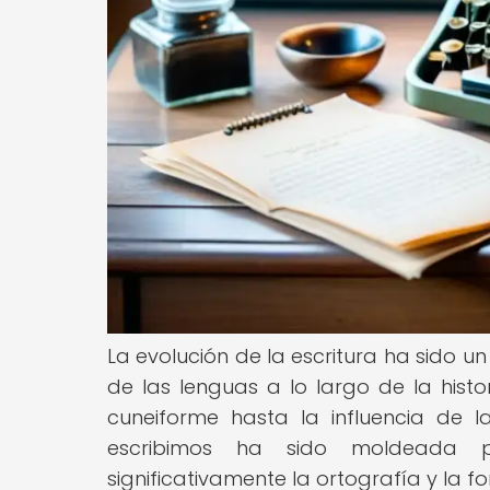
La evolución de la escritura ha sido un
de las lenguas a lo largo de la histo
cuneiforme hasta la influencia de l
escribimos ha sido moldeada 
significativamente la ortografía y la