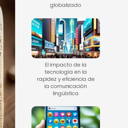
globalizado
El impacto de la
tecnología en la
rapidez y eficiencia de
la comunicación
lingüística