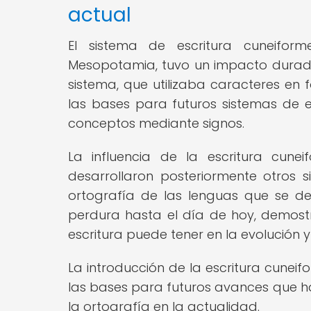
actual
El sistema de escritura cuneiforme
Mesopotamia, tuvo un impacto duradero
sistema, que utilizaba caracteres en 
las bases para futuros sistemas de es
conceptos mediante signos.
La influencia de la escritura cu
desarrollaron posteriormente otros s
ortografía de las lenguas que se der
perdura hasta el día de hoy, demost
escritura puede tener en la evolución y
La introducción de la escritura cuneifo
las bases para futuros avances que 
la ortografía en la actualidad.