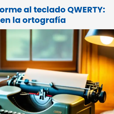
iforme al teclado QWERTY:
en la ortografía