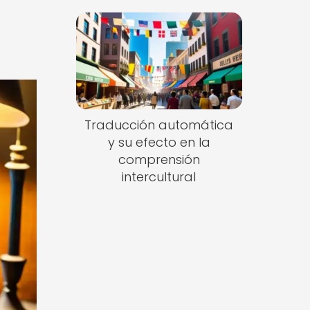
Traducción automática
y su efecto en la
comprensión
intercultural