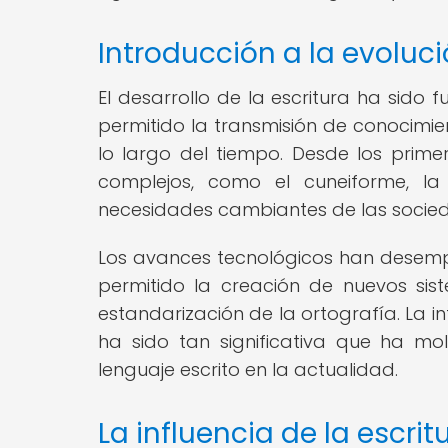
Introducción a la evoluci
El desarrollo de la escritura ha sido
permitido la transmisión de conocimie
lo largo del tiempo. Desde los prim
complejos, como el cuneiforme, l
necesidades cambiantes de las socie
Los avances tecnológicos han desemp
permitido la creación de nuevos sist
estandarización de la ortografía. La in
ha sido tan significativa que ha m
lenguaje escrito en la actualidad.
La influencia de la escri