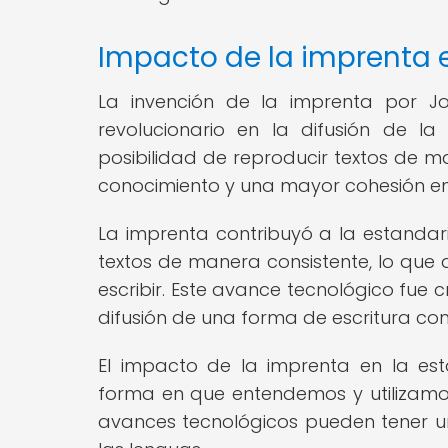
Impacto de la imprenta e
La invención de la imprenta por J
revolucionario en la difusión de la
posibilidad de reproducir textos de m
conocimiento y una mayor cohesión en 
La imprenta contribuyó a la estandari
textos de manera consistente, lo que 
escribir. Este avance tecnológico fue c
difusión de una forma de escritura com
El impacto de la imprenta en la est
forma en que entendemos y utilizamo
avances tecnológicos pueden tener un