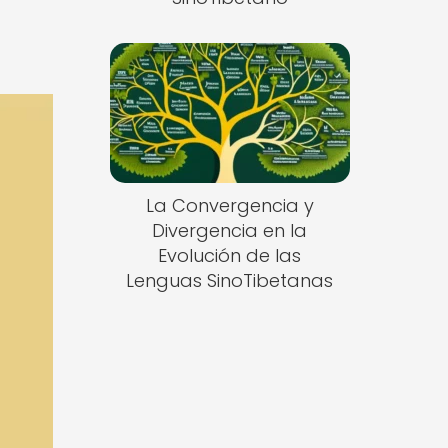
La Convergencia y
Divergencia en la
Evolución de las
Lenguas SinoTibetanas