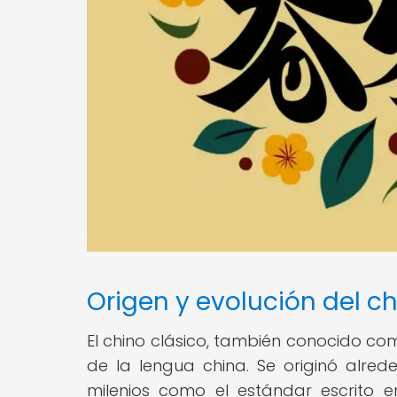
Origen y evolución del ch
El chino clásico, también conocido com
de la lengua china. Se originó alrede
milenios como el estándar escrito en