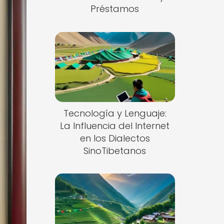
Préstamos
Tecnología y Lenguaje:
La Influencia del Internet
en los Dialectos
SinoTibetanos