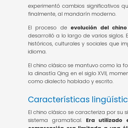
experimentó cambios significativos qu
finalmente, al mandarín moderno.
El proceso de
evolución del chin
desarrolló a lo largo de varios siglos.
históricos, culturales y sociales que
idioma.
El chino clásico se mantuvo como la f
la dinastía Qing en el siglo XVII, mo
como dialecto hablado y escrito.
Características lingüísti
El chino clásico se caracteriza por su 
sistema gramatical.
Era utilizado 