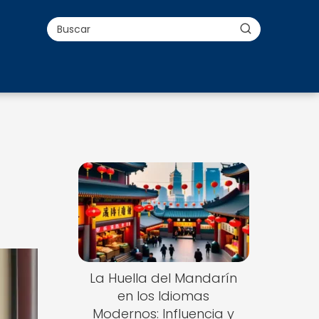
La Huella del Mandarín
en los Idiomas
Modernos: Influencia y