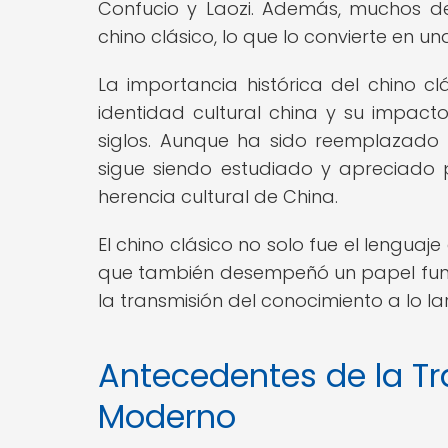
Confucio y Laozi. Además, muchos de l
chino clásico, lo que lo convierte en un
La importancia histórica del chino cl
identidad cultural china y su impacto
siglos. Aunque ha sido reemplazado
sigue siendo estudiado y apreciado po
herencia cultural de China.
El chino clásico no solo fue el lenguaje
que también desempeñó un papel funda
la transmisión del conocimiento a lo lar
Antecedentes de la Tr
Moderno