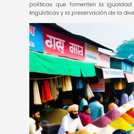
políticas que fomenten la igualdad
lingüísticas y la preservación de la div