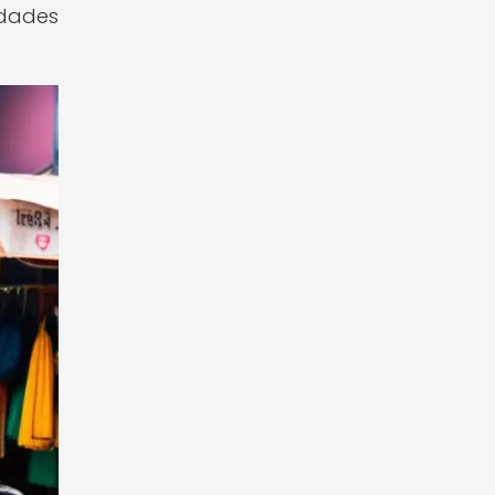
idades