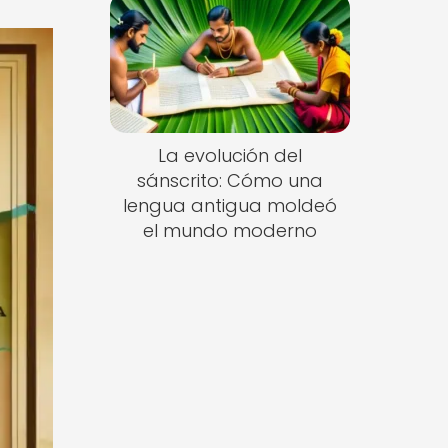
La evolución del
sánscrito: Cómo una
lengua antigua moldeó
el mundo moderno