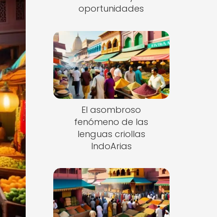
oportunidades
El asombroso
fenómeno de las
lenguas criollas
IndoArias