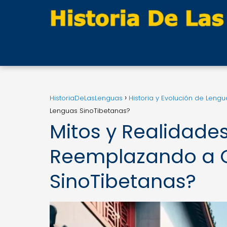
HistoriaDeLasLenguas
Historia y Evolución de Lengu
Lenguas SinoTibetanas?
Mitos y Realidades
Reemplazando a O
SinoTibetanas?