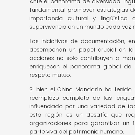
Ante el panorama de diversidad lingüí
fundamental promover estrategias de p
importancia cultural y lingüístic
supervivencia en un mundo cada vez 
Las iniciativas de documentación, 
desempeñan un papel crucial en la p
acciones no solo contribuyen a mante
enriquecen el panorama global de l
respeto mutuo.
Si bien el Chino Mandarín ha tenido u
reemplazo completo de las lengua
influenciado por una variedad de fact
esta región es un desafío que re
organizaciones para garantizar un 
parte viva del patrimonio humano.