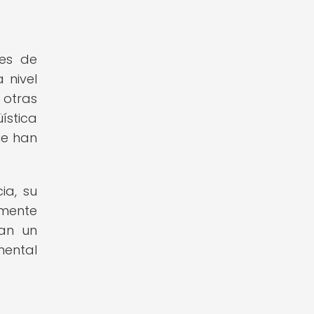
es de
 nivel
 otras
ística
ue han
ia, su
amente
ñan un
mental