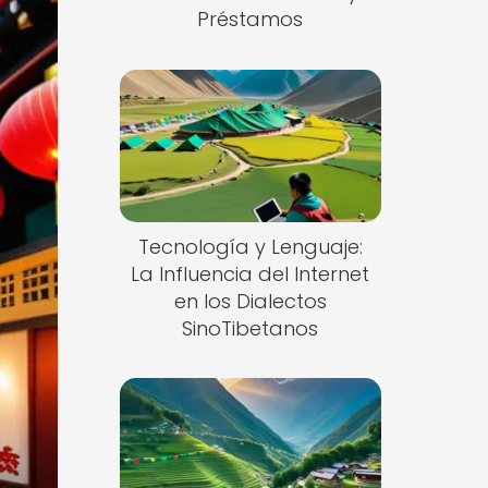
Préstamos
Tecnología y Lenguaje:
La Influencia del Internet
en los Dialectos
SinoTibetanos