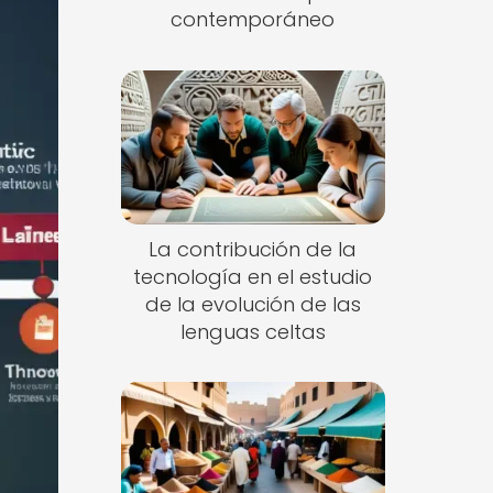
contemporáneo
La contribución de la
tecnología en el estudio
de la evolución de las
lenguas celtas