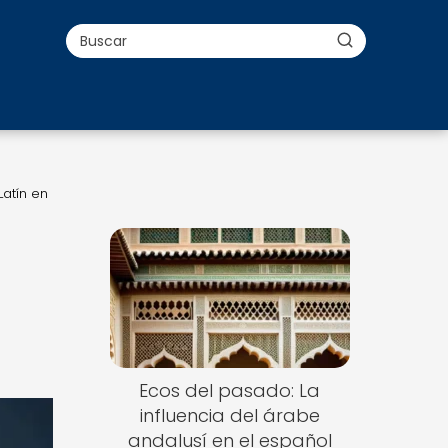
atín en
Ecos del pasado: La
influencia del árabe
andalusí en el español