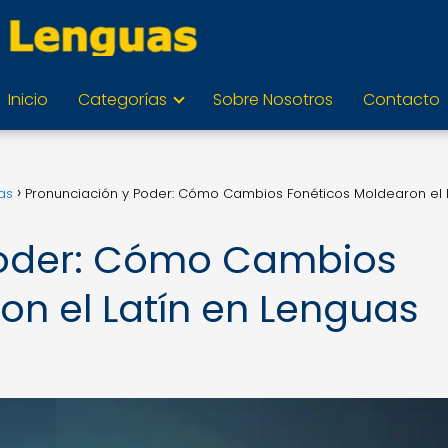
Inicio
Categorías
Sobre Nosotros
Contacto
as
Pronunciación y Poder: Cómo Cambios Fonéticos Moldearon el L
Poder: Cómo Cambios
on el Latín en Lenguas