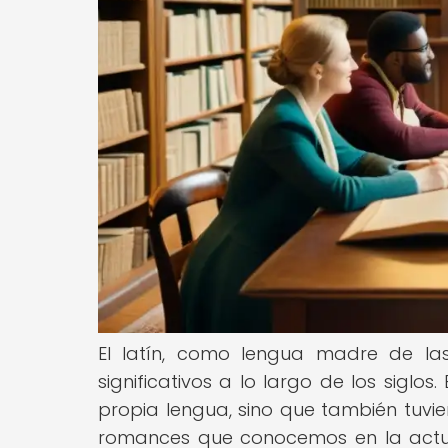
El latín, como lengua madre de la
significativos a lo largo de los siglos
propia lengua, sino que también tuvie
romances que conocemos en la actual