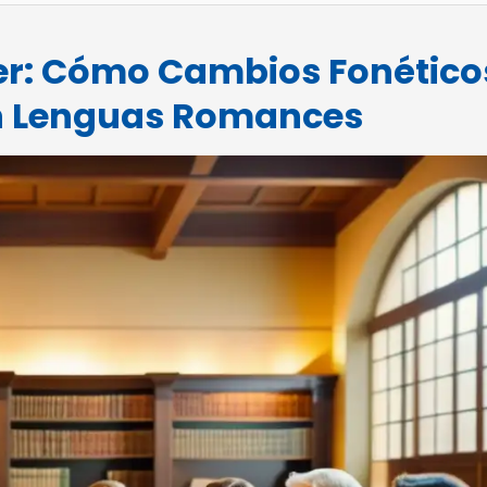
er: Cómo Cambios Fonético
en Lenguas Romances