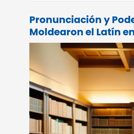
Pronunciación y Pod
Moldearon el Latín 