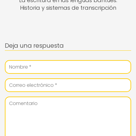
La escritura en las lenguas bantúes:
Historia y sistemas de transcripción
Deja una respuesta