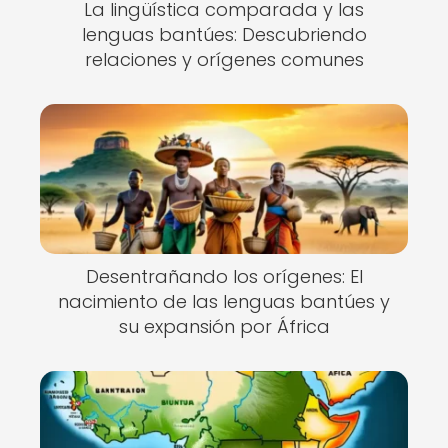
La lingüística comparada y las
lenguas bantúes: Descubriendo
relaciones y orígenes comunes
Desentrañando los orígenes: El
nacimiento de las lenguas bantúes y
su expansión por África