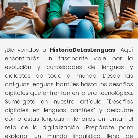
¡Bienvenidos a
HistoriaDeLasLenguas
! Aquí
encontrarás un fascinante viaje por la
evolución y curiosidades de lenguas y
dialectos de todo el mundo. Desde las
antiguas lenguas bantúes hasta los desafíos
digitales que enfrentan en la era tecnológica.
Sumérgete en nuestro artículo "Desafíos
digitales en lenguas bantúes" y descubre
cómo estas lenguas milenarias enfrentan el
reto de la digitalización. ¡Prepárate para
explorar un mundo lingüístico lleno de