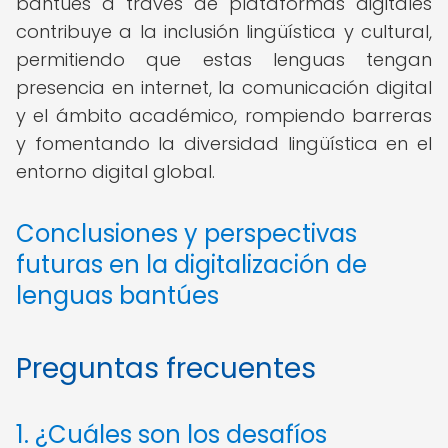
bantúes a través de plataformas digitales
contribuye a la inclusión lingüística y cultural,
permitiendo que estas lenguas tengan
presencia en internet, la comunicación digital
y el ámbito académico, rompiendo barreras
y fomentando la diversidad lingüística en el
entorno digital global.
Conclusiones y perspectivas
futuras en la digitalización de
lenguas bantúes
Preguntas frecuentes
1. ¿Cuáles son los desafíos