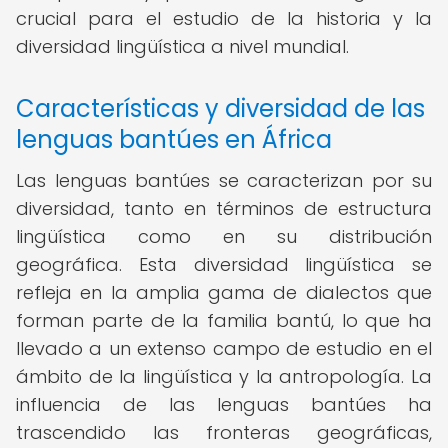
crucial para el estudio de la historia y la
diversidad lingüística a nivel mundial.
Características y diversidad de las
lenguas bantúes en África
Las lenguas bantúes se caracterizan por su
diversidad, tanto en términos de estructura
lingüística como en su distribución
geográfica. Esta diversidad lingüística se
refleja en la amplia gama de dialectos que
forman parte de la familia bantú, lo que ha
llevado a un extenso campo de estudio en el
ámbito de la lingüística y la antropología. La
influencia de las lenguas bantúes ha
trascendido las fronteras geográficas,