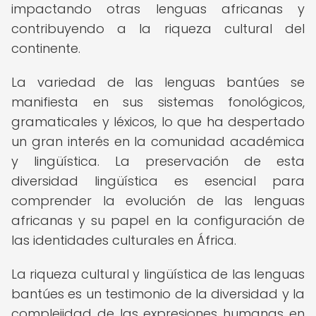
impactando otras lenguas africanas y
contribuyendo a la riqueza cultural del
continente.
La variedad de las lenguas bantúes se
manifiesta en sus sistemas fonológicos,
gramaticales y léxicos, lo que ha despertado
un gran interés en la comunidad académica
y lingüística. La preservación de esta
diversidad lingüística es esencial para
comprender la evolución de las lenguas
africanas y su papel en la configuración de
las identidades culturales en África.
La riqueza cultural y lingüística de las lenguas
bantúes es un testimonio de la diversidad y la
complejidad de las expresiones humanas en