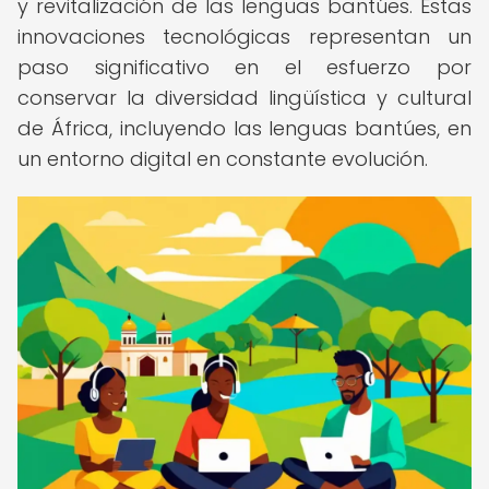
y revitalización de las lenguas bantúes. Estas
innovaciones tecnológicas representan un
paso significativo en el esfuerzo por
conservar la diversidad lingüística y cultural
de África, incluyendo las lenguas bantúes, en
un entorno digital en constante evolución.