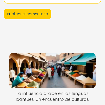
La influencia árabe en las lenguas
bantúes: Un encuentro de culturas