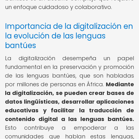
un enfoque cuidadoso y colaborativo.
Importancia de la digitalización en
la evolución de las lenguas
bantúes
La digitalización desempeña un papel
fundamental en la preservación y promoción
de las lenguas bantúes, que son habladas
por millones de personas en África.
Mediante
la digitalización, se pueden crear bases de
datos lingüísticas, desarrollar aplicaciones
educativas y facilitar la traducción de
contenido digital a las lenguas bantúes.
Esto contribuye a empoderar a las
comunidades que hablan estas lenguas,