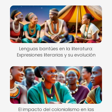
Lenguas bantúes en la literatura:
Expresiones literarias y su evolución
El impacto del colonialismo en las