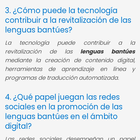
3. ¿Cómo puede la tecnología
contribuir a la revitalización de las
lenguas bantúes?
La tecnología puede contribuir a la
revitalización de las
lenguas bantúes
mediante la creación de contenido digital,
herramientas de aprendizaje en línea y
programas de traducción automatizada.
4. ¿Qué papel juegan las redes
sociales en la promoción de las
lenguas bantúes en el ámbito
digital?
Las redes sociales desempeñan un papel