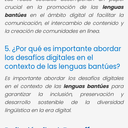
crucial en la promoción de las
lenguas
bantúes
en el ámbito digital al facilitar la
comunicación, el intercambio de contenido y
la creación de comunidades en línea.
5. ¿Por qué es importante abordar
los desafíos digitales en el
contexto de las lenguas bantúes?
Es importante abordar los desafíos digitales
en el contexto de las
lenguas bantúes
para
garantizar la inclusión, preservación y
desarrollo sostenible de la diversidad
lingüística en la era digital.