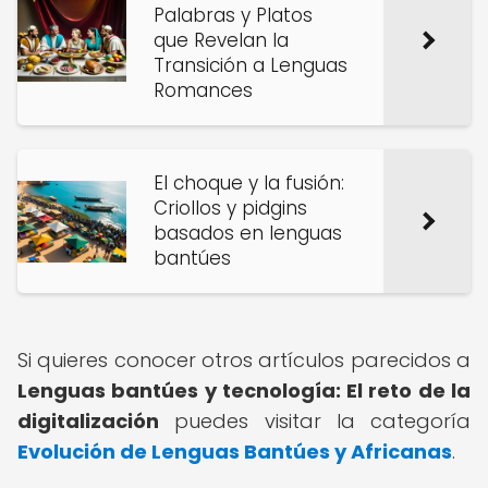
Palabras y Platos
que Revelan la
Transición a Lenguas
Romances
El choque y la fusión:
Criollos y pidgins
basados en lenguas
bantúes
Si quieres conocer otros artículos parecidos a
Lenguas bantúes y tecnología: El reto de la
digitalización
puedes visitar la categoría
Evolución de Lenguas Bantúes y Africanas
.