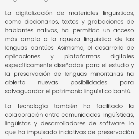
La digitalización de materiales lingüísticos,
como diccionarios, textos y grabaciones de
hablantes nativos, ha permitido un acceso
más amplio a la riqueza lingüística de las
lenguas bantúes. Asimismo, el desarrollo de
aplicaciones y plataformas digitales
específicamente diseñadas para el estudio y
la preservación de lenguas minoritarias ha
abierto nuevas posibilidades para
salvaguardar el patrimonio lingüístico bantú.
La tecnología también ha facilitado la
colaboración entre comunidades lingüísticas,
lingüistas y desarrolladores de software, lo
que ha impulsado iniciativas de preservación