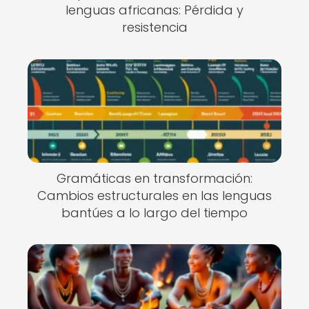
lenguas africanas: Pérdida y
resistencia
Gramáticas en transformación:
Cambios estructurales en las lenguas
bantúes a lo largo del tiempo