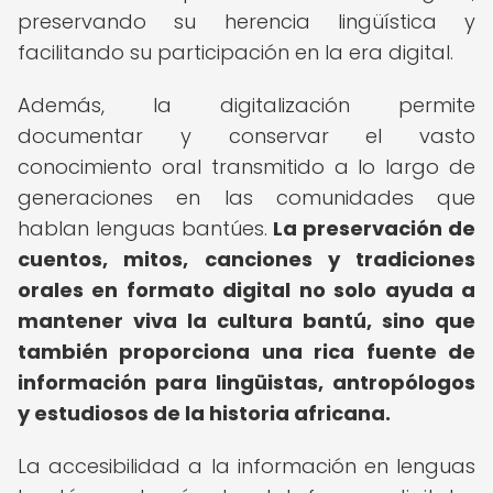
preservando su herencia lingüística y
facilitando su participación en la era digital.
Además, la digitalización permite
documentar y conservar el vasto
conocimiento oral transmitido a lo largo de
generaciones en las comunidades que
hablan lenguas bantúes.
La preservación de
cuentos, mitos, canciones y tradiciones
orales en formato digital no solo ayuda a
mantener viva la cultura bantú, sino que
también proporciona una rica fuente de
información para lingüistas, antropólogos
y estudiosos de la historia africana.
La accesibilidad a la información en lenguas