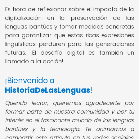
Es hora de reflexionar sobre el impacto de la
digitalización en la preservación de las
lenguas bantúes y tomar medidas concretas
para garantizar que estas ricas expresiones
lingüísticas perduren para las generaciones
futuras. ¡El desafío digital es también un
llamado a la acción!
¡Bienvenido a
HistoriaDeLasLenguas
!
Querido lector, queremos agradecerte por
formar parte de nuestra comunidad y por tu
interés en el fascinante mundo de las lenguas
bantúes y la tecnología. Te animamos a
compartir este artículo en tus redes sociales,