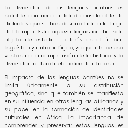
La diversidad de las lenguas bantúes es
notable, con una cantidad considerable de
dialectos que se han desarrollado a lo largo
del tiempo. Esta riqueza lingüística ha sido
objeto de estudio e interés en el ámbito
lingüístico y antropológico, ya que ofrece una
ventana a la comprensión de la historia y la
diversidad cultural del continente africano.
El impacto de las lenguas bantúes no se
limita únicamente a su distribución
geográfica, sino que también se manifiesta
en su influencia en otras lenguas africanas y
su papel en la formación de identidades
culturales en África. La importancia de
comprender y preservar estas lenguas es