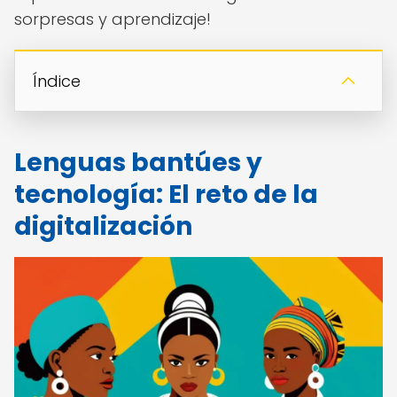
sorpresas y aprendizaje!
Índice
Lenguas bantúes y
tecnología: El reto de la
digitalización