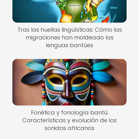
Tras las huellas lingüísticas: Cómo las
migraciones han moldeado las
lenguas bantúes
Fonética y fonología bantú:
Características y evolución de los
sonidos africanos