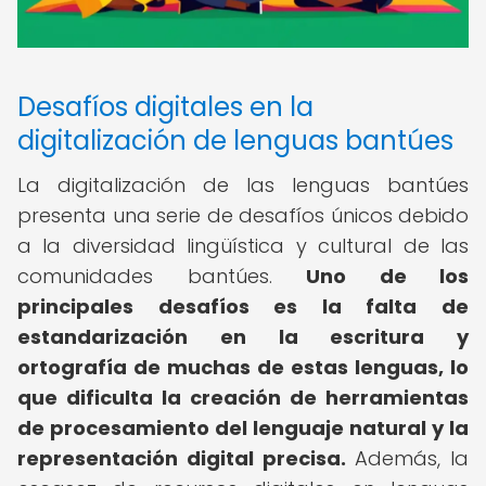
Desafíos digitales en la
digitalización de lenguas bantúes
La digitalización de las lenguas bantúes
presenta una serie de desafíos únicos debido
a la diversidad lingüística y cultural de las
comunidades bantúes.
Uno de los
principales desafíos es la falta de
estandarización en la escritura y
ortografía de muchas de estas lenguas, lo
que dificulta la creación de herramientas
de procesamiento del lenguaje natural y la
representación digital precisa.
Además, la