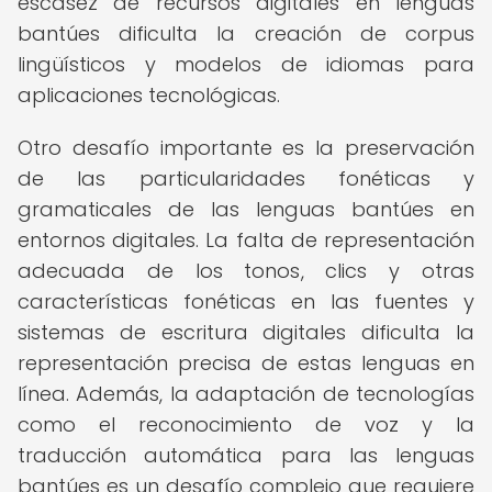
escasez de recursos digitales en lenguas
bantúes dificulta la creación de corpus
lingüísticos y modelos de idiomas para
aplicaciones tecnológicas.
Otro desafío importante es la preservación
de las particularidades fonéticas y
gramaticales de las lenguas bantúes en
entornos digitales. La falta de representación
adecuada de los tonos, clics y otras
características fonéticas en las fuentes y
sistemas de escritura digitales dificulta la
representación precisa de estas lenguas en
línea. Además, la adaptación de tecnologías
como el reconocimiento de voz y la
traducción automática para las lenguas
bantúes es un desafío complejo que requiere