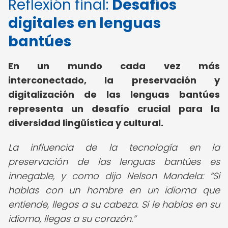
Reflexión final:
Desafíos
digitales en lenguas
bantúes
En un mundo cada vez más
interconectado, la preservación y
digitalización de las lenguas bantúes
representa un desafío crucial para la
diversidad lingüística y cultural.
La influencia de la tecnología en la
preservación de las lenguas bantúes es
innegable, y como dijo Nelson Mandela:
Si
hablas con un hombre en un idioma que
entiende, llegas a su cabeza. Si le hablas en su
idioma, llegas a su corazón.