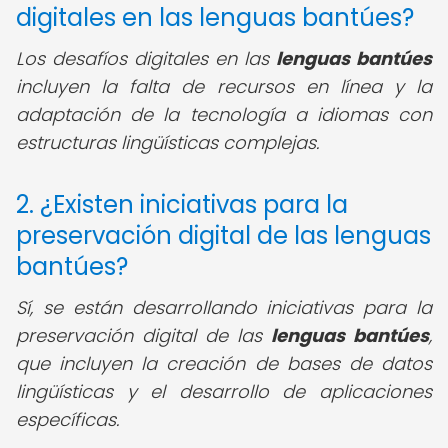
digitales en las lenguas bantúes?
Los desafíos digitales en las
lenguas bantúes
incluyen la falta de recursos en línea y la
adaptación de la tecnología a idiomas con
estructuras lingüísticas complejas.
2. ¿Existen iniciativas para la
preservación digital de las lenguas
bantúes?
Sí, se están desarrollando iniciativas para la
preservación digital de las
lenguas bantúes
,
que incluyen la creación de bases de datos
lingüísticas y el desarrollo de aplicaciones
específicas.