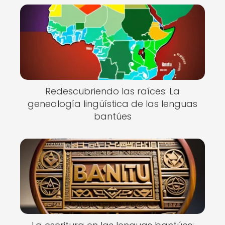
Redescubriendo las raíces: La
genealogía lingüística de las lenguas
bantúes