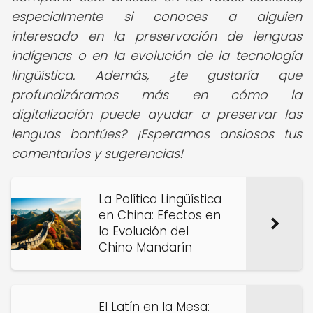
especialmente si conoces a alguien
interesado en la preservación de lenguas
indígenas o en la evolución de la tecnología
lingüística. Además, ¿te gustaría que
profundizáramos más en cómo la
digitalización puede ayudar a preservar las
lenguas bantúes?
¡Esperamos ansiosos tus
comentarios y sugerencias!
La Política Lingüística
en China: Efectos en
la Evolución del
Chino Mandarín
El Latín en la Mesa: