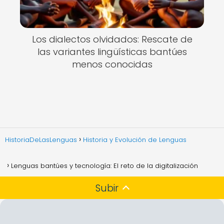
Los dialectos olvidados: Rescate de
las variantes lingüísticas bantúes
menos conocidas
HistoriaDeLasLenguas
Historia y Evolución de Lenguas
Lenguas bantúes y tecnología: El reto de la digitalización
Subir