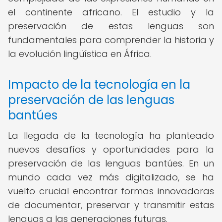
el continente africano. El estudio y la
preservación de estas lenguas son
fundamentales para comprender la historia y
la evolución lingüística en África.
Impacto de la tecnología en la
preservación de las lenguas
bantúes
La llegada de la tecnología ha planteado
nuevos desafíos y oportunidades para la
preservación de las lenguas bantúes. En un
mundo cada vez más digitalizado, se ha
vuelto crucial encontrar formas innovadoras
de documentar, preservar y transmitir estas
lenguas a las generaciones futuras.