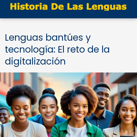
Lenguas bantúes y
tecnología: El reto de la
digitalización