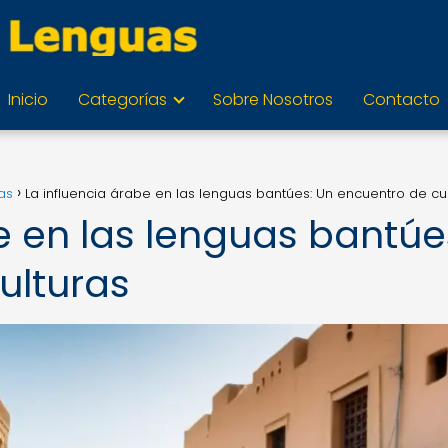
Inicio
Categorías
Sobre Nosotros
Contacto
as
La influencia árabe en las lenguas bantúes: Un encuentro de cu
e en las lenguas bantúe
ulturas