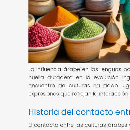
La influencia árabe en las lenguas 
huella duradera en la evolución lin
encuentro de culturas ha dado lug
expresiones que reflejan la interacción
Historia del contacto en
El contacto entre las culturas árabes