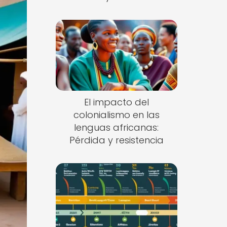
El impacto del
colonialismo en las
lenguas africanas:
Pérdida y resistencia