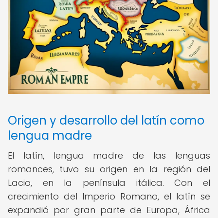
Origen y desarrollo del latín como
lengua madre
El latín, lengua madre de las lenguas
romances, tuvo su origen en la región del
Lacio, en la península itálica. Con el
crecimiento del Imperio Romano, el latín se
expandió por gran parte de Europa, África