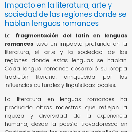
Impacto en la literatura, arte y
sociedad de las regiones donde se
hablan lenguas romances
La
fragmentación del latín en lenguas
romances
tuvo un impacto profundo en la
literatura, el arte y la sociedad de las
regiones donde estas lenguas se hablan.
Cada lengua romance desarrolló su propia
tradición literaria, enriquecida por las
influencias culturales y lingüísticas locales.
La literatura en lenguas romances ha
producido obras maestras que reflejan la
riqueza y diversidad de la experiencia
humana, desde la poesía trovadoresca en