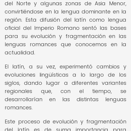
del Norte y algunas zonas de Asia Menor,
convirtiéndose en la lengua dominante en la
región. Esta difusión del latín como lengua
oficial del Imperio Romano sentó las bases
para su evolución y fragmentación en las
lenguas romances que conocemos en la
actualidad.
El latín, a su vez, experimentó cambios y
evoluciones lingüísticas a lo largo de los
siglos, dando lugar a diferentes variantes
regionales que, con el tiempo, se
desarrollarían en las distintas lenguas
romances.
Este proceso de evolución y fragmentación
del latín es de suma importancia para