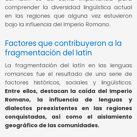
comprender la diversidad lingüística actual
en las regiones que alguna vez estuvieron
bajo la influencia del Imperio Romano.
Factores que contribuyeron a la
fragmentación del latín
La fragmentación del latín en las lenguas
romances fue el resultado de una serie de
factores históricos, sociales y lingüísticos.
Entre ellos, destacan la caída del Imperio
Romano, la influencia de lenguas y
dialectos preexistentes en las regiones
conquistadas, así como el aislamiento
geográfico de las comunidades.