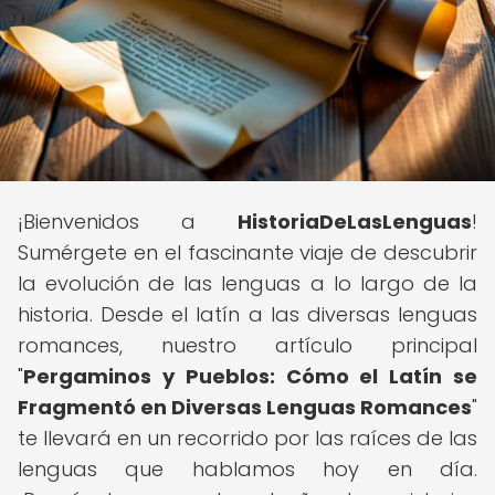
¡Bienvenidos a
HistoriaDeLasLenguas
!
Sumérgete en el fascinante viaje de descubrir
la evolución de las lenguas a lo largo de la
historia. Desde el latín a las diversas lenguas
romances, nuestro artículo principal
"
Pergaminos y Pueblos: Cómo el Latín se
Fragmentó en Diversas Lenguas Romances
"
te llevará en un recorrido por las raíces de las
lenguas que hablamos hoy en día.