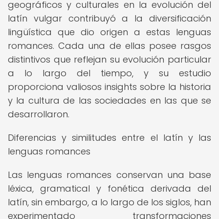
geográficos y culturales en la evolución del
latín vulgar contribuyó a la diversificación
lingüística que dio origen a estas lenguas
romances. Cada una de ellas posee rasgos
distintivos que reflejan su evolución particular
a lo largo del tiempo, y su estudio
proporciona valiosos insights sobre la historia
y la cultura de las sociedades en las que se
desarrollaron.
Diferencias y similitudes entre el latín y las
lenguas romances
Las lenguas romances conservan una base
léxica, gramatical y fonética derivada del
latín, sin embargo, a lo largo de los siglos, han
experimentado transformaciones