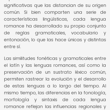
significativas que las distancian de su origen
común. Si bien comparten una serie de
características lingüísticas, cada lengua
romance ha desarrollado su propio conjunto
de reglas gramaticales, vocabulario y
entonación, lo que las hace únicas y distintas
entre sí.
Las similitudes fonéticas y gramaticales entre
el latín y las lenguas romances, así como la
preservación de un sustrato léxico común,
permiten rastrear la evolución y el desarrollo
de estas lenguas a lo largo del tiempo. Al
mismo tiempo, las diferencias en la fonología,
morfología y sintaxis de cada lengua
romance reflejan las influencias regionales y