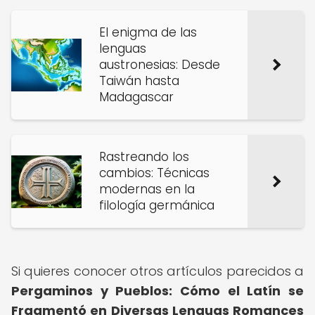
El enigma de las
lenguas
austronesias: Desde
Taiwán hasta
Madagascar
Rastreando los
cambios: Técnicas
modernas en la
filología germánica
Si quieres conocer otros artículos parecidos a
Pergaminos y Pueblos: Cómo el Latín se
Fragmentó en Diversas Lenguas Romances