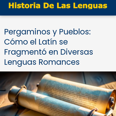
Pergaminos y Pueblos:
Cómo el Latín se
Fragmentó en Diversas
Lenguas Romances