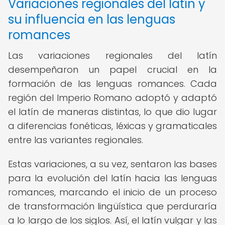
Variaciones regionales del latín y
su influencia en las lenguas
romances
Las variaciones regionales del latín
desempeñaron un papel crucial en la
formación de las lenguas romances. Cada
región del Imperio Romano adoptó y adaptó
el latín de maneras distintas, lo que dio lugar
a diferencias fonéticas, léxicas y gramaticales
entre las variantes regionales.
Estas variaciones, a su vez, sentaron las bases
para la evolución del latín hacia las lenguas
romances, marcando el inicio de un proceso
de transformación lingüística que perduraría
a lo largo de los siglos. Así, el latín vulgar y las