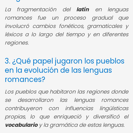
La fragmentación del
latín
en lenguas
romances fue un proceso gradual que
involucró cambios fonéticos, gramaticales y
léxicos a lo largo del tiempo y en diferentes
regiones.
3. ¿Qué papel jugaron los pueblos
en la evolución de las lenguas
romances?
Los pueblos que habitaron las regiones donde
se desarrollaron las lenguas romances
contribuyeron con influencias lingüísticas
propias, lo que enriqueció y diversificó el
vocabulario
y la gramática de estas lenguas.