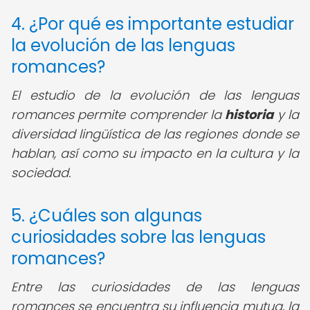
4. ¿Por qué es importante estudiar
la evolución de las lenguas
romances?
El estudio de la evolución de las lenguas
romances permite comprender la
historia
y la
diversidad lingüística de las regiones donde se
hablan, así como su impacto en la cultura y la
sociedad.
5. ¿Cuáles son algunas
curiosidades sobre las lenguas
romances?
Entre las curiosidades de las lenguas
romances se encuentra su influencia mutua, la