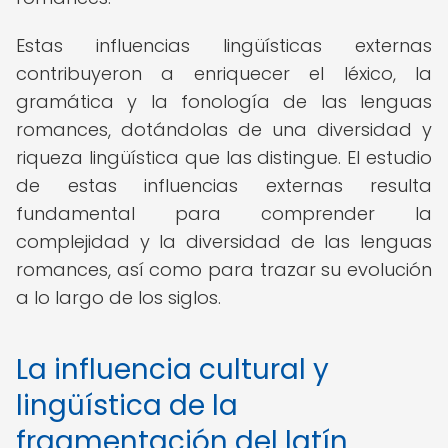
Estas influencias lingüísticas externas
contribuyeron a enriquecer el léxico, la
gramática y la fonología de las lenguas
romances, dotándolas de una diversidad y
riqueza lingüística que las distingue. El estudio
de estas influencias externas resulta
fundamental para comprender la
complejidad y la diversidad de las lenguas
romances, así como para trazar su evolución
a lo largo de los siglos.
La influencia cultural y
lingüística de la
fragmentación del latín