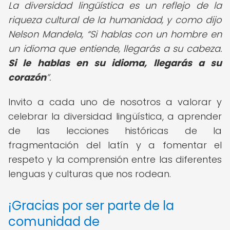
La diversidad lingüística es un reflejo de la
riqueza cultural de la humanidad, y como dijo
Nelson Mandela,
Si hablas con un hombre en
un idioma que entiende, llegarás a su cabeza.
Si le hablas en su idioma, llegarás a su
corazón
.
Invito a cada uno de nosotros a valorar y
celebrar la diversidad lingüística, a aprender
de las lecciones históricas de la
fragmentación del latín y a fomentar el
respeto y la comprensión entre las diferentes
lenguas y culturas que nos rodean.
¡Gracias por ser parte de la
comunidad de