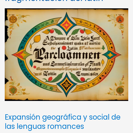
Expansión geográfica y social de
las lenguas romances