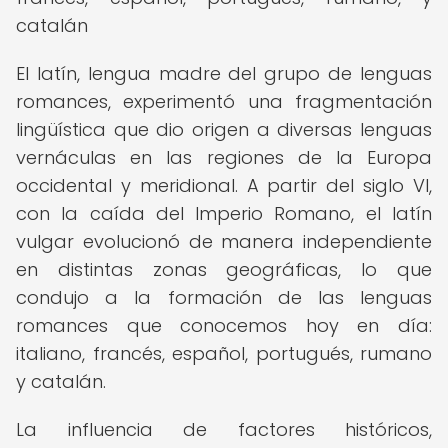
catalán
El latín, lengua madre del grupo de lenguas
romances, experimentó una fragmentación
lingüística que dio origen a diversas lenguas
vernáculas en las regiones de la Europa
occidental y meridional. A partir del siglo VI,
con la caída del Imperio Romano, el latín
vulgar evolucionó de manera independiente
en distintas zonas geográficas, lo que
condujo a la formación de las lenguas
romances que conocemos hoy en día:
italiano, francés, español, portugués, rumano
y catalán.
La influencia de factores históricos,