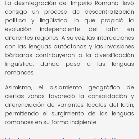
La desintegración del Imperio Romano llevó
consigo un proceso de descentralización
política y lingüística, lo que propició la
evolución independiente del latín en
diferentes regiones. A su vez, las interacciones
con las lenguas autóctonas y las invasiones
bárbaras contribuyeron a la diversificación
lingüística, dando paso a las lenguas
romances.
Asimismo, el aislamiento geográfico de
ciertas zonas favoreció la consolidación y
diferenciación de variantes locales del latín,
permitiendo el surgimiento de las lenguas
romances en su forma incipiente.