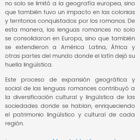
no solo se limitó a la geografía europea, sino
que también tuvo un impacto en las colonias
y territorios conquistados por los romanos. De
esta manera, las lenguas romances no solo
se consolidaron en Europa, sino que también
se extendieron a América Latina, África y
otras partes del mundo donde el latín dejó su
huella lingüística.
Este proceso de expansión geográfica y
social de las lenguas romances contribuyó a
la diversificación cultural y lingüística de las
sociedades donde se hablan, enriqueciendo
el patrimonio lingüístico y cultural de cada
región.