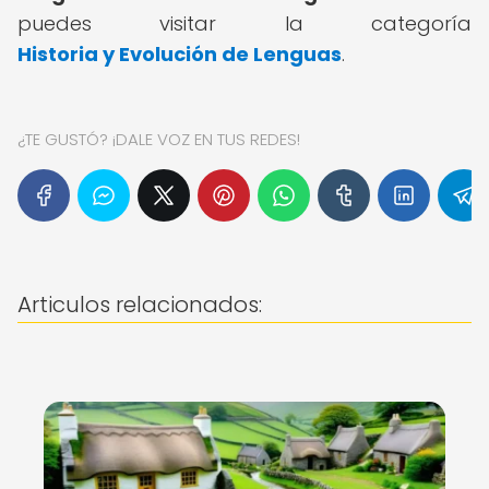
puedes visitar la categoría
Historia y Evolución de Lenguas
.
¿TE GUSTÓ? ¡DALE VOZ EN TUS REDES!
Articulos relacionados: