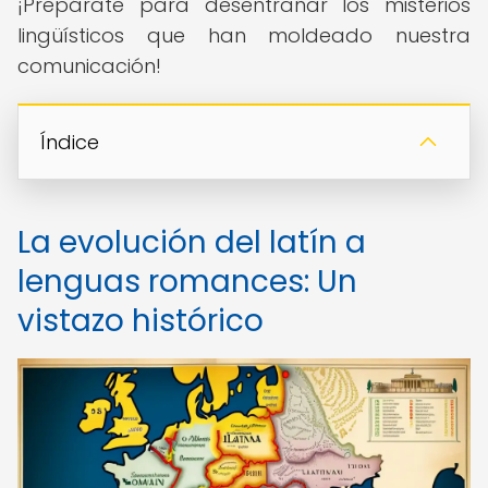
¡Prepárate para desentrañar los misterios
lingüísticos que han moldeado nuestra
comunicación!
Índice
La evolución del latín a
lenguas romances: Un
vistazo histórico