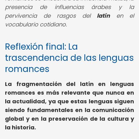
presencia de influencias árabes y la
pervivencia de rasgos del
latín
en el
vocabulario cotidiano.
Reflexión final: La
trascendencia de las lenguas
romances
La
fragmentación del latín en lenguas
romances
es más relevante que nunca en
la actualidad, ya que estas lenguas siguen
siendo fundamentales en la comunicación
global y en la preservación de la cultura y
la historia.