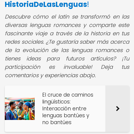
HistoriaDeLasLenguas
!
Descubre cómo el latín se transformó en las
diversas lenguas romances y comparte este
fascinante viaje a través de la historia en tus
redes sociales
. ¿Te gustaría saber más acerca
de la evolución de las lenguas romances o
tienes ideas para futuros artículos? ¡Tu
participación es invaluable! Deja tus
comentarios y experiencias abajo.
El cruce de caminos
lingüísticos:
Interacción entre
lenguas bantúes y
no bantúes