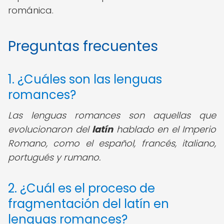
románica.
Preguntas frecuentes
1. ¿Cuáles son las lenguas
romances?
Las lenguas romances son aquellas que
evolucionaron del
latín
hablado en el Imperio
Romano, como el español, francés, italiano,
portugués y rumano.
2. ¿Cuál es el proceso de
fragmentación del latín en
lenguas romances?