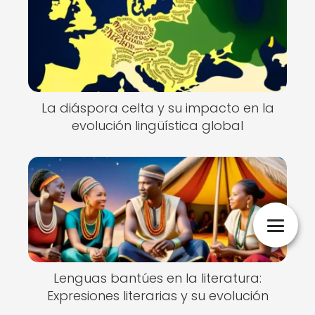
La diáspora celta y su impacto en la
evolución lingüística global
Lenguas bantúes en la literatura:
Expresiones literarias y su evolución