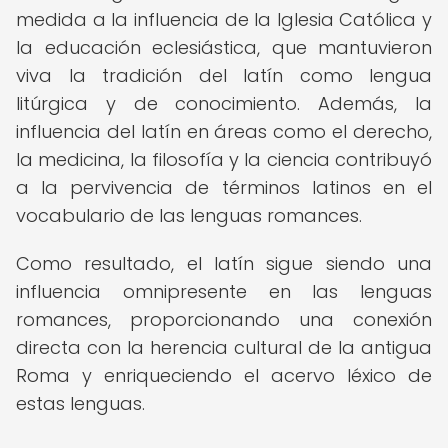
medida a la influencia de la Iglesia Católica y
la educación eclesiástica, que mantuvieron
viva la tradición del latín como lengua
litúrgica y de conocimiento. Además, la
influencia del latín en áreas como el derecho,
la medicina, la filosofía y la ciencia contribuyó
a la pervivencia de términos latinos en el
vocabulario de las lenguas romances.
Como resultado, el latín sigue siendo una
influencia omnipresente en las lenguas
romances, proporcionando una conexión
directa con la herencia cultural de la antigua
Roma y enriqueciendo el acervo léxico de
estas lenguas.