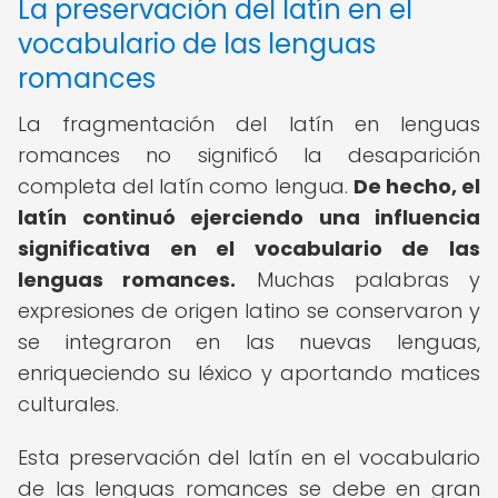
La preservación del latín en el
vocabulario de las lenguas
romances
La fragmentación del latín en lenguas
romances no significó la desaparición
completa del latín como lengua.
De hecho, el
latín continuó ejerciendo una influencia
significativa en el vocabulario de las
lenguas romances.
Muchas palabras y
expresiones de origen latino se conservaron y
se integraron en las nuevas lenguas,
enriqueciendo su léxico y aportando matices
culturales.
Esta preservación del latín en el vocabulario
de las lenguas romances se debe en gran