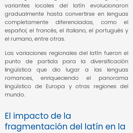
variantes locales del latín evolucionaron
gradualmente hasta convertirse en lenguas
completamente diferenciadas, como el
español, el francés, el italiano, el portugués y
el rumano, entre otras.
Las variaciones regionales del latín fueron el
punto de partida para la diversificación
lingüística que dio lugar a las lenguas
romances, enriqueciendo el panorama
lingüístico de Europa y otras regiones del
mundo.
El impacto de la
fragmentación del latín en la