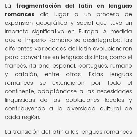
La
fragmentación del latín en lenguas
romances
dio lugar a un proceso de
expansión geográfica y social que tuvo un
impacto significativo en Europa. A medida
que el Imperio Romano se desintegraba, las
diferentes variedades del latín evolucionaron
para convertirse en lenguas distintas, como el
francés, italiano, español, portugués, rumano
y catalán, entre otras. Estas lenguas
romances se extendieron por todo el
continente, adaptándose a las necesidades
lingüísticas de las poblaciones locales y
contribuyendo a la diversidad cultural de
cada región.
La transición del latín a las lenguas romances