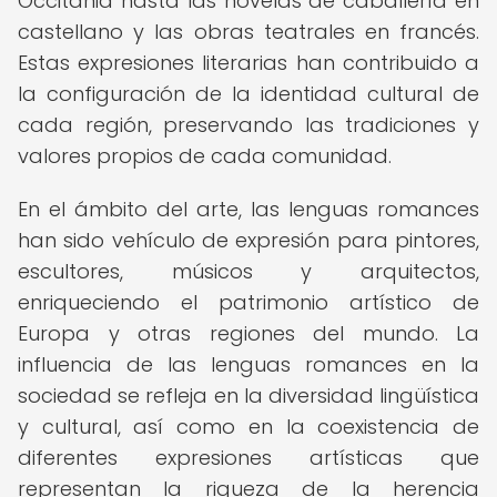
Occitania hasta las novelas de caballería en
castellano y las obras teatrales en francés.
Estas expresiones literarias han contribuido a
la configuración de la identidad cultural de
cada región, preservando las tradiciones y
valores propios de cada comunidad.
En el ámbito del arte, las lenguas romances
han sido vehículo de expresión para pintores,
escultores, músicos y arquitectos,
enriqueciendo el patrimonio artístico de
Europa y otras regiones del mundo. La
influencia de las lenguas romances en la
sociedad se refleja en la diversidad lingüística
y cultural, así como en la coexistencia de
diferentes expresiones artísticas que
representan la riqueza de la herencia