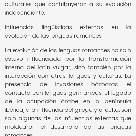
culturales que contribuyeron a su evolución
independiente.
Influencias lingüísticas externas en la
evolución de las lenguas romances
La evolución de las lenguas romances no solo
estuvo influenciada por la transformación
interna del latín vulgar, sino también por la
interacción con otras lenguas y culturas. La
presencia de invasiones bárbaras, el
contacto con lenguas germánicas, el legado
de la ocupación árabe en la península
ibérica, y la influencia del griego y el celta, son
solo algunas de las influencias externas que
moldearon el desarrollo de las lenguas
romances.