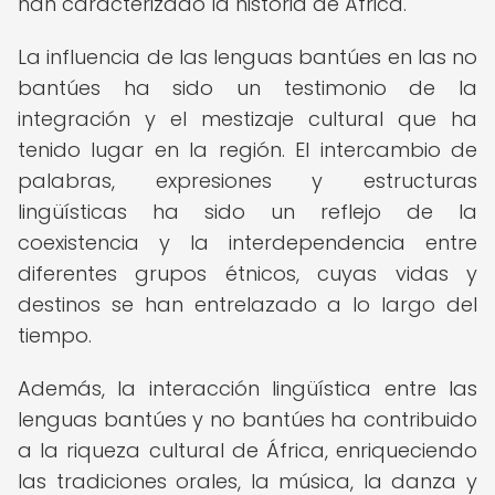
han caracterizado la historia de África.
La influencia de las lenguas bantúes en las no
bantúes ha sido un testimonio de la
integración y el mestizaje cultural que ha
tenido lugar en la región. El intercambio de
palabras, expresiones y estructuras
lingüísticas ha sido un reflejo de la
coexistencia y la interdependencia entre
diferentes grupos étnicos, cuyas vidas y
destinos se han entrelazado a lo largo del
tiempo.
Además, la interacción lingüística entre las
lenguas bantúes y no bantúes ha contribuido
a la riqueza cultural de África, enriqueciendo
las tradiciones orales, la música, la danza y