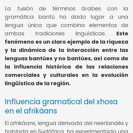
La fusión de términos árabes con la
gramática bantú ha dado lugar a una
lengua única que combina elementos de
ambas tradiciones lingüísticas.
Este
fenómeno es un claro ejemplo de la riqueza
y la dinámica de la interacción entre las
lenguas bantúes y no bantúes, así como de
la influencia histórica de las relaciones
comerciales y culturales en la evolución
lingüística de la región.
Influencia gramatical del xhosa
en el afrikáans
El afrikáans, lengua derivada del neerlandés y
hablada en Sudáfrica, ha experimentado una