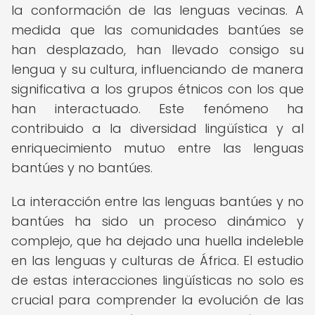
la conformación de las lenguas vecinas. A
medida que las comunidades bantúes se
han desplazado, han llevado consigo su
lengua y su cultura, influenciando de manera
significativa a los grupos étnicos con los que
han interactuado. Este fenómeno ha
contribuido a la diversidad lingüística y al
enriquecimiento mutuo entre las lenguas
bantúes y no bantúes.
La interacción entre las lenguas bantúes y no
bantúes ha sido un proceso dinámico y
complejo, que ha dejado una huella indeleble
en las lenguas y culturas de África. El estudio
de estas interacciones lingüísticas no solo es
crucial para comprender la evolución de las