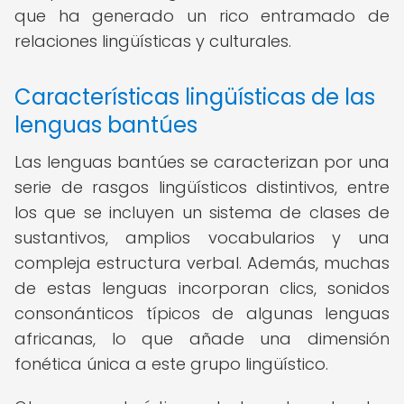
que ha generado un rico entramado de
relaciones lingüísticas y culturales.
Características lingüísticas de las
lenguas bantúes
Las lenguas bantúes se caracterizan por una
serie de rasgos lingüísticos distintivos, entre
los que se incluyen un sistema de clases de
sustantivos, amplios vocabularios y una
compleja estructura verbal. Además, muchas
de estas lenguas incorporan clics, sonidos
consonánticos típicos de algunas lenguas
africanas, lo que añade una dimensión
fonética única a este grupo lingüístico.