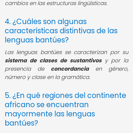
cambios en las estructuras lingüísticas.
4. ¿Cuáles son algunas
características distintivas de las
lenguas bantúes?
Las lenguas bantúes se caracterizan por su
sistema de clases de sustantivos
y por la
presencia de
concordancia
en género,
número y clase en la gramática.
5. ¿En qué regiones del continente
africano se encuentran
mayormente las lenguas
bantúes?