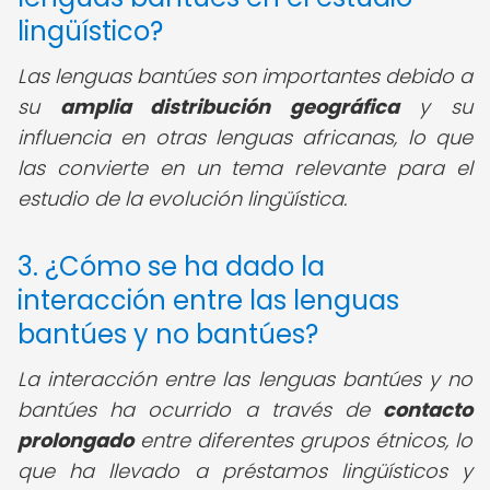
lingüístico?
Las lenguas bantúes son importantes debido a
su
amplia distribución geográfica
y su
influencia en otras lenguas africanas, lo que
las convierte en un tema relevante para el
estudio de la evolución lingüística.
3. ¿Cómo se ha dado la
interacción entre las lenguas
bantúes y no bantúes?
La interacción entre las lenguas bantúes y no
bantúes ha ocurrido a través de
contacto
prolongado
entre diferentes grupos étnicos, lo
que ha llevado a préstamos lingüísticos y