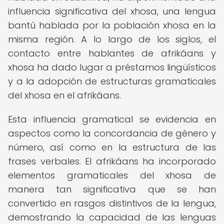
influencia significativa del xhosa, una lengua
bantú hablada por la población xhosa en la
misma región. A lo largo de los siglos, el
contacto entre hablantes de afrikáans y
xhosa ha dado lugar a préstamos lingüísticos
y a la adopción de estructuras gramaticales
del xhosa en el afrikáans.
Esta influencia gramatical se evidencia en
aspectos como la concordancia de género y
número, así como en la estructura de las
frases verbales. El afrikáans ha incorporado
elementos gramaticales del xhosa de
manera tan significativa que se han
convertido en rasgos distintivos de la lengua,
demostrando la capacidad de las lenguas