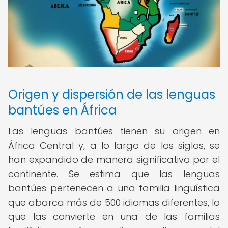
Origen y dispersión de las lenguas
bantúes en África
Las lenguas bantúes tienen su origen en
África Central y, a lo largo de los siglos, se
han expandido de manera significativa por el
continente. Se estima que las lenguas
bantúes pertenecen a una familia lingüística
que abarca más de 500 idiomas diferentes, lo
que las convierte en una de las familias