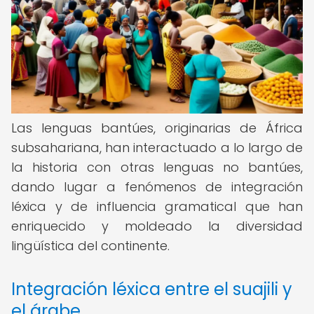
Las lenguas bantúes, originarias de África
subsahariana, han interactuado a lo largo de
la historia con otras lenguas no bantúes,
dando lugar a fenómenos de integración
léxica y de influencia gramatical que han
enriquecido y moldeado la diversidad
lingüística del continente.
Integración léxica entre el suajili y
el árabe