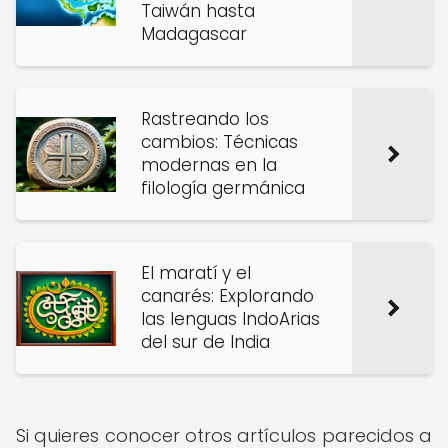
Taiwán hasta
Madagascar
Rastreando los
cambios: Técnicas
modernas en la
filología germánica
El maratí y el
canarés: Explorando
las lenguas IndoArias
del sur de India
Si quieres conocer otros artículos parecidos a