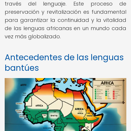
través del lenguaje. Este proceso de
preservación y revitalización es fundamental
para garantizar la continuidad y la vitalidad
de las lenguas africanas en un mundo cada
vez más globalizado.
Antecedentes de las lenguas
bantúes