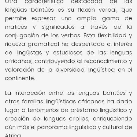
Otra característica destacada de las
lenguas bantúes es su flexión verbal, que
permite expresar una amplia gama de
matices y significados a través de la
conjugación de los verbos. Esta flexibilidad y
riqueza gramatical ha despertado el interés
de lingüistas y estudiosos de las lenguas
africanas, contribuyendo al reconocimiento y
valoración de la diversidad lingüística en el
continente.
La interacción entre las lenguas bantúes y
otras familias lingüísticas africanas ha dado
lugar a fenómenos de préstamo lingüístico y
creación de lenguas criollas, enriqueciendo
aún más el panorama lingüístico y cultural de
África.