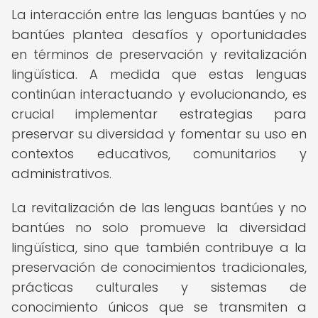
La interacción entre las lenguas bantúes y no
bantúes plantea desafíos y oportunidades
en términos de preservación y revitalización
lingüística. A medida que estas lenguas
continúan interactuando y evolucionando, es
crucial implementar estrategias para
preservar su diversidad y fomentar su uso en
contextos educativos, comunitarios y
administrativos.
La revitalización de las lenguas bantúes y no
bantúes no solo promueve la diversidad
lingüística, sino que también contribuye a la
preservación de conocimientos tradicionales,
prácticas culturales y sistemas de
conocimiento únicos que se transmiten a