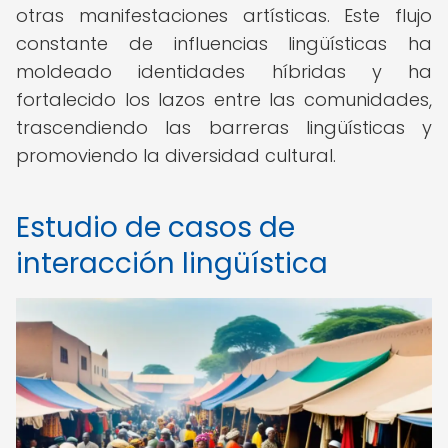
otras manifestaciones artísticas. Este flujo
constante de influencias lingüísticas ha
moldeado identidades híbridas y ha
fortalecido los lazos entre las comunidades,
trascendiendo las barreras lingüísticas y
promoviendo la diversidad cultural.
Estudio de casos de
interacción lingüística