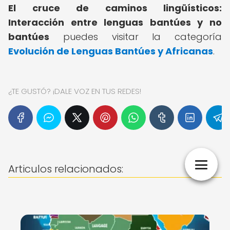
El cruce de caminos lingüísticos:
Interacción entre lenguas bantúes y no
bantúes
puedes visitar la categoría
Evolución de Lenguas Bantúes y Africanas
.
¿TE GUSTÓ? ¡DALE VOZ EN TUS REDES!
Articulos relacionados: