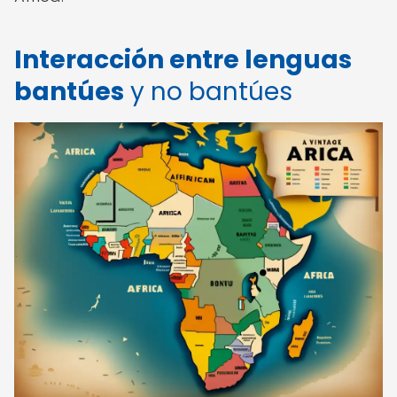
Interacción entre lenguas
bantúes
y no bantúes