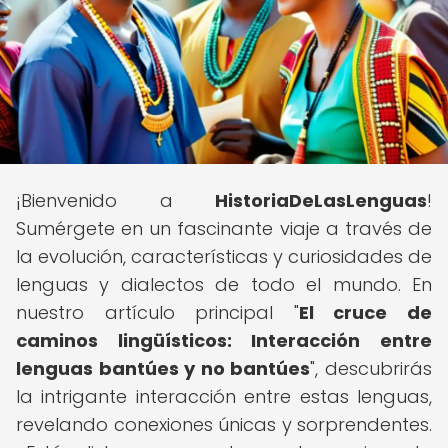
¡Bienvenido a
HistoriaDeLasLenguas
!
Sumérgete en un fascinante viaje a través de
la evolución, características y curiosidades de
lenguas y dialectos de todo el mundo. En
nuestro artículo principal "
El cruce de
caminos lingüísticos: Interacción entre
lenguas bantúes y no bantúes
", descubrirás
la intrigante interacción entre estas lenguas,
revelando conexiones únicas y sorprendentes.