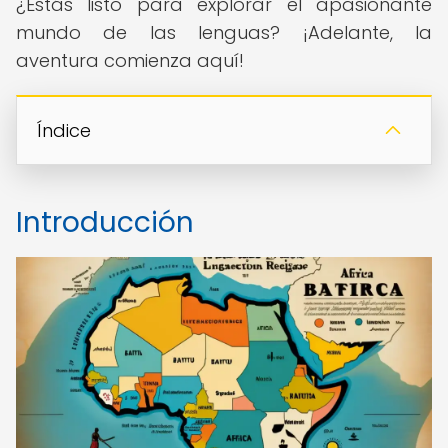
¿Estás listo para explorar el apasionante
mundo de las lenguas? ¡Adelante, la
aventura comienza aquí!
Índice
Introducción