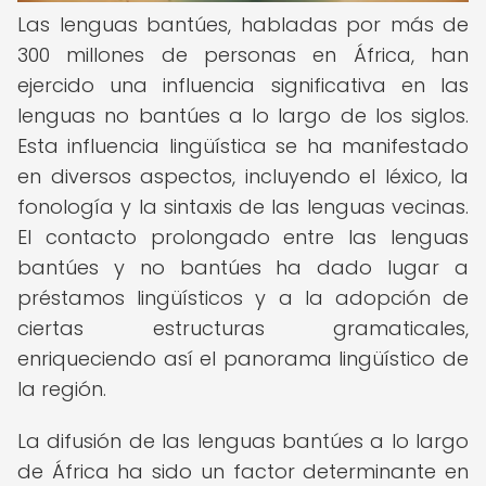
Las lenguas bantúes, habladas por más de
300 millones de personas en África, han
ejercido una influencia significativa en las
lenguas no bantúes a lo largo de los siglos.
Esta influencia lingüística se ha manifestado
en diversos aspectos, incluyendo el léxico, la
fonología y la sintaxis de las lenguas vecinas.
El contacto prolongado entre las lenguas
bantúes y no bantúes ha dado lugar a
préstamos lingüísticos y a la adopción de
ciertas estructuras gramaticales,
enriqueciendo así el panorama lingüístico de
la región.
La difusión de las lenguas bantúes a lo largo
de África ha sido un factor determinante en