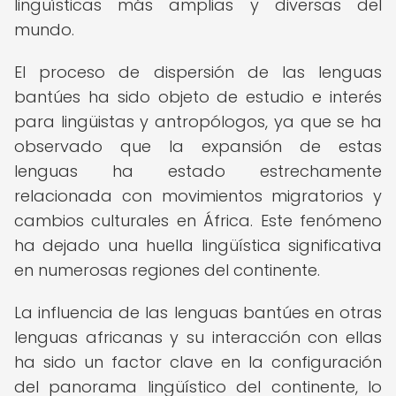
lingüísticas más amplias y diversas del
mundo.
El proceso de dispersión de las lenguas
bantúes ha sido objeto de estudio e interés
para lingüistas y antropólogos, ya que se ha
observado que la expansión de estas
lenguas ha estado estrechamente
relacionada con movimientos migratorios y
cambios culturales en África. Este fenómeno
ha dejado una huella lingüística significativa
en numerosas regiones del continente.
La influencia de las lenguas bantúes en otras
lenguas africanas y su interacción con ellas
ha sido un factor clave en la configuración
del panorama lingüístico del continente, lo