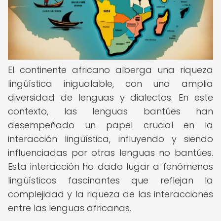
El continente africano alberga una riqueza
lingüística inigualable, con una amplia
diversidad de lenguas y dialectos. En este
contexto, las lenguas bantúes han
desempeñado un papel crucial en la
interacción lingüística, influyendo y siendo
influenciadas por otras lenguas no bantúes.
Esta interacción ha dado lugar a fenómenos
lingüísticos fascinantes que reflejan la
complejidad y la riqueza de las interacciones
entre las lenguas africanas.