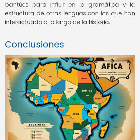
bantúes para influir en la gramática y la
estructura de otras lenguas con las que han
interactuado a lo largo de la historia.
Conclusiones