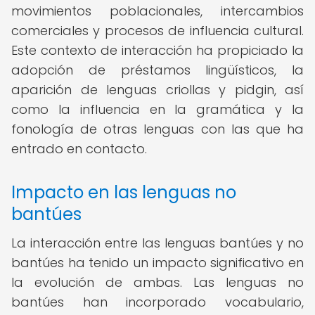
movimientos poblacionales, intercambios
comerciales y procesos de influencia cultural.
Este contexto de interacción ha propiciado la
adopción de préstamos lingüísticos, la
aparición de lenguas criollas y pidgin, así
como la influencia en la gramática y la
fonología de otras lenguas con las que ha
entrado en contacto.
Impacto en las lenguas no
bantúes
La interacción entre las lenguas bantúes y no
bantúes ha tenido un impacto significativo en
la evolución de ambas. Las lenguas no
bantúes han incorporado vocabulario,