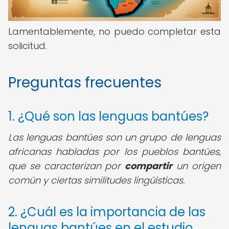
Lamentablemente, no puedo completar esta
solicitud.
Preguntas frecuentes
1. ¿Qué son las lenguas bantúes?
Las lenguas bantúes son un grupo de lenguas
africanas habladas por los pueblos bantúes,
que se caracterizan por
compartir
un origen
común y ciertas similitudes lingüísticas.
2. ¿Cuál es la importancia de las
lenguas bantúes en el estudio