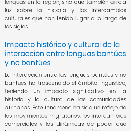
lenguas en la región, sino que también arroja
luz sobre la historia y los intercambios
culturales que han tenido lugar a lo largo de
los siglos.
Impacto histórico y cultural de la
interacción entre lenguas bantúes
y no bantúes
La interacción entre las lenguas bantúes y no
bantúes ha trascendido el ámbito lingüístico,
teniendo un impacto significativo en la
historia y la cultura de las comunidades
africanas. Este fenómeno ha sido un reflejo de
los movimientos migratorios, los intercambios
comerciales y las dinámicas de poder que