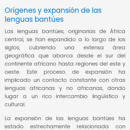
Orígenes y expansión de las
lenguas bantúes
Las lenguas bantúes, originarias de África
central, se han expandido a lo largo de los
siglos, cubriendo una extensa área
geográfica que abarca desde el sur del
continente africano hasta regiones del este y
oeste. Este proceso de expansión ha
implicado un contacto constante con otras
lenguas africanas y no africanas, dando
lugar a un rico intercambio lingüístico y
cultural.
La expansión de las lenguas bantúes ha
estado estrechamente relacionada con