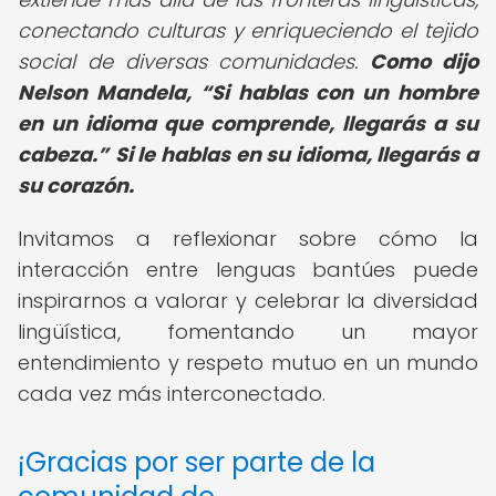
conectando culturas y enriqueciendo el tejido
social de diversas comunidades.
Como dijo
Nelson Mandela,
Si hablas con un hombre
en un idioma que comprende, llegarás a su
cabeza.
Si le hablas en su idioma, llegarás a
su corazón.
Invitamos a reflexionar sobre cómo la
interacción entre lenguas bantúes puede
inspirarnos a valorar y celebrar la diversidad
lingüística, fomentando un mayor
entendimiento y respeto mutuo en un mundo
cada vez más interconectado.
¡Gracias por ser parte de la