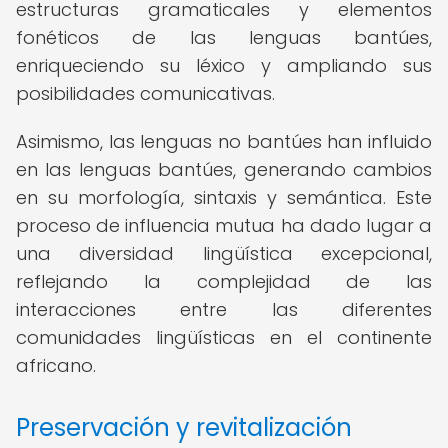
estructuras gramaticales y elementos
fonéticos de las lenguas bantúes,
enriqueciendo su léxico y ampliando sus
posibilidades comunicativas.
Asimismo, las lenguas no bantúes han influido
en las lenguas bantúes, generando cambios
en su morfología, sintaxis y semántica. Este
proceso de influencia mutua ha dado lugar a
una diversidad lingüística excepcional,
reflejando la complejidad de las
interacciones entre las diferentes
comunidades lingüísticas en el continente
africano.
Preservación y revitalización