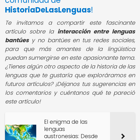
comunidad de
HistoriaDeLasLenguas
!
Te invitamos a compartir este fascinante
artículo sobre la
interacción entre lenguas
bantúes
y no bantúes en tus redes sociales,
para que más amantes de la lingüística
puedan sumergirse en este apasionante tema.
¿Tienes algún otro aspecto de la historia de las
lenguas que te gustaría que exploráramos en
futuros artículos? ¡Déjanos tus sugerencias en
los comentarios y cuéntanos qué te pareció
este artículo!
El enigma de las
lenguas
austronesias: Desde