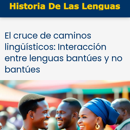
El cruce de caminos
lingüísticos: Interacción
entre lenguas bantúes y no
bantúes