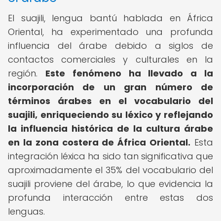
El suajili, lengua bantú hablada en África
Oriental, ha experimentado una profunda
influencia del árabe debido a siglos de
contactos comerciales y culturales en la
región.
Este fenómeno ha llevado a la
incorporación de un gran número de
términos árabes en el vocabulario del
suajili, enriqueciendo su léxico y reflejando
la influencia histórica de la cultura árabe
en la zona costera de África Oriental.
Esta
integración léxica ha sido tan significativa que
aproximadamente el 35% del vocabulario del
suajili proviene del árabe, lo que evidencia la
profunda interacción entre estas dos
lenguas.