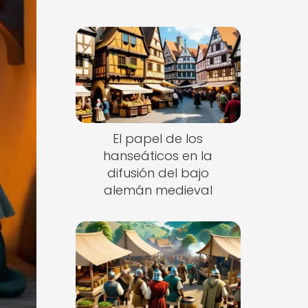
El papel de los
hanseáticos en la
difusión del bajo
alemán medieval