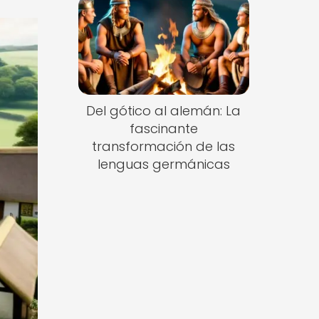
Del gótico al alemán: La
fascinante
transformación de las
lenguas germánicas