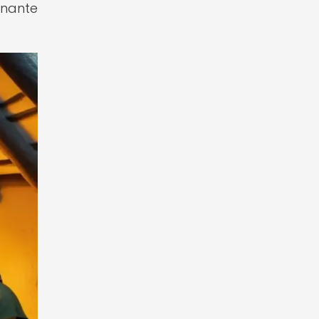
inante