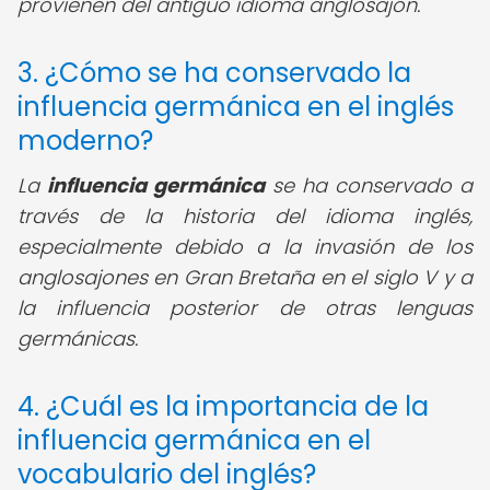
provienen del antiguo idioma anglosajón.
3. ¿Cómo se ha conservado la
influencia germánica en el inglés
moderno?
La
influencia germánica
se ha conservado a
través de la historia del idioma inglés,
especialmente debido a la invasión de los
anglosajones en Gran Bretaña en el siglo V y a
la influencia posterior de otras lenguas
germánicas.
4. ¿Cuál es la importancia de la
influencia germánica en el
vocabulario del inglés?