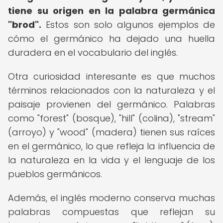
tiene su origen en la palabra germánica
"brod".
Estos son solo algunos ejemplos de
cómo el germánico ha dejado una huella
duradera en el vocabulario del inglés.
Otra curiosidad interesante es que muchos
términos relacionados con la naturaleza y el
paisaje provienen del germánico. Palabras
como "forest" (bosque), "hill" (colina), "stream"
(arroyo) y "wood" (madera) tienen sus raíces
en el germánico, lo que refleja la influencia de
la naturaleza en la vida y el lenguaje de los
pueblos germánicos.
Además, el inglés moderno conserva muchas
palabras compuestas que reflejan su