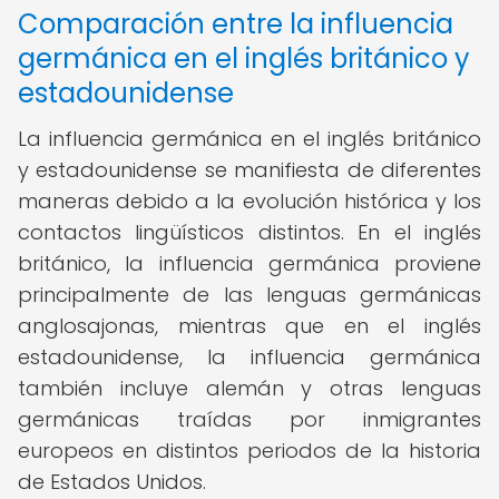
Comparación entre la influencia
germánica en el inglés británico y
estadounidense
La influencia germánica en el inglés británico
y estadounidense se manifiesta de diferentes
maneras debido a la evolución histórica y los
contactos lingüísticos distintos. En el inglés
británico, la influencia germánica proviene
principalmente de las lenguas germánicas
anglosajonas, mientras que en el inglés
estadounidense, la influencia germánica
también incluye alemán y otras lenguas
germánicas traídas por inmigrantes
europeos en distintos periodos de la historia
de Estados Unidos.