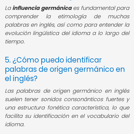
La
influencia germánica
es fundamental para
comprender la etimología de muchas
palabras en inglés, así como para entender la
evolución lingüística del idioma a lo largo del
tiempo.
5. ¿Cómo puedo identificar
palabras de origen germánico en
el inglés?
Las palabras de origen germánico en inglés
suelen tener sonidos consonánticos fuertes y
una estructura fonética característica, lo que
facilita su identificación en el vocabulario del
idioma.