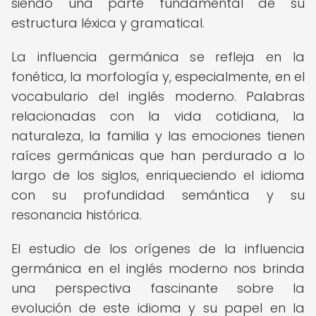
siendo una parte fundamental de su
estructura léxica y gramatical.
La influencia germánica se refleja en la
fonética, la morfología y, especialmente, en el
vocabulario del inglés moderno. Palabras
relacionadas con la vida cotidiana, la
naturaleza, la familia y las emociones tienen
raíces germánicas que han perdurado a lo
largo de los siglos, enriqueciendo el idioma
con su profundidad semántica y su
resonancia histórica.
El estudio de los orígenes de la influencia
germánica en el inglés moderno nos brinda
una perspectiva fascinante sobre la
evolución de este idioma y su papel en la