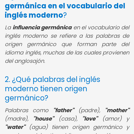
germánica en el vocabulario
del
inglés moderno
?
La
influencia germánica
en el vocabulario del
inglés moderno se refiere a las palabras de
origen germánico que forman parte del
idioma inglés, muchas de las cuales provienen
del anglosajón.
2. ¿Qué palabras del inglés
moderno tienen origen
germánico?
Palabras como
"father"
(padre),
"mother"
(madre),
"house"
(casa),
"love"
(amor) y
"water"
(agua) tienen origen germánico y