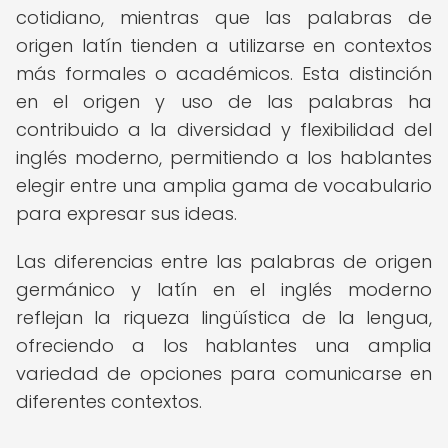
cotidiano, mientras que las palabras de
origen latín tienden a utilizarse en contextos
más formales o académicos. Esta distinción
en el origen y uso de las palabras ha
contribuido a la diversidad y flexibilidad del
inglés moderno, permitiendo a los hablantes
elegir entre una amplia gama de vocabulario
para expresar sus ideas.
Las diferencias entre las palabras de origen
germánico y latín en el inglés moderno
reflejan la riqueza lingüística de la lengua,
ofreciendo a los hablantes una amplia
variedad de opciones para comunicarse en
diferentes contextos.