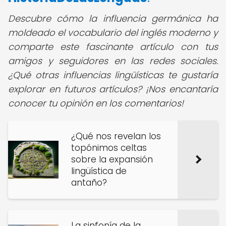
Descubre cómo la influencia germánica ha
moldeado el vocabulario del inglés moderno y
comparte este fascinante artículo con tus
amigos y seguidores en las redes sociales.
¿Qué otras influencias lingüísticas te gustaría
explorar en futuros artículos? ¡Nos encantaría
conocer tu opinión en los comentarios!
¿Qué nos revelan los
topónimos celtas
sobre la expansión
lingüística de
antaño?
La sinfonía de la