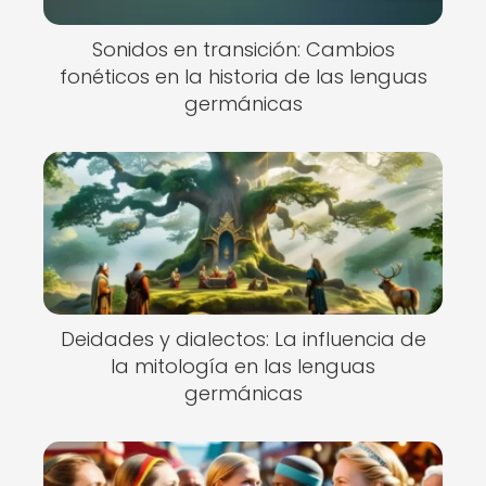
Sonidos en transición: Cambios
fonéticos en la historia de las lenguas
germánicas
Deidades y dialectos: La influencia de
la mitología en las lenguas
germánicas