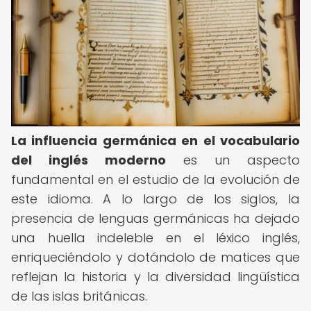
La influencia germánica en el vocabulario
del inglés moderno
es un aspecto
fundamental en el estudio de la evolución de
este idioma. A lo largo de los siglos, la
presencia de lenguas germánicas ha dejado
una huella indeleble en el léxico inglés,
enriqueciéndolo y dotándolo de matices que
reflejan la historia y la diversidad lingüística
de las islas británicas.