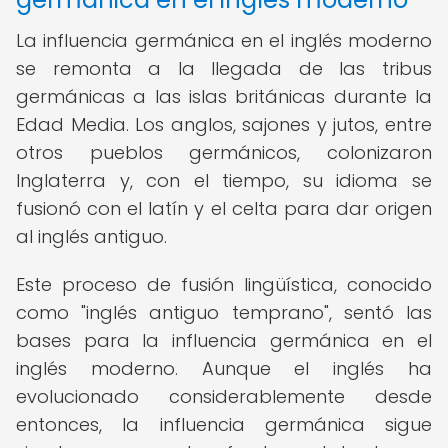
La influencia germánica en el inglés moderno
se remonta a la llegada de las tribus
germánicas a las islas británicas durante la
Edad Media. Los anglos, sajones y jutos, entre
otros pueblos germánicos, colonizaron
Inglaterra y, con el tiempo, su idioma se
fusionó con el latín y el celta para dar origen
al inglés antiguo.
Este proceso de fusión lingüística, conocido
como "inglés antiguo temprano", sentó las
bases para la influencia germánica en el
inglés moderno. Aunque el inglés ha
evolucionado considerablemente desde
entonces, la influencia germánica sigue