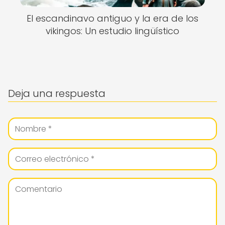
El escandinavo antiguo y la era de los
vikingos: Un estudio lingüístico
Deja una respuesta