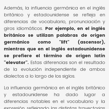
Además, la influencia germánica en el inglés
británico y estadounidense se refleja en
diferencias de vocabulario, pronunciación y
giros idiomáticos.
Por ejemplo, en el inglés
británico se utilizan palabras de origen
germánico como "lift" (ascensor),
mientras que en el inglés estadounidense
se prefiere el término de origen latín
"elevator".
Estas diferencias son el resultado
de la evolución independiente de ambos
dialectos a lo largo de los siglos.
La influencia germánica en el inglés británico
y estadounidense ha dado lugar a
diferencias notables en el vocabulario y la
expresión, reflejando las distintas trayectorias