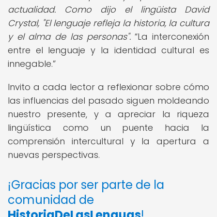
actualidad. Como dijo el lingüista David
Crystal, "El lenguaje refleja la historia, la cultura
y el alma de las personas".
La interconexión
entre el lenguaje y la identidad cultural es
innegable.
Invito a cada lector a reflexionar sobre cómo
las influencias del pasado siguen moldeando
nuestro presente, y a apreciar la riqueza
lingüística como un puente hacia la
comprensión intercultural y la apertura a
nuevas perspectivas.
¡Gracias por ser parte de la
comunidad de
HistoriaDeLasLenguas
!