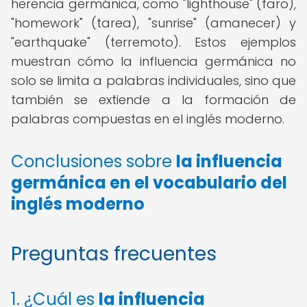
herencia germánica, como "lighthouse" (faro),
"homework" (tarea), "sunrise" (amanecer) y
"earthquake" (terremoto). Estos ejemplos
muestran cómo la influencia germánica no
solo se limita a palabras individuales, sino que
también se extiende a la formación de
palabras compuestas en el inglés moderno.
Conclusiones sobre
la
influencia
germánica en el vocabulario
del
inglés moderno
Preguntas frecuentes
1. ¿Cuál es
la
influencia