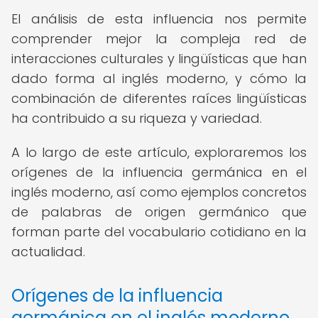
El análisis de esta influencia nos permite
comprender mejor la compleja red de
interacciones culturales y lingüísticas que han
dado forma al inglés moderno, y cómo la
combinación de diferentes raíces lingüísticas
ha contribuido a su riqueza y variedad.
A lo largo de este artículo, exploraremos los
orígenes de la influencia germánica en el
inglés moderno, así como ejemplos concretos
de palabras de origen germánico que
forman parte del vocabulario cotidiano en la
actualidad.
Orígenes de la influencia
germánica en el inglés moderno