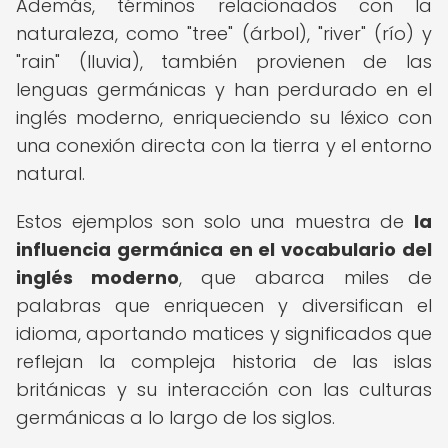
Además, términos relacionados con la
naturaleza, como "tree" (árbol), "river" (río) y
"rain" (lluvia), también provienen de las
lenguas germánicas y han perdurado en el
inglés moderno, enriqueciendo su léxico con
una conexión directa con la tierra y el entorno
natural.
Estos ejemplos son solo una muestra de
la
influencia germánica en el vocabulario
del
inglés moderno
, que abarca miles de
palabras que enriquecen y diversifican el
idioma, aportando matices y significados que
reflejan la compleja historia de las islas
británicas y su interacción con las culturas
germánicas a lo largo de los siglos.