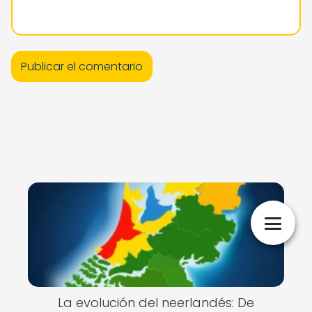
La evolución del neerlandés: De