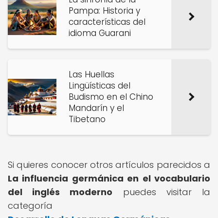
Pampa: Historia y
características del
idioma Guarani
Las Huellas
Lingüísticas del
Budismo en el Chino
Mandarín y el
Tibetano
Si quieres conocer otros artículos parecidos a
La influencia germánica en el vocabulario
del inglés moderno
puedes visitar la
categoría