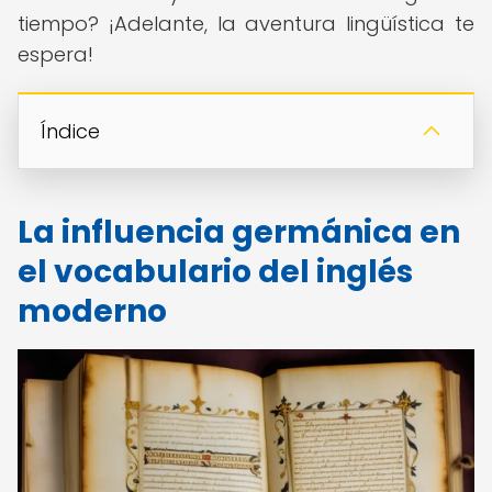
tiempo? ¡Adelante, la aventura lingüística te
espera!
Índice
La influencia germánica en
el vocabulario del inglés
moderno