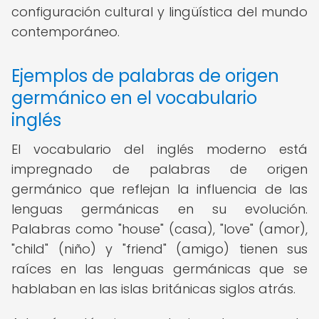
configuración cultural y lingüística del mundo
contemporáneo.
Ejemplos de palabras de origen
germánico en el vocabulario
inglés
El vocabulario del inglés moderno está
impregnado de palabras de origen
germánico que reflejan la influencia de las
lenguas germánicas en su evolución.
Palabras como "house" (casa), "love" (amor),
"child" (niño) y "friend" (amigo) tienen sus
raíces en las lenguas germánicas que se
hablaban en las islas británicas siglos atrás.