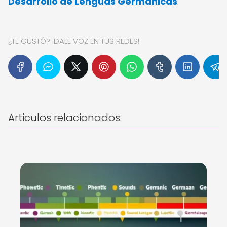
Desarrollo de Lenguas Germánicas
.
¿TE GUSTÓ? ¡DALE VOZ EN TUS REDES!
Articulos relacionados: