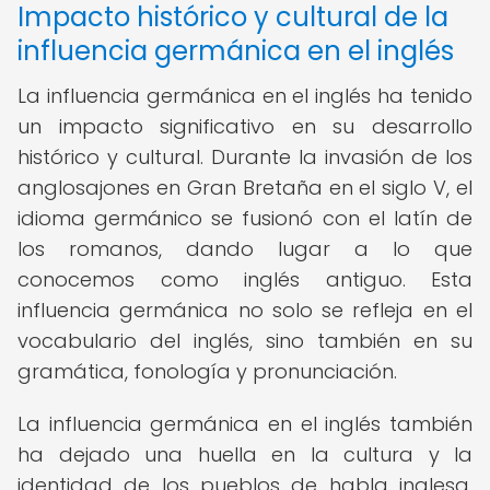
Impacto histórico y cultural de la
influencia germánica en el inglés
La influencia germánica en el inglés ha tenido
un impacto significativo en su desarrollo
histórico y cultural. Durante la invasión de los
anglosajones en Gran Bretaña en el siglo V, el
idioma germánico se fusionó con el latín de
los romanos, dando lugar a lo que
conocemos como inglés antiguo. Esta
influencia germánica no solo se refleja en el
vocabulario del inglés, sino también en su
gramática, fonología y pronunciación.
La influencia germánica en el inglés también
ha dejado una huella en la cultura y la
identidad de los pueblos de habla inglesa.