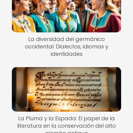
La diversidad del germánico
occidental: Dialectos, idiomas y
identidades
La Pluma y la Espada: El papel de la
literatura en la conservación del alto