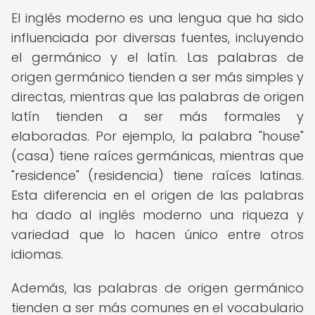
El inglés moderno es una lengua que ha sido
influenciada por diversas fuentes, incluyendo
el germánico y el latín. Las palabras de
origen germánico tienden a ser más simples y
directas, mientras que las palabras de origen
latín tienden a ser más formales y
elaboradas. Por ejemplo, la palabra "house"
(casa) tiene raíces germánicas, mientras que
"residence" (residencia) tiene raíces latinas.
Esta diferencia en el origen de las palabras
ha dado al inglés moderno una riqueza y
variedad que lo hacen único entre otros
idiomas.
Además, las palabras de origen germánico
tienden a ser más comunes en el vocabulario