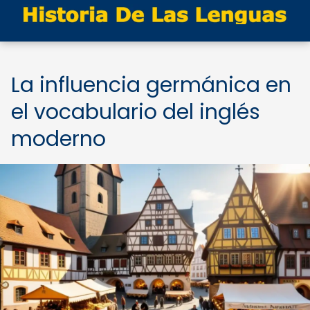
La influencia germánica en
el vocabulario del inglés
moderno