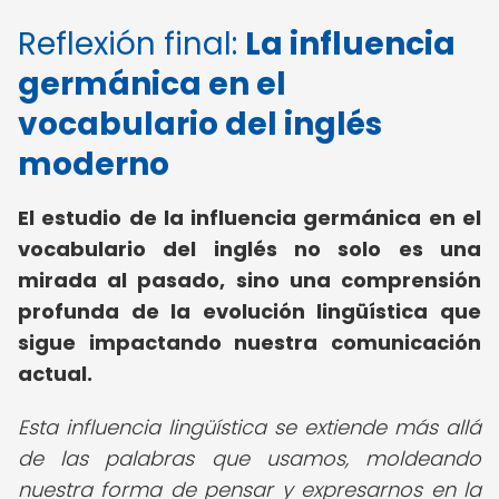
Reflexión final:
La
influencia
germánica en el
vocabulario
del inglés
moderno
El estudio de la influencia germánica en el
vocabulario del inglés no solo es una
mirada al pasado, sino una comprensión
profunda de la evolución lingüística que
sigue impactando nuestra comunicación
actual.
Esta influencia lingüística se extiende más allá
de las palabras que usamos, moldeando
nuestra forma de pensar y expresarnos en la