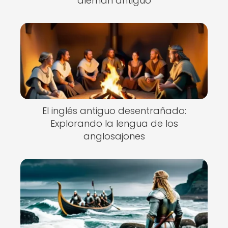
alemán antiguo
El inglés antiguo desentrañado:
Explorando la lengua de los
anglosajones