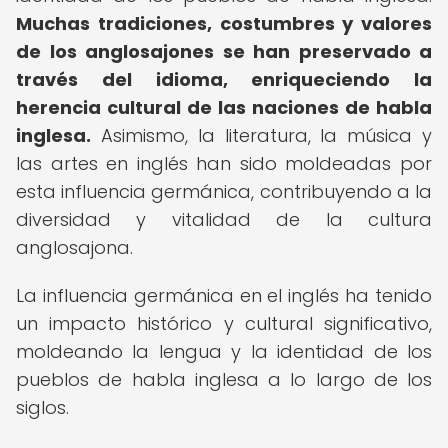
Muchas tradiciones, costumbres y valores
de los anglosajones se han preservado a
través del idioma, enriqueciendo la
herencia cultural de las naciones de habla
inglesa.
Asimismo, la literatura, la música y
las artes en inglés han sido moldeadas por
esta influencia germánica, contribuyendo a la
diversidad y vitalidad de la cultura
anglosajona.
La influencia germánica en el inglés ha tenido
un impacto histórico y cultural significativo,
moldeando la lengua y la identidad de los
pueblos de habla inglesa a lo largo de los
siglos.