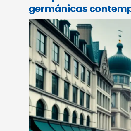
germánicas contem