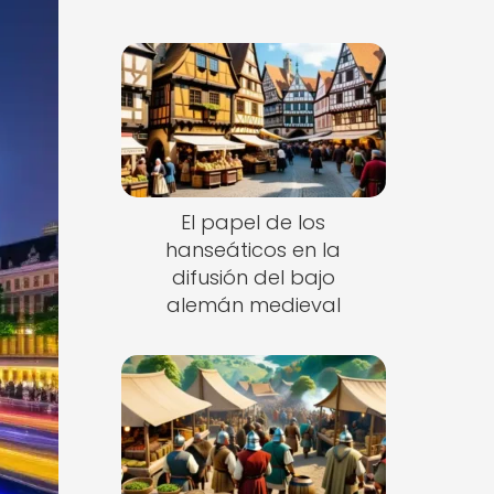
El papel de los
hanseáticos en la
difusión del bajo
alemán medieval