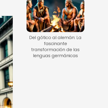
Del gótico al alemán: La
fascinante
transformación de las
lenguas germánicas