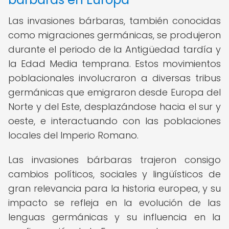
Las invasiones bárbaras, también conocidas
como migraciones germánicas, se produjeron
durante el periodo de la Antigüedad tardía y
la Edad Media temprana. Estos movimientos
poblacionales involucraron a diversas tribus
germánicas que emigraron desde Europa del
Norte y del Este, desplazándose hacia el sur y
oeste, e interactuando con las poblaciones
locales del Imperio Romano.
Las invasiones bárbaras trajeron consigo
cambios políticos, sociales y lingüísticos de
gran relevancia para la historia europea, y su
impacto se refleja en la evolución de las
lenguas germánicas y su influencia en la