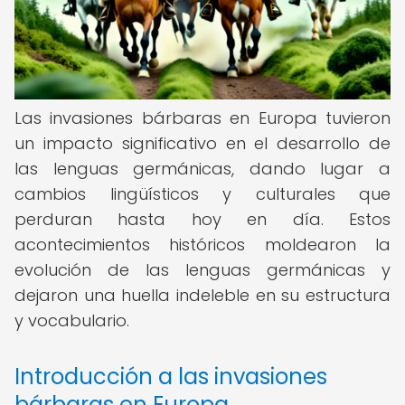
Las invasiones bárbaras en Europa tuvieron
un impacto significativo en el desarrollo de
las lenguas germánicas, dando lugar a
cambios lingüísticos y culturales que
perduran hasta hoy en día. Estos
acontecimientos históricos moldearon la
evolución de las lenguas germánicas y
dejaron una huella indeleble en su estructura
y vocabulario.
Introducción a las invasiones
bárbaras en Europa