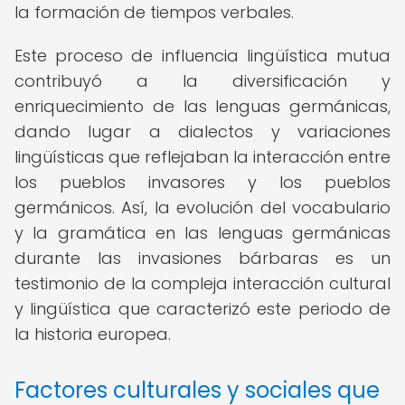
la formación de tiempos verbales.
Este proceso de influencia lingüística mutua
contribuyó a la diversificación y
enriquecimiento de las lenguas germánicas,
dando lugar a dialectos y variaciones
lingüísticas que reflejaban la interacción entre
los pueblos invasores y los pueblos
germánicos. Así, la evolución del vocabulario
y la gramática en las lenguas germánicas
durante las invasiones bárbaras es un
testimonio de la compleja interacción cultural
y lingüística que caracterizó este periodo de
la historia europea.
Factores culturales y sociales que