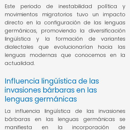
Este periodo de inestabilidad política y
movimientos migratorios tuvo un impacto
directo en la configuración de las lenguas
germánicas, promoviendo la diversificación
lingüística y la formación de variantes
dialectales que evolucionarían hacia las
lenguas modernas que conocemos en la
actualidad.
Influencia lingüística de las
invasiones bárbaras en las
lenguas germánicas
La influencia lingüística de las invasiones
bárbaras en las lenguas germánicas se
manifiesta en la incorporación de