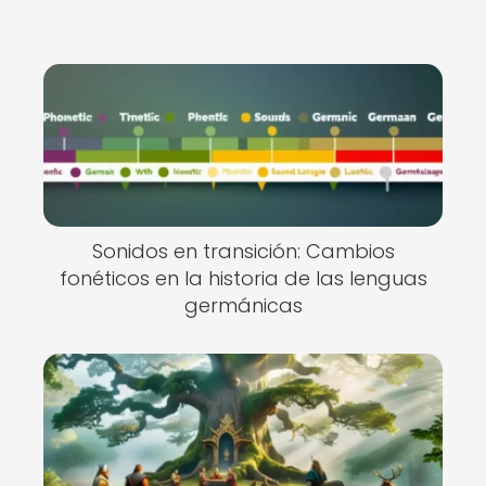
Sonidos en transición: Cambios
fonéticos en la historia de las lenguas
germánicas