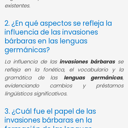
existentes.
2. ¿En qué aspectos se refleja la
influencia de las invasiones
bárbaras en las lenguas
germánicas?
La influencia de las
invasiones bárbaras
se
refleja en la fonética, el vocabulario y la
gramática de las
lenguas germánicas
,
evidenciando cambios y préstamos
lingüísticos significativos.
3. ¿Cuál fue el papel de las
invasiones bárbaras en la