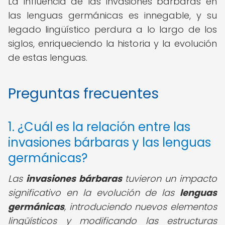
La influencia de las invasiones bárbaras en
las lenguas germánicas es innegable, y su
legado lingüístico perdura a lo largo de los
siglos, enriqueciendo la historia y la evolución
de estas lenguas.
Preguntas frecuentes
1. ¿Cuál es la relación entre las
invasiones bárbaras y las lenguas
germánicas?
Las
invasiones bárbaras
tuvieron un impacto
significativo en la evolución de las
lenguas
germánicas
, introduciendo nuevos elementos
lingüísticos y modificando las estructuras