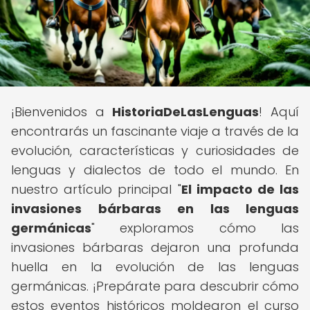
¡Bienvenidos a
HistoriaDeLasLenguas
! Aquí
encontrarás un fascinante viaje a través de la
evolución, características y curiosidades de
lenguas y dialectos de todo el mundo. En
nuestro artículo principal "
El impacto de las
invasiones bárbaras en las lenguas
germánicas
" exploramos cómo las
invasiones bárbaras dejaron una profunda
huella en la evolución de las lenguas
germánicas. ¡Prepárate para descubrir cómo
estos eventos históricos moldearon el curso