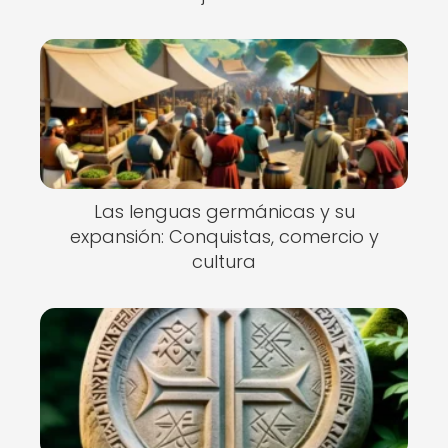
Las lenguas germánicas y su
expansión: Conquistas, comercio y
cultura