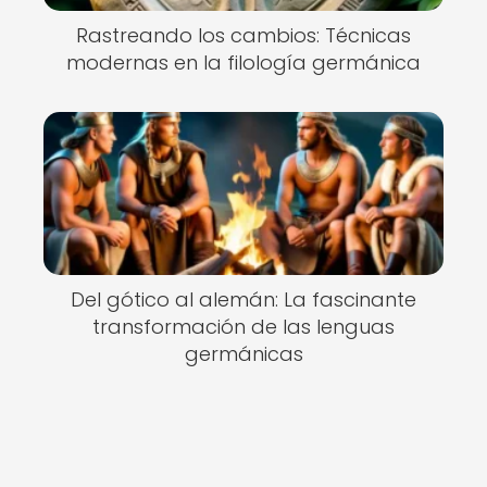
Rastreando los cambios: Técnicas
modernas en la filología germánica
Del gótico al alemán: La fascinante
transformación de las lenguas
germánicas