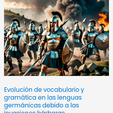
Evolución de vocabulario y
gramática en las lenguas
germánicas debido a las