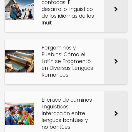
contadas: El
desarrollo lingüístico
de los idiomas de los
Inuit
Pergaminos y
Pueblos: Cómo el
Latín se Fragmentó
en Diversas Lenguas
Romances
El cruce de caminos
lingüísticos:
Interacción entre
lenguas bantúes y
no bantúes