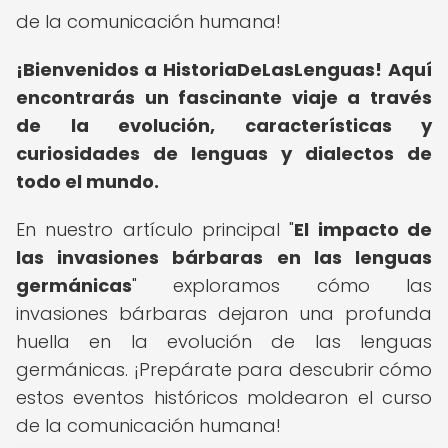
de la comunicación humana!
¡Bienvenidos a HistoriaDeLasLenguas!
Aquí
encontrarás un fascinante viaje a través
de la evolución, características y
curiosidades de lenguas y dialectos de
todo el mundo.
En nuestro artículo principal "
El impacto de
las invasiones bárbaras en las lenguas
germánicas
" exploramos cómo las
invasiones bárbaras dejaron una profunda
huella en la evolución de las lenguas
germánicas. ¡Prepárate para descubrir cómo
estos eventos históricos moldearon el curso
de la comunicación humana!