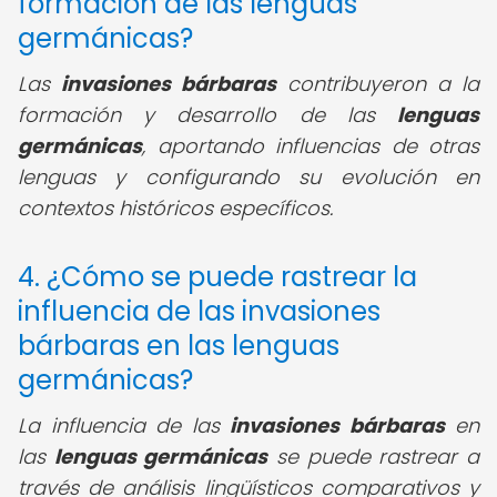
formación de las lenguas
germánicas?
Las
invasiones bárbaras
contribuyeron a la
formación y desarrollo de las
lenguas
germánicas
, aportando influencias de otras
lenguas y configurando su evolución en
contextos históricos específicos.
4. ¿Cómo se puede rastrear la
influencia de las invasiones
bárbaras en las lenguas
germánicas?
La influencia de las
invasiones bárbaras
en
las
lenguas germánicas
se puede rastrear a
través de análisis lingüísticos comparativos y