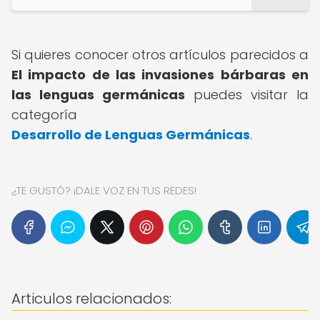
Si quieres conocer otros artículos parecidos a
El impacto de las invasiones bárbaras en
las lenguas germánicas
puedes visitar la
categoría
Desarrollo de Lenguas Germánicas
.
¿TE GUSTÓ? ¡DALE VOZ EN TUS REDES!
Articulos relacionados: