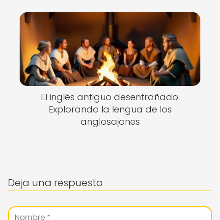
El inglés antiguo desentrañado:
Explorando la lengua de los
anglosajones
Deja una respuesta