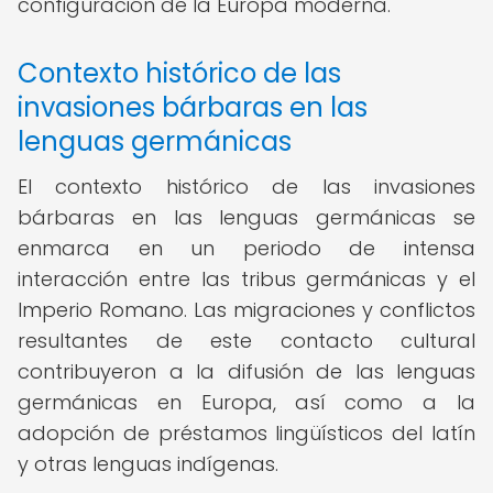
configuración de la Europa moderna.
Contexto histórico de las
invasiones bárbaras en las
lenguas germánicas
El contexto histórico de las invasiones
bárbaras en las lenguas germánicas se
enmarca en un periodo de intensa
interacción entre las tribus germánicas y el
Imperio Romano. Las migraciones y conflictos
resultantes de este contacto cultural
contribuyeron a la difusión de las lenguas
germánicas en Europa, así como a la
adopción de préstamos lingüísticos del latín
y otras lenguas indígenas.