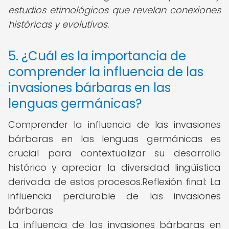
estudios etimológicos que revelan conexiones
históricas y evolutivas.
5. ¿Cuál es la importancia de
comprender la influencia de las
invasiones bárbaras en las
lenguas germánicas?
Comprender la influencia de las invasiones
bárbaras en las lenguas germánicas es
crucial para contextualizar su desarrollo
histórico y apreciar la diversidad lingüística
derivada de estos procesos.Reflexión final: La
influencia perdurable de las invasiones
bárbaras
La influencia de las invasiones bárbaras en