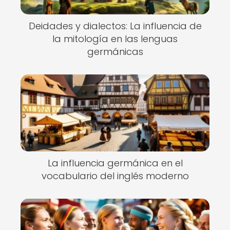
Deidades y dialectos: La influencia de
la mitología en las lenguas
germánicas
La influencia germánica en el
vocabulario del inglés moderno