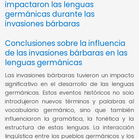
impactaron las lenguas
germánicas durante las
invasiones bárbaras
Conclusiones sobre la influencia
de las invasiones bárbaras en las
lenguas germánicas
Las invasiones bárbaras tuvieron un impacto
significativo en el desarrollo de las lenguas
germánicas. Estos eventos históricos no solo
introdujeron nuevos términos y palabras al
vocabulario germánico, sino que también
influenciaron la gramática, la fonética y la
estructura de estas lenguas. La interacción
lingüística entre los pueblos germánicos y los