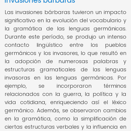
invasiones bárbaras
Las invasiones bárbaras tuvieron un impacto
significativo en la evolución del vocabulario y
la gramática de las lenguas germánicas.
Durante este período, se produjo un intenso
contacto lingüístico entre los pueblos
germánicos y los invasores, lo que resultó en
la adopción de numerosas palabras y
estructuras gramaticales de las lenguas
invasoras en las lenguas germánicas. Por
ejemplo, se incorporaron términos
relacionados con la guerra, la política y la
vida cotidiana, enriqueciendo así el léxico
germánico. Además, se observaron cambios
en la gramática, como la simplificación de
ciertas estructuras verbales y la influencia en