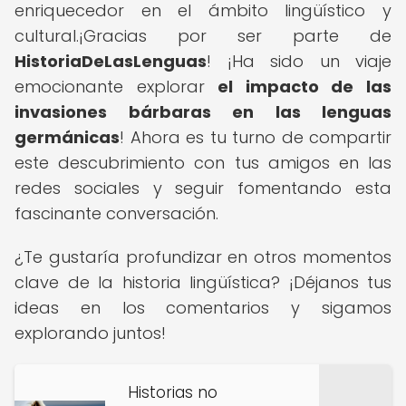
enriquecedor en el ámbito lingüístico y
cultural.¡Gracias por ser parte de
HistoriaDeLasLenguas
! ¡Ha sido un viaje
emocionante explorar
el impacto de las
invasiones bárbaras en las lenguas
germánicas
! Ahora es tu turno de compartir
este descubrimiento con tus amigos en las
redes sociales y seguir fomentando esta
fascinante conversación.
¿Te gustaría profundizar en otros momentos
clave de la historia lingüística? ¡Déjanos tus
ideas en los comentarios y sigamos
explorando juntos!
Historias no