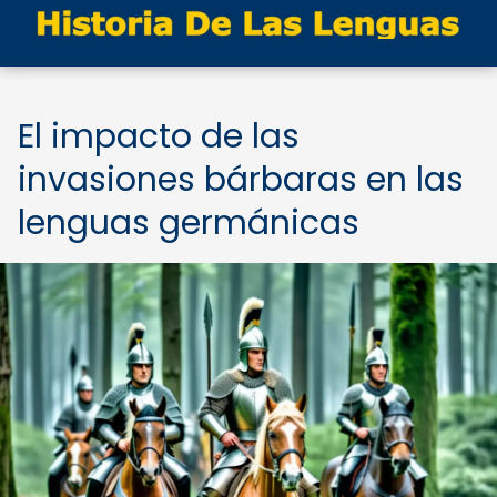
El impacto de las
invasiones bárbaras en las
lenguas germánicas