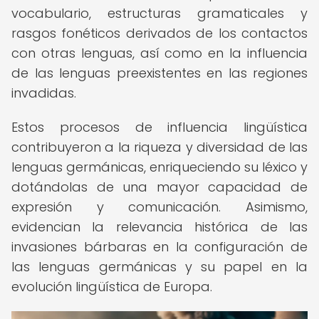
vocabulario, estructuras gramaticales y
rasgos fonéticos derivados de los contactos
con otras lenguas, así como en la influencia
de las lenguas preexistentes en las regiones
invadidas.
Estos procesos de influencia lingüística
contribuyeron a la riqueza y diversidad de las
lenguas germánicas, enriqueciendo su léxico y
dotándolas de una mayor capacidad de
expresión y comunicación. Asimismo,
evidencian la relevancia histórica de las
invasiones bárbaras en la configuración de
las lenguas germánicas y su papel en la
evolución lingüística de Europa.