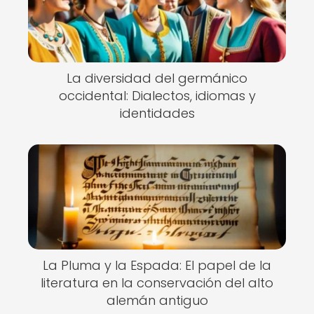
La diversidad del germánico
occidental: Dialectos, idiomas y
identidades
La Pluma y la Espada: El papel de la
literatura en la conservación del alto
alemán antiguo