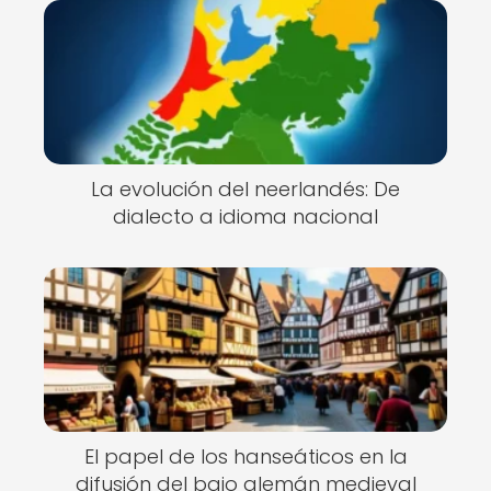
La evolución del neerlandés: De
dialecto a idioma nacional
El papel de los hanseáticos en la
difusión del bajo alemán medieval