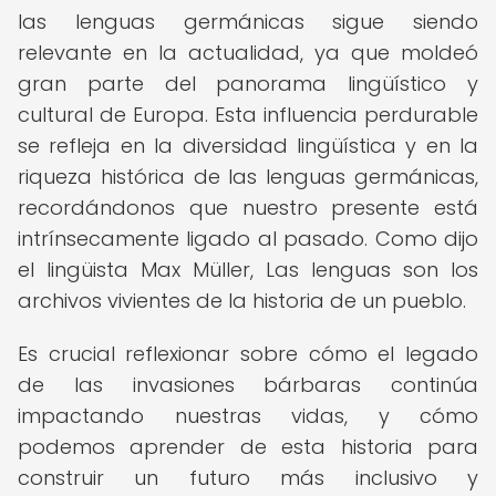
las lenguas germánicas sigue siendo
relevante en la actualidad, ya que moldeó
gran parte del panorama lingüístico y
cultural de Europa. Esta influencia perdurable
se refleja en la diversidad lingüística y en la
riqueza histórica de las lenguas germánicas,
recordándonos que nuestro presente está
intrínsecamente ligado al pasado. Como dijo
el lingüista Max Müller, Las lenguas son los
archivos vivientes de la historia de un pueblo.
Es crucial reflexionar sobre cómo el legado
de las invasiones bárbaras continúa
impactando nuestras vidas, y cómo
podemos aprender de esta historia para
construir un futuro más inclusivo y