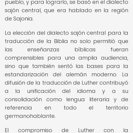
pueblo, y para lograrlo, se basó en el dialecto
sajón central, que era hablado en la región
de Sajonia.
La elección del dialecto sajón central para la
traducción de la Biblia no solo permitió que
las enseñanzas bíblicas fueran
comprensibles para una amplia audiencia,
sino que también sentó las bases para la
estandarización del alemán moderno. La
difusión de la traducción de Luther contribuyó
a la unificación del idioma y a su
consolidación como lengua literaria y de
referencia en todo el territorio
germanohablante.
El compromiso de Luther con la