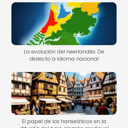
La evolución del neerlandés: De
dialecto a idioma nacional
El papel de los hanseáticos en la