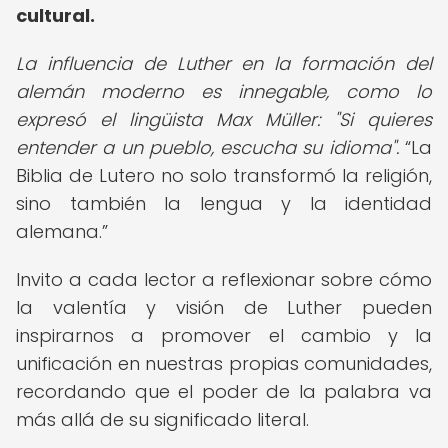
cultural.
La influencia de Luther en la formación del
alemán moderno es innegable, como lo
expresó el lingüista Max Müller: "Si quieres
entender a un pueblo, escucha su idioma".
La
Biblia de Lutero no solo transformó la religión,
sino también la lengua y la identidad
alemana.
Invito a cada lector a reflexionar sobre cómo
la valentía y visión de Luther pueden
inspirarnos a promover el cambio y la
unificación en nuestras propias comunidades,
recordando que el poder de la palabra va
más allá de su significado literal.