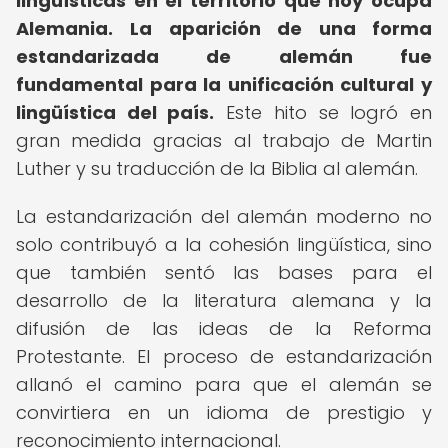
lingüísticas en el territorio que hoy ocupa
Alemania.
La aparición de una forma
estandarizada de alemán fue
fundamental para la unificación cultural y
lingüística del país.
Este hito se logró en
gran medida gracias al trabajo de Martin
Luther y su traducción de la Biblia al alemán.
La estandarización del alemán moderno no
solo contribuyó a la cohesión lingüística, sino
que también sentó las bases para el
desarrollo de la literatura alemana y la
difusión de las ideas de la Reforma
Protestante. El proceso de estandarización
allanó el camino para que el alemán se
convirtiera en un idioma de prestigio y
reconocimiento internacional.