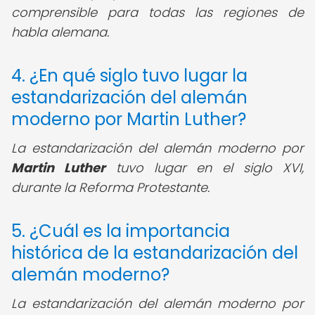
comprensible para todas las regiones de
habla alemana.
4. ¿En qué siglo tuvo lugar la
estandarización del alemán
moderno por Martin Luther?
La estandarización del alemán moderno por
Martin Luther
tuvo lugar en el siglo XVI,
durante la Reforma Protestante.
5. ¿Cuál es la importancia
histórica de la estandarización del
alemán moderno?
La estandarización del alemán moderno por