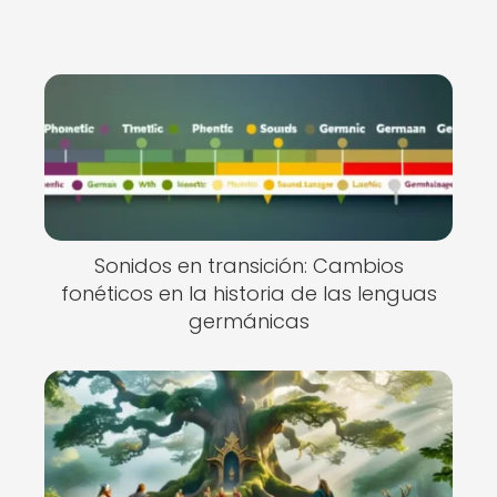
Sonidos en transición: Cambios
fonéticos en la historia de las lenguas
germánicas