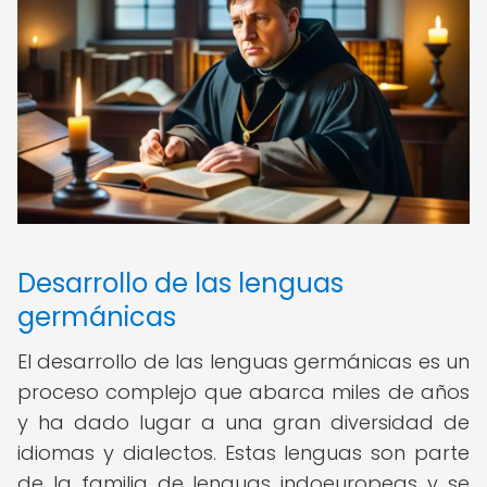
Desarrollo de las lenguas
germánicas
El desarrollo de las lenguas germánicas es un
proceso complejo que abarca miles de años
y ha dado lugar a una gran diversidad de
idiomas y dialectos. Estas lenguas son parte
de la familia de lenguas indoeuropeas y se