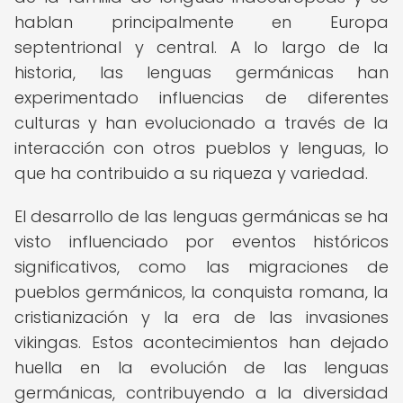
hablan principalmente en Europa
septentrional y central. A lo largo de la
historia, las lenguas germánicas han
experimentado influencias de diferentes
culturas y han evolucionado a través de la
interacción con otros pueblos y lenguas, lo
que ha contribuido a su riqueza y variedad.
El desarrollo de las lenguas germánicas se ha
visto influenciado por eventos históricos
significativos, como las migraciones de
pueblos germánicos, la conquista romana, la
cristianización y la era de las invasiones
vikingas. Estos acontecimientos han dejado
huella en la evolución de las lenguas
germánicas, contribuyendo a la diversidad