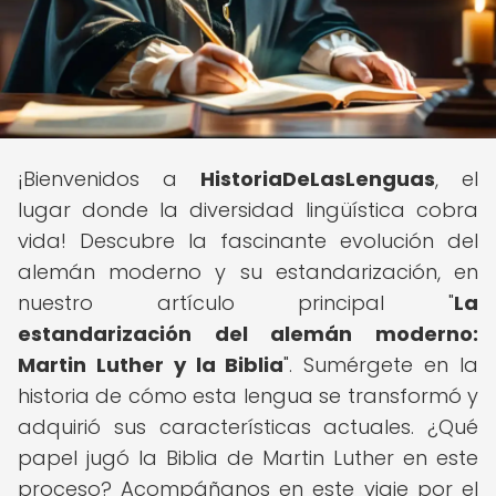
¡Bienvenidos a
HistoriaDeLasLenguas
, el
lugar donde la diversidad lingüística cobra
vida! Descubre la fascinante evolución del
alemán moderno y su estandarización, en
nuestro artículo principal "
La
estandarización del alemán moderno:
Martin Luther y la Biblia
". Sumérgete en la
historia de cómo esta lengua se transformó y
adquirió sus características actuales. ¿Qué
papel jugó la Biblia de Martin Luther en este
proceso? Acompáñanos en este viaje por el