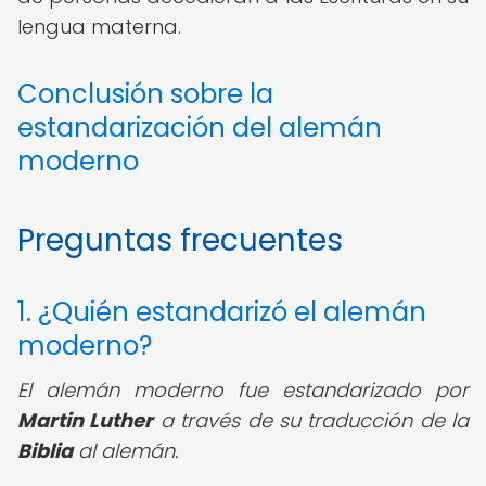
lengua materna.
Conclusión sobre la
estandarización del alemán
moderno
Preguntas frecuentes
1. ¿Quién estandarizó el alemán
moderno?
El alemán moderno fue estandarizado por
Martin Luther
a través de su traducción de la
Biblia
al alemán.