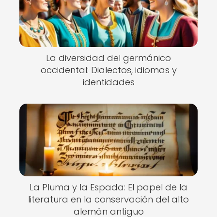
La diversidad del germánico
occidental: Dialectos, idiomas y
identidades
La Pluma y la Espada: El papel de la
literatura en la conservación del alto
alemán antiguo