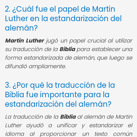
2. ¿Cuál fue el papel de Martin
Luther en la estandarización del
alemán?
Martin Luther
jugó un papel crucial al utilizar
su traducción de la
Biblia
para establecer una
forma estandarizada de alemán, que luego se
difundió ampliamente.
3. ¿Por qué la traducción de la
Biblia fue importante para la
estandarización del alemán?
La traducción de la
Biblia
al alemán de Martin
Luther ayudó a unificar y estandarizar el
idioma al proporcionar un texto común