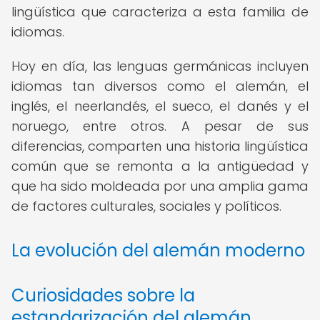
lingüística que caracteriza a esta familia de
idiomas.
Hoy en día, las lenguas germánicas incluyen
idiomas tan diversos como el alemán, el
inglés, el neerlandés, el sueco, el danés y el
noruego, entre otros. A pesar de sus
diferencias, comparten una historia lingüística
común que se remonta a la antigüedad y
que ha sido moldeada por una amplia gama
de factores culturales, sociales y políticos.
La evolución del alemán moderno
Curiosidades sobre la
estandarización del alemán