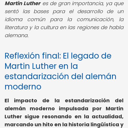
Martin Luther
es de gran importancia, ya que
sentó las bases para el desarrollo de un
idioma común para la comunicación, la
literatura y la cultura en las regiones de habla
alemana.
Reflexión final: El legado de
Martin Luther en la
estandarización del alemán
moderno
El impacto de la estandarización del
alemán moderno impulsada por Martin
Luther sigue resonando en la actualidad,
marcando un hito en la historia lingüística y