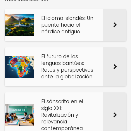
El idioma islandés: Un
puente hacia el
nórdico antiguo
El futuro de las
lenguas bantúes:
Retos y perspectivas
ante la globalización
El sánscrito en el
siglo XXI:
Revitalización y
relevancia
contemporánea