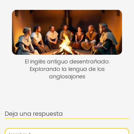
El inglés antiguo desentrañado:
Explorando la lengua de los
anglosajones
Deja una respuesta