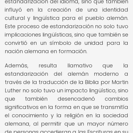
estandarización del idioma, sino que también
influyó en la creación de una identidad
cultural y lingüística para el pueblo alemán.
Este proceso de estandarización no solo tuvo
implicaciones lingüísticas, sino que también se
convirtió en un símbolo de unidad para la
nación alemana en formación.
Además, resulta llamativo que la
estandarización del alemán moderno a
través de la traducción de la Biblia por Martin
Luther no solo tuvo un impacto lingüístico, sino
que también desencadenó cambios
significativos en la forma en que se transmitía
el conocimiento y la religión en la sociedad
alemana, al permitir que un mayor número
de personas accedieran a las Escrituras en su