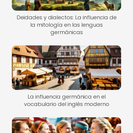
Deidades y dialectos: La influencia de
la mitología en las lenguas
germánicas
La influencia germánica en el
vocabulario del inglés moderno