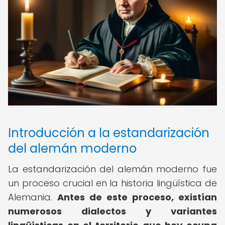
Introducción a la estandarización
del alemán moderno
La estandarización del alemán moderno fue
un proceso crucial en la historia lingüística de
Alemania.
Antes de este proceso, existían
numerosos dialectos y variantes