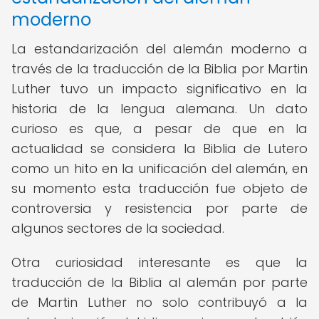
moderno
La estandarización del alemán moderno a
través de la traducción de la Biblia por Martin
Luther tuvo un impacto significativo en la
historia de la lengua alemana. Un dato
curioso es que, a pesar de que en la
actualidad se considera la Biblia de Lutero
como un hito en la unificación del alemán, en
su momento esta traducción fue objeto de
controversia y resistencia por parte de
algunos sectores de la sociedad.
Otra curiosidad interesante es que la
traducción de la Biblia al alemán por parte
de Martin Luther no solo contribuyó a la