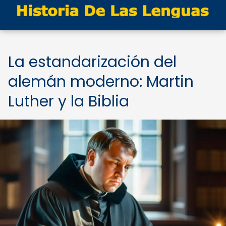
La estandarización del
alemán moderno: Martin
Luther y la Biblia