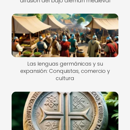
difusión del bajo alemán medieval
Las lenguas germánicas y su
expansión: Conquistas, comercio y
cultura