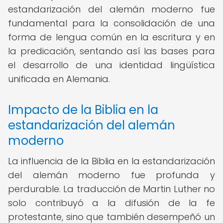
estandarización del alemán moderno fue
fundamental para la consolidación de una
forma de lengua común en la escritura y en
la predicación, sentando así las bases para
el desarrollo de una identidad lingüística
unificada en Alemania.
Impacto de la Biblia en la
estandarización del alemán
moderno
La influencia de la Biblia en la estandarización
del alemán moderno fue profunda y
perdurable. La traducción de Martin Luther no
solo contribuyó a la difusión de la fe
protestante, sino que también desempeñó un