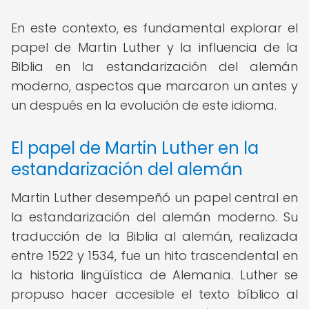
En este contexto, es fundamental explorar el
papel de Martin Luther y la influencia de la
Biblia en la estandarización del alemán
moderno, aspectos que marcaron un antes y
un después en la evolución de este idioma.
El papel de Martin Luther en la
estandarización del alemán
Martin Luther desempeñó un papel central en
la estandarización del alemán moderno. Su
traducción de la Biblia al alemán, realizada
entre 1522 y 1534, fue un hito trascendental en
la historia lingüística de Alemania. Luther se
propuso hacer accesible el texto bíblico al