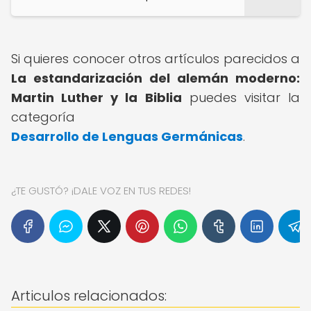
Si quieres conocer otros artículos parecidos a
La estandarización del alemán moderno:
Martin Luther y la Biblia
puedes visitar la
categoría
Desarrollo de Lenguas Germánicas
.
¿TE GUSTÓ? ¡DALE VOZ EN TUS REDES!
Articulos relacionados: