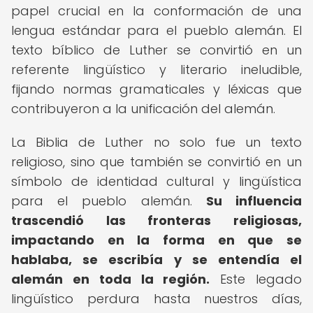
papel crucial en la conformación de una
lengua estándar para el pueblo alemán. El
texto bíblico de Luther se convirtió en un
referente lingüístico y literario ineludible,
fijando normas gramaticales y léxicas que
contribuyeron a la unificación del alemán.
La Biblia de Luther no solo fue un texto
religioso, sino que también se convirtió en un
símbolo de identidad cultural y lingüística
para el pueblo alemán.
Su influencia
trascendió las fronteras religiosas,
impactando en la forma en que se
hablaba, se escribía y se entendía el
alemán en toda la región.
Este legado
lingüístico perdura hasta nuestros días,