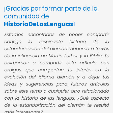
¡Gracias por formar parte de la
comunidad de
HistoriaDeLasLenguas
!
Estamos encantados de poder compartir
contigo la fascinante historia de la
estandarización del alemán moderno a través
de la influencia de Martin Luther y la Biblia. Te
animamos a compartir este artículo con
amigos que compartan tu interés en la
evolución del idioma alemán y a dejar tus
ideas y sugerencias para futuros artículos
sobre este tema o cualquier otro relacionado
con la historia de las lenguas. ¿Qué aspecto
de la estandarización del alemán te resultó
más interesante?