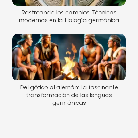
Rastreando los cambios: Técnicas
modernas en la filología germánica
Del gótico al alemán: La fascinante
transformación de las lenguas
germánicas