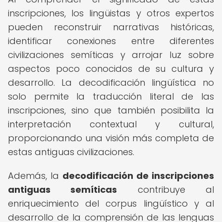
inscripciones, los lingüistas y otros expertos
pueden reconstruir narrativas históricas,
identificar conexiones entre diferentes
civilizaciones semíticas y arrojar luz sobre
aspectos poco conocidos de su cultura y
desarrollo. La decodificación lingüística no
solo permite la traducción literal de las
inscripciones, sino que también posibilita la
interpretación contextual y cultural,
proporcionando una visión más completa de
estas antiguas civilizaciones.
Además, la
decodificación de inscripciones
antiguas semíticas
contribuye al
enriquecimiento del corpus lingüístico y al
desarrollo de la comprensión de las lenguas