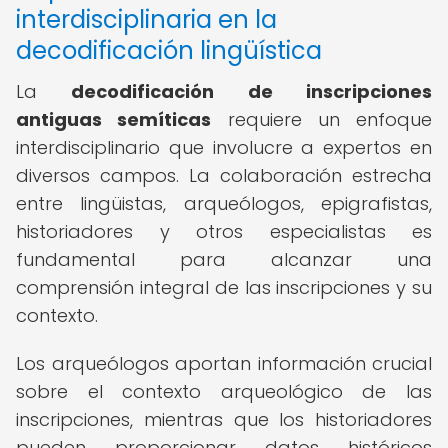
interdisciplinaria en la
decodificación lingüística
La
decodificación de inscripciones
antiguas semíticas
requiere un enfoque
interdisciplinario que involucre a expertos en
diversos campos. La colaboración estrecha
entre lingüistas, arqueólogos, epigrafistas,
historiadores y otros especialistas es
fundamental para alcanzar una
comprensión integral de las inscripciones y su
contexto.
Los arqueólogos aportan información crucial
sobre el contexto arqueológico de las
inscripciones, mientras que los historiadores
pueden proporcionar datos históricos