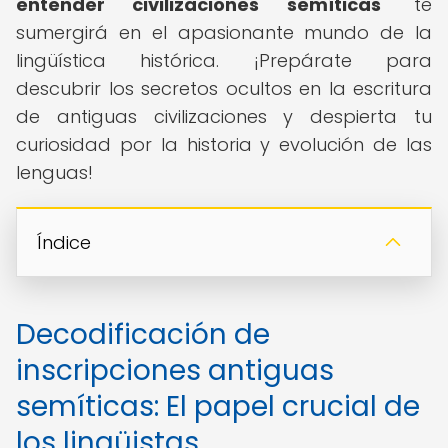
entender civilizaciones semíticas
" te
sumergirá en el apasionante mundo de la
lingüística histórica. ¡Prepárate para
descubrir los secretos ocultos en la escritura
de antiguas civilizaciones y despierta tu
curiosidad por la historia y evolución de las
lenguas!
Índice
Decodificación de
inscripciones antiguas
semíticas: El papel crucial de
los lingüistas