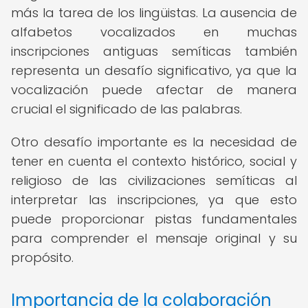
más la tarea de los lingüistas. La ausencia de
alfabetos vocalizados en muchas
inscripciones antiguas semíticas también
representa un desafío significativo, ya que la
vocalización puede afectar de manera
crucial el significado de las palabras.
Otro desafío importante es la necesidad de
tener en cuenta el contexto histórico, social y
religioso de las civilizaciones semíticas al
interpretar las inscripciones, ya que esto
puede proporcionar pistas fundamentales
para comprender el mensaje original y su
propósito.
Importancia de la colaboración