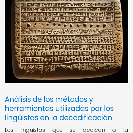
Análisis de los métodos y
herramientas utilizadas por los
lingüistas en la decodificación
Los lingüistas que se dedican a la