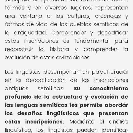
formas y en diversos lugares, representan
una ventana a las culturas, creencias y
formas de vida de los pueblos semíticos de
la antigüedad. Comprender y decodificar
estas inscripciones es fundamental para
reconstruir la historia y comprender la
evolución de estas civilizaciones.
Los lingüistas desempeñan un papel crucial
en la decodificación de las inscripciones
antiguas semíticas.
Su conocimiento
profundo de la estructura y evolución de
las lenguas semíticas les permite abordar
los desafíos lingüísticos que presentan
estas inscripciones.
Mediante el análisis
lingüístico, los lingüistas pueden identificar