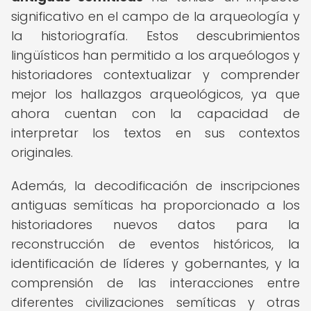
significativo en el campo de la arqueología y
la historiografía. Estos descubrimientos
lingüísticos han permitido a los arqueólogos y
historiadores contextualizar y comprender
mejor los hallazgos arqueológicos, ya que
ahora cuentan con la capacidad de
interpretar los textos en sus contextos
originales.
Además, la decodificación de inscripciones
antiguas semíticas ha proporcionado a los
historiadores nuevos datos para la
reconstrucción de eventos históricos, la
identificación de líderes y gobernantes, y la
comprensión de las interacciones entre
diferentes civilizaciones semíticas y otras