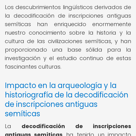
Los descubrimientos lingüísticos derivados de
la decodificación de inscripciones antiguas
semíticas han enriquecido enormemente
nuestro conocimiento sobre la historia y la
cultura de las civilizaciones semíticas, y han
proporcionado una base sólida para la
investigación y el estudio continuo de estas
fascinantes culturas.
Impacto en la arqueología y la
historiografía de la decodificación
de inscripciones antiguas
semíticas
La
decodificación de inscripciones
antiguas semíticas
ha tenido un impacto