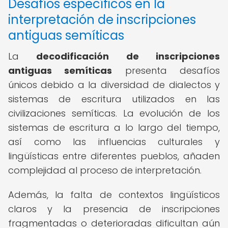
Desafíos específicos en la
interpretación de inscripciones
antiguas semíticas
La
decodificación de inscripciones
antiguas semíticas
presenta desafíos
únicos debido a la diversidad de dialectos y
sistemas de escritura utilizados en las
civilizaciones semíticas. La evolución de los
sistemas de escritura a lo largo del tiempo,
así como las influencias culturales y
lingüísticas entre diferentes pueblos, añaden
complejidad al proceso de interpretación.
Además, la falta de contextos lingüísticos
claros y la presencia de inscripciones
fragmentadas o deterioradas dificultan aún