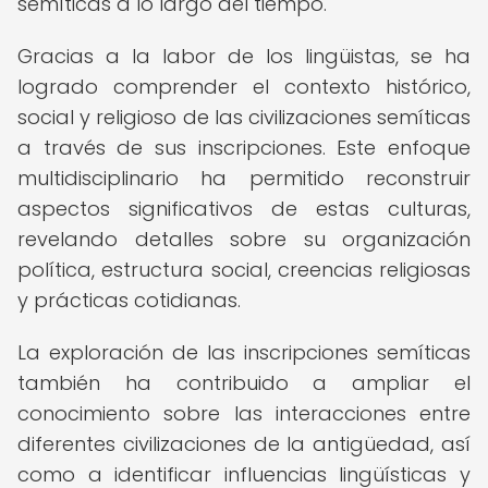
semíticas a lo largo del tiempo.
Gracias a la labor de los lingüistas, se ha
logrado comprender el contexto histórico,
social y religioso de las civilizaciones semíticas
a través de sus inscripciones. Este enfoque
multidisciplinario ha permitido reconstruir
aspectos significativos de estas culturas,
revelando detalles sobre su organización
política, estructura social, creencias religiosas
y prácticas cotidianas.
La exploración de las inscripciones semíticas
también ha contribuido a ampliar el
conocimiento sobre las interacciones entre
diferentes civilizaciones de la antigüedad, así
como a identificar influencias lingüísticas y