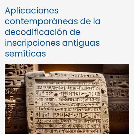
Aplicaciones
contemporáneas de la
decodificación de
inscripciones antiguas
semíticas