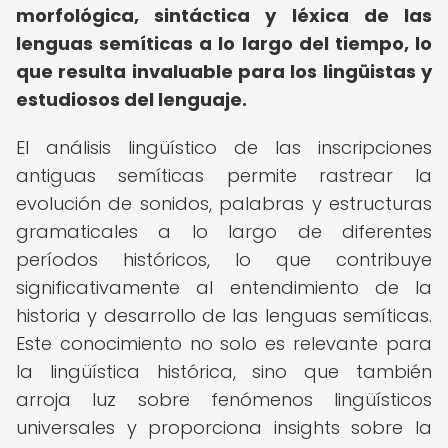
morfológica, sintáctica y léxica de las
lenguas semíticas a lo largo del tiempo, lo
que resulta invaluable para los lingüistas y
estudiosos del lenguaje.
El análisis lingüístico de las inscripciones
antiguas semíticas permite rastrear la
evolución de sonidos, palabras y estructuras
gramaticales a lo largo de diferentes
períodos históricos, lo que contribuye
significativamente al entendimiento de la
historia y desarrollo de las lenguas semíticas.
Este conocimiento no solo es relevante para
la lingüística histórica, sino que también
arroja luz sobre fenómenos lingüísticos
universales y proporciona insights sobre la