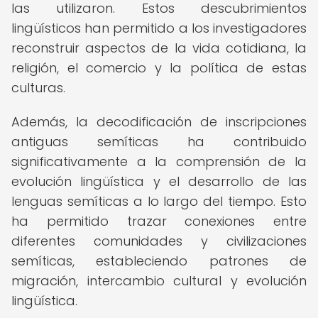
las utilizaron. Estos descubrimientos
lingüísticos han permitido a los investigadores
reconstruir aspectos de la vida cotidiana, la
religión, el comercio y la política de estas
culturas.
Además, la decodificación de inscripciones
antiguas semíticas ha contribuido
significativamente a la comprensión de la
evolución lingüística y el desarrollo de las
lenguas semíticas a lo largo del tiempo. Esto
ha permitido trazar conexiones entre
diferentes comunidades y civilizaciones
semíticas, estableciendo patrones de
migración, intercambio cultural y evolución
lingüística.