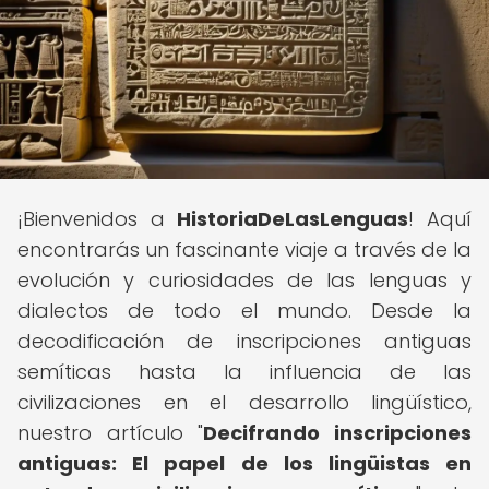
¡Bienvenidos a
HistoriaDeLasLenguas
! Aquí
encontrarás un fascinante viaje a través de la
evolución y curiosidades de las lenguas y
dialectos de todo el mundo. Desde la
decodificación de inscripciones antiguas
semíticas hasta la influencia de las
civilizaciones en el desarrollo lingüístico,
nuestro artículo "
Decifrando inscripciones
antiguas: El papel de los lingüistas en