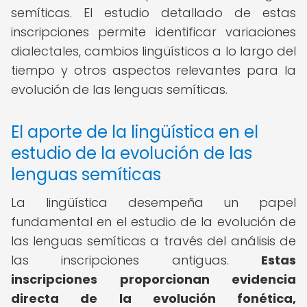
semíticas. El estudio detallado de estas
inscripciones permite identificar variaciones
dialectales, cambios lingüísticos a lo largo del
tiempo y otros aspectos relevantes para la
evolución de las lenguas semíticas.
El aporte de la lingüística en el
estudio de la evolución de las
lenguas semíticas
La lingüística desempeña un papel
fundamental en el estudio de la evolución de
las lenguas semíticas a través del análisis de
las inscripciones antiguas.
Estas
inscripciones proporcionan evidencia
directa de la evolución fonética,