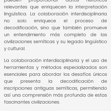
relevantes que enriquecen la interpretación
lingüística. La colaboración interdisciplinaria
no solo enriquece el proceso de
decodificación, sino que también promueve
un entendimiento más completo de las
civilizaciones semíticas y su legado lingüístico
y cultural.
La colaboración interdisciplinaria y el uso de
herramientas y métodos especializados son
esenciales para abordar los desafíos únicos
que presenta la decodificación de
inscripciones antiguas semíticas, permitiendo
así una comprensión más profunda de estas
fascinantes civilizaciones.