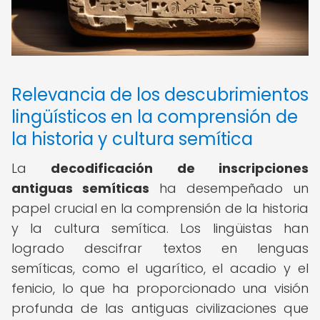
Relevancia de los descubrimientos
lingüísticos en la comprensión de
la historia y cultura semítica
La
decodificación de inscripciones
antiguas semíticas
ha desempeñado un
papel crucial en la comprensión de la historia
y la cultura semítica. Los lingüistas han
logrado descifrar textos en lenguas
semíticas, como el ugarítico, el acadio y el
fenicio, lo que ha proporcionado una visión
profunda de las antiguas civilizaciones que