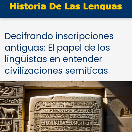
Decifrando inscripciones
antiguas: El papel de los
lingüistas en entender
civilizaciones semíticas