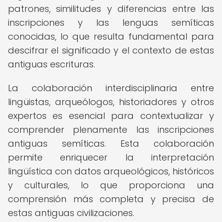
patrones, similitudes y diferencias entre las
inscripciones y las lenguas semíticas
conocidas, lo que resulta fundamental para
descifrar el significado y el contexto de estas
antiguas escrituras.
La colaboración interdisciplinaria entre
lingüistas, arqueólogos, historiadores y otros
expertos es esencial para contextualizar y
comprender plenamente las inscripciones
antiguas semíticas. Esta colaboración
permite enriquecer la interpretación
lingüística con datos arqueológicos, históricos
y culturales, lo que proporciona una
comprensión más completa y precisa de
estas antiguas civilizaciones.