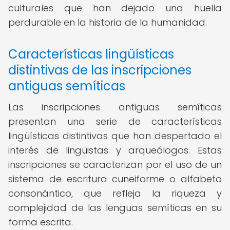
culturales que han dejado una huella
perdurable en la historia de la humanidad.
Características lingüísticas
distintivas de las inscripciones
antiguas semíticas
Las inscripciones antiguas semíticas
presentan una serie de características
lingüísticas distintivas que han despertado el
interés de lingüistas y arqueólogos. Estas
inscripciones se caracterizan por el uso de un
sistema de escritura cuneiforme o alfabeto
consonántico, que refleja la riqueza y
complejidad de las lenguas semíticas en su
forma escrita.