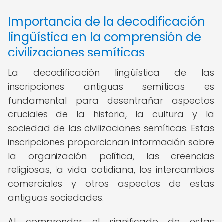
Importancia de la decodificación
lingüística en la comprensión de
civilizaciones semíticas
La decodificación lingüística de las
inscripciones antiguas semíticas es
fundamental para desentrañar aspectos
cruciales de la historia, la cultura y la
sociedad de las civilizaciones semíticas. Estas
inscripciones proporcionan información sobre
la organización política, las creencias
religiosas, la vida cotidiana, los intercambios
comerciales y otros aspectos de estas
antiguas sociedades.
Al comprender el significado de estas