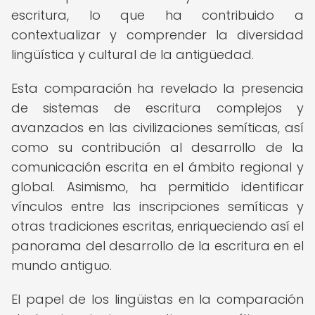
escritura, lo que ha contribuido a
contextualizar y comprender la diversidad
lingüística y cultural de la antigüedad.
Esta comparación ha revelado la presencia
de sistemas de escritura complejos y
avanzados en las civilizaciones semíticas, así
como su contribución al desarrollo de la
comunicación escrita en el ámbito regional y
global. Asimismo, ha permitido identificar
vínculos entre las inscripciones semíticas y
otras tradiciones escritas, enriqueciendo así el
panorama del desarrollo de la escritura en el
mundo antiguo.
El papel de los lingüistas en la comparación