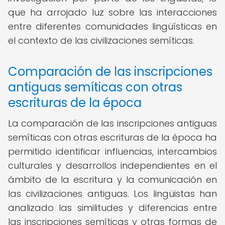
que ha arrojado luz sobre las interacciones
entre diferentes comunidades lingüísticas en
el contexto de las civilizaciones semíticas.
Comparación de las inscripciones
antiguas semíticas con otras
escrituras de la época
La comparación de las inscripciones antiguas
semíticas con otras escrituras de la época ha
permitido identificar influencias, intercambios
culturales y desarrollos independientes en el
ámbito de la escritura y la comunicación en
las civilizaciones antiguas. Los lingüistas han
analizado las similitudes y diferencias entre
las inscripciones semíticas y otras formas de