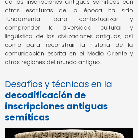
de las inscripciones antiguas semíticas con
otras escrituras de la época ha sido
fundamental para contextualizar y
comprender la diversidad cultural y
lingüística de las civilizaciones antiguas, así
como para reconstruir la historia de la
comunicación escrita en el Medio Oriente y
otras regiones del mundo antiguo.
Desafíos y técnicas en la
decodificación de
inscripciones antiguas
semíticas