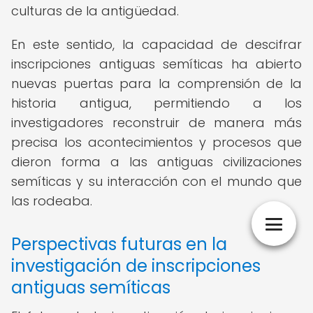
culturas de la antigüedad.
En este sentido, la capacidad de descifrar
inscripciones antiguas semíticas ha abierto
nuevas puertas para la comprensión de la
historia antigua, permitiendo a los
investigadores reconstruir de manera más
precisa los acontecimientos y procesos que
dieron forma a las antiguas civilizaciones
semíticas y su interacción con el mundo que
las rodeaba.
Perspectivas futuras en la
investigación de inscripciones
antiguas semíticas