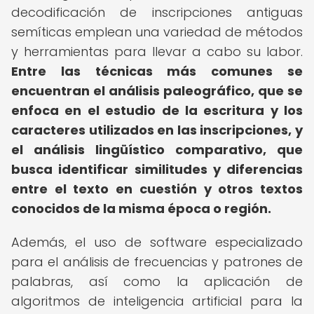
decodificación de inscripciones antiguas
semíticas emplean una variedad de métodos
y herramientas para llevar a cabo su labor.
Entre las técnicas más comunes se
encuentran el análisis paleográfico, que se
enfoca en el estudio de la escritura y los
caracteres utilizados en las inscripciones, y
el análisis lingüístico comparativo, que
busca identificar similitudes y diferencias
entre el texto en cuestión y otros textos
conocidos de la misma época o región.
Además, el uso de software especializado
para el análisis de frecuencias y patrones de
palabras, así como la aplicación de
algoritmos de inteligencia artificial para la