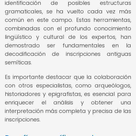
identificación de posibles estructuras
gramaticales, se ha vuelto cada vez más
común en este campo. Estas herramientas,
combinadas con el profundo conocimiento
lingüístico y cultural de los expertos, han
demostrado ser fundamentales en la
decodificación de inscripciones antiguas
semíticas.
Es importante destacar que la colaboración
con otros especialistas, como arqueólogos,
historiadores y epigrafistas, es esencial para
enriquecer el análisis y obtener una
interpretación más completa y precisa de las
inscripciones.