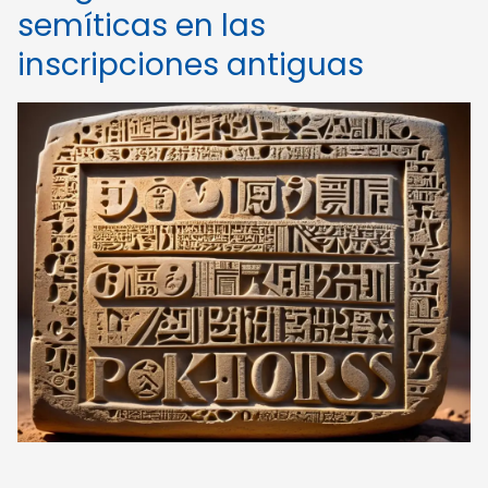
semíticas en las
inscripciones antiguas