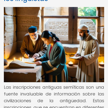
Las inscripciones antiguas semíticas son una
fuente invaluable de información sobre las
civilizaciones de la antigüedad. Estas
inscripciones, que se encuentran en diferentes