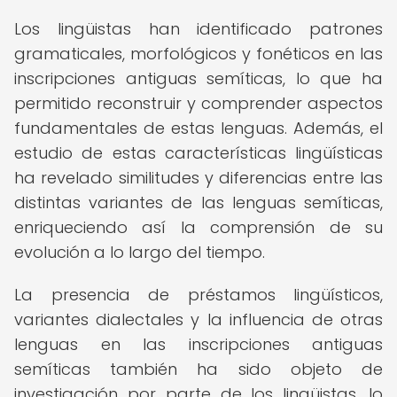
Los lingüistas han identificado patrones
gramaticales, morfológicos y fonéticos en las
inscripciones antiguas semíticas, lo que ha
permitido reconstruir y comprender aspectos
fundamentales de estas lenguas. Además, el
estudio de estas características lingüísticas
ha revelado similitudes y diferencias entre las
distintas variantes de las lenguas semíticas,
enriqueciendo así la comprensión de su
evolución a lo largo del tiempo.
La presencia de préstamos lingüísticos,
variantes dialectales y la influencia de otras
lenguas en las inscripciones antiguas
semíticas también ha sido objeto de
investigación por parte de los lingüistas, lo