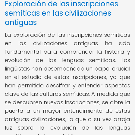
Exploración de las inscripciones
semíticas en las civilizaciones
antiguas
La exploración de las inscripciones semíticas
en las civilizaciones antiguas ha sido
fundamental para comprender la historia y
evolución de las lenguas semíticas. Los
lingüistas han desempeñado un papel crucial
en el estudio de estas inscripciones, ya que
han permitido descifrar y entender aspectos
clave de las culturas semíticas. A medida que
se descubren nuevas inscripciones, se abre la
puerta a un mayor entendimiento de estas
antiguas civilizaciones, lo que a su vez arroja
luz sobre la evolución de las lenguas