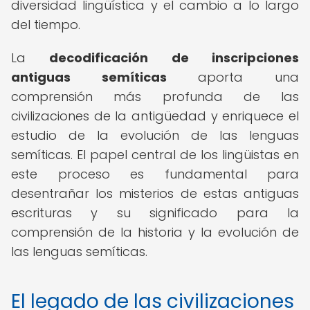
diversidad lingüística y el cambio a lo largo
del tiempo.
La
decodificación de inscripciones
antiguas semíticas
aporta una
comprensión más profunda de las
civilizaciones de la antigüedad y enriquece el
estudio de la evolución de las lenguas
semíticas. El papel central de los lingüistas en
este proceso es fundamental para
desentrañar los misterios de estas antiguas
escrituras y su significado para la
comprensión de la historia y la evolución de
las lenguas semíticas.
El legado de las civilizaciones