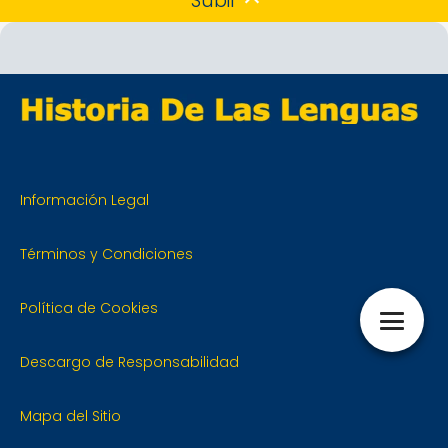
Subir
Información Legal
Términos y Condiciones
Política de Cookies
Descargo de Responsabilidad
Mapa del Sitio