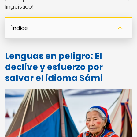
lingüístico!
Índice
Lenguas en peligro: El
declive y esfuerzo por
salvar el idioma Sámi