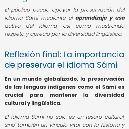
El público puede apoyar la preservación del
idioma Sámi mediante el
aprendizaje y uso
activo del idioma, así como mostrando
respeto y aprecio por la diversidad lingüística.
Reflexión final: La importancia
de preservar el idioma Sámi
En un mundo globalizado, la preservación
de las lenguas indígenas como el Sámi es
crucial para mantener la diversidad
cultural y lingüística.
El idioma Sámi no solo es un tesoro cultural,
sino también un vínculo vital con la historia y