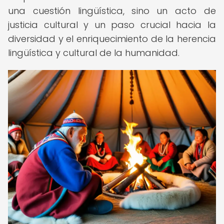
una cuestión lingüística, sino un acto de
justicia cultural y un paso crucial hacia la
diversidad y el enriquecimiento de la herencia
lingüística y cultural de la humanidad.