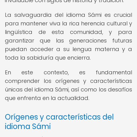
invaluable con siglos de historia y tradición.
La salvaguardia del idioma Sámi es crucial
para mantener viva la rica herencia cultural y
lingüística de esta comunidad, y para
garantizar que las generaciones futuras
puedan acceder a su lengua materna y a
toda la sabiduría que encierra.
En este contexto, es fundamental
comprender los orígenes y características
únicas del idioma Sámi, así como los desafíos
que enfrenta en la actualidad.
Orígenes y características del
idioma Sámi