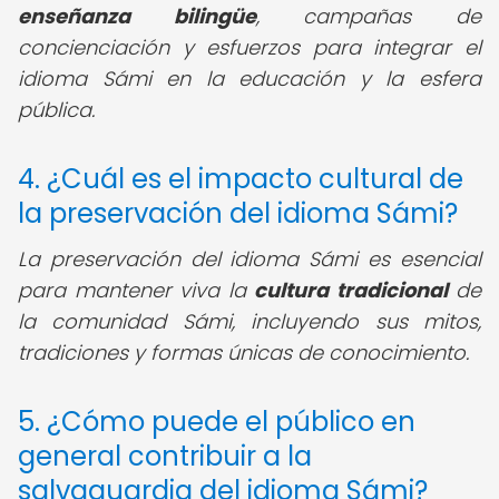
enseñanza bilingüe
, campañas de
concienciación y esfuerzos para integrar el
idioma Sámi en la educación y la esfera
pública.
4. ¿Cuál es el impacto cultural de
la preservación del idioma Sámi?
La preservación del idioma Sámi es esencial
para mantener viva la
cultura tradicional
de
la comunidad Sámi, incluyendo sus mitos,
tradiciones y formas únicas de conocimiento.
5. ¿Cómo puede el público en
general contribuir a la
salvaguardia del idioma Sámi?