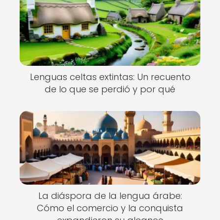
Lenguas celtas extintas: Un recuento
de lo que se perdió y por qué
La diáspora de la lengua árabe:
Cómo el comercio y la conquista