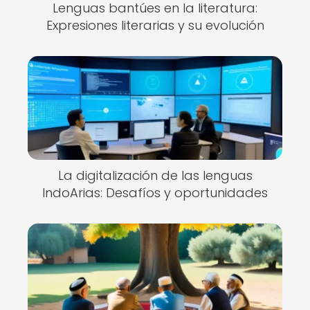
Lenguas bantúes en la literatura:
Expresiones literarias y su evolución
La digitalización de las lenguas
IndoArias: Desafíos y oportunidades