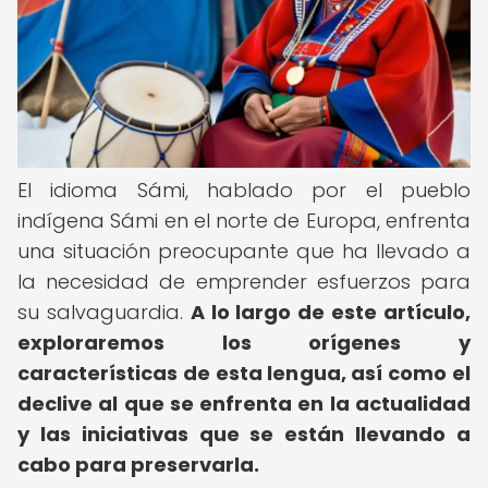
El idioma Sámi, hablado por el pueblo
indígena Sámi en el norte de Europa, enfrenta
una situación preocupante que ha llevado a
la necesidad de emprender esfuerzos para
su salvaguardia.
A lo largo de este artículo,
exploraremos los orígenes y
características de esta lengua, así como el
declive al que se enfrenta en la actualidad
y las iniciativas que se están llevando a
cabo para preservarla.