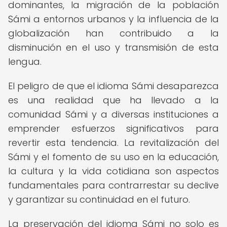
dominantes, la migración de la población
Sámi a entornos urbanos y la influencia de la
globalización han contribuido a la
disminución en el uso y transmisión de esta
lengua.
El peligro de que el idioma Sámi desaparezca
es una realidad que ha llevado a la
comunidad Sámi y a diversas instituciones a
emprender esfuerzos significativos para
revertir esta tendencia. La revitalización del
Sámi y el fomento de su uso en la educación,
la cultura y la vida cotidiana son aspectos
fundamentales para contrarrestar su declive
y garantizar su continuidad en el futuro.
La preservación del idioma Sámi no solo es