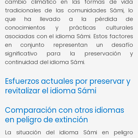
cambio climático en las formas de vida
tradicionales de las comunidades Sámi, lo
que ha llevado a la pérdida de
conocimientos y prácticas culturales
asociadas con el idioma Sámi. Estos factores
en conjunto representan un desafío
significativo para la preservación y
continuidad del idioma Sámi.
Esfuerzos actuales por preservar y
revitalizar el idioma Sámi
Comparación con otros idiomas
en peligro de extinción
La situación del idioma Sámi en peligro