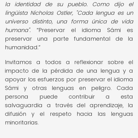
la identidad de su pueblo. Como dijo el
lingüista Nicholas Ostler, "Cada lengua es un
universo distinto, una forma única de vida
humana".
Preservar el idioma Sámi es
preservar una parte fundamental de la
humanidad.
Invitamos a todos a reflexionar sobre el
impacto de la pérdida de una lengua y a
apoyar los esfuerzos por preservar el idioma
Sámi y otras lenguas en peligro. Cada
persona puede contribuir a esta
salvaguardia a través del aprendizaje, la
difusión y el respeto hacia las lenguas
minoritarias.