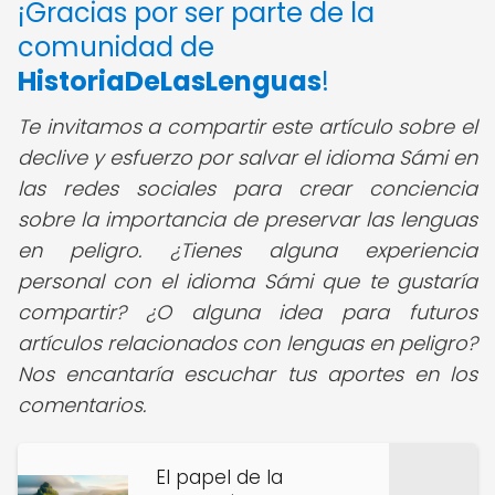
¡Gracias por ser parte de la
comunidad de
HistoriaDeLasLenguas
!
Te invitamos a compartir este artículo sobre el
declive y esfuerzo por salvar el idioma Sámi en
las redes sociales para crear conciencia
sobre la importancia de preservar las lenguas
en peligro. ¿Tienes alguna experiencia
personal con el idioma Sámi que te gustaría
compartir? ¿O alguna idea para futuros
artículos relacionados con lenguas en peligro?
Nos encantaría escuchar tus aportes en los
comentarios.
El papel de la