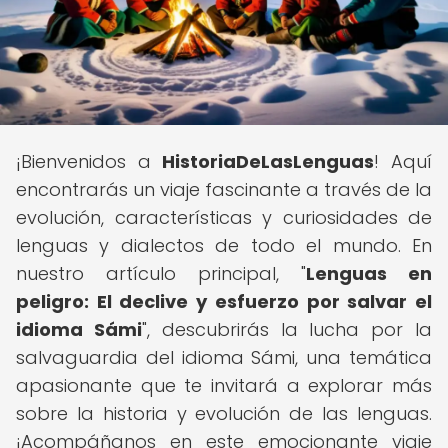
¡Bienvenidos a
HistoriaDeLasLenguas
! Aquí
encontrarás un viaje fascinante a través de la
evolución, características y curiosidades de
lenguas y dialectos de todo el mundo. En
nuestro artículo principal, "
Lenguas en
peligro: El declive y esfuerzo por salvar el
idioma Sámi
", descubrirás la lucha por la
salvaguardia del idioma Sámi, una temática
apasionante que te invitará a explorar más
sobre la historia y evolución de las lenguas.
¡Acompáñanos en este emocionante viaje