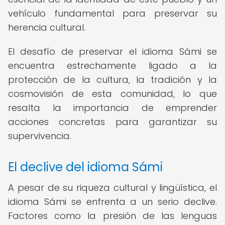
vehículo fundamental para preservar su
herencia cultural.
El desafío de preservar el idioma Sámi se
encuentra estrechamente ligado a la
protección de la cultura, la tradición y la
cosmovisión de esta comunidad, lo que
resalta la importancia de emprender
acciones concretas para garantizar su
supervivencia.
El declive del idioma Sámi
A pesar de su riqueza cultural y lingüística, el
idioma Sámi se enfrenta a un serio declive.
Factores como la presión de las lenguas