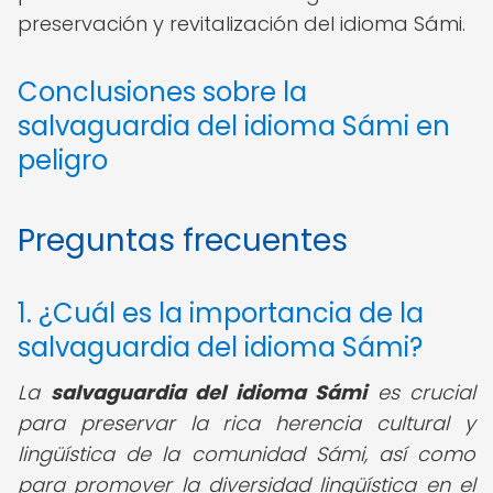
preservación y revitalización del idioma Sámi.
Conclusiones sobre la
salvaguardia del idioma Sámi en
peligro
Preguntas frecuentes
1. ¿Cuál es la importancia de la
salvaguardia del idioma Sámi?
La
salvaguardia del idioma Sámi
es crucial
para preservar la rica herencia cultural y
lingüística de la comunidad Sámi, así como
para promover la diversidad lingüística en el