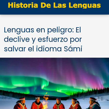
Lenguas en peligro: El
declive y esfuerzo por
salvar el idioma Sámi