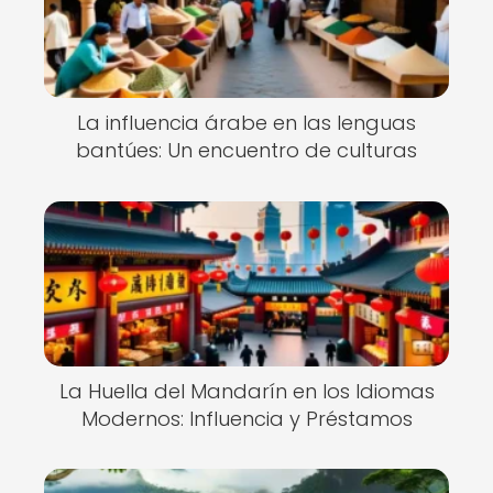
La influencia árabe en las lenguas
bantúes: Un encuentro de culturas
La Huella del Mandarín en los Idiomas
Modernos: Influencia y Préstamos