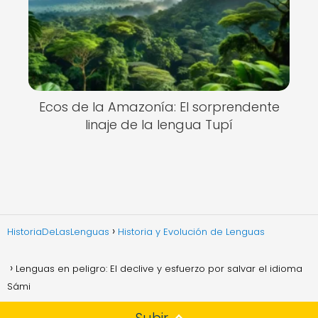
Ecos de la Amazonía: El sorprendente
linaje de la lengua Tupí
HistoriaDeLasLenguas
Historia y Evolución de Lenguas
Lenguas en peligro: El declive y esfuerzo por salvar el idioma
Sámi