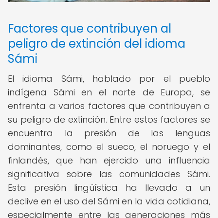
Factores que contribuyen al
peligro de extinción del idioma
Sámi
El idioma Sámi, hablado por el pueblo
indígena Sámi en el norte de Europa, se
enfrenta a varios factores que contribuyen a
su peligro de extinción. Entre estos factores se
encuentra la presión de las lenguas
dominantes, como el sueco, el noruego y el
finlandés, que han ejercido una influencia
significativa sobre las comunidades Sámi.
Esta presión lingüística ha llevado a un
declive en el uso del Sámi en la vida cotidiana,
especialmente entre las generaciones más