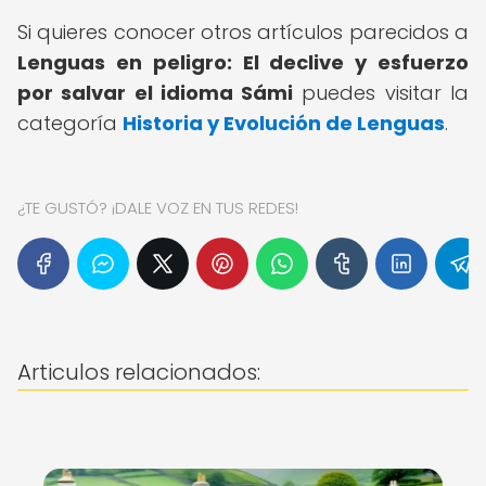
Si quieres conocer otros artículos parecidos a
Lenguas en peligro: El declive y esfuerzo
por salvar el idioma Sámi
puedes visitar la
categoría
Historia y Evolución de Lenguas
.
¿TE GUSTÓ? ¡DALE VOZ EN TUS REDES!
Articulos relacionados: