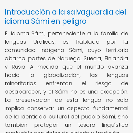
Introducción a la salvaguardia del
idioma Sámi en peligro
El idioma Sámi, perteneciente a la familia de
lenguas Uralicas, es hablado por la
comunidad indígena Sámi, cuyo territorio
abarca partes de Noruega, Suecia, Finlandia
y Rusia. A medida que el mundo avanza
hacia la globalización, las lenguas
minoritarias enfrentan el riesgo de
desaparecer, y el Sámi no es una excepción.
La preservación de esta lengua no solo
implica conservar un aspecto fundamental
de la identidad cultural del pueblo Sámi, sino
también proteger un tesoro lingüístico