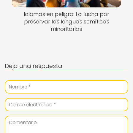
Idiomas en peligro: La lucha por
preservar las lenguas semíticas
minoritarias
Deja una respuesta