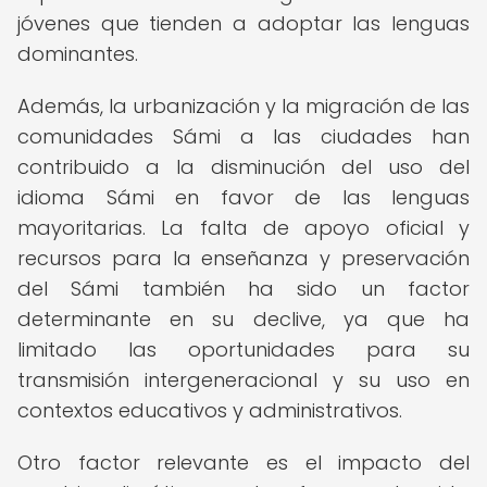
jóvenes que tienden a adoptar las lenguas
dominantes.
Además, la urbanización y la migración de las
comunidades Sámi a las ciudades han
contribuido a la disminución del uso del
idioma Sámi en favor de las lenguas
mayoritarias. La falta de apoyo oficial y
recursos para la enseñanza y preservación
del Sámi también ha sido un factor
determinante en su declive, ya que ha
limitado las oportunidades para su
transmisión intergeneracional y su uso en
contextos educativos y administrativos.
Otro factor relevante es el impacto del