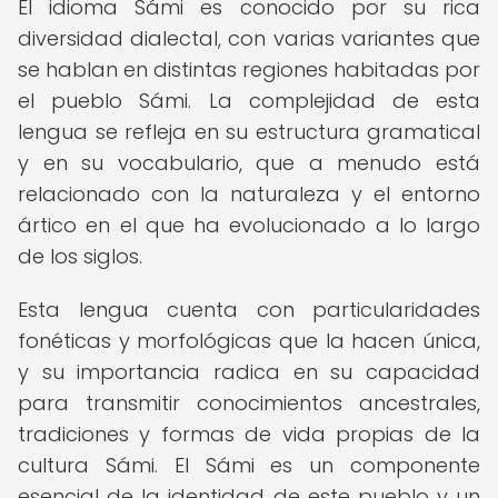
El idioma Sámi es conocido por su rica
diversidad dialectal, con varias variantes que
se hablan en distintas regiones habitadas por
el pueblo Sámi. La complejidad de esta
lengua se refleja en su estructura gramatical
y en su vocabulario, que a menudo está
relacionado con la naturaleza y el entorno
ártico en el que ha evolucionado a lo largo
de los siglos.
Esta lengua cuenta con particularidades
fonéticas y morfológicas que la hacen única,
y su importancia radica en su capacidad
para transmitir conocimientos ancestrales,
tradiciones y formas de vida propias de la
cultura Sámi. El Sámi es un componente
esencial de la identidad de este pueblo y un