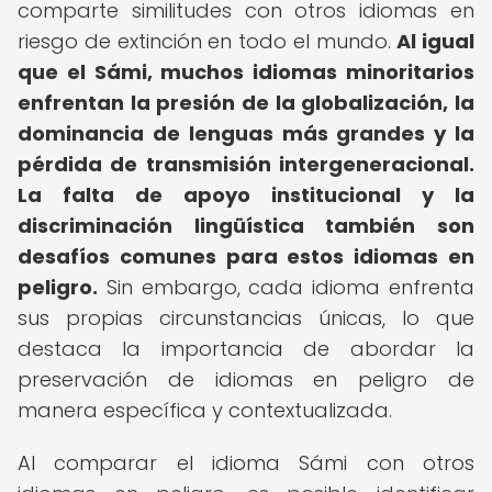
comparte similitudes con otros idiomas en
riesgo de extinción en todo el mundo.
Al igual
que el Sámi, muchos idiomas minoritarios
enfrentan la presión de la globalización, la
dominancia de lenguas más grandes y la
pérdida de transmisión intergeneracional.
La falta de apoyo institucional y la
discriminación lingüística también son
desafíos comunes para estos idiomas en
peligro.
Sin embargo, cada idioma enfrenta
sus propias circunstancias únicas, lo que
destaca la importancia de abordar la
preservación de idiomas en peligro de
manera específica y contextualizada.
Al comparar el idioma Sámi con otros