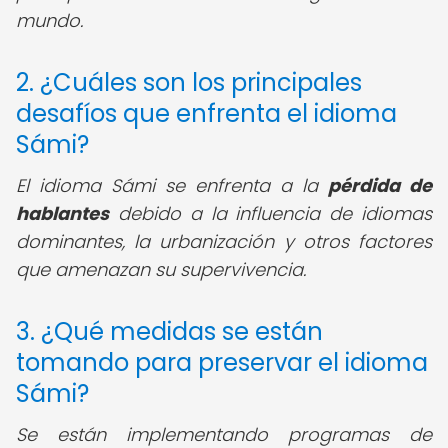
mundo.
2. ¿Cuáles son los principales
desafíos que enfrenta el idioma
Sámi?
El idioma Sámi se enfrenta a la
pérdida de
hablantes
debido a la influencia de idiomas
dominantes, la urbanización y otros factores
que amenazan su supervivencia.
3. ¿Qué medidas se están
tomando para preservar el idioma
Sámi?
Se están implementando programas de