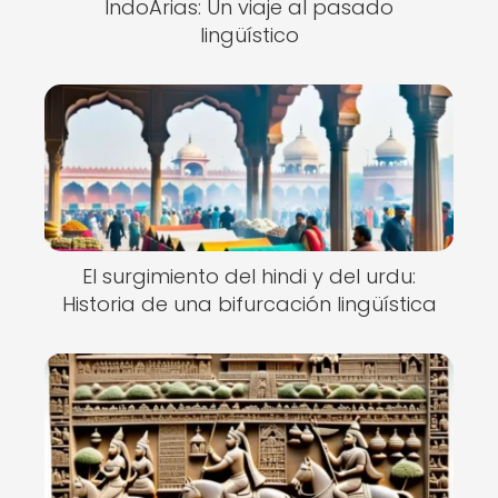
IndoArias: Un viaje al pasado
lingüístico
El surgimiento del hindi y del urdu:
Historia de una bifurcación lingüística