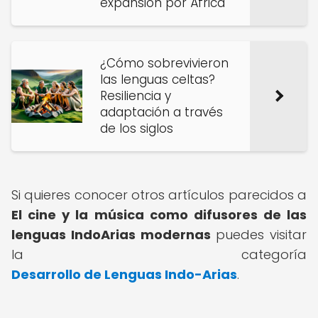
expansión por África
¿Cómo sobrevivieron
las lenguas celtas?
Resiliencia y
adaptación a través
de los siglos
Si quieres conocer otros artículos parecidos a
El cine y la música como difusores de las
lenguas IndoArias modernas
puedes visitar
la categoría
Desarrollo de Lenguas Indo-Arias
.