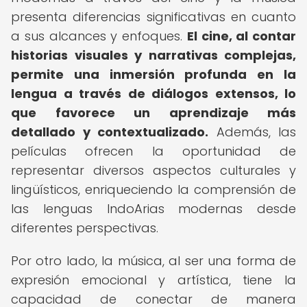
presenta diferencias significativas en cuanto
a sus alcances y enfoques.
El cine, al contar
historias visuales y narrativas complejas,
permite una inmersión profunda en la
lengua a través de diálogos extensos, lo
que favorece un aprendizaje más
detallado y contextualizado.
Además, las
películas ofrecen la oportunidad de
representar diversos aspectos culturales y
lingüísticos, enriqueciendo la comprensión de
las lenguas IndoArias modernas desde
diferentes perspectivas.
Por otro lado, la música, al ser una forma de
expresión emocional y artística, tiene la
capacidad de conectar de manera