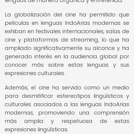
lenguas de manera orgánica y entretenida.
La globalización del cine ha permitido que
películas en lenguas IndoArias modernas se
exhiban en festivales internacionales, salas de
cine y plataformas de streaming, lo que ha
ampliado significativamente su alcance y ha
generado interés en la audiencia global por
conocer más sobre estas lenguas y sus
expresiones culturales.
Además, el cine ha servido como un medio
para desmitificar estereotipos lingüísticos y
culturales asociados a las lenguas IndoArias
modernas, promoviendo una comprensión
más amplia y respetuosa de estas
expresiones lingüísticas.