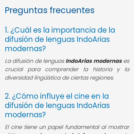
Preguntas frecuentes
1. ¿Cuál es la importancia de la
difusión de lenguas IndoArias
modernas?
La difusión de lenguas
IndoArias modernas
es
crucial para comprender la historia y la
diversidad lingüística de ciertas regiones.
2. ¿Cómo influye el cine en la
difusión de lenguas IndoArias
modernas?
El cine tiene un papel fundamental al mostrar