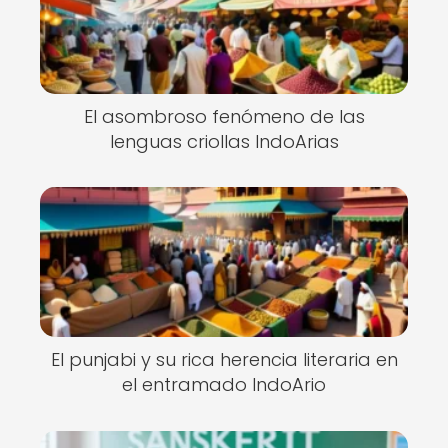
El asombroso fenómeno de las
lenguas criollas IndoArias
El punjabi y su rica herencia literaria en
el entramado IndoArio