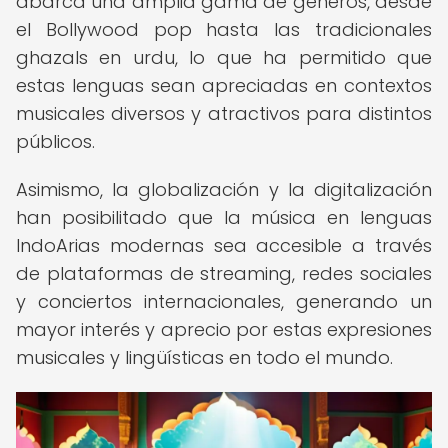
abarca una amplia gama de géneros, desde
el Bollywood pop hasta las tradicionales
ghazals en urdu, lo que ha permitido que
estas lenguas sean apreciadas en contextos
musicales diversos y atractivos para distintos
públicos.
Asimismo, la globalización y la digitalización
han posibilitado que la música en lenguas
IndoArias modernas sea accesible a través
de plataformas de streaming, redes sociales
y conciertos internacionales, generando un
mayor interés y aprecio por estas expresiones
musicales y lingüísticas en todo el mundo.