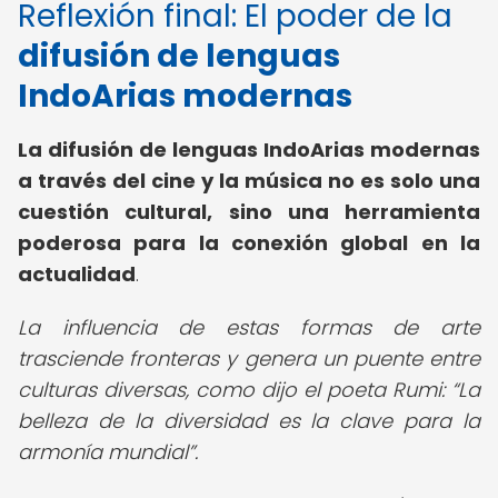
Reflexión final: El poder de la
difusión de lenguas
IndoArias modernas
La difusión de lenguas IndoArias modernas
a través del cine y la música no es solo una
cuestión cultural, sino una herramienta
poderosa para la conexión global en la
actualidad
.
La influencia de estas formas de arte
trasciende fronteras y genera un puente entre
culturas diversas, como dijo el poeta Rumi:
La
belleza de la diversidad es la clave para la
armonía mundial
.