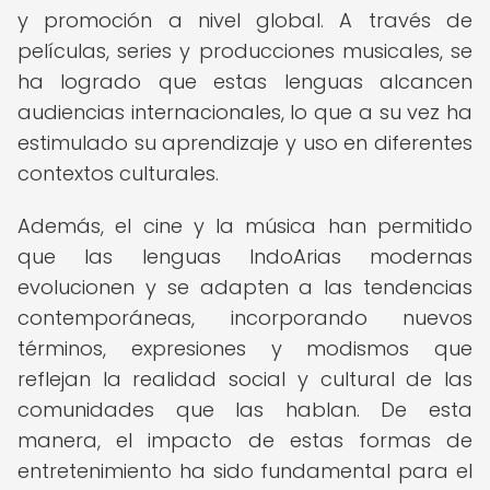
y promoción a nivel global. A través de
películas, series y producciones musicales, se
ha logrado que estas lenguas alcancen
audiencias internacionales, lo que a su vez ha
estimulado su aprendizaje y uso en diferentes
contextos culturales.
Además, el cine y la música han permitido
que las lenguas IndoArias modernas
evolucionen y se adapten a las tendencias
contemporáneas, incorporando nuevos
términos, expresiones y modismos que
reflejan la realidad social y cultural de las
comunidades que las hablan. De esta
manera, el impacto de estas formas de
entretenimiento ha sido fundamental para el