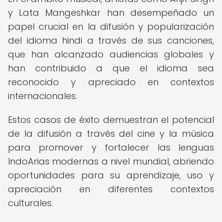
y Lata Mangeshkar han desempeñado un
papel crucial en la difusión y popularización
del idioma hindi a través de sus canciones,
que han alcanzado audiencias globales y
han contribuido a que el idioma sea
reconocido y apreciado en contextos
internacionales.
Estos casos de éxito demuestran el potencial
de la difusión a través del cine y la música
para promover y fortalecer las lenguas
IndoArias modernas a nivel mundial, abriendo
oportunidades para su aprendizaje, uso y
apreciación en diferentes contextos
culturales.