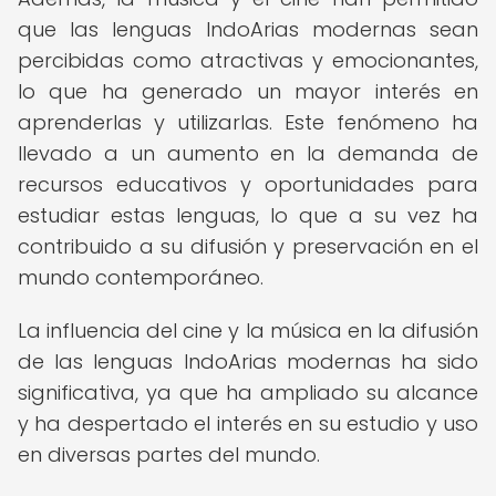
que las lenguas IndoArias modernas sean
percibidas como atractivas y emocionantes,
lo que ha generado un mayor interés en
aprenderlas y utilizarlas. Este fenómeno ha
llevado a un aumento en la demanda de
recursos educativos y oportunidades para
estudiar estas lenguas, lo que a su vez ha
contribuido a su difusión y preservación en el
mundo contemporáneo.
La influencia del cine y la música en la difusión
de las lenguas IndoArias modernas ha sido
significativa, ya que ha ampliado su alcance
y ha despertado el interés en su estudio y uso
en diversas partes del mundo.