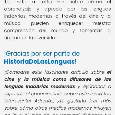
Te invito a reflexionar sobre cómo el
aprendizaje y aprecio por las lenguas
IndoArias modernas a través del cine y la
música pueden enriquecer nuestra
comprensión del mundo y fomentar la
unidad en la diversidad.
¡Gracias por ser parte de
HistoriaDeLasLenguas
!
¡Comparte este fascinante artículo sobre
el
cine y la música como difusores de las
lenguas IndoArias modernas
y ayúdanos a
expandir el conocimiento sobre este tema tan
interesante! Además, ¿te gustaría leer más
sobre cómo otros medios modernos influyen