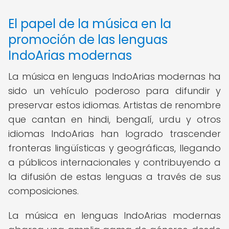
El papel de la música en la
promoción de las lenguas
IndoArias modernas
La música en lenguas IndoArias modernas ha
sido un vehículo poderoso para difundir y
preservar estos idiomas. Artistas de renombre
que cantan en hindi, bengalí, urdu y otros
idiomas IndoArias han logrado trascender
fronteras lingüísticas y geográficas, llegando
a públicos internacionales y contribuyendo a
la difusión de estas lenguas a través de sus
composiciones.
La música en lenguas IndoArias modernas