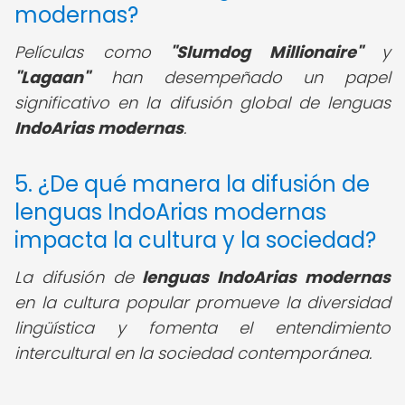
modernas?
Películas como
"Slumdog Millionaire"
y
"Lagaan"
han desempeñado un papel
significativo en la difusión global de lenguas
IndoArias modernas
.
5. ¿De qué manera la difusión de
lenguas IndoArias modernas
impacta la cultura y la sociedad?
La difusión de
lenguas IndoArias modernas
en la cultura popular promueve la diversidad
lingüística y fomenta el entendimiento
intercultural en la sociedad contemporánea.