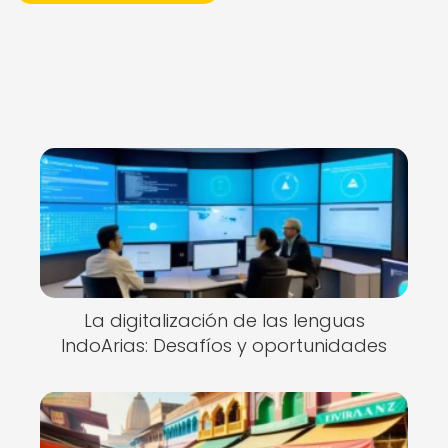
La digitalización de las lenguas
IndoArias: Desafíos y oportunidades