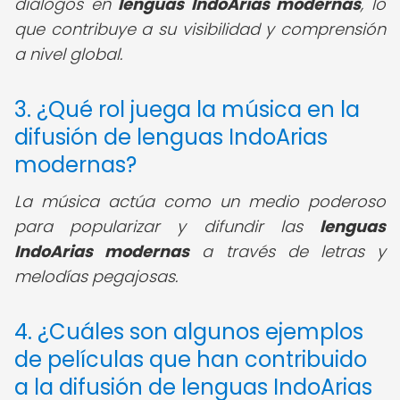
diálogos en
lenguas IndoArias modernas
, lo
que contribuye a su visibilidad y comprensión
a nivel global.
3. ¿Qué rol juega la música en la
difusión de lenguas IndoArias
modernas?
La música actúa como un medio poderoso
para popularizar y difundir las
lenguas
IndoArias modernas
a través de letras y
melodías pegajosas.
4. ¿Cuáles son algunos ejemplos
de películas que han contribuido
a la difusión de lenguas IndoArias