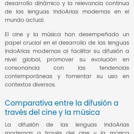
desarrollo dinámico y la relevancia continua
de las lenguas IndoArias modernas en el
mundo actual.
El cine y la música han desempeñado un
papel crucial en el desarrollo de las lenguas
IndoArias modernas al facilitar su difusión a
nivel global, promover su evolución en
consonancia con las tendencias
contemporáneas y fomentar su uso en
contextos diversos.
Comparativa entre la difusión a
través del cine y la música
La difusión de las lenguas IndoArias
modernas a través del cine y la música