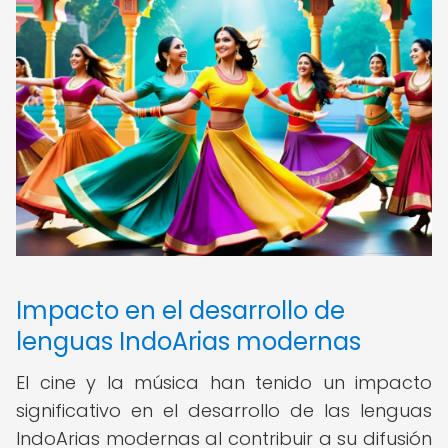
Impacto en el desarrollo de
lenguas IndoArias modernas
El cine y la música han tenido un impacto
significativo en el desarrollo de las lenguas
IndoArias modernas al contribuir a su difusión