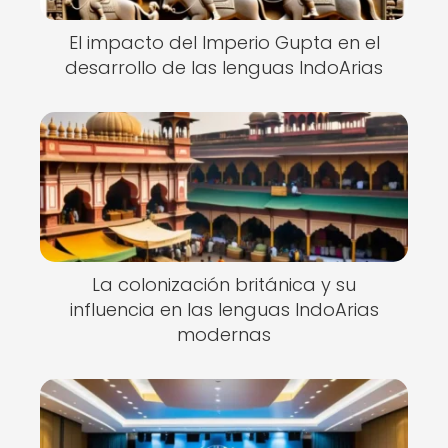
El impacto del Imperio Gupta en el
desarrollo de las lenguas IndoArias
La colonización británica y su
influencia en las lenguas IndoArias
modernas