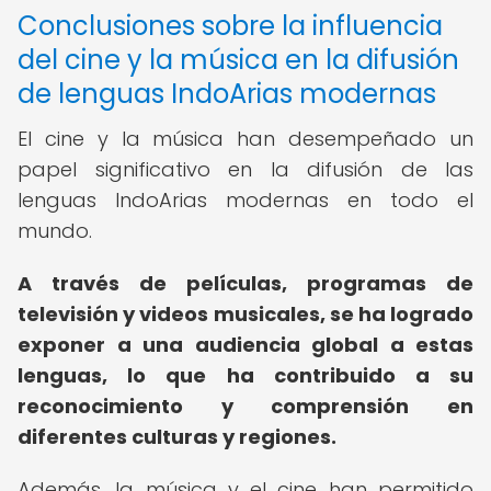
Conclusiones sobre la influencia
del cine y la música en la difusión
de lenguas IndoArias modernas
El cine y la música han desempeñado un
papel significativo en la difusión de las
lenguas IndoArias modernas en todo el
mundo.
A través de películas, programas de
televisión y videos musicales, se ha logrado
exponer a una audiencia global a estas
lenguas, lo que ha contribuido a su
reconocimiento y comprensión en
diferentes culturas y regiones.
Además, la música y el cine han permitido