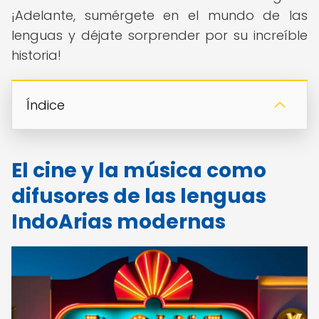
¡Adelante, sumérgete en el mundo de las
lenguas y déjate sorprender por su increíble
historia!
Índice
El cine y la música como
difusores de las lenguas
IndoArias modernas