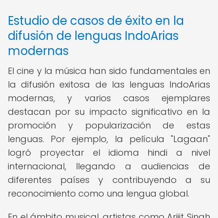
Estudio de casos de éxito en la
difusión de lenguas IndoArias
modernas
El cine y la música han sido fundamentales en
la difusión exitosa de las lenguas IndoArias
modernas, y varios casos ejemplares
destacan por su impacto significativo en la
promoción y popularización de estas
lenguas. Por ejemplo, la película "Lagaan"
logró proyectar el idioma hindi a nivel
internacional, llegando a audiencias de
diferentes países y contribuyendo a su
reconocimiento como una lengua global.
En el ámbito musical, artistas como Arijit Singh