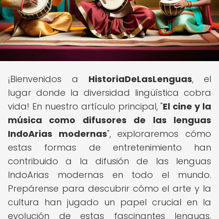
¡Bienvenidos a
HistoriaDeLasLenguas
, el
lugar donde la diversidad lingüística cobra
vida! En nuestro artículo principal, "
El cine y la
música como difusores de las lenguas
IndoArias modernas
", exploraremos cómo
estas formas de entretenimiento han
contribuido a la difusión de las lenguas
IndoArias modernas en todo el mundo.
Prepárense para descubrir cómo el arte y la
cultura han jugado un papel crucial en la
evolución de estas fascinantes lenguas.