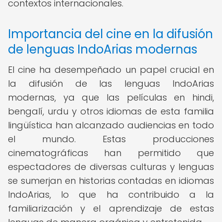
contextos internacionales.
Importancia del cine en la difusión
de lenguas IndoArias modernas
El cine ha desempeñado un papel crucial en
la difusión de las lenguas IndoArias
modernas, ya que las películas en hindi,
bengalí, urdu y otros idiomas de esta familia
lingüística han alcanzado audiencias en todo
el mundo. Estas producciones
cinematográficas han permitido que
espectadores de diversas culturas y lenguas
se sumerjan en historias contadas en idiomas
IndoArias, lo que ha contribuido a la
familiarización y el aprendizaje de estas