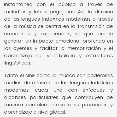
instantánea con el público a través de
melodías y letras pegajosas. Así, la difusión
de las lenguas IndoArias modernas a través
de la música se centra en la transmisión de
emociones y experiencias, lo que puede
generar un impacto emocional profundo en
los oyentes y facilitar la memorización y el
aprendizaje de vocabulario y estructuras
lingüísticas.
Tanto el cine como la música son poderosos
medios de difusión de las lenguas IndoArias
modernas, cada uno con enfoques y
alcances particulares que contribuyen de
manera complementaria a su promoción y
aprendizaje a nivel global.