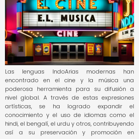
Las lenguas IndoArias modernas han
encontrado en el cine y la música una
poderosa herramienta para su difusión a
nivel global. A través de estas expresiones
artísticas, se ha logrado expandir el
conocimiento y el uso de idiomas como el
hindi, el bengalí, el urdu y otros, contribuyendo
así a su preservación y promoción en