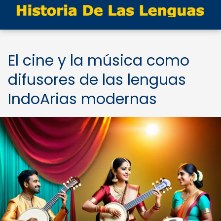
El cine y la música como
difusores de las lenguas
IndoArias modernas