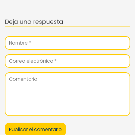
Deja una respuesta