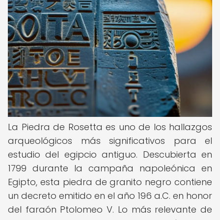
La Piedra de Rosetta es uno de los hallazgos
arqueológicos más significativos para el
estudio del egipcio antiguo. Descubierta en
1799 durante la campaña napoleónica en
Egipto, esta piedra de granito negro contiene
un decreto emitido en el año 196 a.C. en honor
del faraón Ptolomeo V. Lo más relevante de