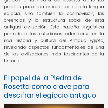
puertas para comprender no solo la lengua
egipcia, sino también la cosmovisión, las
creencias y la estructura social de esta
antigua civilización. Esta hazaña lingüística
permitió a los estudiosos adentrarse en la
rica historia y cultura del Antiguo Egipto,
revelando aspectos fundamentales de una
de las civilizaciones más fascinantes de la
historia.
El papel de la Piedra de
Rosetta como clave para
descifrar el egipcio antiguo