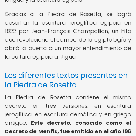
Gracias a la Piedra de Rosetta, se logró
descifrar la escritura jeroglífica egipcia en
1822 por Jean-François Champollion, un hito
que revolucionó el campo de la egiptología y
abrió la puerta a un mayor entendimiento de
la cultura egipcia antigua.
Los diferentes textos presentes en
la Piedra de Rosetta
La Piedra de Rosetta contiene el mismo
decreto en tres versiones: en escritura
jeroglífica, en escritura demótica y en griego
antiguo.
Este decreto, conocido como el
Decreto de Menfis, fue emitido en el año 196