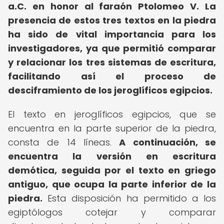
a.C. en honor al faraón Ptolomeo V. La
presencia de estos tres textos en la piedra
ha sido de vital importancia para los
investigadores, ya que permitió comparar
y relacionar los tres sistemas de escritura,
facilitando así el proceso de
desciframiento de los jeroglíficos egipcios.
El texto en jeroglíficos egipcios, que se
encuentra en la parte superior de la piedra,
consta de 14 líneas.
A continuación, se
encuentra la versión en escritura
demótica, seguida por el texto en griego
antiguo, que ocupa la parte inferior de la
piedra.
Esta disposición ha permitido a los
egiptólogos cotejar y comparar