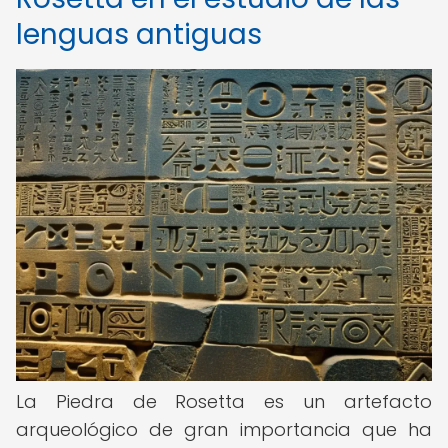
lenguas antiguas
La Piedra de Rosetta es un artefacto
arqueológico de gran importancia que ha