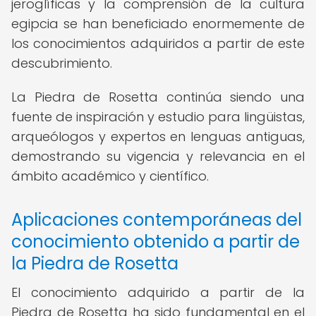
jeroglíficas y la comprensión de la cultura
egipcia se han beneficiado enormemente de
los conocimientos adquiridos a partir de este
descubrimiento.
La Piedra de Rosetta continúa siendo una
fuente de inspiración y estudio para lingüistas,
arqueólogos y expertos en lenguas antiguas,
demostrando su vigencia y relevancia en el
ámbito académico y científico.
Aplicaciones contemporáneas del
conocimiento obtenido a partir de
la Piedra de Rosetta
El conocimiento adquirido a partir de la
Piedra de Rosetta ha sido fundamental en el