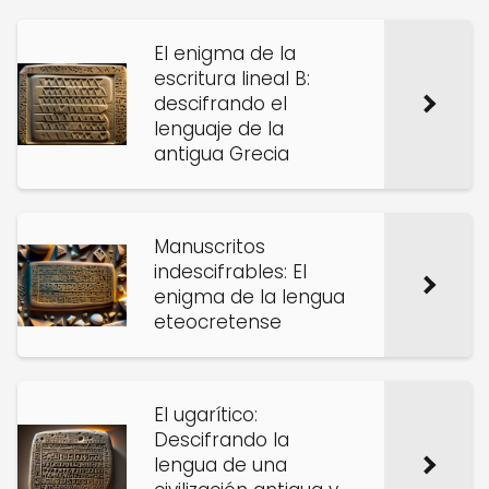
El enigma de la
escritura lineal B:
descifrando el
lenguaje de la
antigua Grecia
Manuscritos
indescifrables: El
enigma de la lengua
eteocretense
El ugarítico:
Descifrando la
lengua de una