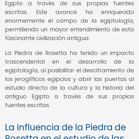
Egipto a través de sus propias fuentes
escritas. Este avance ha enriquecido
enormemente el campo de la egiptología,
permitiendo un mayor entendimiento de esta
fascinante civilización antigua.
La Piedra de Rosetta ha tenido un impacto
trascendental en el desarrollo de la
egiptología, al posibilitar el desciframiento de
los jeroglíficos egipcios y abrir las puertas al
estudio directo de la cultura y la historia del
antiguo Egipto a través de sus propias
fuentes escritas.
La influencia de la Piedra de
Rosetta en el estudio de las