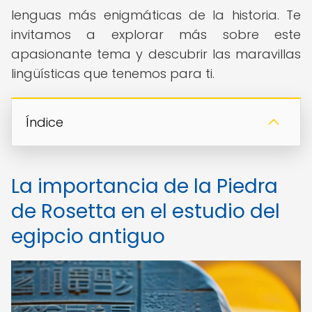
lenguas más enigmáticas de la historia. Te
invitamos a explorar más sobre este
apasionante tema y descubrir las maravillas
lingüísticas que tenemos para ti.
Índice
La importancia de la Piedra
de Rosetta en el estudio del
egipcio antiguo