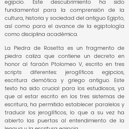
egipcio. Este descubrimiento ha sido
fundamental para la comprensión de la
cultura, historia y sociedad del antiguo Egipto,
así como para el avance de la egiptología
como disciplina académica.
La Piedra de Rosetta es un fragmento de
piedra caliza que contiene un decreto en
honor al faraón Ptolomeo V, escrito en tres
scripts diferentes: jeroglíficos egipcios,
escritura demótica y griego antiguo. Este
texto ha sido crucial para los estudiosos, ya
que al estar escrito en los tres sistemas de
escritura, ha permitido establecer paralelos y
traducir los jeroglíficos, lo que a su vez ha
abierto las puertas al entendimiento de la
lengua y la escritura egipcia.