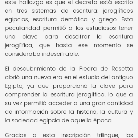
este hallazgo es que el decreto está escrito
en tres sistemas de escritura: jeroglíficos
egipcios, escritura demótica y griego. Esta
peculiaridad permitió a los estudiosos tener
una clave para descifrar la escritura
jeroglífica, que hasta ese momento se
consideraba indescifrable.
El descubrimiento de la Piedra de Rosetta
abrió una nueva era en el estudio del antiguo
Egipto, ya que proporcionó la clave para
comprender la escritura jeroglífica, lo que a
su vez permitió acceder a una gran cantidad
de información sobre la historia, la cultura y
la sociedad egipcia de aquella época.
Gracias a esta inscripción trilingüe, los