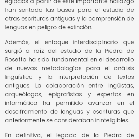
egipcios a partir de este importante hallazgo
han sentado las bases para el estudio de
otras escrituras antiguas y la comprensión de
lenguas en peligro de extinción.
Además, el enfoque interdisciplinario que
surgió a raíz del estudio de la Piedra de
Rosetta ha sido fundamental en el desarrollo
de nuevas metodologías para el análisis
lingüístico y la interpretación de textos
antiguos. La colaboración entre lingüistas,
arqueólogos, epigrafistas y expertos en
informática ha permitido avanzar en el
desciframiento de lenguas y escrituras que
anteriormente se consideraban ininteligibles.
En definitiva, el legado de la Piedra de