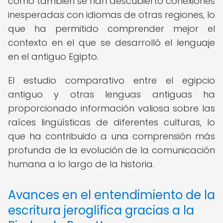
como también se han descubierto conexiones
inesperadas con idiomas de otras regiones, lo
que ha permitido comprender mejor el
contexto en el que se desarrolló el lenguaje
en el antiguo Egipto.
El estudio comparativo entre el egipcio
antiguo y otras lenguas antiguas ha
proporcionado información valiosa sobre las
raíces lingüísticas de diferentes culturas, lo
que ha contribuido a una comprensión más
profunda de la evolución de la comunicación
humana a lo largo de la historia.
Avances en el entendimiento de la
escritura jeroglífica gracias a la