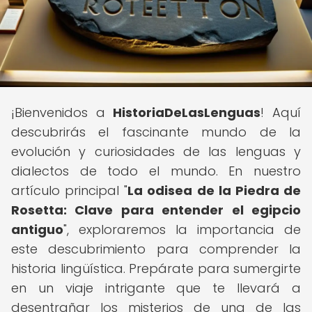
¡Bienvenidos a
HistoriaDeLasLenguas
! Aquí
descubrirás el fascinante mundo de la
evolución y curiosidades de las lenguas y
dialectos de todo el mundo. En nuestro
artículo principal "
La odisea de la Piedra de
Rosetta: Clave para entender el egipcio
antiguo
", exploraremos la importancia de
este descubrimiento para comprender la
historia lingüística. Prepárate para sumergirte
en un viaje intrigante que te llevará a
desentrañar los misterios de una de las