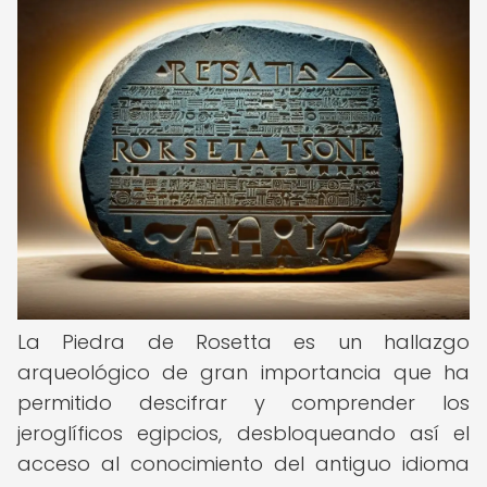
La Piedra de Rosetta es un hallazgo
arqueológico de gran importancia que ha
permitido descifrar y comprender los
jeroglíficos egipcios, desbloqueando así el
acceso al conocimiento del antiguo idioma