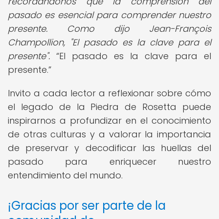
recordándonos que la comprensión del
pasado es esencial para comprender nuestro
presente. Como dijo Jean-François
Champollion, "El pasado es la clave para el
presente".
El pasado es la clave para el
presente.
Invito a cada lector a reflexionar sobre cómo
el legado de la Piedra de Rosetta puede
inspirarnos a profundizar en el conocimiento
de otras culturas y a valorar la importancia
de preservar y decodificar las huellas del
pasado para enriquecer nuestro
entendimiento del mundo.
¡Gracias por ser parte de la