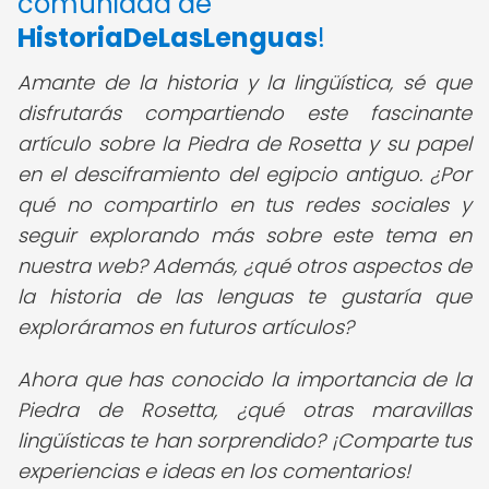
comunidad de
HistoriaDeLasLenguas
!
Amante de la historia y la lingüística, sé que
disfrutarás compartiendo este fascinante
artículo sobre la Piedra de Rosetta y su papel
en el desciframiento del egipcio antiguo. ¿Por
qué no compartirlo en tus redes sociales y
seguir explorando más sobre este tema en
nuestra web? Además, ¿qué otros aspectos de
la historia de las lenguas te gustaría que
exploráramos en futuros artículos?
Ahora que has conocido la importancia de la
Piedra de Rosetta, ¿qué otras maravillas
lingüísticas te han sorprendido? ¡Comparte tus
experiencias e ideas en los comentarios!