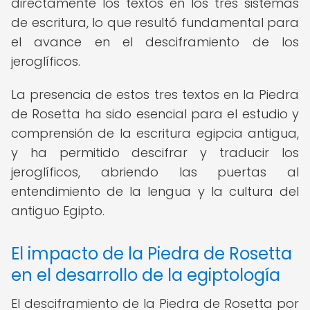
directamente los textos en los tres sistemas
de escritura, lo que resultó fundamental para
el avance en el desciframiento de los
jeroglíficos.
La presencia de estos tres textos en la Piedra
de Rosetta ha sido esencial para el estudio y
comprensión de la escritura egipcia antigua,
y ha permitido descifrar y traducir los
jeroglíficos, abriendo las puertas al
entendimiento de la lengua y la cultura del
antiguo Egipto.
El impacto de la Piedra de Rosetta
en el desarrollo de la egiptología
El desciframiento de la Piedra de Rosetta por