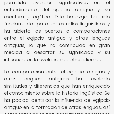
permitido avances significativos en el
entendimiento del egipcio antiguo y su
escritura jeroglífica. Este hallazgo ha sido
fundamental para los estudios lingüísticos y
ha abierto las puertas a comparaciones
entre el egipcio antiguo y otras lenguas
antiguas, lo que ha contribuido en gran
medida a descifrar su significado y su
influencia en la evolución de otros idiomas.
La comparación entre el egipcio antiguo y
otras lenguas antiguas ha revelado
similitudes y diferencias que han enriquecido
el conocimiento sobre la historia lingüística. Se
ha podido identificar la influencia del egipcio
antiguo en la formación de otras lenguas, así