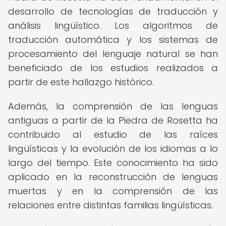
desarrollo de tecnologías de traducción y
análisis lingüístico. Los algoritmos de
traducción automática y los sistemas de
procesamiento del lenguaje natural se han
beneficiado de los estudios realizados a
partir de este hallazgo histórico.
Además, la comprensión de las lenguas
antiguas a partir de la Piedra de Rosetta ha
contribuido al estudio de las raíces
lingüísticas y la evolución de los idiomas a lo
largo del tiempo. Este conocimiento ha sido
aplicado en la reconstrucción de lenguas
muertas y en la comprensión de las
relaciones entre distintas familias lingüísticas.