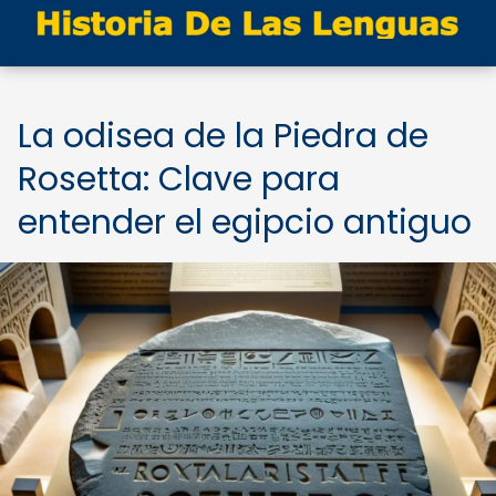
La odisea de la Piedra de
Rosetta: Clave para
entender el egipcio antiguo