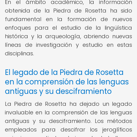
En el ámbito académico, la información
obtenida de la Piedra de Rosetta ha sido
fundamental en la formación de nuevos
enfoques para el estudio de la lingüística
histórica y la arqueología, abriendo nuevas
líneas de investigación y estudio en estas
disciplinas.
El legado de la Piedra de Rosetta
en la comprensión de las lenguas
antiguas y su desciframiento
La Piedra de Rosetta ha dejado un legado
invaluable en la comprensión de las lenguas
antiguas y su desciframiento. Los métodos
empleados para descifrar los jeroglíficos