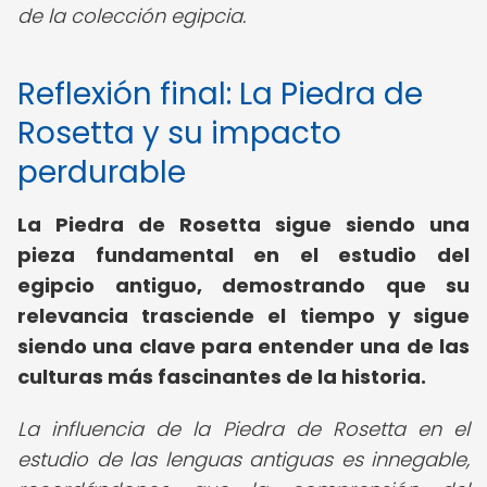
de la colección egipcia.
Reflexión final: La Piedra de
Rosetta y su impacto
perdurable
La Piedra de Rosetta sigue siendo una
pieza fundamental en el estudio del
egipcio antiguo, demostrando que su
relevancia trasciende el tiempo y sigue
siendo una clave para entender una de las
culturas más fascinantes de la historia.
La influencia de la Piedra de Rosetta en el
estudio de las lenguas antiguas es innegable,