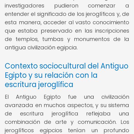
investigadores pudieron comenzar a
entender el significado de los jeroglíficos y, de
esta manera, acceder al vasto conocimiento
que estaba preservado en las inscripciones
de templos, tumbas y monumentos de la
antigua civilización egipcia.
Contexto sociocultural del Antiguo
Egipto y su relación con la
escritura jeroglífica
El Antiguo Egipto fue una civilización
avanzada en muchos aspectos, y su sistema
de escritura jeroglífica reflejaba una
combinación de arte y comunicación. Los
jeroglíficos egipcios tenían un profundo