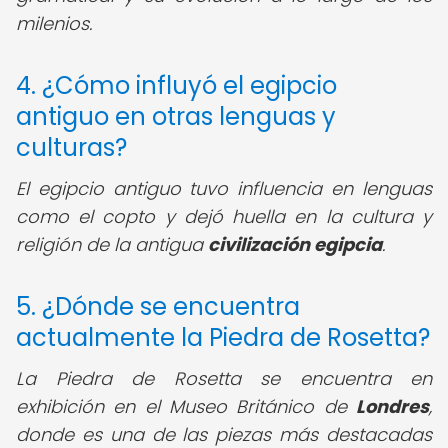
milenios.
4. ¿Cómo influyó el egipcio
antiguo en otras lenguas y
culturas?
El egipcio antiguo tuvo influencia en lenguas
como el copto y dejó huella en la cultura y
religión de la antigua
civilización egipcia
.
5. ¿Dónde se encuentra
actualmente la Piedra de Rosetta?
La Piedra de Rosetta se encuentra en
exhibición en el Museo Británico de
Londres
,
donde es una de las piezas más destacadas