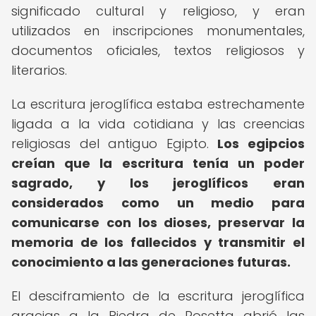
significado cultural y religioso, y eran
utilizados en inscripciones monumentales,
documentos oficiales, textos religiosos y
literarios.
La escritura jeroglífica estaba estrechamente
ligada a la vida cotidiana y las creencias
religiosas del antiguo Egipto.
Los egipcios
creían que la escritura tenía un poder
sagrado, y los jeroglíficos eran
considerados como un medio para
comunicarse con los dioses, preservar la
memoria de los fallecidos y transmitir el
conocimiento a las generaciones futuras.
El desciframiento de la escritura jeroglífica
gracias a la Piedra de Rosetta abrió las