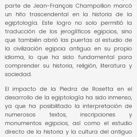
parte de Jean-François Champollion marcó
un hito trascendental en la historia de la
egiptología. Este logro no solo permitió la
traducción de los jeroglíficos egipcios, sino
que también abrió las puertas al estudio de
la civilización egipcia antigua en su propio
idioma, lo que ha sido fundamental para
comprender su historia, religión, literatura y
sociedad.
El impacto de la Piedra de Rosetta en el
desarrollo de la egiptología ha sido inmenso,
ya que ha posibilitado la interpretación de
numerosos textos, inscripciones y
monumentos egipcios, así como el estudio
directo de la historia y la cultura del antiguo