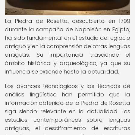
La Piedra de Rosetta, descubierta en 1799
durante la campaña de Napoleón en Egipto,
ha sido fundamental en el estudio del egipcio
antiguo y en la comprensión de otras lenguas
antiguas. Su importancia trasciende el
ámbito histórico y arqueológico, ya que su
influencia se extiende hasta la actualidad.
Los avances tecnológicos y las técnicas de
análisis lingüístico han permitido que la
información obtenida de la Piedra de Rosetta
siga siendo relevante en la actualidad. Los
estudios contemporáneos sobre lenguas
antiguas, el desciframiento de escrituras