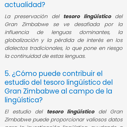
actualidad?
La preservación del
tesoro lingüístico
del
Gran Zimbabwe se ve desafiada por la
influencia de lenguas dominantes, la
globalización y la pérdida de interés en los
dialectos tradicionales, lo que pone en riesgo
la continuidad de estas lenguas.
5. ¿Cómo puede contribuir el
estudio del tesoro lingüístico del
Gran Zimbabwe al campo de la
lingüística?
El estudio del
tesoro lingüístico
del Gran
Zimbabwe puede proporcionar valiosos datos