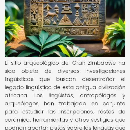
El sitio arqueológico del Gran Zimbabwe ha
sido objeto de diversas investigaciones
lingüísticas que buscan desentrañar el
legado lingüístico de esta antigua civilización
africana. Los lingüistas, antropólogos y
arqueólogos han trabajado en conjunto
para estudiar las inscripciones, restos de
cerámica, herramientas y otros vestigios que
podrían aportar pistas sobre las lenguas que