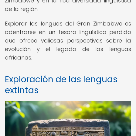
Zimbabwe y en la rica diversidad lingüística
de la región.
Explorar las lenguas del Gran Zimbabwe es
adentrarse en un tesoro lingüístico perdido
que ofrece valiosas perspectivas sobre la
evolución y el legado de las lenguas
africanas.
Exploración de las lenguas
extintas