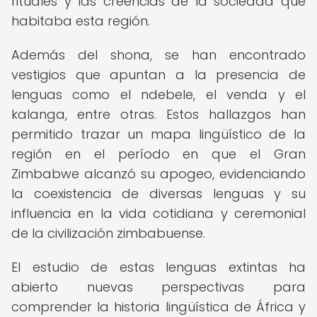
rituales y las creencias de la sociedad que
habitaba esta región.
Además del shona, se han encontrado
vestigios que apuntan a la presencia de
lenguas como el ndebele, el venda y el
kalanga, entre otras. Estos hallazgos han
permitido trazar un mapa lingüístico de la
región en el período en que el Gran
Zimbabwe alcanzó su apogeo, evidenciando
la coexistencia de diversas lenguas y su
influencia en la vida cotidiana y ceremonial
de la civilización zimbabuense.
El estudio de estas lenguas extintas ha
abierto nuevas perspectivas para
comprender la historia lingüística de África y