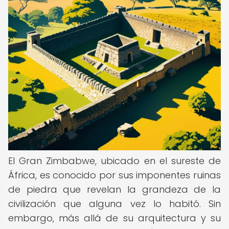
El Gran Zimbabwe, ubicado en el sureste de
África, es conocido por sus imponentes ruinas
de piedra que revelan la grandeza de la
civilización que alguna vez lo habitó. Sin
embargo, más allá de su arquitectura y su