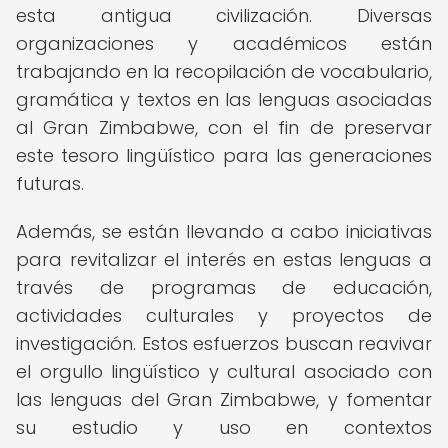
esta antigua civilización. Diversas
organizaciones y académicos están
trabajando en la recopilación de vocabulario,
gramática y textos en las lenguas asociadas
al Gran Zimbabwe, con el fin de preservar
este tesoro lingüístico para las generaciones
futuras.
Además, se están llevando a cabo iniciativas
para revitalizar el interés en estas lenguas a
través de programas de educación,
actividades culturales y proyectos de
investigación. Estos esfuerzos buscan reavivar
el orgullo lingüístico y cultural asociado con
las lenguas del Gran Zimbabwe, y fomentar
su estudio y uso en contextos