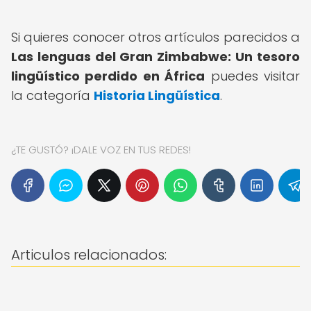
Si quieres conocer otros artículos parecidos a
Las lenguas del Gran Zimbabwe: Un tesoro
lingüístico perdido en África
puedes visitar
la categoría
Historia Lingüística
.
¿TE GUSTÓ? ¡DALE VOZ EN TUS REDES!
Articulos relacionados: