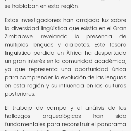
se hablaban en esta región.
Estas investigaciones han arrojado luz sobre
la diversidad lingüística que existía en el Gran
Zimbabwe, revelando la presencia de
múltiples lenguas y dialectos. Este tesoro
lingüístico perdido en África ha despertado
un gran interés en la comunidad académica,
ya que representa una oportunidad única
para comprender la evolución de las lenguas
en esta región y su influencia en las culturas
posteriores.
El trabajo de campo y el análisis de los
hallazgos arqueológicos han sido
fundamentales para reconstruir el panorama