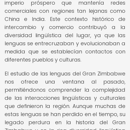
imperio próspero que mantenía redes
comerciales con regiones tan lejanas como
China e India. Este contexto histórico de
intercambio y comercio contribuyó a la
diversidad lingüística del lugar, ya que las
lenguas se entrecruzaban y evolucionaban a
medida que se establecían contactos con
diferentes pueblos y culturas.
El estudio de las lenguas del Gran Zimbabwe
nos ofrece una ventana al pasado,
permitiéndonos comprender la complejidad
de las interacciones lingüísticas y culturales
que definieron la región. Aunque muchas de
estas lenguas se han perdido en el tiempo, su
legado perdura en la historia del Gran