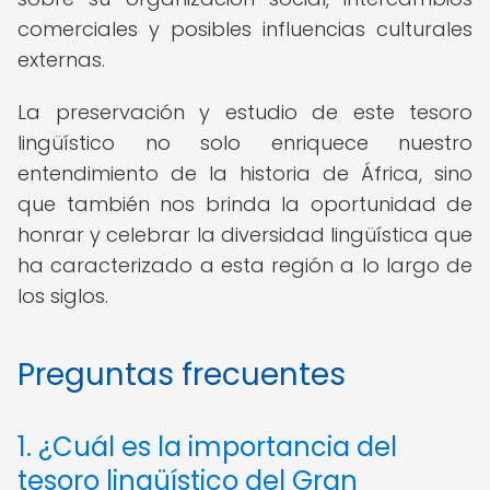
comerciales y posibles influencias culturales
externas.
La preservación y estudio de este tesoro
lingüístico no solo enriquece nuestro
entendimiento de la historia de África, sino
que también nos brinda la oportunidad de
honrar y celebrar la diversidad lingüística que
ha caracterizado a esta región a lo largo de
los siglos.
Preguntas frecuentes
1. ¿Cuál es la importancia del
tesoro lingüístico del Gran