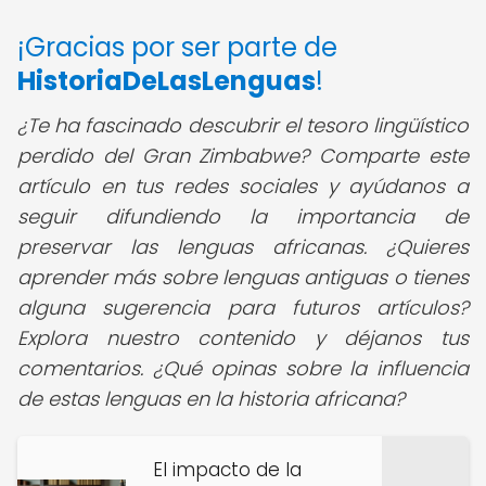
¡Gracias por ser parte de
HistoriaDeLasLenguas
!
¿Te ha fascinado descubrir el tesoro lingüístico
perdido del Gran Zimbabwe? Comparte este
artículo en tus redes sociales y ayúdanos a
seguir difundiendo la importancia de
preservar las lenguas africanas. ¿Quieres
aprender más sobre lenguas antiguas o tienes
alguna sugerencia para futuros artículos?
Explora nuestro contenido y déjanos tus
comentarios. ¿Qué opinas sobre la influencia
de estas lenguas en la historia africana?
El impacto de la