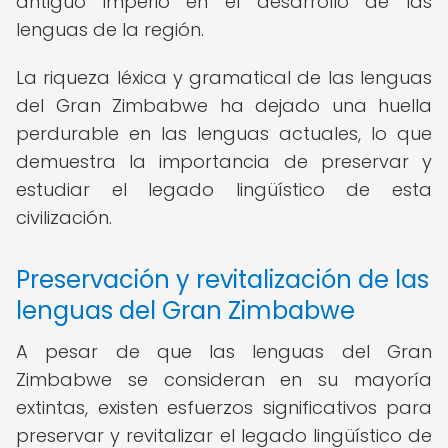
antiguo imperio en el desarrollo de las
lenguas de la región.
La riqueza léxica y gramatical de las lenguas
del Gran Zimbabwe ha dejado una huella
perdurable en las lenguas actuales, lo que
demuestra la importancia de preservar y
estudiar el legado lingüístico de esta
civilización.
Preservación y revitalización de las
lenguas del Gran Zimbabwe
A pesar de que las lenguas del Gran
Zimbabwe se consideran en su mayoría
extintas, existen esfuerzos significativos para
preservar y revitalizar el legado lingüístico de