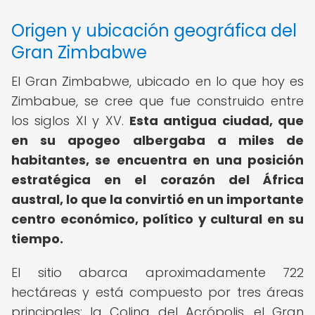
Origen y ubicación geográfica del
Gran Zimbabwe
El Gran Zimbabwe, ubicado en lo que hoy es
Zimbabue, se cree que fue construido entre
los siglos XI y XV.
Esta antigua ciudad, que
en su apogeo albergaba a miles de
habitantes, se encuentra en una posición
estratégica en el corazón del África
austral, lo que la convirtió en un importante
centro económico, político y cultural en su
tiempo.
El sitio abarca aproximadamente 722
hectáreas y está compuesto por tres áreas
principales: la Colina del Acrópolis, el Gran