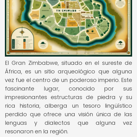
El Gran Zimbabwe, situado en el sureste de
África, es un sitio arqueológico que alguna
vez fue el centro de un poderoso imperio. Este
fascinante lugar, conocido por sus
impresionantes estructuras de piedra y su
rica historia, alberga un tesoro lingüístico
perdido que ofrece una visión única de las
lenguas y dialectos que alguna vez
resonaron en la región.