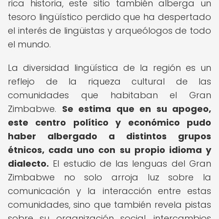
rica historia, este sitio también alberga un
tesoro lingüístico perdido que ha despertado
el interés de lingüistas y arqueólogos de todo
el mundo.
La diversidad lingüística de la región es un
reflejo de la riqueza cultural de las
comunidades que habitaban el Gran
Zimbabwe.
Se estima que en su apogeo,
este centro político y económico pudo
haber albergado a distintos grupos
étnicos, cada uno con su propio idioma y
dialecto.
El estudio de las lenguas del Gran
Zimbabwe no solo arroja luz sobre la
comunicación y la interacción entre estas
comunidades, sino que también revela pistas
sobre su organización social, intercambios