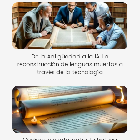
De la Antigüedad a la IA: La
reconstrucción de lenguas muertas a
través de la tecnología
Códigos y criptografía: la historia