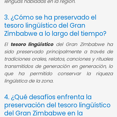
lenguas habladas en la región.
3. ¿Cómo se ha preservado el
tesoro lingüístico del Gran
Zimbabwe a lo largo del tiempo?
El
tesoro lingüístico
del Gran Zimbabwe ha
sido preservado principalmente a través de
tradiciones orales, relatos, canciones y rituales
transmitidos de generación en generación, lo
que ha permitido conservar la riqueza
lingüística de la zona.
4. ¿Qué desafíos enfrenta la
preservación del tesoro lingüístico
del Gran Zimbabwe en la