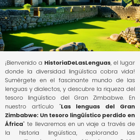
¡Bienvenido a
HistoriaDeLasLenguas
, el lugar
donde la diversidad lingüística cobra vida!
Sumérgete en el fascinante mundo de las
lenguas y dialectos, y descubre la riqueza del
tesoro lingüístico del Gran Zimbabwe. En
nuestro artículo "
Las lenguas del Gran
Zimbabwe: Un tesoro lingüístico perdido en
África
" te llevaremos en un viaje a través de
la historia lingüística, explorando las