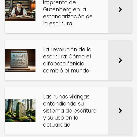
imprenta de
Gutenberg en la
estandarización de
la escritura
La revolución de la
escritura: Cómo el
alfabeto fenicio
cambió el mundo
Las runas vikingas:
entendiendo su
sistema de escritura
y su uso en la
actualidad