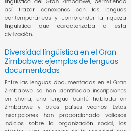
lingüístico del Gran Zimbabwe, permitiendo
así trazar conexiones con las lenguas
contemporáneas y comprender la riqueza
lingüística que caracterizaba a esta
civilización.
Diversidad lingüística en el Gran
Zimbabwe: ejemplos de lenguas
documentadas
Entre las lenguas documentadas en el Gran
Zimbabwe, se han identificado inscripciones
en shona, una lengua bantú hablada en
Zimbabwe y otros países vecinos. Estas
inscripciones han proporcionado valiosos
indicios sobre la organización social, los