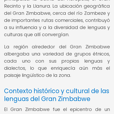
Recinto y la Llanura. La ubicación geográfica
del Gran Zimbabwe, cerca del río Zambeze y
de importantes rutas comerciales, contribuyó
a su influencia y a la diversidad de lenguas y
culturas que allí convergían.
La región alrededor del Gran Zimbabwe
albergaba una variedad de grupos étnicos,
cada uno con sus propias lenguas y
dialectos, lo que enriquecía aún más el
paisaje lingüístico de la zona.
Contexto histórico y cultural de las
lenguas del Gran Zimbabwe
El Gran Zimbabwe fue el epicentro de un