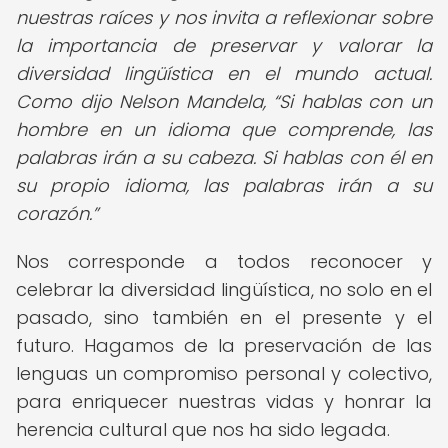
nuestras raíces y nos invita a reflexionar sobre
la importancia de preservar y valorar la
diversidad lingüística en el mundo actual.
Como dijo Nelson Mandela,
Si hablas con un
hombre en un idioma que comprende, las
palabras irán a su cabeza. Si hablas con él en
su propio idioma, las palabras irán a su
corazón.
Nos corresponde a todos reconocer y
celebrar la diversidad lingüística, no solo en el
pasado, sino también en el presente y el
futuro. Hagamos de la preservación de las
lenguas un compromiso personal y colectivo,
para enriquecer nuestras vidas y honrar la
herencia cultural que nos ha sido legada.