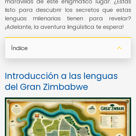
maravillas de este enigmático lugar. ¿Estás
listo para descubrir los secretos que estas
lenguas milenarias tienen para revelar?
¡Adelante, la aventura lingüística te espera!
Índice
Introducción a las lenguas
del Gran Zimbabwe