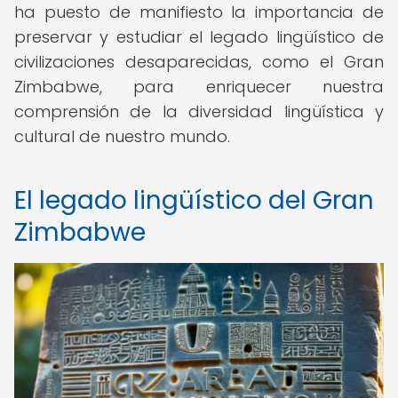
ha puesto de manifiesto la importancia de
preservar y estudiar el legado lingüístico de
civilizaciones desaparecidas, como el Gran
Zimbabwe, para enriquecer nuestra
comprensión de la diversidad lingüística y
cultural de nuestro mundo.
El legado lingüístico del Gran
Zimbabwe