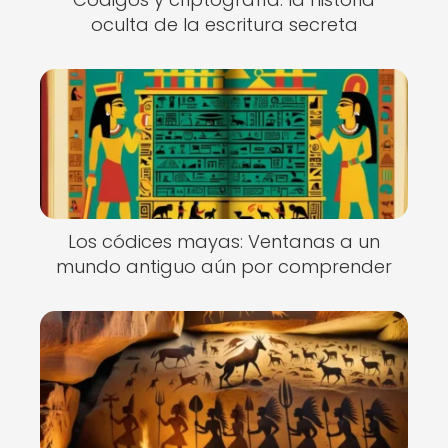
oculta de la escritura secreta
Los códices mayas: Ventanas a un
mundo antiguo aún por comprender