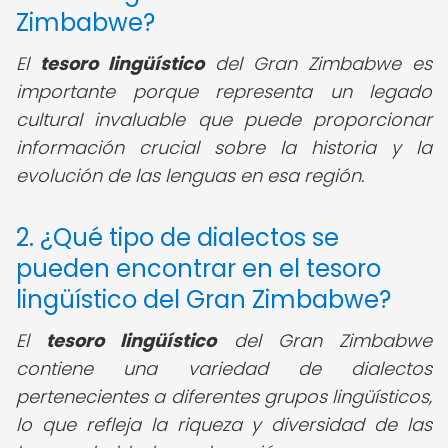
Zimbabwe?
El
tesoro lingüístico
del Gran Zimbabwe es
importante porque representa un legado
cultural invaluable que puede proporcionar
información crucial sobre la historia y la
evolución de las lenguas en esa región.
2. ¿Qué tipo de dialectos se
pueden encontrar en el tesoro
lingüístico del Gran Zimbabwe?
El
tesoro lingüístico
del Gran Zimbabwe
contiene una variedad de dialectos
pertenecientes a diferentes grupos lingüísticos,
lo que refleja la riqueza y diversidad de las