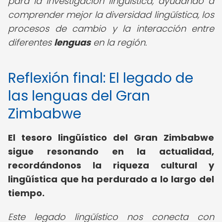
para la investigación lingüística, ayudando a
comprender mejor la diversidad lingüística, los
procesos de cambio y la interacción entre
diferentes
lenguas
en la región.
Reflexión final: El legado de
las lenguas del Gran
Zimbabwe
El tesoro lingüístico del Gran Zimbabwe
sigue resonando en la actualidad,
recordándonos la riqueza cultural y
lingüística que ha perdurado a lo largo del
tiempo.
Este legado lingüístico nos conecta con