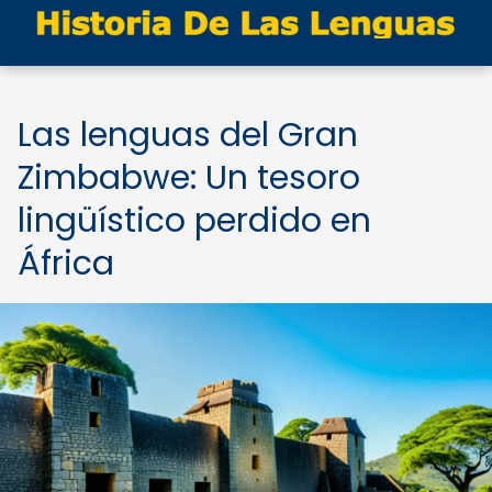
Las lenguas del Gran
Zimbabwe: Un tesoro
lingüístico perdido en
África