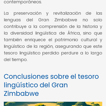
contemporáneos.
La preservación y revitalización de las
lenguas del Gran Zimbabwe no solo
contribuye a la comprensión de la historia y
la diversidad lingüística de África, sino que
también enriquece el patrimonio cultural y
lingüístico de la región, asegurando que este
tesoro lingüístico perdido perdure a lo largo
del tiempo.
Conclusiones sobre el tesoro
lingüístico del Gran
Zimbabwe