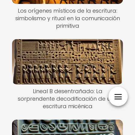
Los orígenes místicos de la escritura:
simbolismo y ritual en la comunicación
primitiva
Lineal B desentrañado: La
sorprendente decodificación de una
escritura micénica