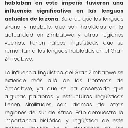
hablaban en este imperio tuvieron una
influencia significativa en las lenguas
actuales de la zona.
Se cree que las lenguas
shona y ndebele, que son habladas en la
actualidad en Zimbabwe y otras regiones
vecinas, tienen raíces lingüísticas que se
remontan a las lenguas habladas en el Gran
Zimbabwe.
La influencia lingüística del Gran Zimbabwe se
extiende más allá de las fronteras de
Zimbabwe, ya que se ha observado que
algunas palabras y estructuras lingüísticas
tienen similitudes con idiomas de otras
regiones del sur de África. Esto demuestra la
importancia histórica y lingüística de este