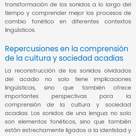
transformación de los sonidos a lo largo del
tiempo y comprender mejor los procesos de
cambio fonético en diferentes contextos
lingüísticos.
Repercusiones en la comprensión
de la cultura y sociedad acadias
La reconstrucción de los sonidos olvidados
del acadio no solo tiene implicaciones
lingüísticas, sino que también ofrece
importantes perspectivas para la
comprensión de la cultura y sociedad
acadias. Los sonidos de una lengua no solo
son elementos fonéticos, sino que también
están estrechamente ligados a la identidad y