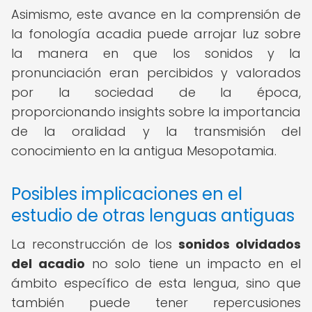
Asimismo, este avance en la comprensión de
la fonología acadia puede arrojar luz sobre
la manera en que los sonidos y la
pronunciación eran percibidos y valorados
por la sociedad de la época,
proporcionando insights sobre la importancia
de la oralidad y la transmisión del
conocimiento en la antigua Mesopotamia.
Posibles implicaciones en el
estudio de otras lenguas antiguas
La reconstrucción de los
sonidos olvidados
del acadio
no solo tiene un impacto en el
ámbito específico de esta lengua, sino que
también puede tener repercusiones