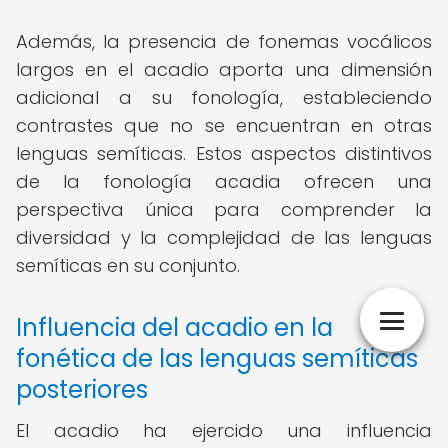
Además, la presencia de fonemas vocálicos
largos en el acadio aporta una dimensión
adicional a su fonología, estableciendo
contrastes que no se encuentran en otras
lenguas semíticas. Estos aspectos distintivos
de la fonología acadia ofrecen una
perspectiva única para comprender la
diversidad y la complejidad de las lenguas
semíticas en su conjunto.
Influencia del acadio en la
fonética de las lenguas semíticas
posteriores
El acadio ha ejercido una influencia