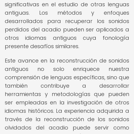
significativas en el estudio de otras lenguas
antiguas. Los métodos y enfoques
desarrollados para recuperar los sonidos
perdidos del acadio pueden ser aplicados a
otros idiomas antiguos cuya fonología
presente desafíos similares.
Este avance en la reconstrucción de sonidos
antiguos no solo enriquece nuestra
comprensión de lenguas específicas, sino que
también contribuye a desarrollar
herramientas y metodologías que pueden
ser empleadas en la investigación de otros
idiomas históricos. La experiencia adquirida a
través de la reconstrucción de los sonidos
olvidados del acadio puede servir como