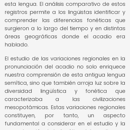
esta lengua. El análisis comparativo de estos
registros permite a los lingüistas identificar y
comprender las diferencias fonéticas que
surgieron a lo largo del tiempo y en distintas
áreas geográficas donde el acadio era
hablado.
El estudio de las variaciones regionales en la
pronunciación del acadio no solo enriquece
nuestra comprensión de esta antigua lengua
semítica, sino que también arroja luz sobre la
diversidad lingüística y fonética que
caracterizaba a las civilizaciones
mesopotámicas. Estas variaciones regionales
constituyen, por tanto, un aspecto
fundamental a considerar en el estudio y la