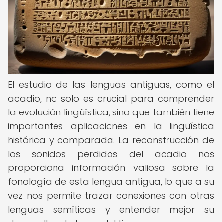
El estudio de las lenguas antiguas, como el
acadio, no solo es crucial para comprender
la evolución lingüística, sino que también tiene
importantes aplicaciones en la lingüística
histórica y comparada. La reconstrucción de
los sonidos perdidos del acadio nos
proporciona información valiosa sobre la
fonología de esta lengua antigua, lo que a su
vez nos permite trazar conexiones con otras
lenguas semíticas y entender mejor su