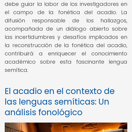
debe guiar la labor de los investigadores en
el campo de la fonética del acadio. La
difusión responsable de los hallazgos,
acompañada de un diálogo abierto sobre
las incertidumbres y desafíos implicados en
la reconstrucción de la fonética del acadio,
contribuirá a enriquecer el conocimiento
académico sobre esta fascinante lengua
semítica.
El acadio en el contexto de
las lenguas semíticas: Un
análisis fonológico