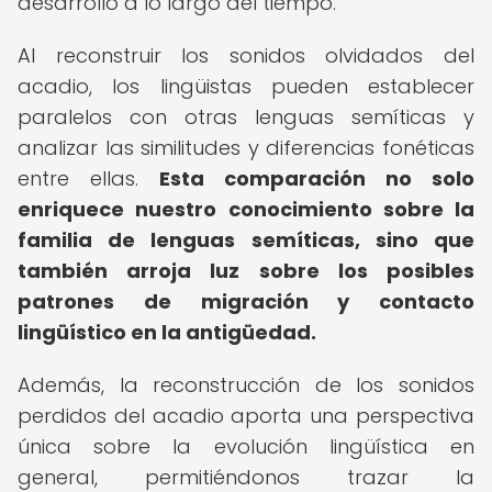
desarrollo a lo largo del tiempo.
Al reconstruir los sonidos olvidados del
acadio, los lingüistas pueden establecer
paralelos con otras lenguas semíticas y
analizar las similitudes y diferencias fonéticas
entre ellas.
Esta comparación no solo
enriquece nuestro conocimiento sobre la
familia de lenguas semíticas, sino que
también arroja luz sobre los posibles
patrones de migración y contacto
lingüístico en la antigüedad.
Además, la reconstrucción de los sonidos
perdidos del acadio aporta una perspectiva
única sobre la evolución lingüística en
general, permitiéndonos trazar la