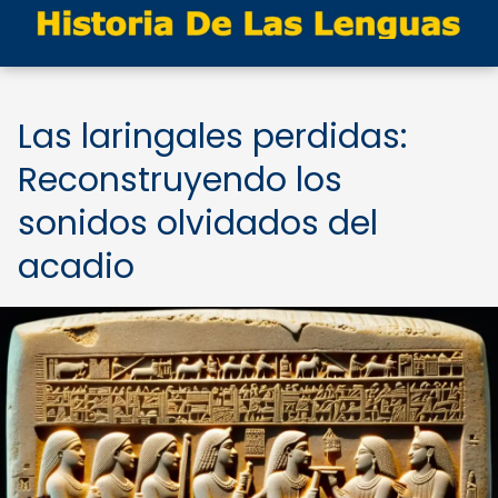
Las laringales perdidas:
Reconstruyendo los
sonidos olvidados del
acadio