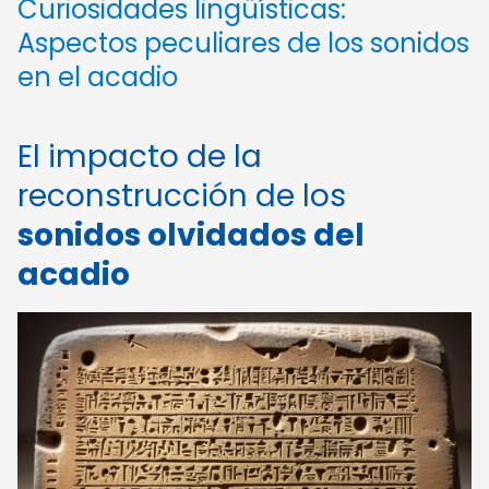
Curiosidades lingüísticas:
Aspectos peculiares de los sonidos
en el acadio
El impacto de la
reconstrucción de los
sonidos olvidados del
acadio