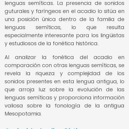
lenguas semíticas. La presencia de sonidos
guturales y faríngeos en el acadio lo sitúa en
una posición única dentro de la familia de
lenguas semíticas, lo que resulta
especialmente interesante para los lingüistas
y estudiosos de la fonética histórica.
Al analizar la fonética del acadio en
comparación con otras lenguas semíticas, se
revela la riqueza y complejidad de los
sonidos presentes en esta lengua antigua, lo
que arroja luz sobre la evolución de las
lenguas semíticas y proporciona información
valiosa sobre la fonología de la antigua
Mesopotamia.