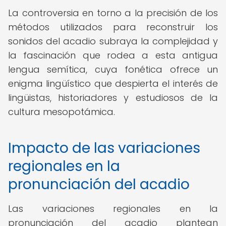
La controversia en torno a la precisión de los
métodos utilizados para reconstruir los
sonidos del acadio subraya la complejidad y
la fascinación que rodea a esta antigua
lengua semítica, cuya fonética ofrece un
enigma lingüístico que despierta el interés de
lingüistas, historiadores y estudiosos de la
cultura mesopotámica.
Impacto de las variaciones
regionales en la
pronunciación del acadio
Las variaciones regionales en la
pronunciación del acadio plantean