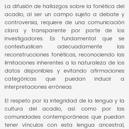
La difusión de hallazgos sobre la fonética del
acadio, al ser un campo sujeto a debate y
controversia, requiere de una comunicación
clara y transparente por parte de los
investigadores. Es fundamental que se
contextualicen adecuadamente las
reconstrucciones fonéticas, reconociendo las
limitaciones inherentes a la naturaleza de los
datos disponibles y evitando afirmaciones
categóricas que puedan inducir a
interpretaciones erróneas.
El respeto por la integridad de la lengua y la
cultura del acadio, así como por las
comunidades contemporáneas que puedan
tener vínculos con esta lengua ancestral,