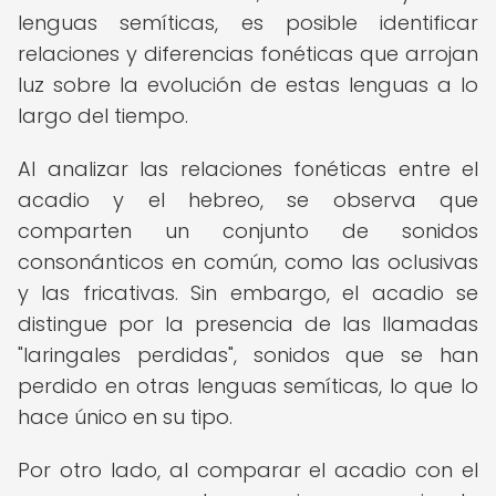
lenguas semíticas, es posible identificar
relaciones y diferencias fonéticas que arrojan
luz sobre la evolución de estas lenguas a lo
largo del tiempo.
Al analizar las relaciones fonéticas entre el
acadio y el hebreo, se observa que
comparten un conjunto de sonidos
consonánticos en común, como las oclusivas
y las fricativas. Sin embargo, el acadio se
distingue por la presencia de las llamadas
"laringales perdidas", sonidos que se han
perdido en otras lenguas semíticas, lo que lo
hace único en su tipo.
Por otro lado, al comparar el acadio con el