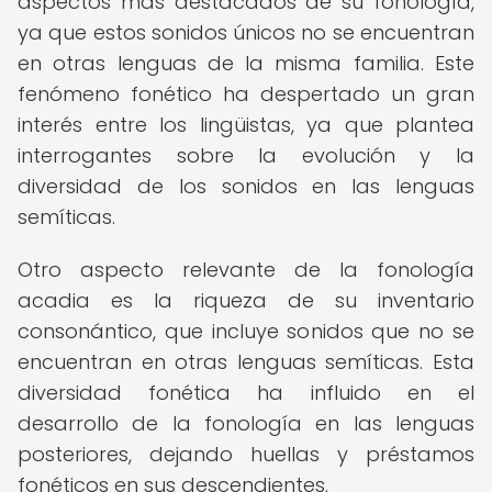
aspectos más destacados de su fonología,
ya que estos sonidos únicos no se encuentran
en otras lenguas de la misma familia. Este
fenómeno fonético ha despertado un gran
interés entre los lingüistas, ya que plantea
interrogantes sobre la evolución y la
diversidad de los sonidos en las lenguas
semíticas.
Otro aspecto relevante de la fonología
acadia es la riqueza de su inventario
consonántico, que incluye sonidos que no se
encuentran en otras lenguas semíticas. Esta
diversidad fonética ha influido en el
desarrollo de la fonología en las lenguas
posteriores, dejando huellas y préstamos
fonéticos en sus descendientes.