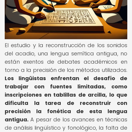
El estudio y la reconstrucción de los sonidos
del acadio, una lengua semítica antigua, no
están exentos de debates académicos en
torno a la precisión de los métodos utilizados.
Los lingüistas enfrentan el desafío de
trabajar con fuentes limitadas, como
inscripciones en tablillas de arcilla, lo que
dificulta la tarea de reconstruir con
precisión la fonética de esta lengua
antigua.
A pesar de los avances en técnicas
de análisis lingüístico y fonológico, la falta de