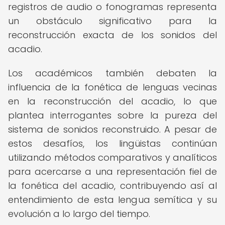
registros de audio o fonogramas representa
un obstáculo significativo para la
reconstrucción exacta de los sonidos del
acadio.
Los académicos también debaten la
influencia de la fonética de lenguas vecinas
en la reconstrucción del acadio, lo que
plantea interrogantes sobre la pureza del
sistema de sonidos reconstruido. A pesar de
estos desafíos, los lingüistas continúan
utilizando métodos comparativos y analíticos
para acercarse a una representación fiel de
la fonética del acadio, contribuyendo así al
entendimiento de esta lengua semítica y su
evolución a lo largo del tiempo.