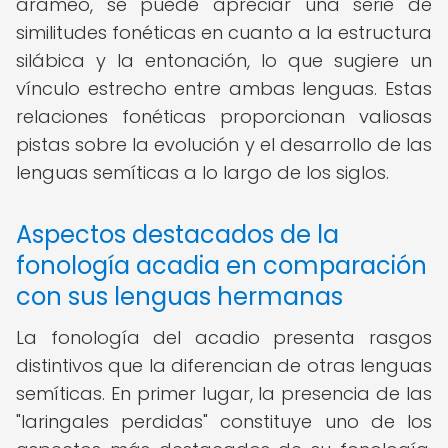
arameo, se puede apreciar una serie de
similitudes fonéticas en cuanto a la estructura
silábica y la entonación, lo que sugiere un
vínculo estrecho entre ambas lenguas. Estas
relaciones fonéticas proporcionan valiosas
pistas sobre la evolución y el desarrollo de las
lenguas semíticas a lo largo de los siglos.
Aspectos destacados de la
fonología acadia en comparación
con sus lenguas hermanas
La fonología del acadio presenta rasgos
distintivos que la diferencian de otras lenguas
semíticas. En primer lugar, la presencia de las
"laringales perdidas" constituye uno de los