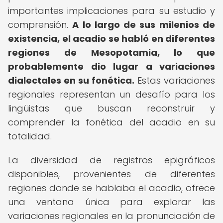
importantes implicaciones para su estudio y
comprensión.
A lo largo de sus milenios de
existencia, el acadio se habló en diferentes
regiones de Mesopotamia, lo que
probablemente dio lugar a variaciones
dialectales en su fonética.
Estas variaciones
regionales representan un desafío para los
lingüistas que buscan reconstruir y
comprender la fonética del acadio en su
totalidad.
La diversidad de registros epigráficos
disponibles, provenientes de diferentes
regiones donde se hablaba el acadio, ofrece
una ventana única para explorar las
variaciones regionales en la pronunciación de