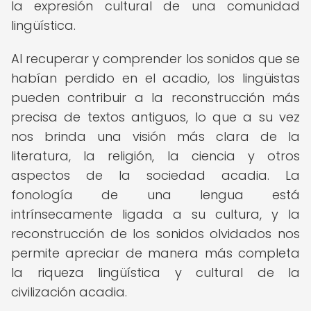
la expresión cultural de una comunidad
lingüística.
Al recuperar y comprender los sonidos que se
habían perdido en el acadio, los lingüistas
pueden contribuir a la reconstrucción más
precisa de textos antiguos, lo que a su vez
nos brinda una visión más clara de la
literatura, la religión, la ciencia y otros
aspectos de la sociedad acadia. La
fonología de una lengua está
intrínsecamente ligada a su cultura, y la
reconstrucción de los sonidos olvidados nos
permite apreciar de manera más completa
la riqueza lingüística y cultural de la
civilización acadia.