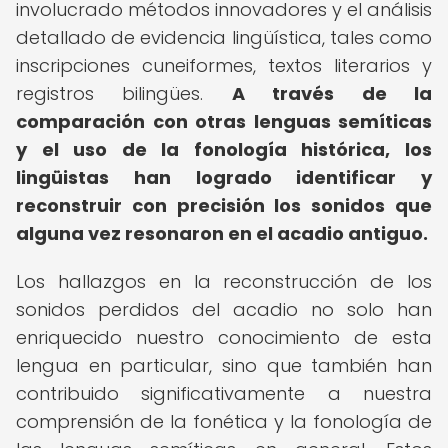
involucrado métodos innovadores y el análisis
detallado de evidencia lingüística, tales como
inscripciones cuneiformes, textos literarios y
registros bilingües.
A través de la
comparación con otras lenguas semíticas
y el uso de la fonología histórica, los
lingüistas han logrado identificar y
reconstruir con precisión los sonidos que
alguna vez resonaron en el acadio antiguo.
Los hallazgos en la reconstrucción de los
sonidos perdidos del acadio no solo han
enriquecido nuestro conocimiento de esta
lengua en particular, sino que también han
contribuido significativamente a nuestra
comprensión de la fonética y la fonología de