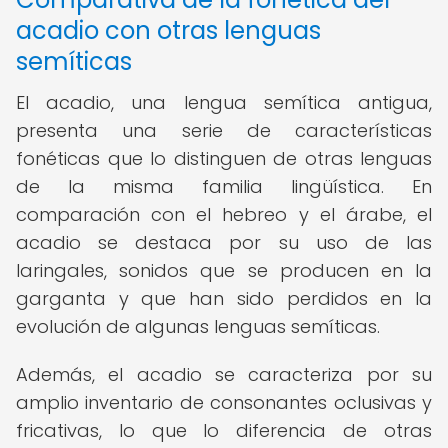
acadio con otras lenguas
semíticas
El acadio, una lengua semítica antigua,
presenta una serie de características
fonéticas que lo distinguen de otras lenguas
de la misma familia lingüística. En
comparación con el hebreo y el árabe, el
acadio se destaca por su uso de las
laringales, sonidos que se producen en la
garganta y que han sido perdidos en la
evolución de algunas lenguas semíticas.
Además, el acadio se caracteriza por su
amplio inventario de consonantes oclusivas y
fricativas, lo que lo diferencia de otras