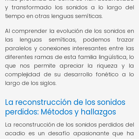
y transformado los sonidos a lo largo del
tiempo en otras lenguas semíticas.
Al comprender la evolución de los sonidos en
las lenguas semíticas, podemos trazar
paralelos y conexiones interesantes entre las
diferentes ramas de esta familia lingüística, lo
que nos permite apreciar la riqueza y la
complejidad de su desarrollo fonético a lo
largo de los siglos.
La reconstrucción de los sonidos
perdidos: Métodos y hallazgos
La reconstrucción de los sonidos perdidos del
acadio es un desafío apasionante que ha