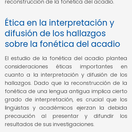
reconstrucción de la fonética del acadio.
Ética en la interpretación y
difusión de los hallazgos
sobre la fonética del acadio
El estudio de la fonética del acadio plantea
consideraciones éticas importantes en
cuanto a la interpretación y difusión de los
hallazgos. Dado que la reconstrucción de la
fonética de una lengua antigua implica cierto
grado de interpretación, es crucial que los
lingüistas y académicos ejerzan la debida
precaución al presentar y difundir los
resultados de sus investigaciones.