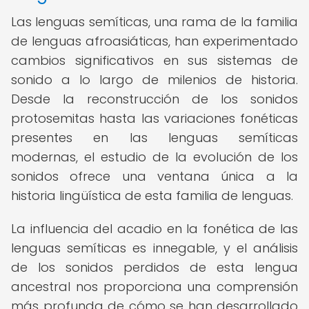
Las lenguas semíticas, una rama de la familia
de lenguas afroasiáticas, han experimentado
cambios significativos en sus sistemas de
sonido a lo largo de milenios de historia.
Desde la reconstrucción de los sonidos
protosemitas hasta las variaciones fonéticas
presentes en las lenguas semíticas
modernas, el estudio de la evolución de los
sonidos ofrece una ventana única a la
historia lingüística de esta familia de lenguas.
La influencia del acadio en la fonética de las
lenguas semíticas es innegable, y el análisis
de los sonidos perdidos de esta lengua
ancestral nos proporciona una comprensión
más profunda de cómo se han desarrollado