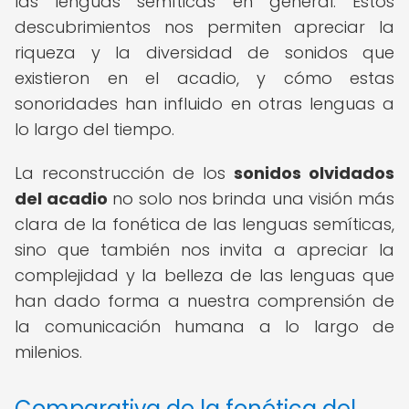
las lenguas semíticas en general. Estos
descubrimientos nos permiten apreciar la
riqueza y la diversidad de sonidos que
existieron en el acadio, y cómo estas
sonoridades han influido en otras lenguas a
lo largo del tiempo.
La reconstrucción de los
sonidos olvidados
del acadio
no solo nos brinda una visión más
clara de la fonética de las lenguas semíticas,
sino que también nos invita a apreciar la
complejidad y la belleza de las lenguas que
han dado forma a nuestra comprensión de
la comunicación humana a lo largo de
milenios.
Comparativa de la fonética del