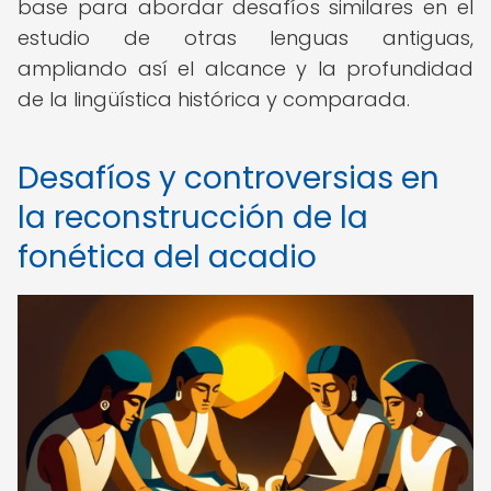
base para abordar desafíos similares en el
estudio de otras lenguas antiguas,
ampliando así el alcance y la profundidad
de la lingüística histórica y comparada.
Desafíos y controversias en
la reconstrucción de la
fonética del acadio