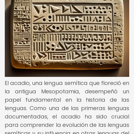
El acadio, una lengua semítica que floreció en
la antigua Mesopotamia, desempeñó un
papel fundamental en la historia de las
lenguas. Como una de las primeras lenguas
documentadas, el acadio ha sido crucial
para comprender la evolución de las lenguas
semíticas y su influencia en otras lenguas del