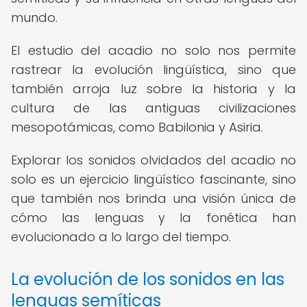
mundo.
El estudio del acadio no solo nos permite
rastrear la evolución lingüística, sino que
también arroja luz sobre la historia y la
cultura de las antiguas civilizaciones
mesopotámicas, como Babilonia y Asiria.
Explorar los sonidos olvidados del acadio no
solo es un ejercicio lingüístico fascinante, sino
que también nos brinda una visión única de
cómo las lenguas y la fonética han
evolucionado a lo largo del tiempo.
La evolución de los sonidos en las
lenguas semíticas