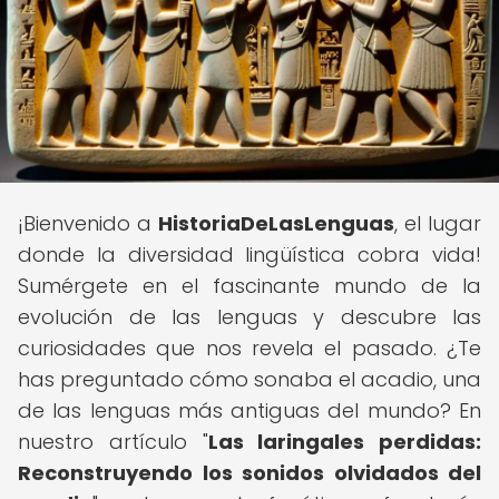
¡Bienvenido a
HistoriaDeLasLenguas
, el lugar
donde la diversidad lingüística cobra vida!
Sumérgete en el fascinante mundo de la
evolución de las lenguas y descubre las
curiosidades que nos revela el pasado. ¿Te
has preguntado cómo sonaba el acadio, una
de las lenguas más antiguas del mundo? En
nuestro artículo "
Las laringales perdidas:
Reconstruyendo los sonidos olvidados del